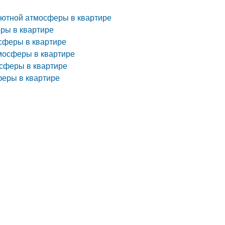
уютной атмосферы в квартире
еры в квартире
осферы в квартире
мосферы в квартире
осферы в квартире
феры в квартире