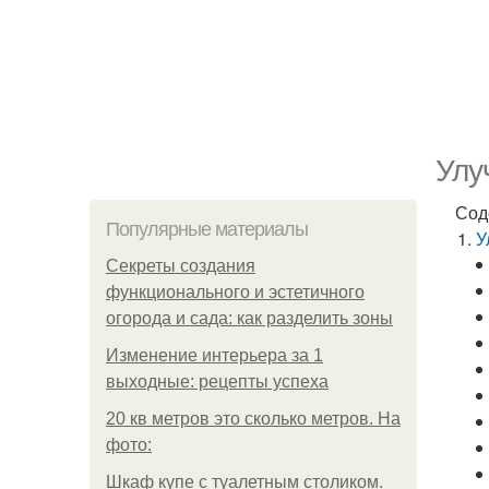
Улу
Сод
Популярные материалы
У
Секреты создания
функционального и эстетичного
огорода и сада: как разделить зоны
Изменение интерьера за 1
выходные: рецепты успеха
20 кв метров это сколько метров. На
фото:
Шкаф купе с туалетным столиком.