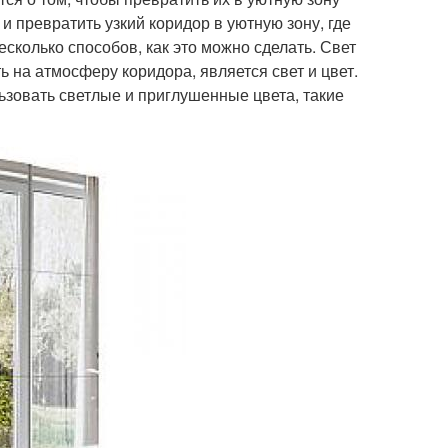
и превратить узкий коридор в уютную зону, где
сколько способов, как это можно сделать. Свет
 на атмосферу коридора, является свет и цвет.
зовать светлые и приглушенные цвета, такие