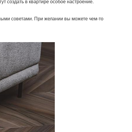
ут создать в квартире особое настроение.
ными советами. При желании вы можете чем-то