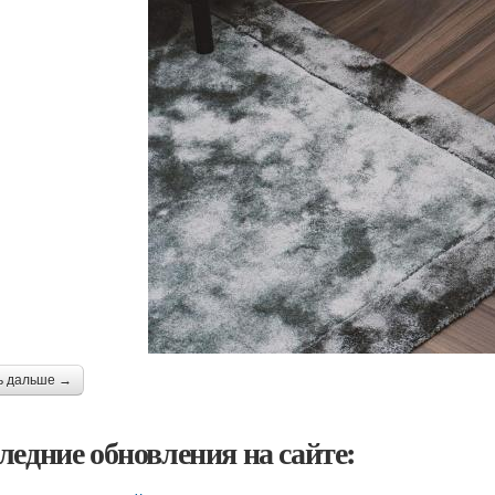
ь дальше →
ледние обновления на сайте: