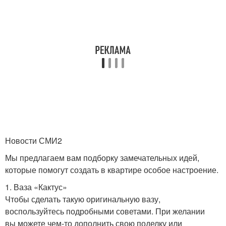
Новости СМИ2
Мы предлагаем вам подборку замечательных идей,
которые помогут создать в квартире особое настроение.
1. Ваза «Кактус»
Чтобы сделать такую оригинальную вазу,
воспользуйтесь подробными советами. При желании
вы можете чем-то дополнить свою поделку или