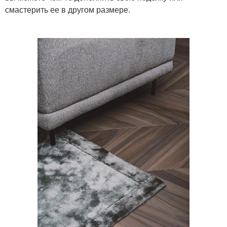
смастерить ее в другом размере.