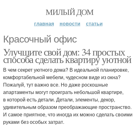
МИЛЫЙ ДОМ
главная
новости
статьи
Красочный офис
Улучшите свой дом: 34 простых
способа сделать квартиру уютной
В чем секрет уютного дома? В идеальной планировке,
комфортабельной мебели, чудесном виде из окна?
Пожалуй, тут важно все. Но даже роскошные
апартаменты могут проиграть небольшой квартире,
в которой есть детали. Детали, элементы, декор,
удивительным образом преображающие пространство.
И самое приятное, что иногда их можно сделать своими
руками без особых затрат.