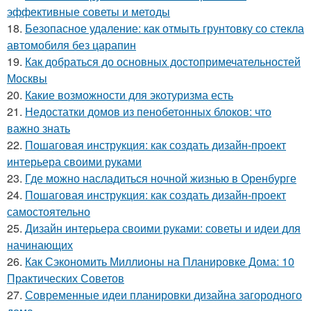
эффективные советы и методы
18.
Безопасное удаление: как отмыть грунтовку со стекла
автомобиля без царапин
19.
Как добраться до основных достопримечательностей
Москвы
20.
Какие возможности для экотуризма есть
21.
Недостатки домов из пенобетонных блоков: что
важно знать
22.
Пошаговая инструкция: как создать дизайн-проект
интерьера своими руками
23.
Где можно насладиться ночной жизнью в Оренбурге
24.
Пошаговая инструкция: как создать дизайн-проект
самостоятельно
25.
Дизайн интерьера своими руками: советы и идеи для
начинающих
26.
Как Сэкономить Миллионы на Планировке Дома: 10
Практических Советов
27.
Современные идеи планировки дизайна загородного