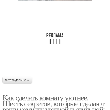
читать дальше →
Как сделать комнату уютнее.
Шесть секретов, которые сделают
вашу комнату уютной и стильной: