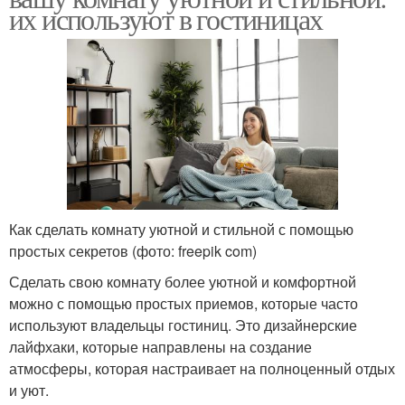
их используют в гостиницах
Как сделать комнату уютной и стильной с помощью
простых секретов (фото: freepik com)
Сделать свою комнату более уютной и комфортной
можно с помощью простых приемов, которые часто
используют владельцы гостиниц. Это дизайнерские
лайфхаки, которые направлены на создание
атмосферы, которая настраивает на полноценный отдых
и уют.