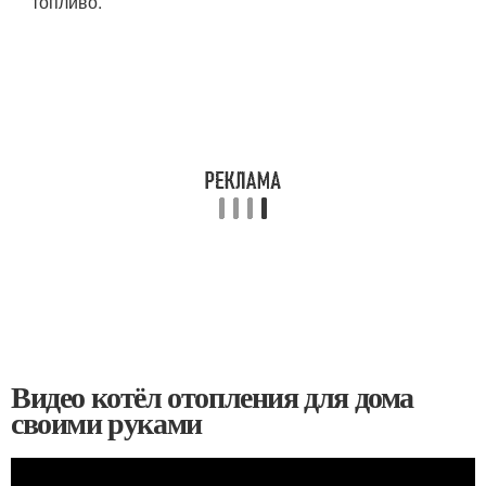
топливо.
Видео котёл отопления для дома
своими руками