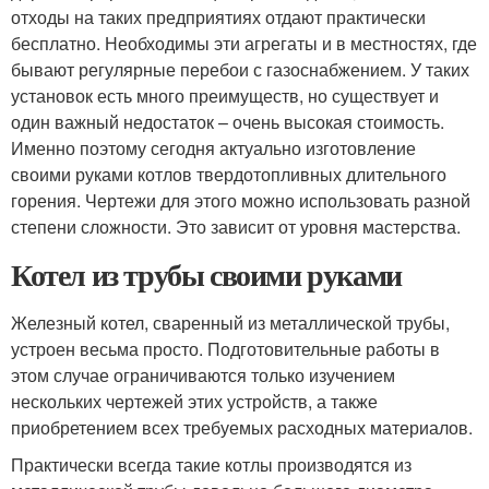
отходы на таких предприятиях отдают практически
бесплатно. Необходимы эти агрегаты и в местностях, где
бывают регулярные перебои с газоснабжением. У таких
установок есть много преимуществ, но существует и
один важный недостаток – очень высокая стоимость.
Именно поэтому сегодня актуально изготовление
своими руками котлов твердотопливных длительного
горения. Чертежи для этого можно использовать разной
степени сложности. Это зависит от уровня мастерства.
Котел из трубы своими руками
Железный котел, сваренный из металлической трубы,
устроен весьма просто. Подготовительные работы в
этом случае ограничиваются только изучением
нескольких чертежей этих устройств, а также
приобретением всех требуемых расходных материалов.
Практически всегда такие котлы производятся из