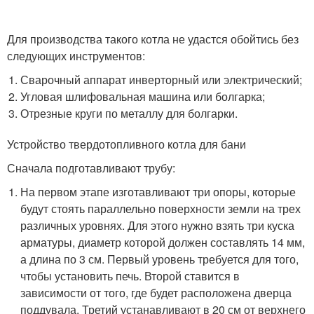
Для производства такого котла не удастся обойтись без
следующих инструментов:
Сварочный аппарат инверторный или электрический;
Угловая шлифовальная машина или болгарка;
Отрезные круги по металлу для болгарки.
Устройство твердотопливного котла для бани
Сначала подготавливают трубу:
На первом этапе изготавливают три опоры, которые
будут стоять параллельно поверхности земли на трех
различных уровнях. Для этого нужно взять три куска
арматуры, диаметр которой должен составлять 14 мм,
а длина по 3 см. Первый уровень требуется для того,
чтобы установить печь. Второй ставится в
зависимости от того, где будет расположена дверца
поддувала. Третий устанавливают в 20 см от верхнего