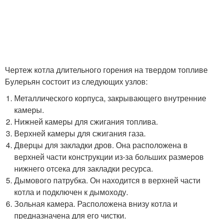
Чертеж котла длительного горения на твердом топливе
Булерьян состоит из следующих узлов:
Металлического корпуса, закрывающего внутренние
камеры.
Нижней камеры для сжигания топлива.
Верхней камеры для сжигания газа.
Дверцы для закладки дров. Она расположена в
верхней части конструкции из-за больших размеров
нижнего отсека для закладки ресурса.
Дымового патрубка. Он находится в верхней части
котла и подключен к дымоходу.
Зольная камера. Расположена внизу котла и
предназначена для его чистки.