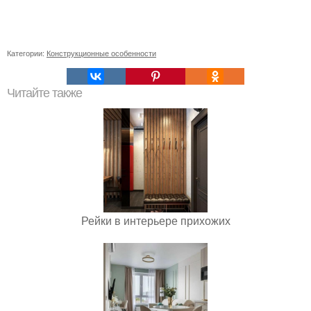
Категории:
Конструкционные особенности
Читайте также
Рейки в интерьере прихожих