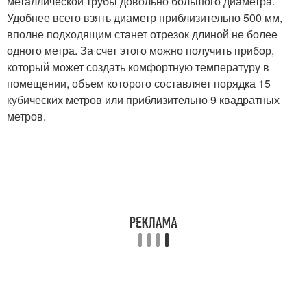
металлической трубы довольно большого диаметра.
Удобнее всего взять диаметр приблизительно 500 мм,
вполне подходящим станет отрезок длиной не более
одного метра. За счет этого можно получить прибор,
который может создать комфортную температуру в
помещении, объем которого составляет порядка 15
кубических метров или приблизительно 9 квадратных
метров.