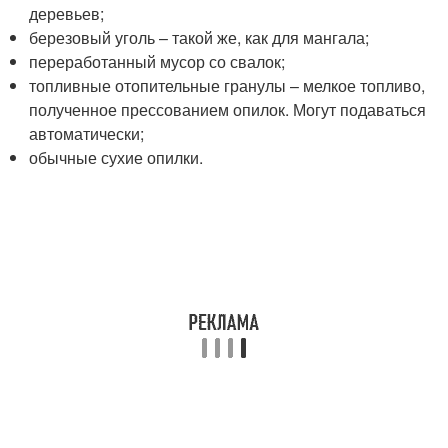
деревьев;
березовый уголь – такой же, как для мангала;
переработанный мусор со свалок;
топливные отопительные гранулы – мелкое топливо,
полученное прессованием опилок. Могут подаваться
автоматически;
обычные сухие опилки.