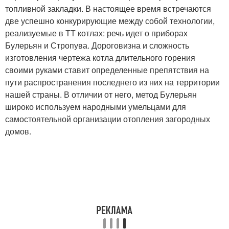
топливной закладки. В настоящее время встречаются
две успешно конкурирующие между собой технологии,
реализуемые в ТТ котлах: речь идет о приборах
Булерьян и Стропува. Дороговизна и сложность
изготовления чертежа котла длительного горения
своими руками ставит определенные препятствия на
пути распространения последнего из них на территории
нашей страны. В отличии от него, метод Булерьян
широко используем народными умельцами для
самостоятельной организации отопления загородных
домов.