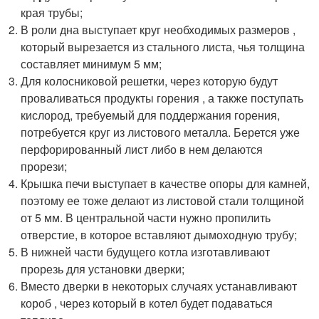
края трубы;
В роли дна выступает круг необходимых размеров ,
который вырезается из стального листа, чья толщина
составляет минимум 5 мм;
Для колосниковой решетки, через которую будут
проваливаться продукты горения , а также поступать
кислород, требуемый для поддержания горения,
потребуется круг из листового металла. Берется уже
перфорированный лист либо в нем делаются
прорези;
Крышка печи выступает в качестве опоры для камней,
поэтому ее тоже делают из листовой стали толщиной
от 5 мм. В центральной части нужно пропилить
отверстие, в которое вставляют дымоходную трубу;
В нижней части будущего котла изготавливают
прорезь для установки дверки;
Вместо дверки в некоторых случаях устанавливают
короб , через который в котел будет подаваться