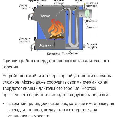
Принцип работы твердотопливного котла длительного
горения
Устройство такой газогенераторной установки не очень
сложное. Можно даже соорудить своими руками котел
твердотопливный длительного горения. Чертеж
простейшего варианта выглядит следующим образом:
закрытый цилиндрический бак, который имеет люк для
закладки топлива, поддувало и отверстие для
установки дымохода;