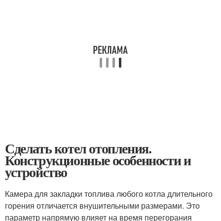
Сделать котел отопления.
Конструкционные особенности и
устройство
Камера для закладки топлива любого котла длительного
горения отличается внушительными размерами. Это
параметр напрямую влияет на время перегорания