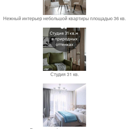
Нежный интерьер небольшой квартиры площадью 36 кв.
Студия 31 кв.