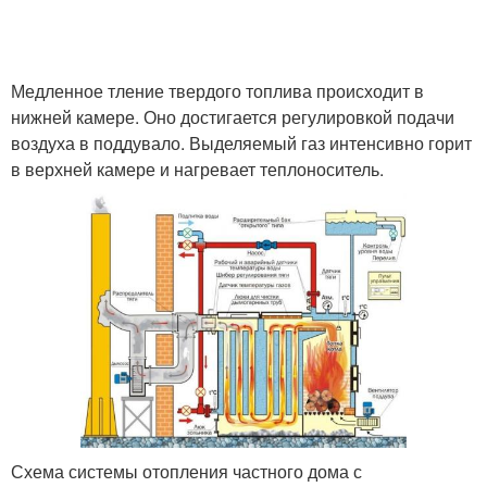
Медленное тление твердого топлива происходит в
нижней камере. Оно достигается регулировкой подачи
воздуха в поддувало. Выделяемый газ интенсивно горит
в верхней камере и нагревает теплоноситель.
Схема системы отопления частного дома с