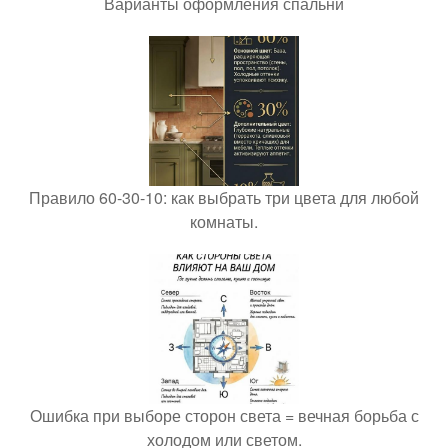
Варианты оформления спальни
Правило 60-30-10: как выбрать три цвета для любой
комнаты.
Ошибка при выборе сторон света = вечная борьба с
холодом или светом.