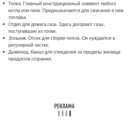
Топка. Главный конструкционный элемент любого
котла или печи. Предназначается для сжигания в нем
топлива.
Отдел для дожига газа. Здесь догорают газы,
поступившие из топки.
Зольник. Отсек для сборки пепла. Он нуждается в
регулярной чистке.
Дымоход. Канал для отведения за пределы жилища
продуктов сгорания.