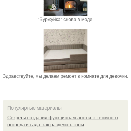
"Буржуйка" cнова в моде.
Здравствуйте, мы делаем ремонт в комнате для девочки.
Популярные материалы
Секреты создания функционального и эстетичного
огорода и сада: как разделить зоны