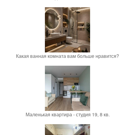
Какая ванная комната вам больше нравится?
Маленькая квартира - студия 19, 8 кв.