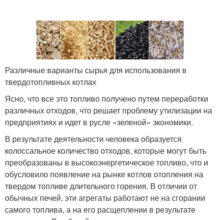
Различные варианты сырья для использования в
твердотопливных котлах
Ясно, что все это топливо получено путем переработки
различных отходов, что решает проблему утилизации на
предприятиях и идет в русле «зеленой» экономики.
В результате деятельности человека образуется
колоссальное количество отходов, которые могут быть
преобразованы в высокоэнергетическое топливо, что и
обусловило появление на рынке котлов отопления на
твердом топливе длительного горения. В отличии от
обычных печей, эти агрегаты работают не на сгорании
самого топлива, а на его расщеплении в результате