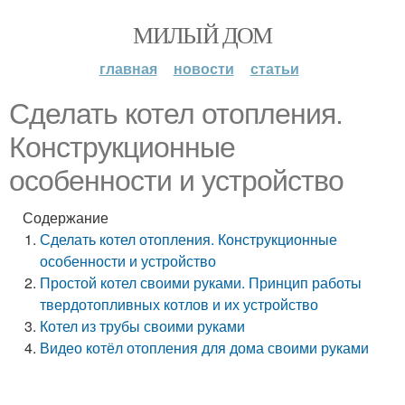
МИЛЫЙ ДОМ
главная
новости
статьи
Сделать котел отопления.
Конструкционные
особенности и устройство
Содержание
Сделать котел отопления. Конструкционные
особенности и устройство
Простой котел своими руками. Принцип работы
твердотопливных котлов и их устройство
Котел из трубы своими руками
Видео котёл отопления для дома своими руками