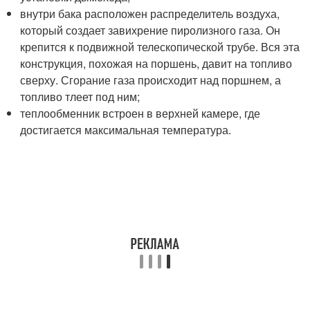
внутри бака расположен распределитель воздуха,
который создает завихрение пиролизного газа. Он
крепится к подвижной телескопической трубе. Вся эта
конструкция, похожая на поршень, давит на топливо
сверху. Сгорание газа происходит над поршнем, а
топливо тлеет под ним;
теплообменник встроен в верхней камере, где
достигается максимальная температура.