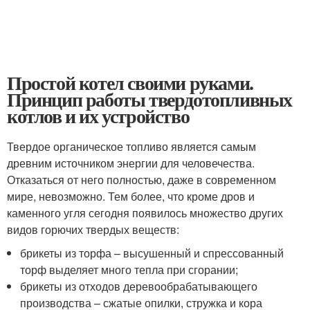
Простой котел своими руками.
Принцип работы твердотопливных
котлов и их устройство
Твердое органическое топливо является самым
древним источником энергии для человечества.
Отказаться от него полностью, даже в современном
мире, невозможно. Тем более, что кроме дров и
каменного угля сегодня появилось множество других
видов горючих твердых веществ:
брикеты из торфа – высушенный и спрессованный
торф выделяет много тепла при сгорании;
брикеты из отходов деревообрабатывающего
производства – сжатые опилки, стружка и кора