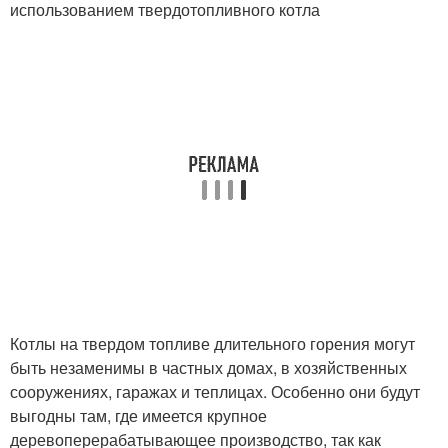
использованием твердотопливного котла
Котлы на твердом топливе длительного горения могут
быть незаменимы в частных домах, в хозяйственных
сооружениях, гаражах и теплицах. Особенно они будут
выгодны там, где имеется крупное
деревоперерабатывающее производство, так как