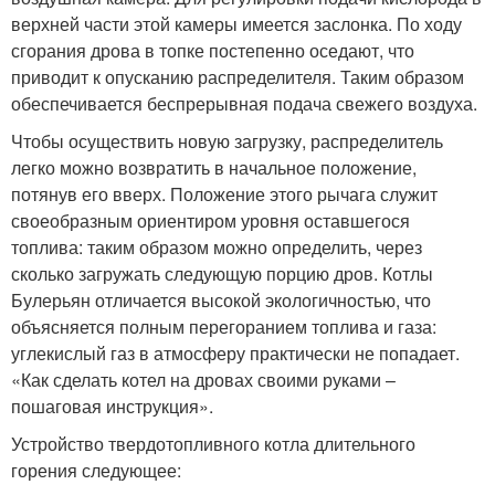
верхней части этой камеры имеется заслонка. По ходу
сгорания дрова в топке постепенно оседают, что
приводит к опусканию распределителя. Таким образом
обеспечивается беспрерывная подача свежего воздуха.
Чтобы осуществить новую загрузку, распределитель
легко можно возвратить в начальное положение,
потянув его вверх. Положение этого рычага служит
своеобразным ориентиром уровня оставшегося
топлива: таким образом можно определить, через
сколько загружать следующую порцию дров. Котлы
Булерьян отличается высокой экологичностью, что
объясняется полным перегоранием топлива и газа:
углекислый газ в атмосферу практически не попадает.
«Как сделать котел на дровах своими руками –
пошаговая инструкция».
Устройство твердотопливного котла длительного
горения следующее: