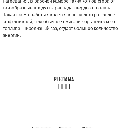
нагревания. В рабочей камере таких котлов сгорают
газообразные продукты распада твердого топлива.
Такая схема работы является в несколько раз более
эффективной, чем обычное сжигание органического
топлива. Пиролизный газ, отдает большое количество
энергии.