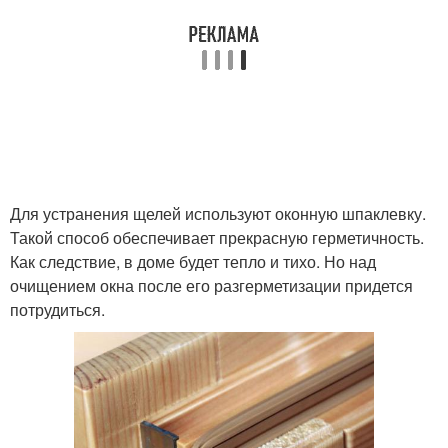
Для устранения щелей используют оконную шпаклевку.
Такой способ обеспечивает прекрасную герметичность.
Как следствие, в доме будет тепло и тихо. Но над
очищением окна после его разгерметизации придется
потрудиться.