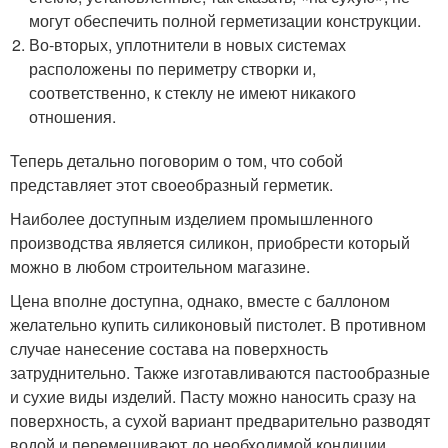
могут обеспечить полной герметизации конструкции.
Во-вторых, уплотнители в новых системах
расположены по периметру створки и,
соответственно, к стеклу не имеют никакого
отношения.
Теперь детально поговорим о том, что собой
представляет этот своеобразный герметик.
Наиболее доступным изделием промышленного
производства является силикон, приобрести который
можно в любом строительном магазине.
Цена вполне доступна, однако, вместе с баллоном
желательно купить силиконовый пистолет. В противном
случае нанесение состава на поверхность
затруднительно. Также изготавливаются пастообразные
и сухие виды изделий. Пасту можно наносить сразу на
поверхность, а сухой вариант предварительно разводят
водой и перемешивают до необходимой кондиции.