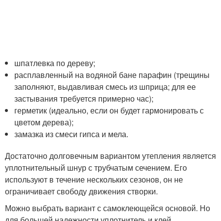
шпатлевка по дереву;
расплавленный на водяной бане парафин (трещины
заполняют, выдавливая смесь из шприца; для ее
застывания требуется примерно час);
герметик (идеально, если он будет гармонировать с
цветом дерева);
замазка из смеси гипса и мела.
Достаточно долговечным вариантом утепления является
уплотнительный шнур с трубчатым сечением. Его
используют в течение нескольких сезонов, он не
ограничивает свободу движения створки.
Можно выбрать вариант с самоклеющейся основой. Но
для большей надежности уплотнитель и клей