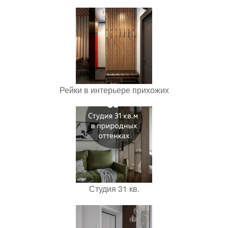
Рейки в интерьере прихожих
Студия 31 кв.