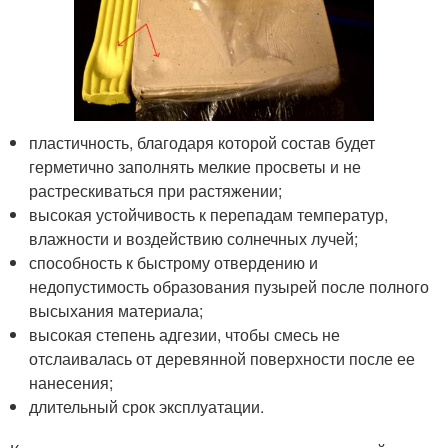
пластичность, благодаря которой состав будет
герметично заполнять мелкие просветы и не
растрескиваться при растяжении;
высокая устойчивость к перепадам температур,
влажности и воздействию солнечных лучей;
способность к быстрому отвердению и
недопустимость образования пузырей после полного
высыхания материала;
высокая степень адгезии, чтобы смесь не
отслаивалась от деревянной поверхности после ее
нанесения;
длительный срок эксплуатации.