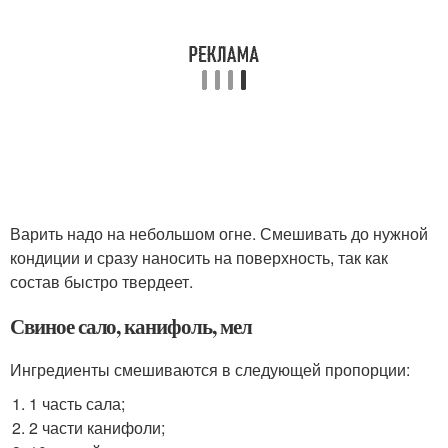
Варить надо на небольшом огне. Смешивать до нужной
кондиции и сразу наносить на поверхность, так как
состав быстро твердеет.
Свиное сало, канифоль, мел
Ингредиенты смешиваются в следующей пропорции:
1 часть сала;
2 части канифоли;