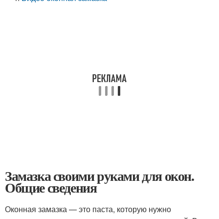
Замазка своими руками для окон.
Общие сведения
Оконная замазка — это паста, которую нужно