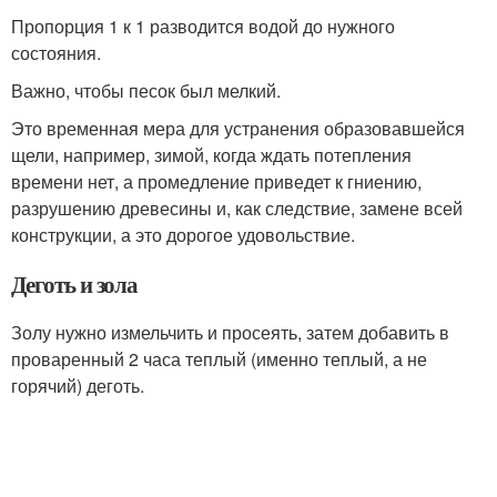
Пропорция 1 к 1 разводится водой до нужного
состояния.
Важно, чтобы песок был мелкий.
Это временная мера для устранения образовавшейся
щели, например, зимой, когда ждать потепления
времени нет, а промедление приведет к гниению,
разрушению древесины и, как следствие, замене всей
конструкции, а это дорогое удовольствие.
Деготь и зола
Золу нужно измельчить и просеять, затем добавить в
проваренный 2 часа теплый (именно теплый, а не
горячий) деготь.