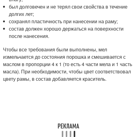
был долговечен и не терял свои свойства в течение
долгих лет;
сохранял пластичность при нанесении на раму;
состав должен хорошо держаться на поверхности
после нанесения.
Чтобы все требования были выполнены, мел
измельчается до состояния порошка и смешивается с
маслом в пропорции 4 к 1 (то есть 4 части мела и 1 часть
масла). При необходимости, чтобы цвет соответствовал
цвету рамы, в состав добавляется краситель.