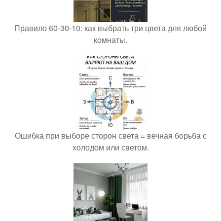
Правило 60-30-10: как выбрать три цвета для любой
комнаты.
Ошибка при выборе сторон света = вечная борьба с
холодом или светом.