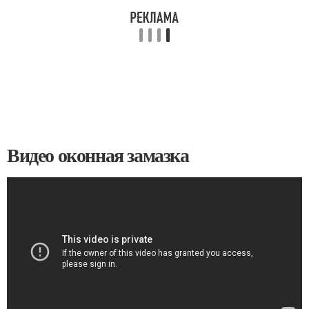
Видео оконная замазка