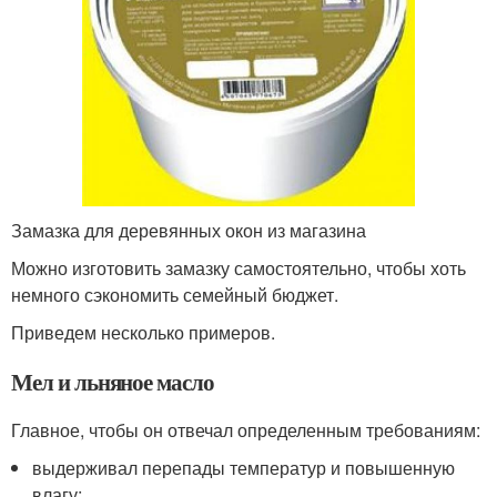
Замазка для деревянных окон из магазина
Можно изготовить замазку самостоятельно, чтобы хоть
немного сэкономить семейный бюджет.
Приведем несколько примеров.
Мел и льняное масло
Главное, чтобы он отвечал определенным требованиям:
выдерживал перепады температур и повышенную
влагу;