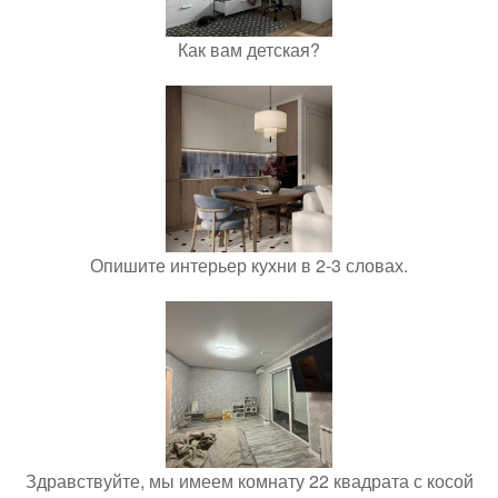
Как вам детская?
Опишите интерьер кухни в 2-3 словах.
Здравствуйте, мы имеем комнату 22 квадрата с косой