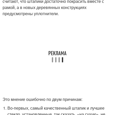
считают, что штапики достаточно покрасить вместе с
рамой, а в новых деревянных конструкциях
предусмотрены уплотнители.
Это мнение ошибочно по двум причинам:
Во-первых, самый качественный штапик и лучшее
стекло, установленные, так сказать, «на сухую», не