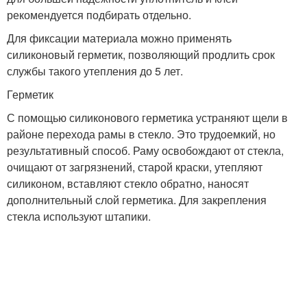
рекомендуется подбирать отдельно.
Для фиксации материала можно применять
силиконовый герметик, позволяющий продлить срок
службы такого утепления до 5 лет.
Герметик
С помощью силиконового герметика устраняют щели в
районе перехода рамы в стекло. Это трудоемкий, но
результативный способ. Раму освобождают от стекла,
очищают от загрязнений, старой краски, утепляют
силиконом, вставляют стекло обратно, наносят
дополнительный слой герметика. Для закрепления
стекла используют штапики.