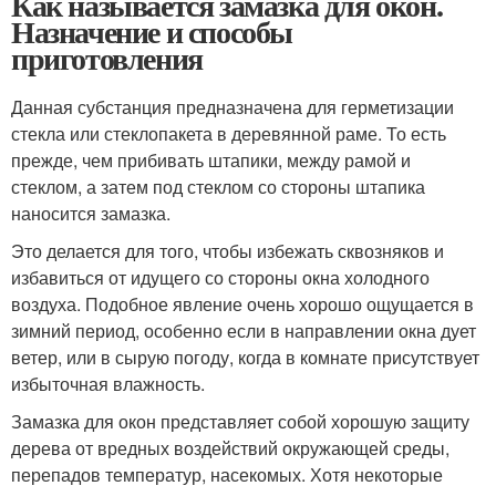
Как называется замазка для окон.
Назначение и способы
приготовления
Данная субстанция предназначена для герметизации
стекла или стеклопакета в деревянной раме. То есть
прежде, чем прибивать штапики, между рамой и
стеклом, а затем под стеклом со стороны штапика
наносится замазка.
Это делается для того, чтобы избежать сквозняков и
избавиться от идущего со стороны окна холодного
воздуха. Подобное явление очень хорошо ощущается в
зимний период, особенно если в направлении окна дует
ветер, или в сырую погоду, когда в комнате присутствует
избыточная влажность.
Замазка для окон представляет собой хорошую защиту
дерева от вредных воздействий окружающей среды,
перепадов температур, насекомых. Хотя некоторые