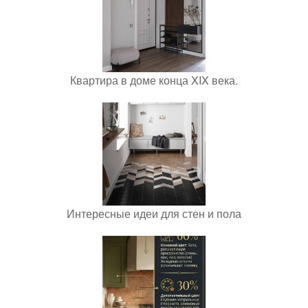
Квартира в доме конца XIX века.
Интересные идеи для стен и пола