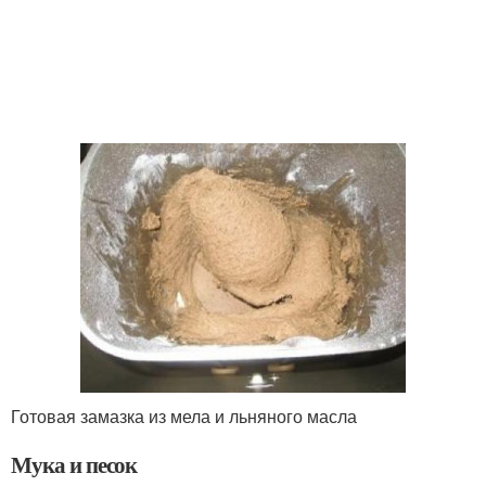
Готовая замазка из мела и льняного масла
Мука и песок