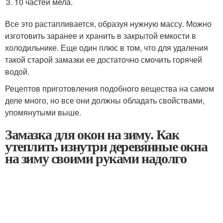
10 частей мела.
Все это растапливается, образуя нужную массу. Можно
изготовить заранее и хранить в закрытой емкости в
холодильнике. Еще один плюс в том, что для удаления
такой старой замазки ее достаточно смочить горячей
водой.
Рецептов приготовления подобного вещества на самом
деле много, но все они должны обладать свойствами,
упомянутыми выше.
Замазка для окон на зиму. Как
утеплить изнутри деревянные окна
на зиму своими руками надолго