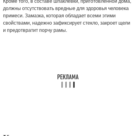
Кроме того, в составе шпаклевки, приготовленной дома,
должны отсутствовать вредные для здоровья человека
примеси. Замазка, которая обладает всеми этими
свойствами, надежно зафиксирует стекло, закроет щели
и предотвратит порчу рамы.