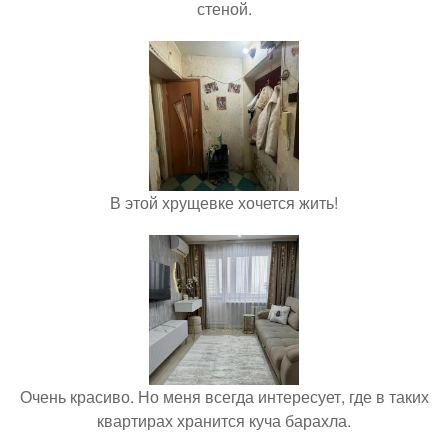
стеной.
В этой хрущевке хочется жить!
Очень красиво. Но меня всегда интересует, где в таких
квартирах хранится куча барахла.