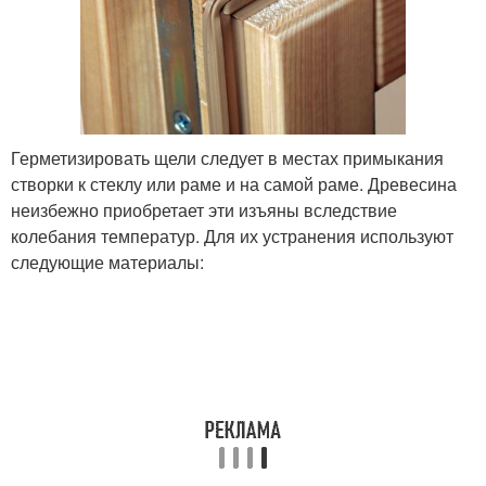
Герметизировать щели следует в местах примыкания
створки к стеклу или раме и на самой раме. Древесина
неизбежно приобретает эти изъяны вследствие
колебания температур. Для их устранения используют
следующие материалы: