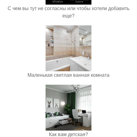
С чем вы тут не согласны или чтобы хотели добавить
еще?
Маленькая светлая ванная комната
Как вам детская?