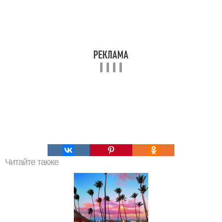
Читайте также