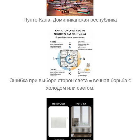
Пунто-Кана, Доминиканская республика
Ошибка при выборе сторон света = вечная борьба с
холодом или светом.