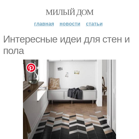
МИЛЫЙ ДОМ
главная
новости
статьи
Интересные идеи для стен и
пола