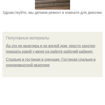
Здравствуйте, мы делаем ремонт в комнате для девочки.
Популярные материалы
Да это не квартира и не жилой дом, просто захотел
показать какой у меня на работе рабочий кабинет.
Спальня и гостиная в однушке. Гостиная спальня в
однокомнатной квартире
© 2026 Милый дом
Контакты
Пользовательское соглашение
Политика конфидециальности