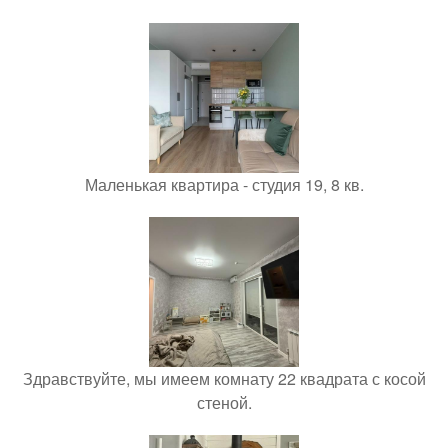
Маленькая квартира - студия 19, 8 кв.
Здравствуйте, мы имеем комнату 22 квадрата с косой
стеной.