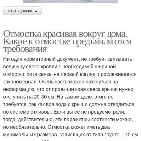
читать дальше →
Отмостка красивая вокруг дома.
Какие к отмостке предъявляются
требования
Ни один нормативный документ, не требует связывать
величину свеса кровли с необходимой шириной
отмостки, хотя связь, на первый взгляд, прослеживается
закономерная. Очень часто можно наткнуться на
информацию, что от проекции края свеса крыши нужно
отступить на 20-30 см. На самом деле, этого не
требуется, так как вся вода с крыши должна отводиться
по системе отливов . Если вы ее не предусмотрели,
тогда, действительно, эти параметры соотнести можно,
но необязательно. Отмостка может иметь два
минимальных размера, зависящих от типа грунта – 70 см