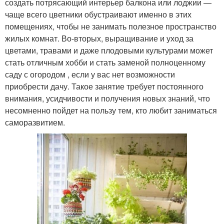
создать потрясающий интерьер балкона или лоджии —
чаще всего цветники обустраивают именно в этих
помещениях, чтобы не занимать полезное пространство
жилых комнат. Во-вторых, выращивание и уход за
цветами, травами и даже плодовыми культурами может
стать отличным хобби и стать заменой полноценному
саду с огородом , если у вас нет возможности
приобрести дачу. Такое занятие требует постоянного
внимания, усидчивости и получения новых знаний, что
несомненно пойдет на пользу тем, кто любит заниматься
саморазвитием.