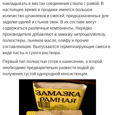
накладывать в местах соединения стекла с рамой. В
настоящее время в продаже имеется большое
количество шпаклевок и смесей, предназначенных для
заделки щелей и стыков окон. В их составе могут
содержаться различные компоненты. Нередко
производители добавляют в замазку нитроцеллюлозу,
полиэстеры, льняное масло, олифу и прочие
составляющие. Выпускаются герметизирующие смеси в
виде пасты и сухого раствора.
Первый тип полностью готов к нанесению, а второй
необходимо предварительно развести водой до
получения густой однородной консистенции.