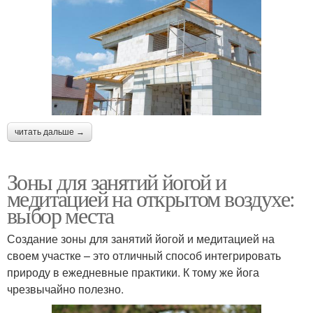
читать дальше →
Зоны для занятий йогой и
медитацией на открытом воздухе:
выбор места
Создание зоны для занятий йогой и медитацией на
своем участке – это отличный способ интегрировать
природу в ежедневные практики. К тому же йога
чрезвычайно полезно.