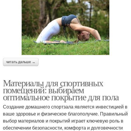
читать дальше →
Материалы для спортивных
помещений: выбираем
оптимальное покрытие для пола
Создание домашнего спортзала является инвестицией в
ваше здоровье и физическое благополучие. Правильный
выбор материалов и покрытий играет ключевую роль в
обеспечении безопасности, комфорта и долговечности