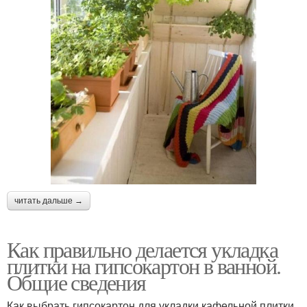
читать дальше →
Как правильно делается укладка
плитки на гипсокартон в ванной.
Общие сведения
Как выбрать гипсокартон для укладки кафельной плитки