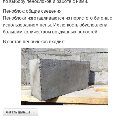
по выбору пеноблоков и работе с ними.
Пеноблок: общие сведения
Пеноблоки изготавливаются из пористого бетона с
использованием пены. Их легкость обусловлена
большим количеством воздушных полостей.
В состав пеноблоков входит:
читать дальше →