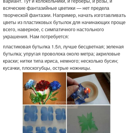
вариант. Тут и колокольчики, и герберы, и розы, и
всяческие фантазийные цветики — нет предела
творческой фантазии. Например, начать изготавливать
цветы из пластиковых бутылок для начинающих проще
всего, наверное, с симпатичного настольного
украшения. Нам потребуется:
пластиковая бутылка 1.5л, лучше бесцветная; зеленая
бутылка; упругая проволока около метра; акриловые
краски; нитки типа ириса, немного; несколько бусин;
кусачки, плоскогубцы, острые ножницы.