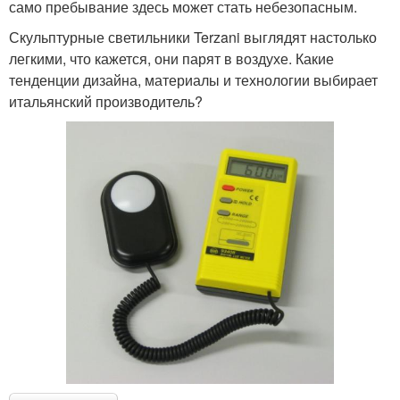
само пребывание здесь может стать небезопасным.
Скульптурные светильники Terzani выглядят настолько
легкими, что кажется, они парят в воздухе. Какие
тенденции дизайна, материалы и технологии выбирает
итальянский производитель?