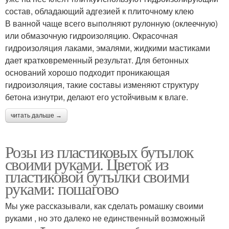
состав, обладающий адгезией к плиточному клею
В ванной чаще всего выполняют рулонную (оклеечную)
или обмазочную гидроизоляцию. Окрасочная
гидроизоляция лаками, эмалями, жидкими мастиками
дает кратковременный результат. Для бетонных
оснований хорошо подходит проникающая
гидроизоляция, такие составы изменяют структуру
бетона изнутри, делают его устойчивым к влаге.
читать дальше →
Розы из пластиковых бутылок
своими руками. Цветок из
пластиковой бутылки своими
руками: пошагово
Мы уже рассказывали, как сделать ромашку своими
руками , но это далеко не единственный возможный