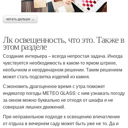
читать дальше →
Лк освещенность, что это. Также в
этом разделе
Создание интерьера – всегда непростая задача. Иногда
чувствуется необходимость в каком-то ярком штрихе,
необычном и неординарном решении. Таким решением
может стать подсветка изделий из камня.
Сэкономить драгоценное время с утра поможет
индикатор погоды METEO GLASS: с ним узнавать погоду
за окном можно буквально не отходя от шкафа и не
совершая лишних движений.
При неправильном подходе к освещению впечатление
от отдыха в вечернем саду может быть уже не то. Да и