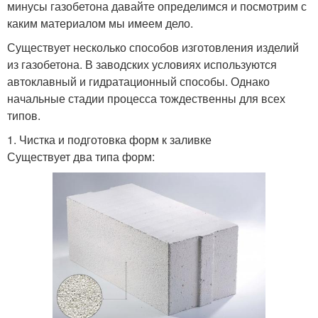
минусы газобетона давайте определимся и посмотрим с
каким материалом мы имеем дело.
Существует несколько способов изготовления изделий
из газобетона. В заводских условиях используются
автоклавный и гидратационный способы. Однако
начальные стадии процесса тождественны для всех
типов.
1. Чистка и подготовка форм к заливке
Существует два типа форм: