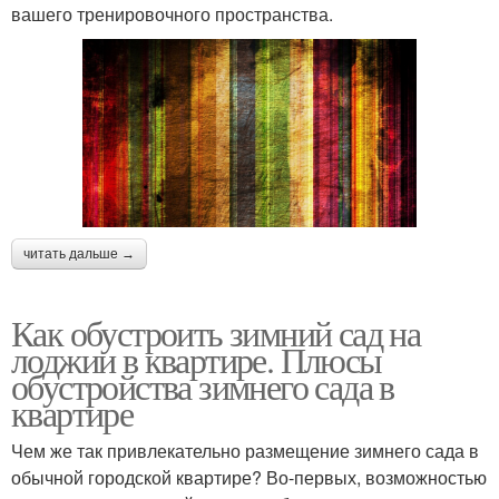
вашего тренировочного пространства.
читать дальше →
Как обустроить зимний сад на
лоджии в квартире. Плюсы
обустройства зимнего сада в
квартире
Чем же так привлекательно размещение зимнего сада в
обычной городской квартире? Во-первых, возможностью