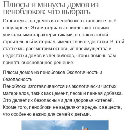
Плюсы и минусы домов из
пеноблоков: что выбрать
Строительство домов из пеноблоков становится всё
популярнее. Эти материалы привлекают своими
уникальными характеристиками, но, как и любой
строительный материал, имеют свои недостатки. В этой
статье мы рассмотрим основные преимущества и
недостатки домов из пеноблоков, чтобы помочь вам
принять обоснованное решение.
Плюсы домов из пеноблоков Экологичность и
безопасность
Пеноблоки изготавливаются из экологически чистых
материалов, таких как цемент, песок и пенная добавка.
Это делает их безопасными для здоровья жителей.
Кроме того, пеноблоки не выделяют вредных веществ,
что особенно важно для семей с детьми.