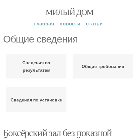
МИЛЫЙ ДОМ
главная
новости
статьи
Общие сведения
Сведения по
Общие требования
результатам
Сведения по установке
Боксёрский зал без показной