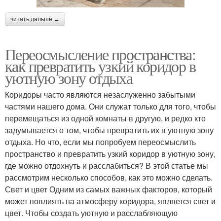
читать дальше →
Переосмысление пространства:
как превратить узкий коридор в
уютную зону отдыха
Коридоры часто являются незаслуженно забытыми
частями нашего дома. Они служат только для того, чтобы
перемещаться из одной комнаты в другую, и редко кто
задумывается о том, чтобы превратить их в уютную зону
отдыха. Но что, если мы попробуем переосмыслить
пространство и превратить узкий коридор в уютную зону,
где можно отдохнуть и расслабиться? В этой статье мы
рассмотрим несколько способов, как это можно сделать.
Свет и цвет Одним из самых важных факторов, который
может повлиять на атмосферу коридора, является свет и
цвет. Чтобы создать уютную и расслабляющую