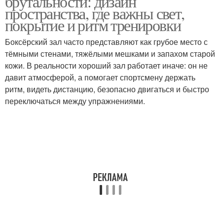
брутальности: дизайн
пространства, где важны свет,
покрытие и ритм тренировки
Боксёрский зал часто представляют как грубое место с
тёмными стенами, тяжёлыми мешками и запахом старой
кожи. В реальности хороший зал работает иначе: он не
давит атмосферой, а помогает спортсмену держать
ритм, видеть дистанцию, безопасно двигаться и быстро
переключаться между упражнениями.