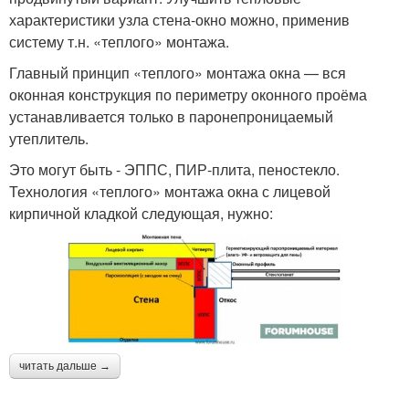
характеристики узла стена-окно можно, применив
систему т.н. «теплого» монтажа.
Главный принцип «теплого» монтажа окна — вся
оконная конструкция по периметру оконного проёма
устанавливается только в паронепроницаемый
утеплитель.
Это могут быть - ЭППС, ПИР-плита, пеностекло.
Технология «теплого» монтажа окна с лицевой
кирпичной кладкой следующая, нужно:
читать дальше →