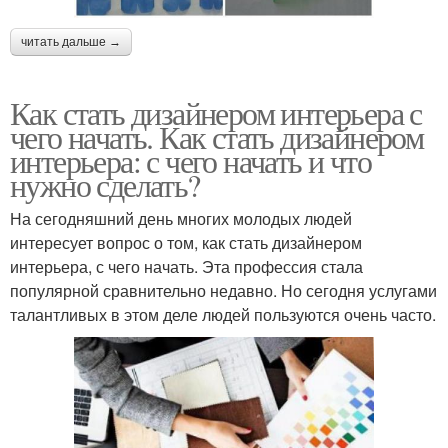
читать дальше →
Как стать дизайнером интерьера с
чего начать. Как стать дизайнером
интерьера: с чего начать и что
нужно сделать?
На сегодняшний день многих молодых людей
интересует вопрос о том, как стать дизайнером
интерьера, с чего начать. Эта профессия стала
популярной сравнительно недавно. Но сегодня услугами
талантливых в этом деле людей пользуются очень часто.