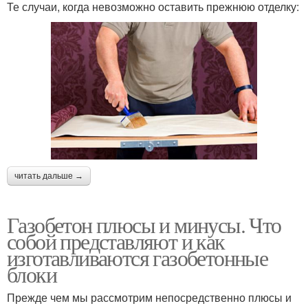
Те случаи, когда невозможно оставить прежнюю отделку:
читать дальше →
Газобетон плюсы и минусы. Что
собой представляют и как
изготавливаются газобетонные
блоки
Прежде чем мы рассмотрим непосредственно плюсы и