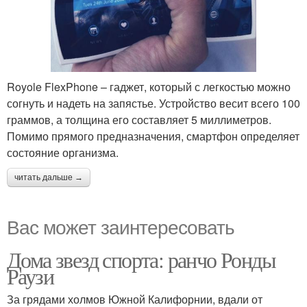
Royole FlexPhone – гаджет, который с легкостью можно
согнуть и надеть на запястье. Устройство весит всего 100
граммов, а толщина его составляет 5 миллиметров.
Помимо прямого предназначения, смартфон определяет
состояние организма.
читать дальше →
Вас может заинтересовать
Дома звезд спорта: ранчо Ронды
Раузи
За грядами холмов Южной Калифорнии, вдали от