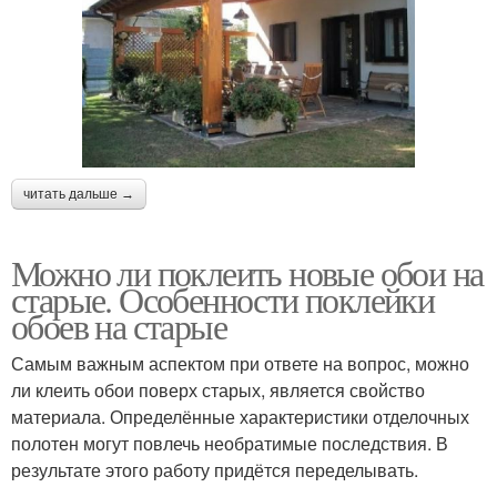
читать дальше →
Можно ли поклеить новые обои на
старые. Особенности поклейки
обоев на старые
Самым важным аспектом при ответе на вопрос, можно
ли клеить обои поверх старых, является свойство
материала. Определённые характеристики отделочных
полотен могут повлечь необратимые последствия. В
результате этого работу придётся переделывать.