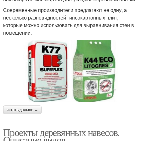
Современные производители предлагают не одну, а
несколько разновидностей гипсокартонных плит,
которые можно использовать для выравнивания стен в
помещении.
читать дальше →
Проекты деревянных навесов.
Описание видов