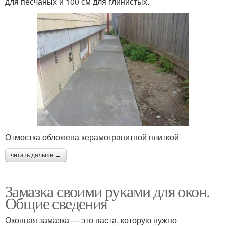
для песчаных и 100 см для глинистых.
Отмостка обложена керамогранитной плиткой
читать дальше →
Замазка своими руками для окон.
Общие сведения
Оконная замазка — это паста, которую нужно