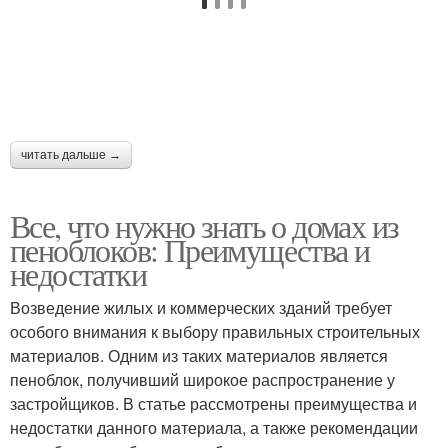
читать дальше →
Все, что нужно знать о домах из
пеноблоков: Преимущества и
недостатки
Возведение жилых и коммерческих зданий требует
особого внимания к выбору правильных строительных
материалов. Одним из таких материалов является
пеноблок, получивший широкое распространение у
застройщиков. В статье рассмотрены преимущества и
недостатки данного материала, а также рекомендации