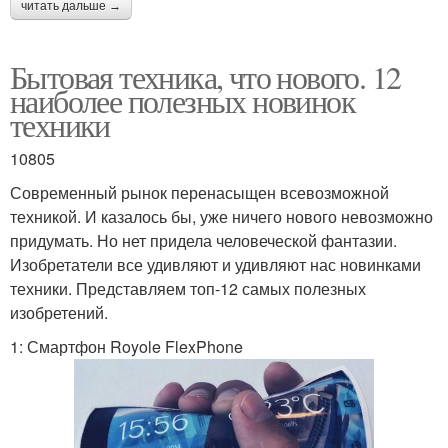
читать дальше →
Бытовая техника, что нового. 12
наиболее полезных новинок
техники
10805
Современный рынок перенасыщен всевозможной
техникой. И казалось бы, уже ничего нового невозможно
придумать. Но нет придела человеческой фантазии.
Изобретатели все удивляют и удивляют нас новинками
техники. Представляем топ-12 самых полезных
изобретений.
1: Смартфон Royole FlexPhone