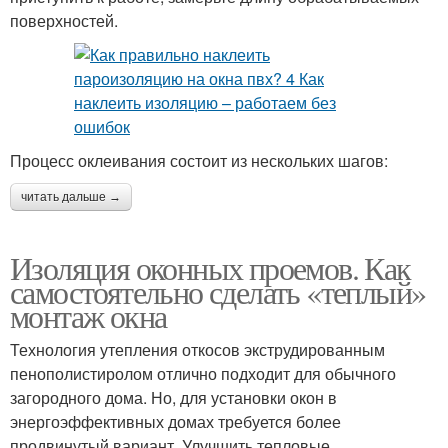
поверхностей.
Процесс оклеивания состоит из нескольких шагов:
читать дальше →
Изоляция оконных проемов. Как
самостоятельно сделать «теплый»
монтаж окна
Технология утепления откосов экструдированным
пенополистиролом отлично подходит для обычного
загородного дома. Но, для установки окон в
энергоэффективных домах требуется более
продвинутый вариант. Улучшить тепловые