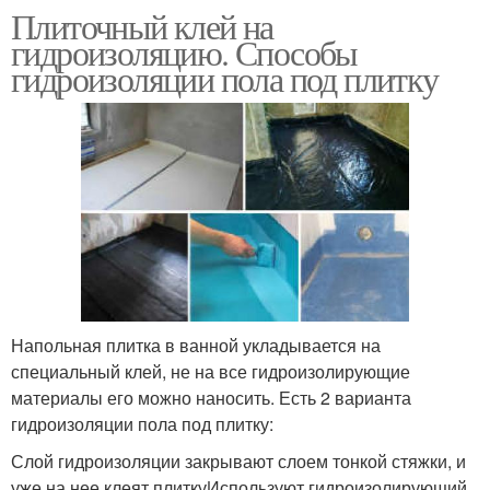
Плиточный клей на
гидроизоляцию. Способы
гидроизоляции пола под плитку
Напольная плитка в ванной укладывается на
специальный клей, не на все гидроизолирующие
материалы его можно наносить. Есть 2 варианта
гидроизоляции пола под плитку:
Слой гидроизоляции закрывают слоем тонкой стяжки, и
уже на нее клеят плиткуИспользуют гидроизолирующий