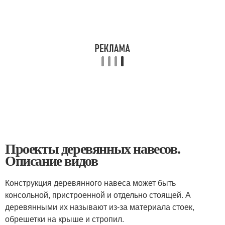
Проекты деревянных навесов.
Описание видов
Конструкция деревянного навеса может быть
консольной, пристроенной и отдельно стоящей. А
деревянными их называют из-за материала стоек,
обрешетки на крыше и стропил.