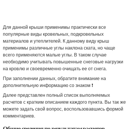
Для данной крыши применимы практически все
популярные виды кровельных, подкровельных
материалов и утеплителей. К данному виду крыш
применимы различные углы наклона ската, но чаще
всего применяются малые углы. В таком случае
необходимо учитывать повышенные снеговые нагрузки
на кровлю и своевременно очищать ее от снега.
При заполнении данных, обратите внимание на
дополнительную информацию со знаком ❗
Далее представлен полный список выполняемых
расчетов с кратким описанием каждого пункта. Вы так же
можете задать свой вопрос, воспользовавшись формой
комментариев.
Общие сведения по результатам расчетов