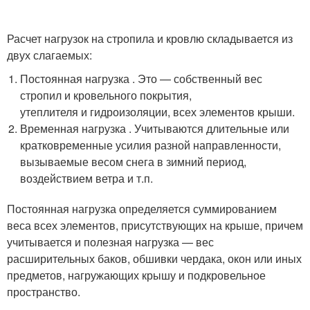
Расчет нагрузок на стропила и кровлю складывается из
двух слагаемых:
Постоянная нагрузка . Это — собственный вес
стропил и кровельного покрытия,
утеплителя и гидроизоляции, всех элементов крыши.
Временная нагрузка . Учитываются длительные или
кратковременные усилия разной направленности,
вызываемые весом снега в зимний период,
воздействием ветра и т.п.
Постоянная нагрузка определяется суммированием
веса всех элементов, присутствующих на крыше, причем
учитывается и полезная нагрузка — вес
расширительных баков, обшивки чердака, окон или иных
предметов, нагружающих крышу и подкровельное
пространство.