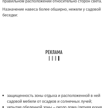
правильном расположении относительно сторон света.
Назначение навеса более обширно, нежели у садовой
беседки:
защищенность зоны отдыха и расположенной в ней
садовой мебели от осадков и солнечных лучей;
укрытие обеденной зоны – около дома (летняя кухня