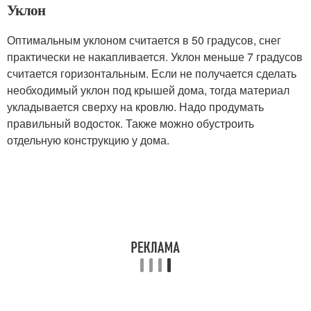
Уклон
Оптимальным уклоном считается в 50 градусов, снег
практически не накапливается. Уклон меньше 7 градусов
считается горизонтальным. Если не получается сделать
необходимый уклон под крышей дома, тогда материал
укладывается сверху на кровлю. Надо продумать
правильный водосток. Также можно обустроить
отдельную конструкцию у дома.