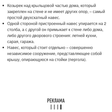
Козырек над крыльцовой частью дома, который
закреплен на стене и не имеет других опор, – самый
простой двухскатный навес.
Одной стороной пристроенный навес упирается на 2
столба, а с другой он примыкает к стене либо дома,
либо другого дворового строения: летней кухни,
сарая, гаража.
Навес, который стоит отдельно – совершенно
независимое сооружение, представляющее собой
крышу, опирающуюся на стойки (пергола).