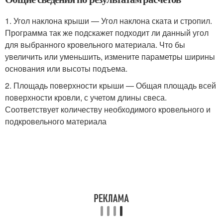
1. Угол наклона крыши — Угол наклона ската и стропил.
Программа так же подскажет подходит ли данный угол
для выбранного кровельного материала. Что бы
увеличить или уменьшить, измените параметры ширины
основания или высоты подъема.
2. Площадь поверхности крыши — Общая площадь всей
поверхности кровли, с учетом длины свеса.
Соответствует количеству необходимого кровельного и
подкровельного материала