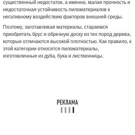
существенный недостаток, а именно, малая прочность и
недостаточная устойчивость пиломатериалов к
негативному воздействию факторов внешней среды.
Поэтому, заготавливая материалы, стараемся
приобретать брус и обрезную доску из тех пород дерева,
которые отличаются высокой плотностью. Как правило, к
этой категории относятся пиломатериалы,
изготовленные из дуба, бука и лиственницы.