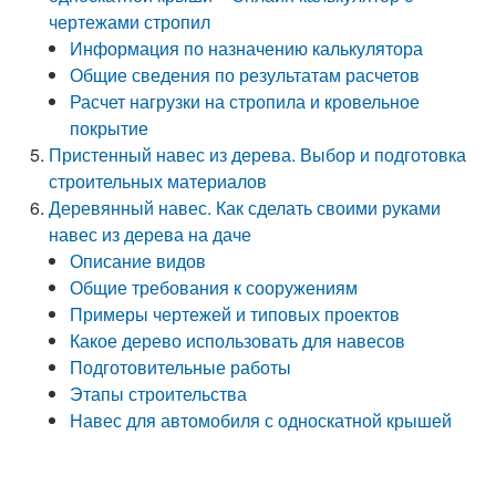
чертежами стропил
Информация по назначению калькулятора
Общие сведения по результатам расчетов
Расчет нагрузки на стропила и кровельное
покрытие
Пристенный навес из дерева. Выбор и подготовка
строительных материалов
Деревянный навес. Как сделать своими руками
навес из дерева на даче
Описание видов
Общие требования к сооружениям
Примеры чертежей и типовых проектов
Какое дерево использовать для навесов
Подготовительные работы
Этапы строительства
Навес для автомобиля с односкатной крышей