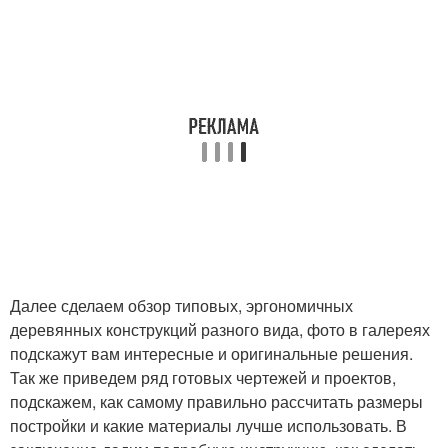
Далее сделаем обзор типовых, эргономичных
деревянных конструкций разного вида, фото в галереях
подскажут вам интересные и оригинальные решения.
Так же приведем ряд готовых чертежей и проектов,
подскажем, как самому правильно рассчитать размеры
постройки и какие материалы лучше использовать. В