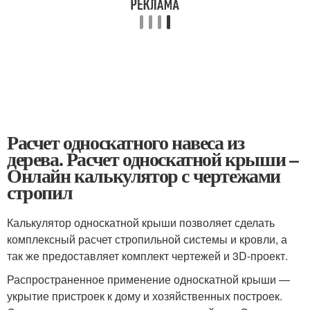
Расчет односкатного навеса из
дерева. Расчет односкатной крыши –
Онлайн калькулятор с чертежами
стропил
Калькулятор односкатной крыши позволяет сделать
комплексный расчет стропильной системы и кровли, а
так же предоставляет комплект чертежей и 3D-проект.
Распространенное применение односкатной крыши —
укрытие пристроек к дому и хозяйственных построек.