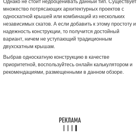
Однако не стоит недооценивать данный тип. Существует
множество потрясающих архитектурных проектов с
односкатной крышей или комбинаций из нескольких
независимых скатов. А если добавить к этому простоту и
надежность конструкции, то получится достойный
вариант, ничем не уступающий традиционным
двухскатным крышам.
Выбрав односкатную конструкцию в качестве
приоритетной, воспользуйтесь онлайн калькулятором и
рекомендациями, размещенными в данном обзоре.