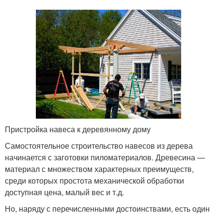
Пристройка навеса к деревянному дому
Самостоятельное строительство навесов из дерева
начинается с заготовки пиломатериалов. Древесина —
материал с множеством характерных преимуществ,
среди которых простота механической обработки
доступная цена, малый вес и т.д.
Но, наряду с перечисленными достоинствами, есть один