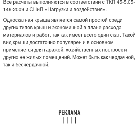
Все расчеты выполняются в соответствии с ТКП 45-5.05-
146-2009 и СНиП «Нагрузки и воздействия».
Односкатная крыша является самой простой среди
других типов крыш и экономичной в плане расхода
материалов и работ, так как имеет всего один скат. Такой
вид крыши достаточно популярен и в основном
применяется для гаражей, хозяйственных построек и
других не жилых помещений. Может быть как чердачной,
так и бесчердачной.