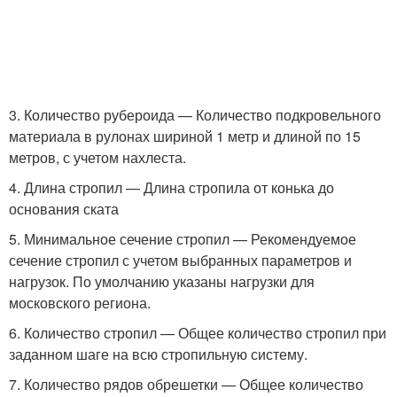
3. Количество рубероида — Количество подкровельного
материала в рулонах шириной 1 метр и длиной по 15
метров, с учетом нахлеста.
4. Длина стропил — Длина стропила от конька до
основания ската
5. Минимальное сечение стропил — Рекомендуемое
сечение стропил с учетом выбранных параметров и
нагрузок. По умолчанию указаны нагрузки для
московского региона.
6. Количество стропил — Общее количество стропил при
заданном шаге на всю стропильную систему.
7. Количество рядов обрешетки — Общее количество