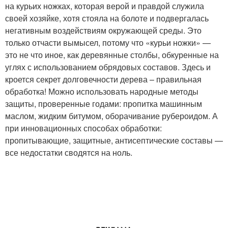
на курьих ножках, которая верой и правдой служила
своей хозяйке, хотя стояла на болоте и подвергалась
негативным воздействиям окружающей среды. Это
только отчасти вымысел, потому что «курьи ножки» —
это не что иное, как деревянные столбы, обкуренные на
углях с использованием обрядовых составов. Здесь и
кроется секрет долговечности дерева – правильная
обработка! Можно использовать народные методы
защиты, проверенные годами: пропитка машинным
маслом, жидким битумом, оборачивание рубероидом. А
при инновационных способах обработки:
пропитывающие, защитные, антисептические составы —
все недостатки сводятся на ноль.