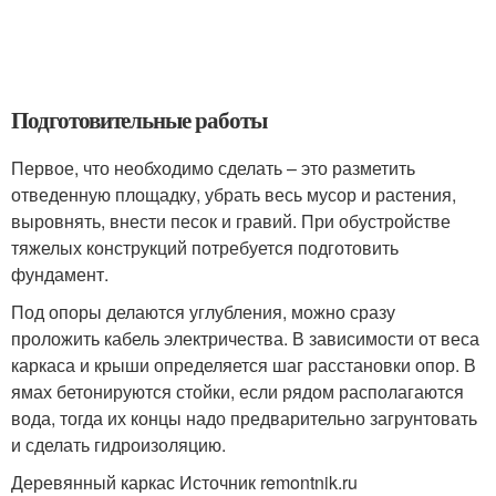
Подготовительные работы
Первое, что необходимо сделать – это разметить
отведенную площадку, убрать весь мусор и растения,
выровнять, внести песок и гравий. При обустройстве
тяжелых конструкций потребуется подготовить
фундамент.
Под опоры делаются углубления, можно сразу
проложить кабель электричества. В зависимости от веса
каркаса и крыши определяется шаг расстановки опор. В
ямах бетонируются стойки, если рядом располагаются
вода, тогда их концы надо предварительно загрунтовать
и сделать гидроизоляцию.
Деревянный каркас Источник remontnik.ru