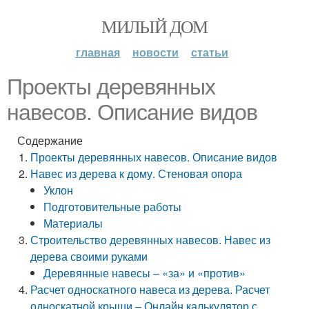
МИЛЫЙ ДОМ
главная
новости
статьи
Проекты деревянных
навесов. Описание видов
Содержание
Проекты деревянных навесов. Описание видов
Навес из дерева к дому. Стеновая опора
Уклон
Подготовительные работы
Материалы
Строительство деревянных навесов. Навес из
дерева своими руками
Деревянные навесы – «за» и «против»
Расчет односкатного навеса из дерева. Расчет
односкатной крыши – Онлайн калькулятор с