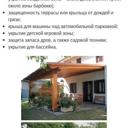
около зоны барбекю);
защищенность террасы или крыльца от дождей и
грязи;
крыша для машины над автомобильной парковкой;
укрытие детской игровой зоны;
защита запаса дров, а также садовой техники;
укрытие для бассейна.