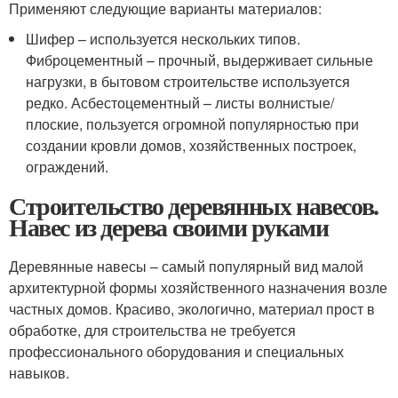
Применяют следующие варианты материалов:
Шифер – используется нескольких типов.
Фиброцементный – прочный, выдерживает сильные
нагрузки, в бытовом строительстве используется
редко. Асбестоцементный – листы волнистые/
плоские, пользуется огромной популярностью при
создании кровли домов, хозяйственных построек,
ограждений.
Строительство деревянных навесов.
Навес из дерева своими руками
Деревянные навесы – самый популярный вид малой
архитектурной формы хозяйственного назначения возле
частных домов. Красиво, экологично, материал прост в
обработке, для строительства не требуется
профессионального оборудования и специальных
навыков.