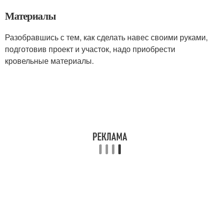
Материалы
Разобравшись с тем, как сделать навес своими руками,
подготовив проект и участок, надо приобрести
кровельные материалы.