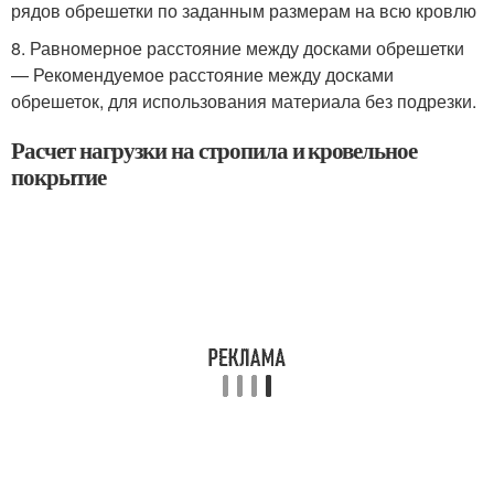
рядов обрешетки по заданным размерам на всю кровлю
8. Равномерное расстояние между досками обрешетки
— Рекомендуемое расстояние между досками
обрешеток, для использования материала без подрезки.
Расчет нагрузки на стропила и кровельное
покрытие