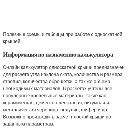
Полезные схемы и таблицы при работе с односкатной
крышей:
Информация по назначению калькулятора
Онлайн калькулятор односкатной крыши предназначен
для расчета угла наклона ската, количества и размера
стропил, количества обрешетки, а так же объема
необходимых материалов. В расчетах учтены все
популярные кровельные материалы, такие как
керамическая, цементно-песчанная, битумная и
металлическая черепица, ондулин, шифер и др.
Возможно производить расчет плоской крыши по
заданным параметрам.