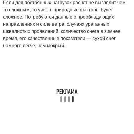
Если для постоянных нагрузок расчет не выглядит чем-
то сложным, то учесть природные факторы будет
сложнее. Потребуются данные о преобладающих
направлениях и силе ветра, случаях ураганных
шквалистых проявлений, количество снега в зимнее
время, его качественные показатели — сухой снег
намного легче, чем мокрый.