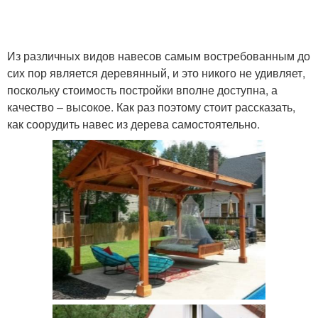
Из различных видов навесов самым востребованным до
сих пор является деревянный, и это никого не удивляет,
поскольку стоимость постройки вполне доступна, а
качество – высокое. Как раз поэтому стоит рассказать,
как соорудить навес из дерева самостоятельно.