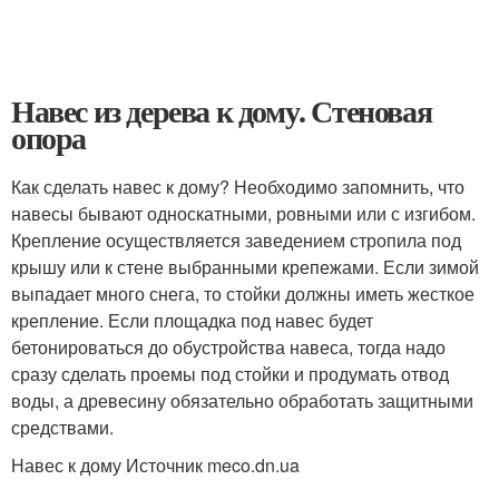
Навес из дерева к дому. Стеновая
опора
Как сделать навес к дому? Необходимо запомнить, что
навесы бывают односкатными, ровными или с изгибом.
Крепление осуществляется заведением стропила под
крышу или к стене выбранными крепежами. Если зимой
выпадает много снега, то стойки должны иметь жесткое
крепление. Если площадка под навес будет
бетонироваться до обустройства навеса, тогда надо
сразу сделать проемы под стойки и продумать отвод
воды, а древесину обязательно обработать защитными
средствами.
Навес к дому Источник meco.dn.ua