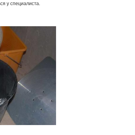
ся у специалиста.