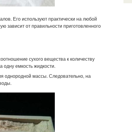
алов. Его используют практически на любой
ую зависит от правильности приготовленного
оотношение сухого вещества к количеству
а одну емкость жидкости.
я однородной массы. Следовательно, на
воды.