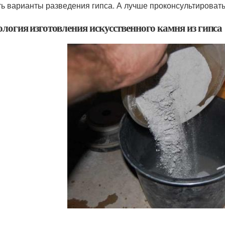
ть варианты разведения гипса. А лучше проконсультировать
ология изготовления искусственного камня из гипса