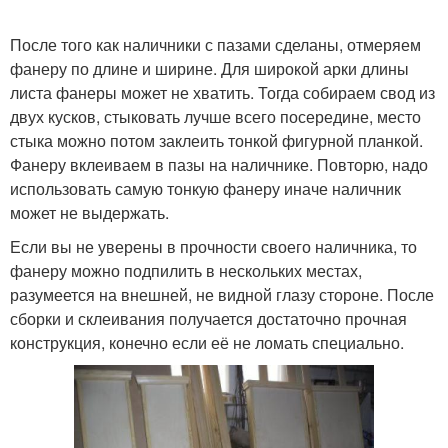
После того как наличники с пазами сделаны, отмеряем
фанеру по длине и ширине. Для широкой арки длины
листа фанеры может не хватить. Тогда собираем свод из
двух кусков, стыковать лучше всего посередине, место
стыка можно потом заклеить тонкой фигурной планкой.
Фанеру вклеиваем в пазы на наличнике. Повторю, надо
использовать самую тонкую фанеру иначе наличник
может не выдержать.
Если вы не уверены в прочности своего наличника, то
фанеру можно подпилить в нескольких местах,
разумеется на внешней, не видной глазу стороне. После
сборки и склеивания получается достаточно прочная
конструкция, конечно если её не ломать специально.