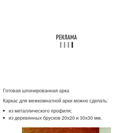
Готовая шпонированная арка
Каркас для межкомнатной арки можно сделать:
из металлического профиля;
из деревянных брусков 20х20 и 30х30 мм.