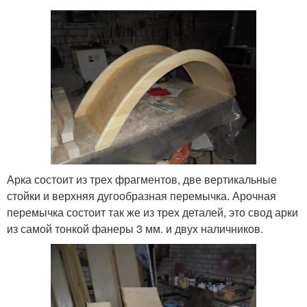
Арка состоит из трех фрагментов, две вертикальные
стойки и верхняя дугообразная перемычка. Арочная
перемычка состоит так же из трех деталей, это свод арки
из самой тонкой фанеры 3 мм. и двух наличников.