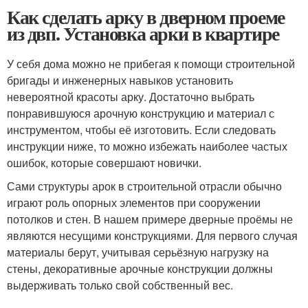
Как сделать арку в дверном проеме
из двп. Установка арки в квартире
У себя дома можно не прибегая к помощи строительной
бригады и инженерных навыков установить
невероятной красоты арку. Достаточно выбрать
понравившуюся арочную конструкцию и материал с
инструментом, чтобы её изготовить. Если следовать
инструкции ниже, то можно избежать наиболее частых
ошибок, которые совершают новички.
Сами структуры арок в строительной отрасли обычно
играют роль опорных элементов при сооружении
потолков и стен. В нашем примере дверные проёмы не
являются несущими конструкциями. Для первого случая
материалы берут, учитывая серьёзную нагрузку на
стены, декоративные арочные конструкции должны
выдерживать только свой собственный вес.