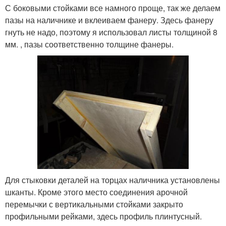
С боковыми стойками все намного проще, так же делаем
пазы на наличнике и вклеиваем фанеру. Здесь фанеру
гнуть не надо, поэтому я использовал листы толщиной 8
мм. , пазы соответственно толщине фанеры.
Для стыковки деталей на торцах наличника установлены
шканты. Кроме этого место соединения арочной
перемычки с вертикальными стойками закрыто
профильными рейками, здесь профиль плинтусный.