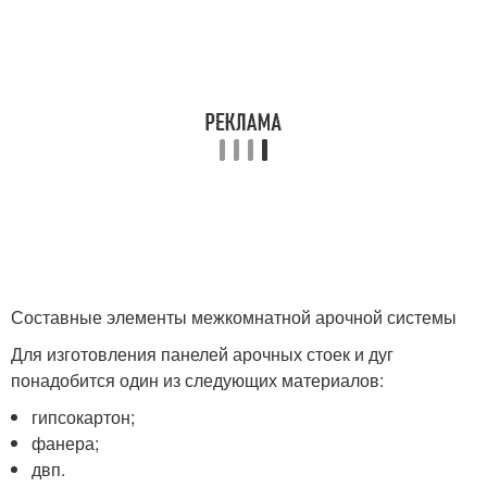
Составные элементы межкомнатной арочной системы
Для изготовления панелей арочных стоек и дуг
понадобится один из следующих материалов:
гипсокартон;
фанера;
двп.