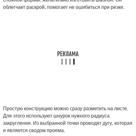
облегчает раскрой, помогает не ошибиться при резке.
Простую конструкцию можно сразу разметить на листе.
Для этого используют шнурок нужного радиуса
закругления. Из выбранной точки проводят дугу, которая
и является сводом проема.