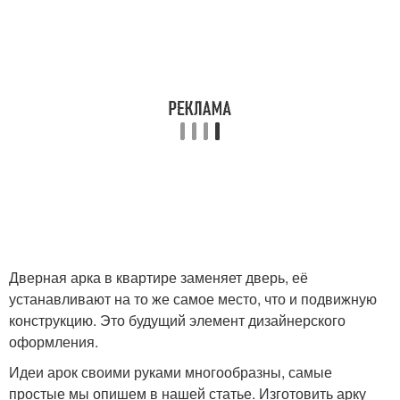
Дверная арка в квартире заменяет дверь, её
устанавливают на то же самое место, что и подвижную
конструкцию. Это будущий элемент дизайнерского
оформления.
Идеи арок своими руками многообразны, самые
простые мы опишем в нашей статье. Изготовить арку