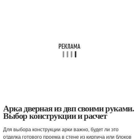
Арка дверная из двп своими руками.
Выбор конструкции и расчет
Для выбора конструкции арки важно, будет ли это
отделка готового проема в стене из кирпича или блоков