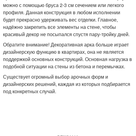
можно с помощью бруса 2-3 см сечением или легкого
профиля. Данная конструкция в любом исполнении
будет прекрасно удерживать вес отделки. Главное,
надёжно закрепить все элементы на стене, чтобы
красивый декор не посыпался спустя пару-тройку дней.
Обратите внимание! Декоративная арка больше играет
дизайнерскую функцию в квартирах, она не является
поддержкой основных конструкций. Основная нагрузка в
подобной ситуации на стены из бетона и перемычках.
Существует огромный выбор арочных форм и
дизайнерских решений, каждая из которых подбирается
под конкретных случай.