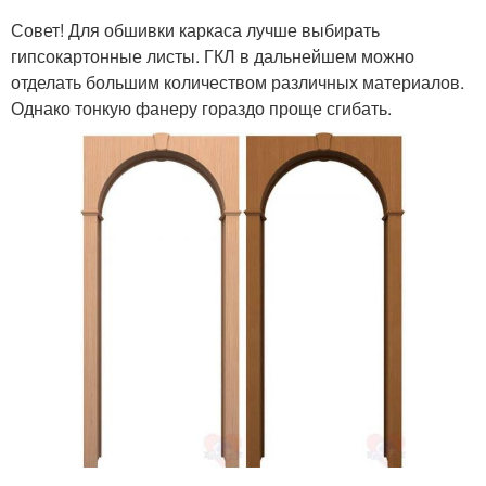
Совет! Для обшивки каркаса лучше выбирать
гипсокартонные листы. ГКЛ в дальнейшем можно
отделать большим количеством различных материалов.
Однако тонкую фанеру гораздо проще сгибать.