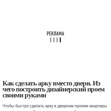
Как сделать арку вместо двери. Из
чего построить дизайнерский проем
своими руками
Чтобы быстро сделать арку в дверном проеме квартиры