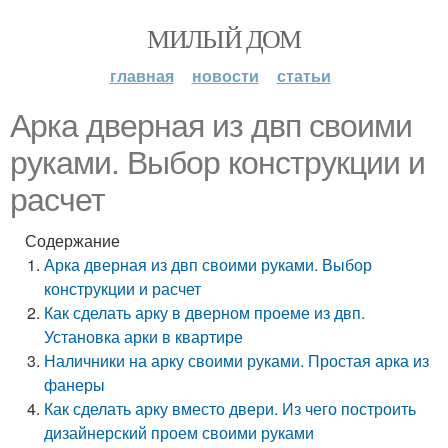
МИЛЫЙ ДОМ
главная
новости
статьи
Арка дверная из двп своими
руками. Выбор конструкции и
расчет
Содержание
Арка дверная из двп своими руками. Выбор
конструкции и расчет
Как сделать арку в дверном проеме из двп.
Установка арки в квартире
Наличники на арку своими руками. Простая арка из
фанеры
Как сделать арку вместо двери. Из чего построить
дизайнерский проем своими руками