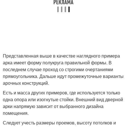
Представленная выше в качестве наглядного примера
арка имеет форму полукруга правильной формы. В
последнем случае проход со строгими очертаниями
прямоугольника. Дальше идут промежуточные варианты
арочных конструкций.
Есть и масса других примеров, где используется только
одна опора или изогнутые стойки. Внешний вид дверной
арки напрямую зависит от выбранного дизайна
помещения.
Следует учесть размеры проемов, высоту потолков и