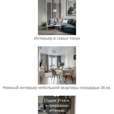
Интерьер в серых тонах
Нежный интерьер небольшой квартиры площадью 36 кв.