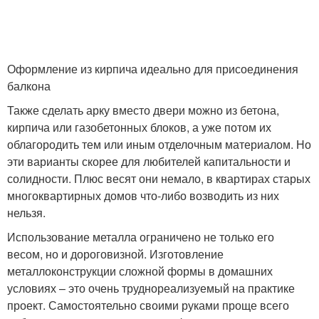
Оформление из кирпича идеально для присоединения
балкона
Также сделать арку вместо двери можно из бетона,
кирпича или газобетонных блоков, а уже потом их
облагородить тем или иным отделочным материалом. Но
эти варианты скорее для любителей капитальности и
солидности. Плюс весят они немало, в квартирах старых
многоквартирных домов что-либо возводить из них
нельзя.
Использование металла ограничено не только его
весом, но и дороговизной. Изготовление
металлоконструкции сложной формы в домашних
условиях – это очень труднореализуемый на практике
проект. Самостоятельно своими руками проще всего