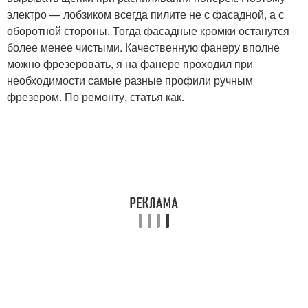
электро — лобзиком всегда пилите не с фасадной, а с
оборотной стороны. Тогда фасадные кромки останутся
более менее чистыми. Качественную фанеру вполне
можно фрезеровать, я на фанере проходил при
необходимости самые разные профили ручным
фрезером. По ремонту, статья как.