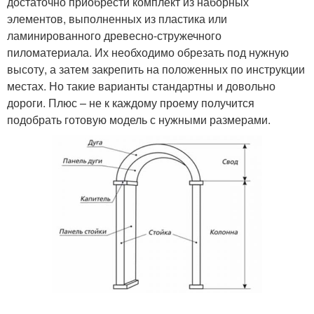
достаточно приобрести комплект из наборных
элементов, выполненных из пластика или
ламинированного древесно-стружечного
пиломатериала. Их необходимо обрезать под нужную
высоту, а затем закрепить на положенных по инструкции
местах. Но такие варианты стандартны и довольно
дороги. Плюс – не к каждому проему получится
подобрать готовую модель с нужными размерами.