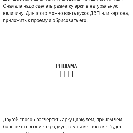
Сначала надо сделать разметку арки в натуральную
величину. Для этого можно взять кусок ДВП или картона,
приложить к проему и обрисовать его.
Другой способ расчертить арку циркулем, причем чем
больше вы возьмете радиус, тем ниже, положе, будет