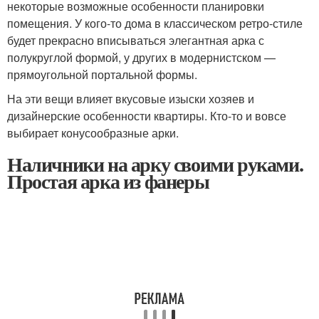
некоторые возможные особенности планировки
помещения. У кого-то дома в классическом ретро-стиле
будет прекрасно вписываться элегантная арка с
полукруглой формой, у других в модернистском —
прямоугольной портальной формы.
На эти вещи влияет вкусовые изыски хозяев и
дизайнерские особенности квартиры. Кто-то и вовсе
выбирает конусообразные арки.
Наличники на арку своими руками.
Простая арка из фанеры