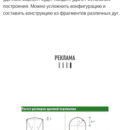
построения. Можно усложнить конфигурацию и
составить конструкцию из фрагментов различных дуг.