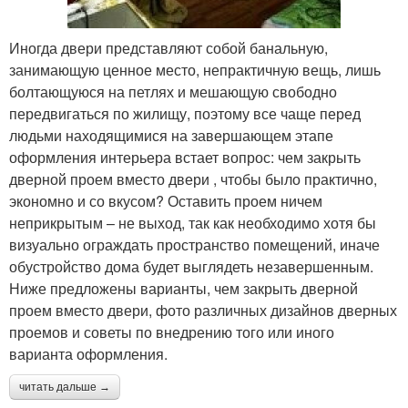
Иногда двери представляют собой банальную,
занимающую ценное место, непрактичную вещь, лишь
болтающуюся на петлях и мешающую свободно
передвигаться по жилищу, поэтому все чаще перед
людьми находящимися на завершающем этапе
оформления интерьера встает вопрос: чем закрыть
дверной проем вместо двери , чтобы было практично,
экономно и со вкусом? Оставить проем ничем
неприкрытым – не выход, так как необходимо хотя бы
визуально ограждать пространство помещений, иначе
обустройство дома будет выглядеть незавершенным.
Ниже предложены варианты, чем закрыть дверной
проем вместо двери, фото различных дизайнов дверных
проемов и советы по внедрению того или иного
варианта оформления.
читать дальше →