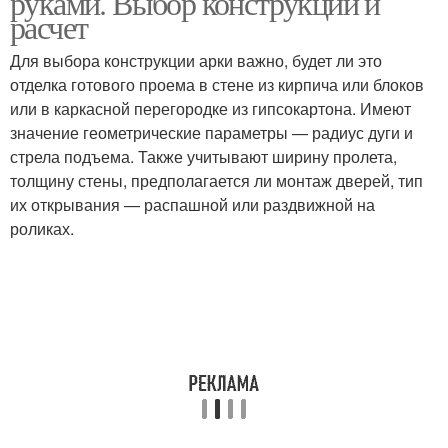
руками. Выбор конструкции и
расчет
Для выбора конструкции арки важно, будет ли это
отделка готового проема в стене из кирпича или блоков
или в каркасной перегородке из гипсокартона. Имеют
значение геометрические параметры — радиус дуги и
стрела подъема. Также учитывают ширину пролета,
толщину стены, предполагается ли монтаж дверей, тип
их открывания — распашной или раздвижной на
роликах.