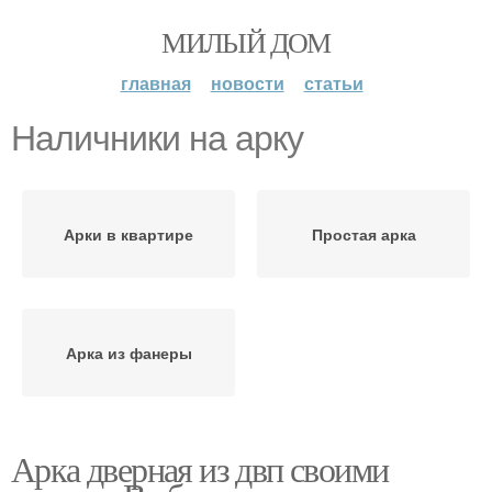
МИЛЫЙ ДОМ
главная
новости
статьи
Наличники на арку
Арки в квартире
Простая арка
Арка из фанеры
Арка дверная из двп своими