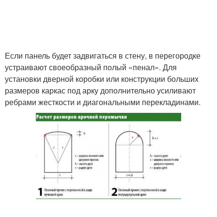
Если панель будет задвигаться в стену, в перегородке
устраивают своеобразный полый «пенал». Для
установки дверной коробки или конструкции больших
размеров каркас под арку дополнительно усиливают
ребрами жесткости и диагональными перекладинами.