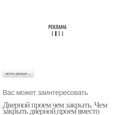
читать дальше →
Вас может заинтересовать
Дверной проем чем закрыть. Чем
закрыть дверной проем вместо