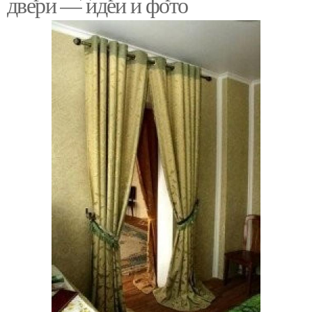
двери — идеи и фото