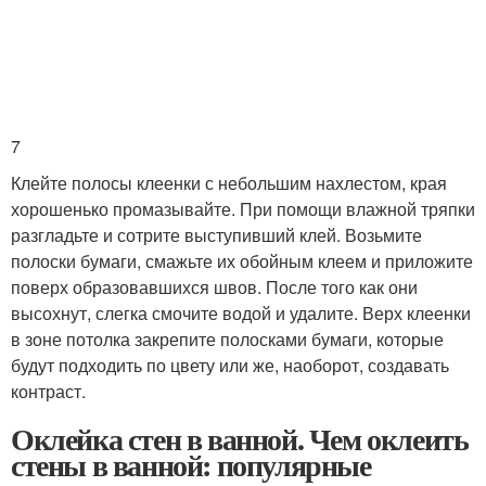
7
Клейте полосы клеенки с небольшим нахлестом, края
хорошенько промазывайте. При помощи влажной тряпки
разгладьте и сотрите выступивший клей. Возьмите
полоски бумаги, смажьте их обойным клеем и приложите
поверх образовавшихся швов. После того как они
высохнут, слегка смочите водой и удалите. Верх клеенки
в зоне потолка закрепите полосками бумаги, которые
будут подходить по цвету или же, наоборот, создавать
контраст.
Оклейка стен в ванной. Чем оклеить
стены в ванной: популярные