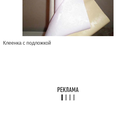
Клеенка с подложкой