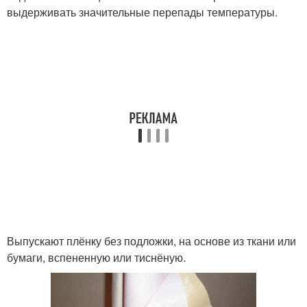
выдерживать значительные перепады температуры.
Выпускают плёнку без подложки, на основе из ткани или
бумаги, вспененную или тиснёную.