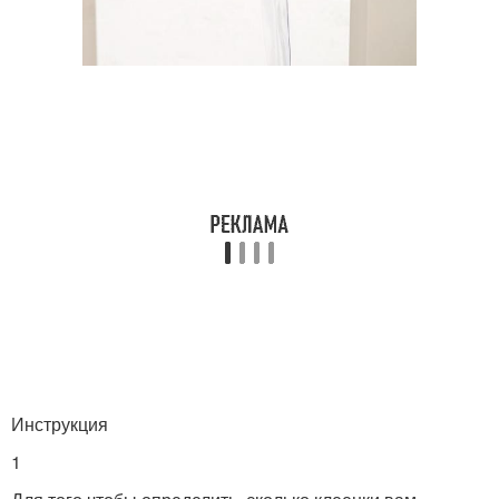
Инструкция
1