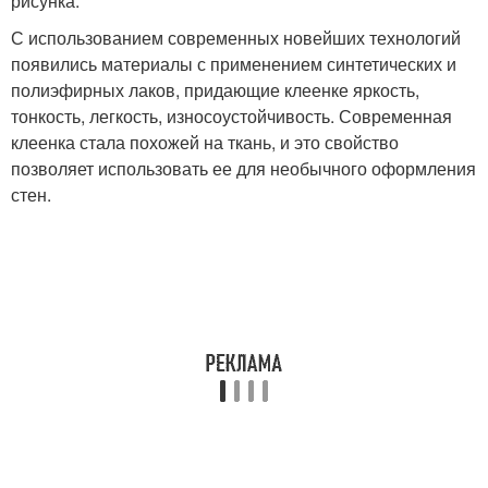
рисунка.
С использованием современных новейших технологий
появились материалы с применением синтетических и
полиэфирных лаков, придающие клеенке яркость,
тонкость, легкость, износоустойчивость. Современная
клеенка стала похожей на ткань, и это свойство
позволяет использовать ее для необычного оформления
стен.