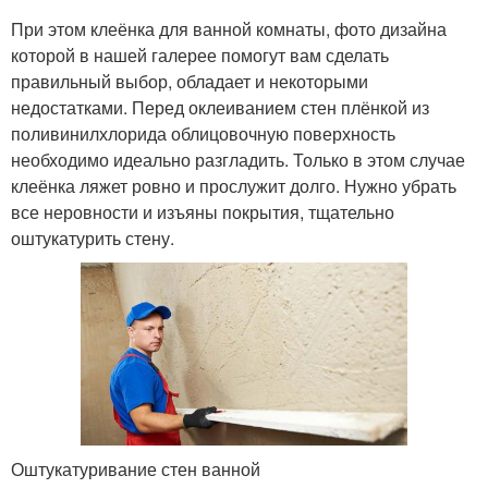
При этом клеёнка для ванной комнаты, фото дизайна
которой в нашей галерее помогут вам сделать
правильный выбор, обладает и некоторыми
недостатками. Перед оклеиванием стен плёнкой из
поливинилхлорида облицовочную поверхность
необходимо идеально разгладить. Только в этом случае
клеёнка ляжет ровно и прослужит долго. Нужно убрать
все неровности и изъяны покрытия, тщательно
оштукатурить стену.
Оштукатуривание стен ванной