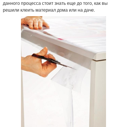
данного процесса стоит знать еще до того, как вы
решили клеить материал дома или на даче.