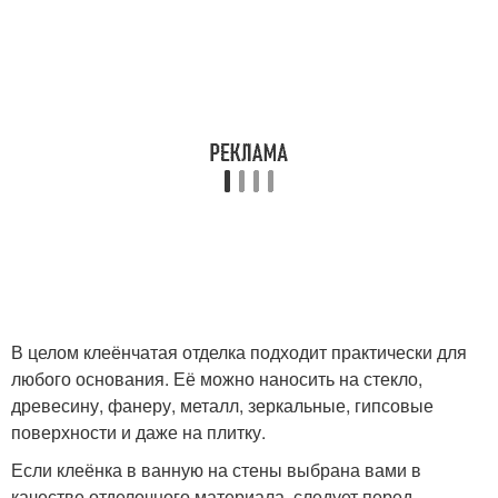
В целом клеёнчатая отделка подходит практически для
любого основания. Её можно наносить на стекло,
древесину, фанеру, металл, зеркальные, гипсовые
поверхности и даже на плитку.
Если клеёнка в ванную на стены выбрана вами в
качестве отделочного материала, следует перед