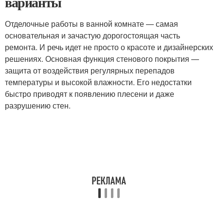
варианты
Отделочные работы в ванной комнате — самая
основательная и зачастую дорогостоящая часть
ремонта. И речь идет не просто о красоте и дизайнерских
решениях. Основная функция стенового покрытия —
защита от воздействия регулярных перепадов
температуры и высокой влажности. Его недостатки
быстро приводят к появлению плесени и даже
разрушению стен.