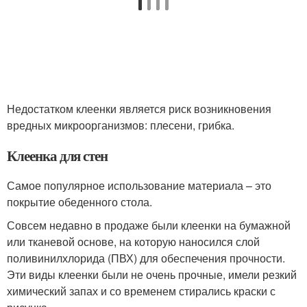
Недостатком клеенки является риск возникновения
вредных микроорганизмов: плесени, грибка.
Клеенка для стен
Самое популярное использование материала – это
покрытие обеденного стола.
Совсем недавно в продаже были клеенки на бумажной
или тканевой основе, на которую наносился слой
поливинилхлорида (ПВХ) для обеспечения прочности.
Эти виды клеенки были не очень прочные, имели резкий
химический запах и со временем стирались краски с