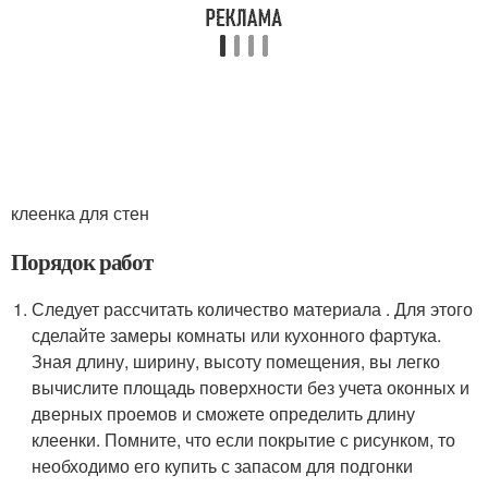
клеенка для стен
Порядок работ
Следует рассчитать количество материала . Для этого
сделайте замеры комнаты или кухонного фартука.
Зная длину, ширину, высоту помещения, вы легко
вычислите площадь поверхности без учета оконных и
дверных проемов и сможете определить длину
клеенки. Помните, что если покрытие с рисунком, то
необходимо его купить с запасом для подгонки