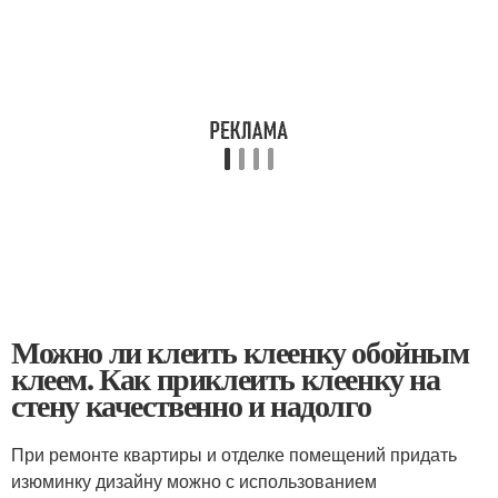
Можно ли клеить клеенку обойным
клеем. Как приклеить клеенку на
стену качественно и надолго
При ремонте квартиры и отделке помещений придать
изюминку дизайну можно с использованием