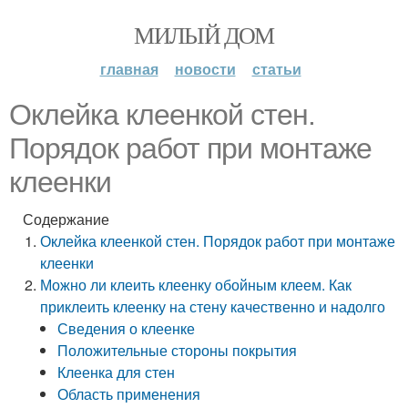
МИЛЫЙ ДОМ
главная
новости
статьи
Оклейка клеенкой стен.
Порядок работ при монтаже
клеенки
Содержание
Оклейка клеенкой стен. Порядок работ при монтаже
клеенки
Можно ли клеить клеенку обойным клеем. Как
приклеить клеенку на стену качественно и надолго
Сведения о клеенке
Положительные стороны покрытия
Клеенка для стен
Область применения