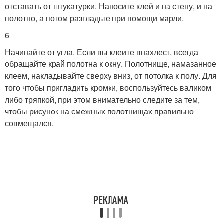
отставать от штукатурки. Наносите клей и на стену, и на
полотно, а потом разгладьте при помощи марли.
6
Начинайте от угла. Если вы клеите внахлест, всегда
обращайте край полотна к окну. Полотнище, намазанное
клеем, накладывайте сверху вниз, от потолка к полу. Для
того чтобы пригладить кромки, воспользуйтесь валиком
либо тряпкой, при этом внимательно следите за тем,
чтобы рисунок на смежных полотнищах правильно
совмещался.