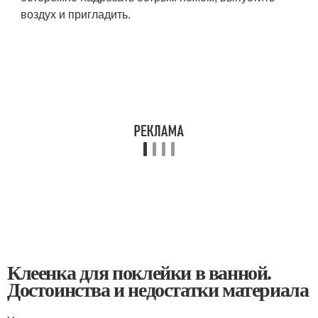
воздух и пригладить.
Клеенка для поклейки в ванной.
Достоинства и недостатки материала