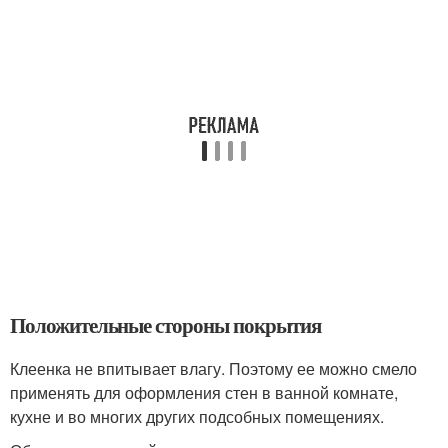
Положительные стороны покрытия
Клеенка не впитывает влагу. Поэтому ее можно смело
применять для оформления стен в ванной комнате,
кухне и во многих других подсобных помещениях.