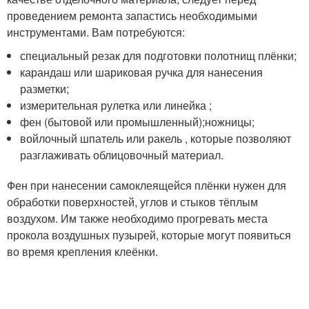
проведением ремонта запастись необходимыми
инструментами. Вам потребуются:
специальный резак для подготовки полотнищ плёнки;
карандаш или шариковая ручка для нанесения
разметки;
измерительная рулетка или линейка ;
фен (бытовой или промышленный);ножницы;
войлочный шпатель или ракель , которые позволяют
разглаживать облицовочный материал.
Фен при нанесении самоклеящейся плёнки нужен для
обработки поверхностей, углов и стыков тёплым
воздухом. Им также необходимо прогревать места
прокола воздушных пузырей, которые могут появиться
во время крепления клеёнки.