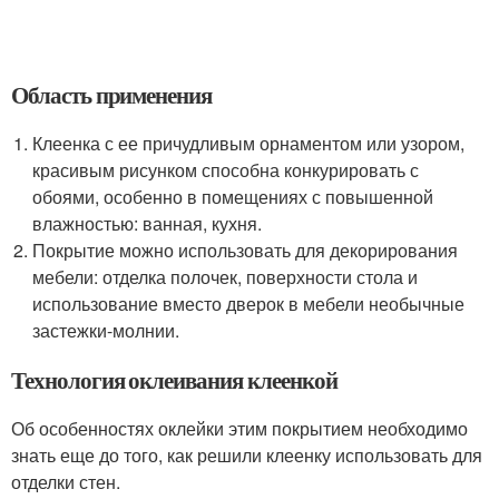
Область применения
Клеенка с ее причудливым орнаментом или узором,
красивым рисунком способна конкурировать с
обоями, особенно в помещениях с повышенной
влажностью: ванная, кухня.
Покрытие можно использовать для декорирования
мебели: отделка полочек, поверхности стола и
использование вместо дверок в мебели необычные
застежки-молнии.
Технология оклеивания клеенкой
Об особенностях оклейки этим покрытием необходимо
знать еще до того, как решили клеенку использовать для
отделки стен.