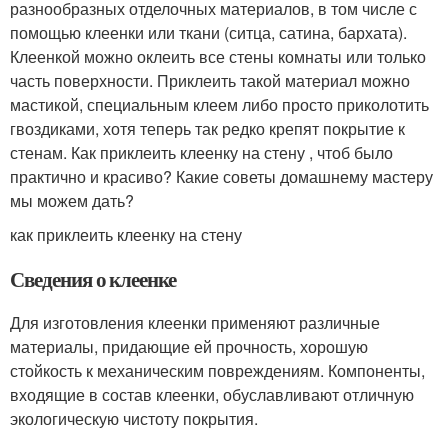
разнообразных отделочных материалов, в том числе с
помощью клеенки или ткани (ситца, сатина, бархата).
Клеенкой можно оклеить все стены комнаты или только
часть поверхности. Приклеить такой материал можно
мастикой, специальным клеем либо просто приколотить
гвоздиками, хотя теперь так редко крепят покрытие к
стенам. Как приклеить клеенку на стену , чтоб было
практично и красиво? Какие советы домашнему мастеру
мы можем дать?
как приклеить клеенку на стену
Сведения о клеенке
Для изготовления клеенки применяют различные
материалы, придающие ей прочность, хорошую
стойкость к механическим повреждениям. Компоненты,
входящие в состав клеенки, обуславливают отличную
экологическую чистоту покрытия.