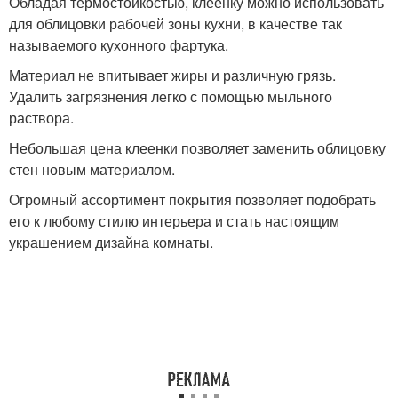
Обладая термостойкостью, клеенку можно использовать
для облицовки рабочей зоны кухни, в качестве так
называемого кухонного фартука.
Материал не впитывает жиры и различную грязь.
Удалить загрязнения легко с помощью мыльного
раствора.
Небольшая цена клеенки позволяет заменить облицовку
стен новым материалом.
Огромный ассортимент покрытия позволяет подобрать
его к любому стилю интерьера и стать настоящим
украшением дизайна комнаты.