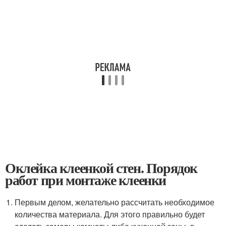
Оклейка клеенкой стен. Порядок
работ при монтаже клеенки
Первым делом, желательно рассчитать необходимое
количества материала. Для этого правильно будет