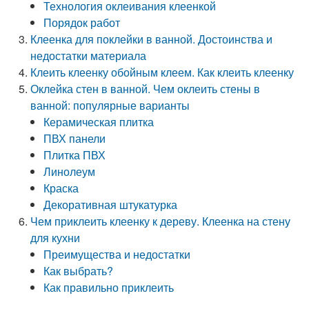
Технология оклеивания клеенкой
Порядок работ
Клеенка для поклейки в ванной. Достоинства и
недостатки материала
Клеить клеенку обойным клеем. Как клеить клеенку
Оклейка стен в ванной. Чем оклеить стены в
ванной: популярные варианты
Керамическая плитка
ПВХ панели
Плитка ПВХ
Линолеум
Краска
Декоративная штукатурка
Чем приклеить клеенку к дереву. Клеенка на стену
для кухни
Преимущества и недостатки
Как выбрать?
Как правильно приклеить