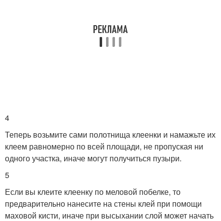
4
Теперь возьмите сами полотнища клеенки и намажьте их
клеем равномерно по всей площади, не пропуская ни
одного участка, иначе могут получиться пузыри.
5
Если вы клеите клеенку по меловой побелке, то
предварительно нанесите на стены клей при помощи
маховой кисти, иначе при высыхании слой может начать