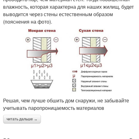
влажность, которая характерна для наших жилищ, будет
выводится через стены естественным образом
(пояснения на фото).
Решая, чем лучше обшить дом снаружи, не забывайте
учитывать паропроницаемость материалов
читать дальше →