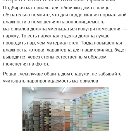
Подбирая материалы для обшивки дома с улицы,
обязательно помните, что для поддержания нормальной
влажности в помещениях паропроницаемость
материалов должна уменьшаться изнутри помещения —
наружу. То есть наружная отделка должна лучше
проводить пар, чем материал стен. Тогда повышенная
влажность, которая характерна для наших жилищ, будет
выводится через стены естественным образом
(пояснения на фото).
Решая, чем лучше обшить дом снаружи, не забывайте
учитывать паропроницаемость материалов