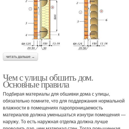
читать дальше →
Чем с улицы обшить дом.
Основные правила
Подбирая материалы для обшивки дома с улицы,
обязательно помните, что для поддержания нормальной
влажности в помещениях паропроницаемость
материалов должна уменьшаться изнутри помещения —
наружу. То есть наружная отделка должна лучше
проводить пар, чем материал стен. Тогда повышенная