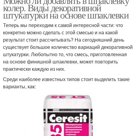
Можно ли добавлять в шпаклевку
колер. Виды декоративной
штукатурки на основе шпаклевки
Теперь мы переходим к самой интересной части: что
конкретно можно сделать с этой смесью и на какой
результат стоит рассчитывать? На сегодняшний день
существует большое количество вариаций декоративной
штукатурки. Любопытно то, что смесь, приготовленная
на основе финишной шпаклевки, может повторить
практически каждую из них.
Среди наиболее известных типов стоит выделить такие
варианты, как: