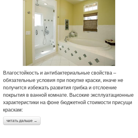
Влагостойкость и антибактериальные свойства –
обязательные условия при покупке краски, иначе не
получится избежать развития грибка и отслоение
покрытия в ванной комнате. Высокие эксплуатационные
характеристики на фоне бюджетной стоимости присущи
краскам:
читать дальше →