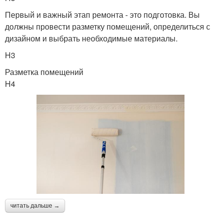
Первый и важный этап ремонта - это подготовка. Вы
должны провести разметку помещений, определиться с
дизайном и выбрать необходимые материалы.
H3
Разметка помещений
H4
читать дальше →