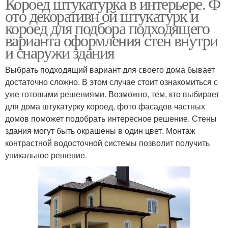
Короед штукатурка в интерьере. Ф
ото декоративн ой штукатурк и
короед для подбора подходящего
варианта оформления стен внутри
и снаружи здания
Выбрать подходящий вариант для своего дома бывает
достаточно сложно. В этом случае стоит ознакомиться с
уже готовыми решениями. Возможно, тем, кто выбирает
для дома штукатурку короед, фото фасадов частных
домов поможет подобрать интересное решение. Стены
здания могут быть окрашены в один цвет. Монтаж
контрастной водосточной системы позволит получить
уникальное решение.