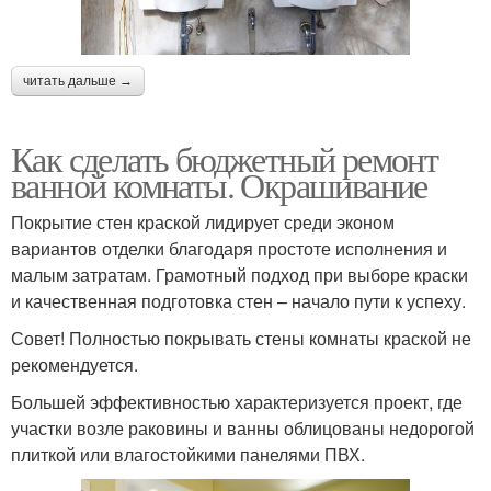
читать дальше →
Как сделать бюджетный ремонт
ванной комнаты. Окрашивание
Покрытие стен краской лидирует среди эконом
вариантов отделки благодаря простоте исполнения и
малым затратам. Грамотный подход при выборе краски
и качественная подготовка стен – начало пути к успеху.
Совет! Полностью покрывать стены комнаты краской не
рекомендуется.
Большей эффективностью характеризуется проект, где
участки возле раковины и ванны облицованы недорогой
плиткой или влагостойкими панелями ПВХ.