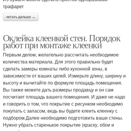
трафарет
читать дальше →
Оклейка клеенкой стен. Порядок
работ при монтаже клеенки
Первым делом, желательно рассчитать необходимое
количества материала. Для этого правильно будет
сделать замеры комнаты либо кухонной зоны, в
зависимости от ваших целей. Измерьте длину, ширину и
высоту и вычитайте по формуле площадь помещения.
Вы также можете дать размеры продавцу и он сам
посчитает площадь вашего помещения. И даже не надо
и говорить о том, что покрытие с рисунком необходимо
покупать с запасом, ведь вы будете клеить клеенку с
подбором.Далее необходимо подготовить ваши стены.
Нужно убрать старенькое покрытие (краску, обои и