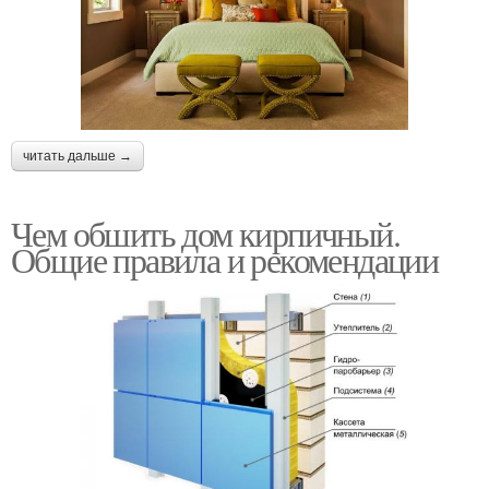
читать дальше →
Чем обшить дом кирпичный.
Общие правила и рекомендации