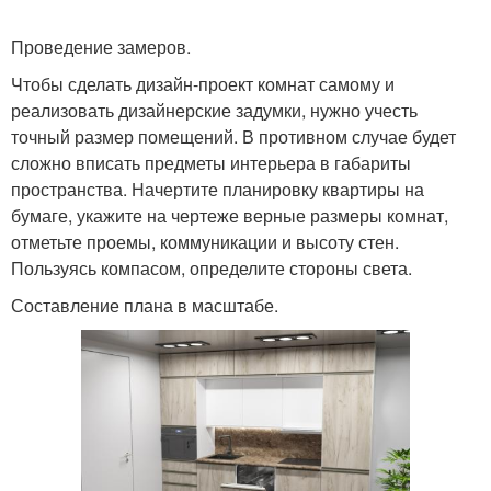
Проведение замеров.
Чтобы сделать дизайн-проект комнат самому и
реализовать дизайнерские задумки, нужно учесть
точный размер помещений. В противном случае будет
сложно вписать предметы интерьера в габариты
пространства. Начертите планировку квартиры на
бумаге, укажите на чертеже верные размеры комнат,
отметьте проемы, коммуникации и высоту стен.
Пользуясь компасом, определите стороны света.
Составление плана в масштабе.