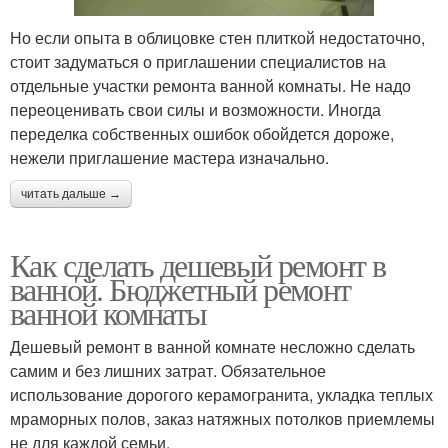
Но если опыта в облицовке стен плиткой недостаточно,
стоит задуматься о приглашении специалистов на
отдельные участки ремонта ванной комнаты. Не надо
переоценивать свои силы и возможности. Иногда
переделка собственных ошибок обойдется дороже,
нежели приглашение мастера изначально.
читать дальше →
Как сделать дешевый ремонт в
ванной. Бюджетный ремонт
ванной комнаты
Дешевый ремонт в ванной комнате несложно сделать
самим и без лишних затрат. Обязательное
использование дорогого керамогранита, укладка теплых
мраморных полов, заказ натяжных потолков приемлемы
не для каждой семьи.