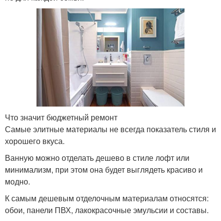
Что значит бюджетный ремонт
Самые элитные материалы не всегда показатель стиля и
хорошего вкуса.
Ванную можно отделать дешево в стиле лофт или
минимализм, при этом она будет выглядеть красиво и
модно.
К самым дешевым отделочным материалам относятся:
обои, панели ПВХ, лакокрасочные эмульсии и составы.