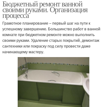
Бюджетный ремонт ванной
своими руками. Организация
процесса
Грамотное планирование – первый шаг на пути к
успешному завершению. Большинство работ в ванной
комнате при бюджетном ремонте можно выполнить
своими руками. Удаление старых покрытий, демонтаж
сантехники или покраску под силу провести даже
начинающему мастеру.