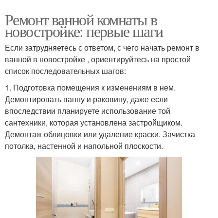
Ремонт ванной комнаты в
новостройке: первые шаги
Если затрудняетесь с ответом, с чего начать ремонт в
ванной в новостройке , ориентируйтесь на простой
список последовательных шагов:
1. Подготовка помещения к изменениям в нем.
Демонтировать ванну и раковину, даже если
впоследствии планируете использование той
сантехники, которая установлена застройщиком.
Демонтаж облицовки или удаление краски. Зачистка
потолка, настенной и напольной плоскости.