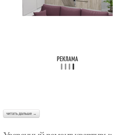
читать дальше →
Уверенный ремонт квартиры: