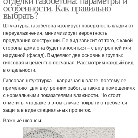
отделки газобетона: параметры и
особенности. Как правильно
выбрать?
Штукатурка газобетона изолирует поверхность кладки от
переувлажнения, минимизирует вероятность
продувания конструкции. Ее вид зависит от того, с какой
стороны дома она будет наноситься – с внутренней или
наружной (фасад). Выделяют две основные группы:
гипсовая и цементно-песчаная. Рассмотрим каждый вид
в отдельности.
Гипсовая штукатурка – капризная к влаге, поэтому ее
применяют для внутренних работ, а также в помещениях
с нормальными показателями влажности. Но стоит
отметить, что даже в этом случае покрытию требуется
защита в виде специальных пропиток.
Важные нюансы: