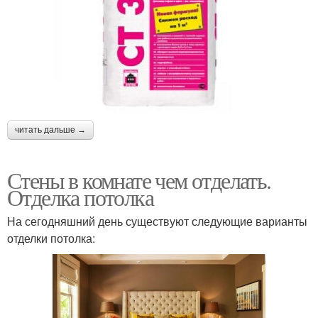
читать дальше →
Стены в комнате чем отделать.
Отделка потолка
На сегодняшний день существуют следующие варианты
отделки потолка: