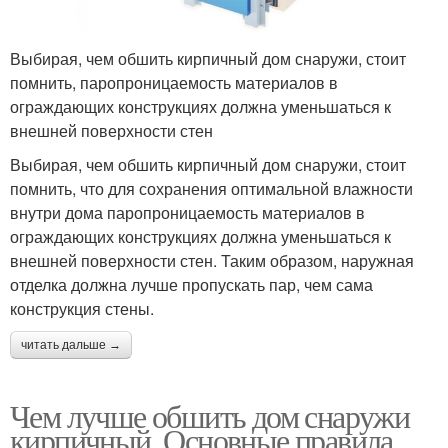
Выбирая, чем обшить кирпичный дом снаружи, стоит
помнить, паропроницаемость материалов в
ограждающих конструкциях должна уменьшаться к
внешней поверхности стен
Выбирая, чем обшить кирпичный дом снаружи, стоит
помнить, что для сохранения оптимальной влажности
внутри дома паропроницаемость материалов в
ограждающих конструкциях должна уменьшаться к
внешней поверхности стен. Таким образом, наружная
отделка должна лучше пропускать пар, чем сама
конструкция стены.
читать дальше →
Чем лучше обшить дом снаружи
кирпичный. Основные правила