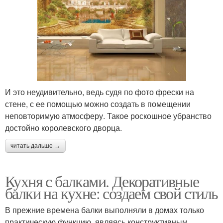
И это неудивительно, ведь судя по фото фрески на
стене, с ее помощью можно создать в помещении
неповторимую атмосферу. Такое роскошное убранство
достойно королевского дворца.
читать дальше →
Кухня с балками. Декоративные
балки на кухне: создаем свой стиль
В прежние времена балки выполняли в домах только
практическую функцию, являясь конструктивным