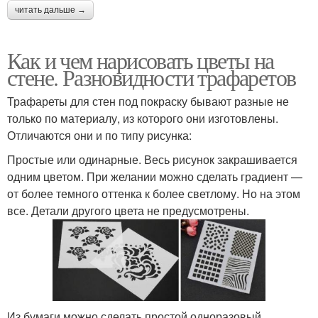
читать дальше →
Как и чем нарисовать цветы на
стене. Разновидности трафаретов
Трафареты для стен под покраску бывают разные не
только по материалу, из которого они изготовлены.
Отличаются они и по типу рисунка:
Простые или одинарные. Весь рисунок закрашивается
одним цветом. При желании можно сделать градиент —
от более темного оттенка к более светлому. Но на этом
все. Детали другого цвета не предусмотрены.
Из бумаги можно сделать простой одноразовый