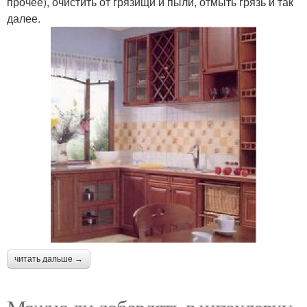
прочее), очистить от грязищи и пыли, отмыть грязь и так
далее.
читать дальше →