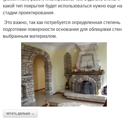
какой тип покрытия будет использоваться нужно еще на
стадии проектирования.
Это важно, так как потребуется определенная степень
подготовки поверхности основания для облицовки стен
выбранным материалом.
читать дальше →