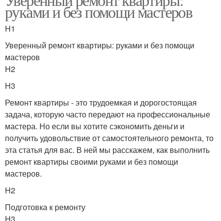
руками и без помощи мастеров
H1
Уверенный ремонт квартиры: руками и без помощи
мастеров
H2
H3
Ремонт квартиры - это трудоемкая и дорогостоящая
задача, которую часто передают на профессиональные
мастера. Но если вы хотите сэкономить деньги и
получить удовольствие от самостоятельного ремонта, то
эта статья для вас. В ней мы расскажем, как выполнить
ремонт квартиры своими руками и без помощи
мастеров.
H2
Подготовка к ремонту
H3