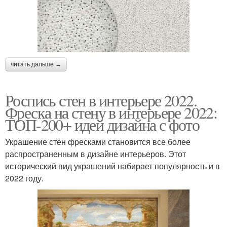
читать дальше →
Роспись стен в интерьере 2022.
Фреска на стену в интерьере 2022:
ТОП-200+ идей дизайна с фото
Украшение стен фресками становится все более
распространенным в дизайне интерьеров. Этот
исторический вид украшений набирает популярность и в
2022 году.