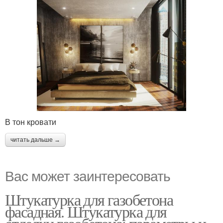
В тон кровати
читать дальше →
Вас может заинтересовать
Штукатурка для газобетона
фасадная. Штукатурка для