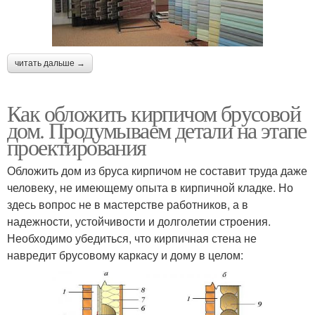
читать дальше →
Как обложить кирпичом брусовой
дом. Продумываем детали на этапе
проектирования
Обложить дом из бруса кирпичом не составит труда даже
человеку, не имеющему опыта в кирпичной кладке. Но
здесь вопрос не в мастерстве работников, а в
надежности, устойчивости и долголетии строения.
Необходимо убедиться, что кирпичная стена не
навредит брусовому каркасу и дому в целом: