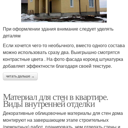
При оформлении здания внимание следует уделять
деталям
Если хочется чего-то необычного, вместо одного состава
можно использовать сразу два. Выигрышно смотрятся
контрастные цвета . На фото фасада короед штукатурка
добавляет эффектности благодаря своей текстуре.
читать дальше →
Материал для стен в квартире.
Виды внутренней отделки
Декоративные облицовочные материалы для стен дома
монтируют на завершающем этапе строительных
(ремонтных) работ, планировать, чем отделать стены и