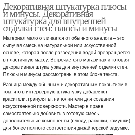
Декоративная штукатурка плюсы
и минусы. Декоративная
штукатурка для внутренней
отделки стен: плюсы и минусы
Материал мало отличается от обычного аналога – это
сыпучая смесь на натуральной или искусственной
основе, которая после разведения водой превращается
в пластичную массу. Встречается в магазинах и готовая
декоративная штукатурка для внутренней отделки стен.
Плюсы и минусы рассмотрены в этом блоке текста.
Разница между обычным и декоративным покрытием в
том, что в интерьерную штукатурку добавляют
красители, грануляты, наполнители для создания
искусственной поверхности. Мастер в праве
самостоятельно добавить в готовую смесь
дополнительные компоненты (слюду, ракушки, камушки)
для более полного соответствия дизайнерской задумке.