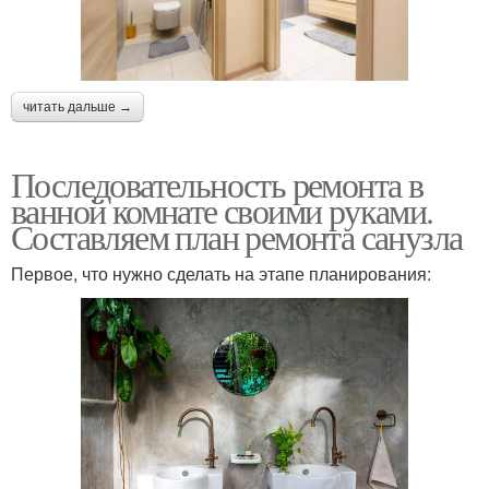
читать дальше →
Последовательность ремонта в
ванной комнате своими руками.
Составляем план ремонта санузла
Первое, что нужно сделать на этапе планирования: