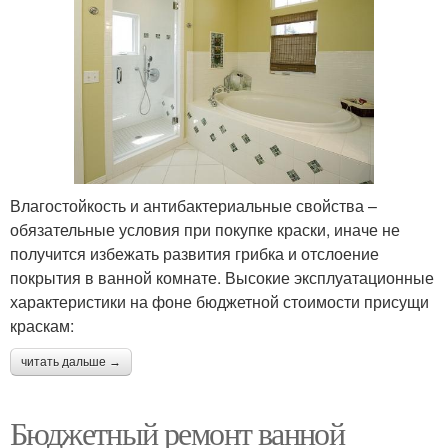
Влагостойкость и антибактериальные свойства –
обязательные условия при покупке краски, иначе не
получится избежать развития грибка и отслоение
покрытия в ванной комнате. Высокие эксплуатационные
характеристики на фоне бюджетной стоимости присущи
краскам:
читать дальше →
Бюджетный ремонт ванной