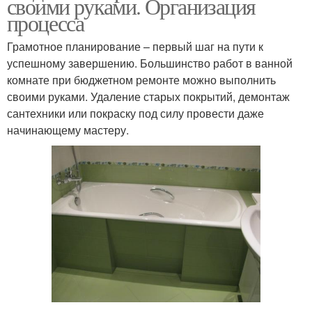
своими руками. Организация
процесса
Грамотное планирование – первый шаг на пути к
успешному завершению. Большинство работ в ванной
комнате при бюджетном ремонте можно выполнить
своими руками. Удаление старых покрытий, демонтаж
сантехники или покраску под силу провести даже
начинающему мастеру.