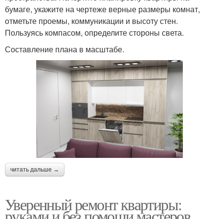
бумаге, укажите на чертеже верные размеры комнат,
отметьте проемы, коммуникации и высоту стен.
Пользуясь компасом, определите стороны света.
Составление плана в масштабе.
читать дальше →
Уверенный ремонт квартиры:
руками и без помощи мастеров