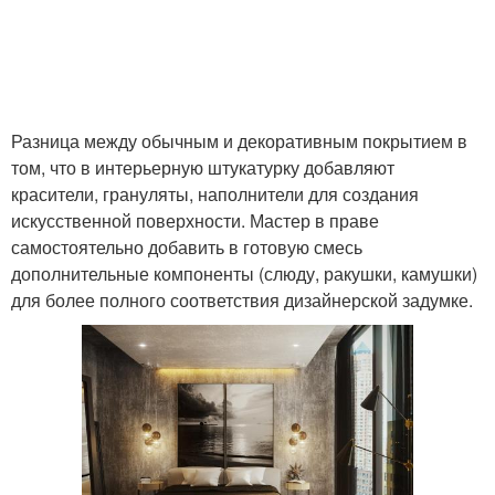
Разница между обычным и декоративным покрытием в
том, что в интерьерную штукатурку добавляют
красители, грануляты, наполнители для создания
искусственной поверхности. Мастер в праве
самостоятельно добавить в готовую смесь
дополнительные компоненты (слюду, ракушки, камушки)
для более полного соответствия дизайнерской задумке.