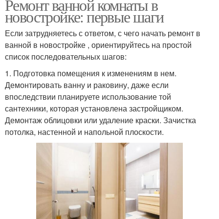
Ремонт ванной комнаты в
новостройке: первые шаги
Если затрудняетесь с ответом, с чего начать ремонт в
ванной в новостройке , ориентируйтесь на простой
список последовательных шагов:
1. Подготовка помещения к изменениям в нем.
Демонтировать ванну и раковину, даже если
впоследствии планируете использование той
сантехники, которая установлена застройщиком.
Демонтаж облицовки или удаление краски. Зачистка
потолка, настенной и напольной плоскости.