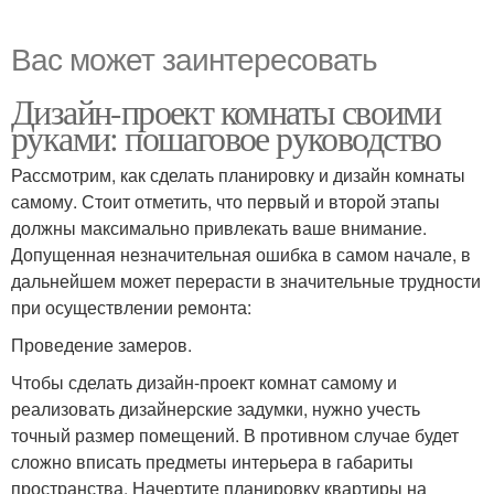
Вас может заинтересовать
Дизайн-проект комнаты своими
руками: пошаговое руководство
Рассмотрим, как сделать планировку и дизайн комнаты
самому. Стоит отметить, что первый и второй этапы
должны максимально привлекать ваше внимание.
Допущенная незначительная ошибка в самом начале, в
дальнейшем может перерасти в значительные трудности
при осуществлении ремонта:
Проведение замеров.
Чтобы сделать дизайн-проект комнат самому и
реализовать дизайнерские задумки, нужно учесть
точный размер помещений. В противном случае будет
сложно вписать предметы интерьера в габариты
пространства. Начертите планировку квартиры на