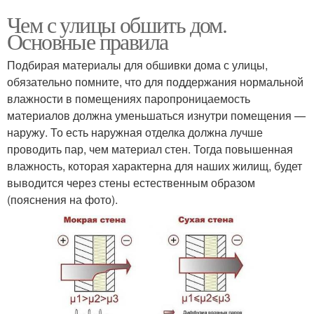
Чем с улицы обшить дом.
Основные правила
Подбирая материалы для обшивки дома с улицы,
обязательно помните, что для поддержания нормальной
влажности в помещениях паропроницаемость
материалов должна уменьшаться изнутри помещения —
наружу. То есть наружная отделка должна лучше
проводить пар, чем материал стен. Тогда повышенная
влажность, которая характерна для наших жилищ, будет
выводится через стены естественным образом
(пояснения на фото).