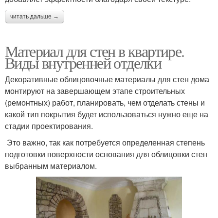
читать дальше →
Материал для стен в квартире.
Виды внутренней отделки
Декоративные облицовочные материалы для стен дома
монтируют на завершающем этапе строительных
(ремонтных) работ, планировать, чем отделать стены и
какой тип покрытия будет использоваться нужно еще на
стадии проектирования.
Это важно, так как потребуется определенная степень
подготовки поверхности основания для облицовки стен
выбранным материалом.