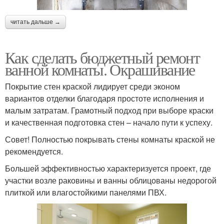
читать дальше →
Как сделать бюджетный ремонт
ванной комнаты. Окрашивание
Покрытие стен краской лидирует среди эконом
вариантов отделки благодаря простоте исполнения и
малым затратам. Грамотный подход при выборе краски
и качественная подготовка стен – начало пути к успеху.
Совет! Полностью покрывать стены комнаты краской не
рекомендуется.
Большей эффективностью характеризуется проект, где
участки возле раковины и ванны облицованы недорогой
плиткой или влагостойкими панелями ПВХ.