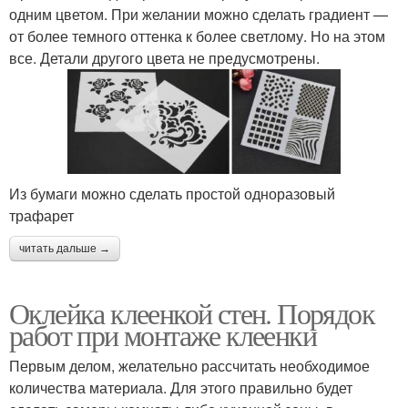
одним цветом. При желании можно сделать градиент —
от более темного оттенка к более светлому. Но на этом
все. Детали другого цвета не предусмотрены.
Из бумаги можно сделать простой одноразовый
трафарет
читать дальше →
Оклейка клеенкой стен. Порядок
работ при монтаже клеенки
Первым делом, желательно рассчитать необходимое
количества материала. Для этого правильно будет