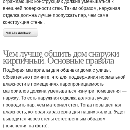
ограждающих конструкциях должна уменьшаться к
внешней поверхности стен. Таким образом, наружная
отделка должна лучше пропускать пар, чем сама
конструкция стены.
читать дальше →
Чем лучше обшить дом снаружи
кирпичный. Основные правила
Подбирая материалы для обшивки дома с улицы,
обязательно помните, что для поддержания нормальной
влажности в помещениях паропроницаемость
материалов должна уменьшаться изнутри помещения —
наружу. То есть наружная отделка должна лучше
проводить пар, чем материал стен. Тогда повышенная
влажность, которая характерна для наших жилищ, будет
выводится через стены естественным образом
(пояснения на фото).