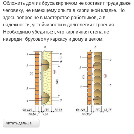
Обложить дом из бруса кирпичом не составит труда даже
человеку, не имеющему опыта в кирпичной кладке. Но
здесь вопрос не в мастерстве работников, а в
надежности, устойчивости и долголетии строения.
Необходимо убедиться, что кирпичная стена не
навредит брусовому каркасу и дому в целом:
читать дальше →