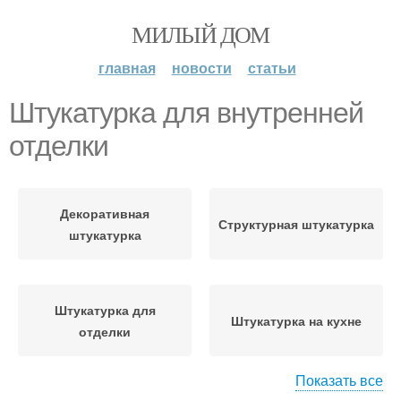
МИЛЫЙ ДОМ
главная
новости
статьи
Штукатурка для внутренней
отделки
Декоративная
Структурная штукатурка
штукатурка
Штукатурка для
Штукатурка на кухне
отделки
Показать все