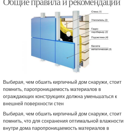
Общие правила и рекомендации
Выбирая, чем обшить кирпичный дом снаружи, стоит
помнить, паропроницаемость материалов в
ограждающих конструкциях должна уменьшаться к
внешней поверхности стен
Выбирая, чем обшить кирпичный дом снаружи, стоит
помнить, что для сохранения оптимальной влажности
внутри дома паропроницаемость материалов в