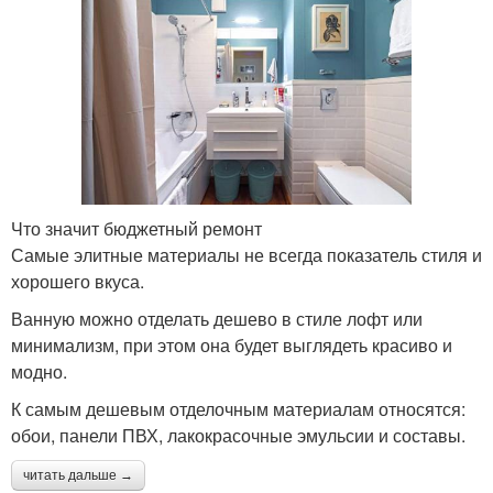
Что значит бюджетный ремонт
Самые элитные материалы не всегда показатель стиля и
хорошего вкуса.
Ванную можно отделать дешево в стиле лофт или
минимализм, при этом она будет выглядеть красиво и
модно.
К самым дешевым отделочным материалам относятся:
обои, панели ПВХ, лакокрасочные эмульсии и составы.
читать дальше →