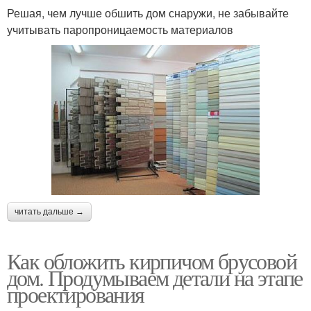
Решая, чем лучше обшить дом снаружи, не забывайте
учитывать паропроницаемость материалов
читать дальше →
Как обложить кирпичом брусовой
дом. Продумываем детали на этапе
проектирования