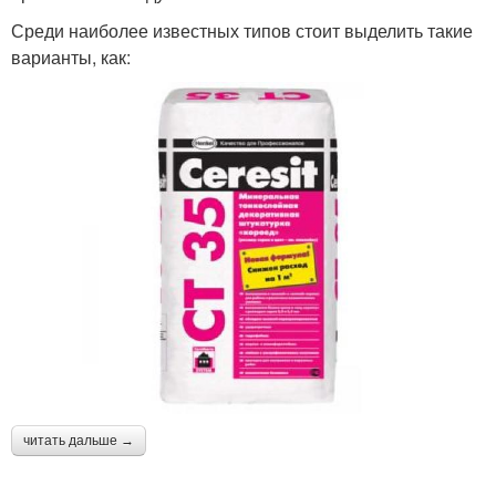
Среди наиболее известных типов стоит выделить такие
варианты, как:
читать дальше →