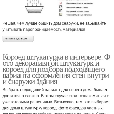
Решая, чем лучше обшить дом снаружи, не забывайте
учитывать паропроницаемость материалов
читать дальше →
Короед штукатурка в интерьере. Ф
ото декоративн ой штукатурк и
короед для подбора подходящего
варианта оформления стен внутри
и снаружи здания
Выбрать подходящий вариант для своего дома бывает
достаточно сложно. В этом случае стоит ознакомиться с
уже готовыми решениями. Возможно, тем, кто выбирает
для дома штукатурку короед, фото фасадов частных
домов поможет подобрать интересное решение. Стены