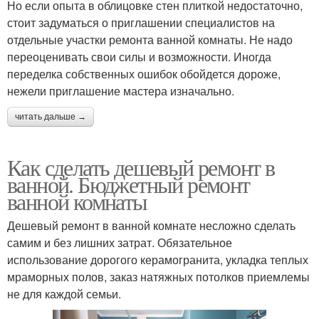
Но если опыта в облицовке стен плиткой недостаточно,
стоит задуматься о приглашении специалистов на
отдельные участки ремонта ванной комнаты. Не надо
переоценивать свои силы и возможности. Иногда
переделка собственных ошибок обойдется дороже,
нежели приглашение мастера изначально.
читать дальше →
Как сделать дешевый ремонт в
ванной. Бюджетный ремонт
ванной комнаты
Дешевый ремонт в ванной комнате несложно сделать
самим и без лишних затрат. Обязательное
использование дорогого керамогранита, укладка теплых
мраморных полов, заказ натяжных потолков приемлемы
не для каждой семьи.