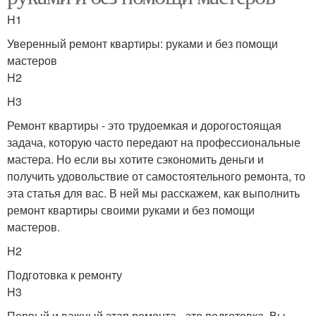
H1
Уверенный ремонт квартиры: руками и без помощи
мастеров
H2
H3
Ремонт квартиры - это трудоемкая и дорогостоящая
задача, которую часто передают на профессиональные
мастера. Но если вы хотите сэкономить деньги и
получить удовольствие от самостоятельного ремонта, то
эта статья для вас. В ней мы расскажем, как выполнить
ремонт квартиры своими руками и без помощи
мастеров.
H2
Подготовка к ремонту
H3
Первый и важный этап ремонта - это подготовка. Вы