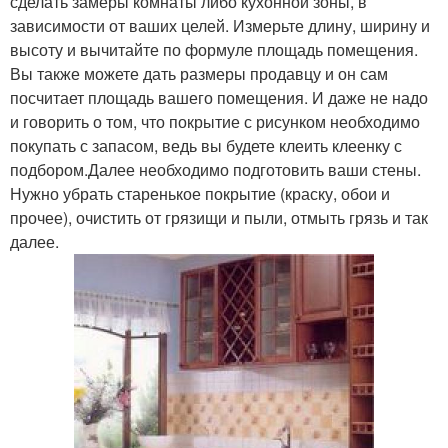
сделать замеры комнаты либо кухонной зоны, в
зависимости от ваших целей. Измерьте длину, ширину и
высоту и вычитайте по формуле площадь помещения.
Вы также можете дать размеры продавцу и он сам
посчитает площадь вашего помещения. И даже не надо
и говорить о том, что покрытие с рисунком необходимо
покупать с запасом, ведь вы будете клеить клеенку с
подбором.Далее необходимо подготовить ваши стены.
Нужно убрать старенькое покрытие (краску, обои и
прочее), очистить от грязищи и пыли, отмыть грязь и так
далее.