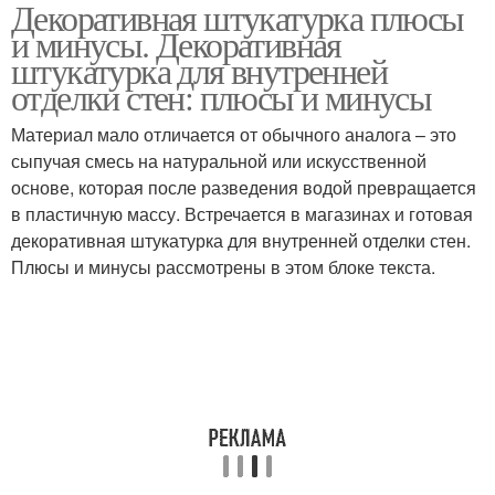
Декоративная штукатурка плюсы
Штукатурки для кухни
и минусы. Декоративная
штукатурка для внутренней
отделки стен: плюсы и минусы
Материал мало отличается от обычного аналога – это
сыпучая смесь на натуральной или искусственной
основе, которая после разведения водой превращается
в пластичную массу. Встречается в магазинах и готовая
декоративная штукатурка для внутренней отделки стен.
Плюсы и минусы рассмотрены в этом блоке текста.