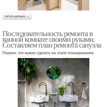
читать дальше →
Последовательность ремонта в
ванной комнате своими руками.
Составляем план ремонта санузла
Первое, что нужно сделать на этапе планирования: