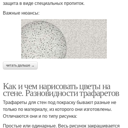
защита в виде специальных пропиток.
Важные нюансы:
читать дальше →
Как и чем нарисовать цветы на
стене. Разновидности трафаретов
Трафареты для стен под покраску бывают разные не
только по материалу, из которого они изготовлены.
Отличаются они и по типу рисунка:
Простые или одинарные. Весь рисунок закрашивается