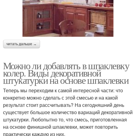
читать дальше →
Можно ли добавлять в шпаклевку
колер. Виды декоративной
штукатурки на основе шпаклевки
Теперь мы переходим к самой интересной части: что
конкретно можно сделать с этой смесью и на какой
результат стоит рассчитывать? На сегодняшний день
существует большое количество вариаций декоративной
штукатурки. Любопытно то, что смесь, приготовленная
на основе финишной шпаклевки, может повторить
практически каждую из них.