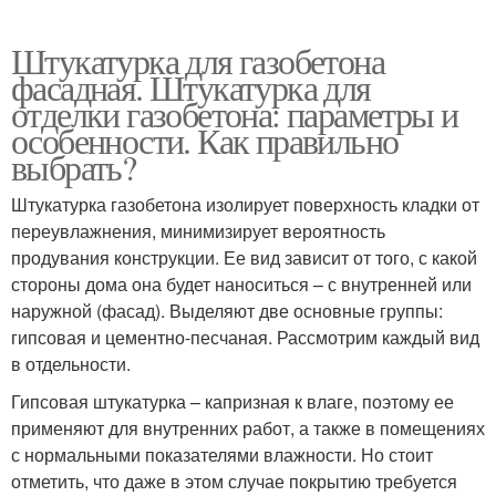
Штукатурка для газобетона
фасадная. Штукатурка для
отделки газобетона: параметры и
особенности. Как правильно
выбрать?
Штукатурка газобетона изолирует поверхность кладки от
переувлажнения, минимизирует вероятность
продувания конструкции. Ее вид зависит от того, с какой
стороны дома она будет наноситься – с внутренней или
наружной (фасад). Выделяют две основные группы:
гипсовая и цементно-песчаная. Рассмотрим каждый вид
в отдельности.
Гипсовая штукатурка – капризная к влаге, поэтому ее
применяют для внутренних работ, а также в помещениях
с нормальными показателями влажности. Но стоит
отметить, что даже в этом случае покрытию требуется