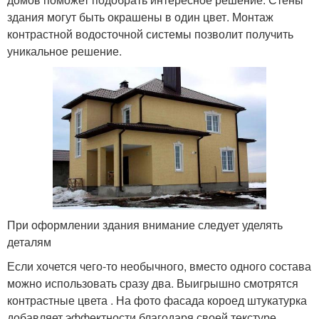
здания могут быть окрашены в один цвет. Монтаж
контрастной водосточной системы позволит получить
уникальное решение.
При оформлении здания внимание следует уделять
деталям
Если хочется чего-то необычного, вместо одного состава
можно использовать сразу два. Выигрышно смотрятся
контрастные цвета . На фото фасада короед штукатурка
добавляет эффектности благодаря своей текстуре.