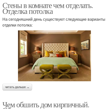
Стены в комнате чем отделать.
Отделка потолка
На сегодняшний день существуют следующие варианты
отделки потолка:
читать дальше →
Чем обшить дом кирпичный.