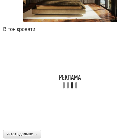
В тон кровати
читать дальше →