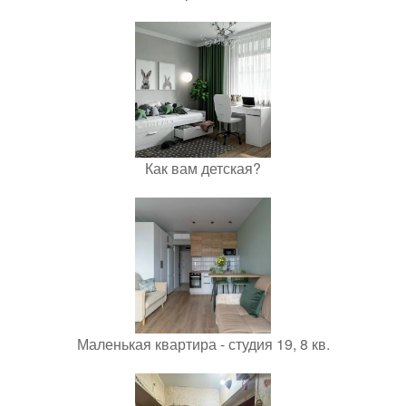
Как вам детская?
Маленькая квартира - студия 19, 8 кв.