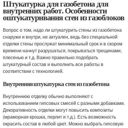
Штукатурка для газобетона для
внутренних работ. Особенности
оштукатуривания стен из газоблоков
Вопрос о том, надо ли штукатурить стены из газобетона
снаружи и внутри, не актуален, ведь без специальной
отделки стены прослужат минимальный срок и в скором
времени начнут разрушаться, покрываться трещинами,
плесенью и т.д. Важно правильно подобрать
штукатурный состав и выполнить все работы в
соответствии с технологией.
Внутренняя штукатурка стен из газобетона
Внутреннюю отделку обычно выполняют с
использованием гипсовых смесей с разными добавками.
Декоративность отделки могут повысить композиты
(мраморная крошка, перлит и т.д.). Есть возможность
окрасить состав в любой цвет. Можно выбрать гипсовую