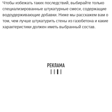
Чтобы избежать таких последствий, выбирайте только
специализированные штукатурные смеси, содержащие
водоудерживающие добавки. Ниже мы расскажем вам о
том, чем лучше штукатурить стены из газобетона и какие
характеристики должен иметь выбранный состав.