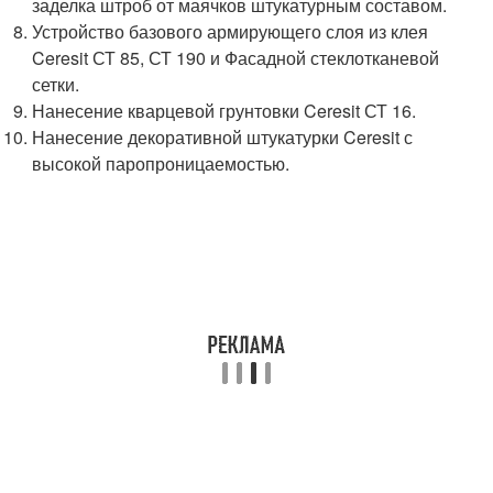
заделка штроб от маячков штукатурным составом.
Устройство базового армирующего слоя из клея
Ceresit СТ 85, СТ 190 и Фасадной стеклотканевой
сетки.
Нанесение кварцевой грунтовки Ceresit СТ 16.
Нанесение декоративной штукатурки Ceresit с
высокой паропроницаемостью.