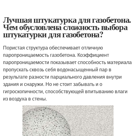
Лучшая штукатурка для газобетона.
Чем обусловлена сложность выбора
штукатурки для газобетона?
Пористая структура обеспечивает отличную
паропроницаемость газобетона. Коэффициент
паропроницаемости показывает способность материала
пропускать сквозь себя водонасыщенный пар в
результате разности парциального давления внутри
здания и снаружи. Но не стоит забывать и о
гигроскопичности, способствующей впитыванию влаги
из воздуха в стены.