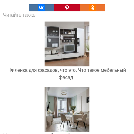
Читайте также
Филенка для фасадов, что это. Что такое мебельный
фасад