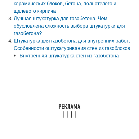
керамических блоков, бетона, полнотелого и
щелевого кирпича
Лучшая штукатурка для газобетона. Чем
обусловлена сложность выбора штукатурки для
газобетона?
Штукатурка для газобетона для внутренних работ.
Особенности оштукатуривания стен из газоблоков
Внутренняя штукатурка стен из газобетона