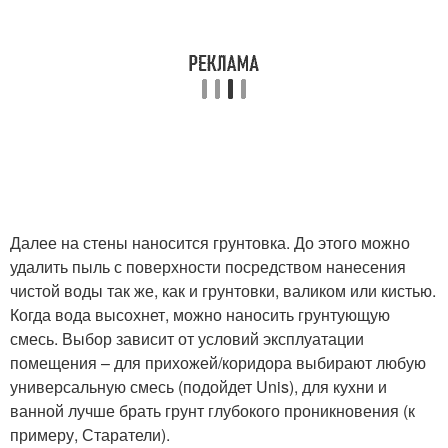
Далее на стены наносится грунтовка. До этого можно
удалить пыль с поверхности посредством нанесения
чистой воды так же, как и грунтовки, валиком или кистью.
Когда вода высохнет, можно наносить грунтующую
смесь. Выбор зависит от условий эксплуатации
помещения – для прихожей/коридора выбирают любую
универсальную смесь (подойдет Unis), для кухни и
ванной лучше брать грунт глубокого проникновения (к
примеру, Старатели).