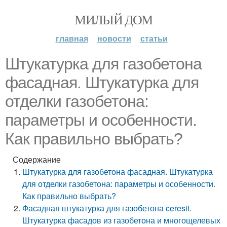
МИЛЫЙ ДОМ
главная
новости
статьи
Штукатурка для газобетона
фасадная. Штукатурка для
отделки газобетона:
параметры и особенности.
Как правильно выбрать?
Содержание
Штукатурка для газобетона фасадная. Штукатурка
для отделки газобетона: параметры и особенности.
Как правильно выбрать?
Фасадная штукатурка для газобетона ceresit.
Штукатурка фасадов из газобетона и многощелевых