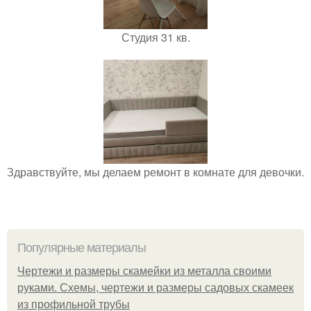
Студия 31 кв.
Здравствуйте, мы делаем ремонт в комнате для девочки.
Популярные материалы
Чертежи и размеры скамейки из металла своими
руками. Схемы, чертежи и размеры садовых скамеек
из профильной трубы