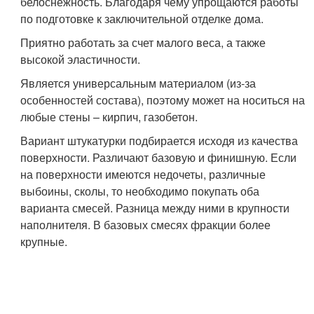
белоснежность. Благодаря чему упрощаются работы
по подготовке к заключительной отделке дома.
Приятно работать за счет малого веса, а также
высокой эластичности.
Является универсальным материалом (из-за
особенностей состава), поэтому может на носиться на
любые стены – кирпич, газобетон.
Вариант штукатурки подбирается исходя из качества
поверхности. Различают базовую и финишную. Если
на поверхности имеются недочеты, различные
выбоины, сколы, то необходимо покупать оба
варианта смесей. Разница между ними в крупности
наполнителя. В базовых смесях фракции более
крупные.