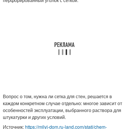
перфорированный уголок с сеткой.
Вопрос о том, нужна ли сетка для стен, решается в
каждом конкретном случае отдельно: многое зависит от
особенностей эксплуатации, выбранного раствора для
штукатурки и других условий.
Источник:
https://milyj-dom.ru-land.com/stati/chem-