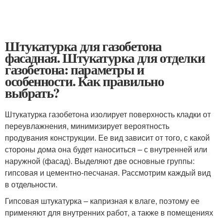
Штукатурка для газобетона
фасадная. Штукатурка для отделки
газобетона: параметры и
особенности. Как правильно
выбрать?
Штукатурка газобетона изолирует поверхность кладки от
переувлажнения, минимизирует вероятность
продувания конструкции. Ее вид зависит от того, с какой
стороны дома она будет наноситься – с внутренней или
наружной (фасад). Выделяют две основные группы:
гипсовая и цементно-песчаная. Рассмотрим каждый вид
в отдельности.
Гипсовая штукатурка – капризная к влаге, поэтому ее
применяют для внутренних работ, а также в помещениях