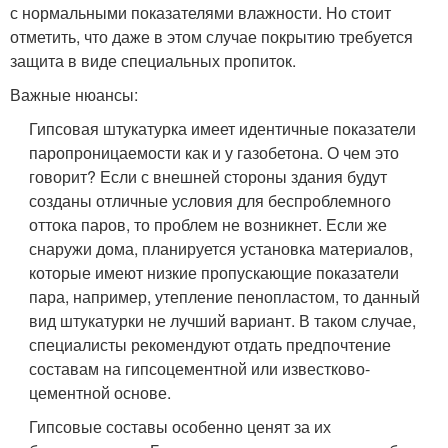
с нормальными показателями влажности. Но стоит
отметить, что даже в этом случае покрытию требуется
защита в виде специальных пропиток.
Важные нюансы:
Гипсовая штукатурка имеет идентичные показатели
паропроницаемости как и у газобетона. О чем это
говорит? Если с внешней стороны здания будут
созданы отличные условия для беспроблемного
оттока паров, то проблем не возникнет. Если же
снаружи дома, планируется установка материалов,
которые имеют низкие пропускающие показатели
пара, например, утепление пенопластом, то данный
вид штукатурки не лучший вариант. В таком случае,
специалисты рекомендуют отдать предпочтение
составам на гипсоцементной или известково-
цементной основе.
Гипсовые составы особенно ценят за их