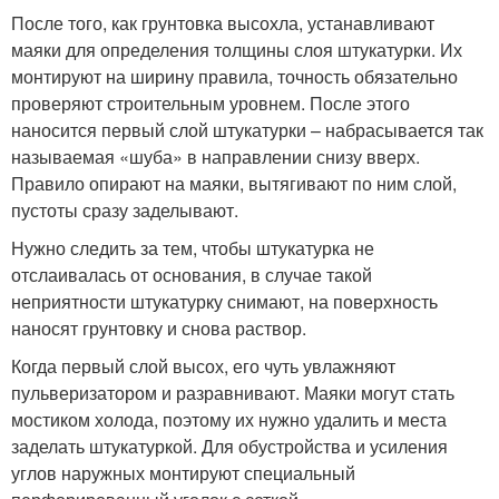
После того, как грунтовка высохла, устанавливают
маяки для определения толщины слоя штукатурки. Их
монтируют на ширину правила, точность обязательно
проверяют строительным уровнем. После этого
наносится первый слой штукатурки – набрасывается так
называемая «шуба» в направлении снизу вверх.
Правило опирают на маяки, вытягивают по ним слой,
пустоты сразу заделывают.
Нужно следить за тем, чтобы штукатурка не
отслаивалась от основания, в случае такой
неприятности штукатурку снимают, на поверхность
наносят грунтовку и снова раствор.
Когда первый слой высох, его чуть увлажняют
пульверизатором и разравнивают. Маяки могут стать
мостиком холода, поэтому их нужно удалить и места
заделать штукатуркой. Для обустройства и усиления
углов наружных монтируют специальный