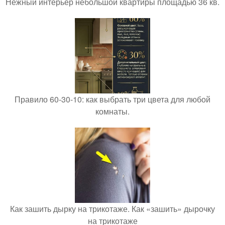
Нежный интерьер небольшой квартиры площадью 36 кв.
Правило 60-30-10: как выбрать три цвета для любой
комнаты.
Как зашить дырку на трикотаже. Как «зашить» дырочку
на трикотаже