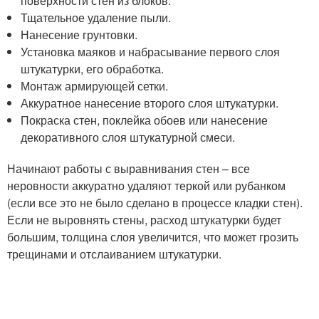
поверхности стен из блоков.
Тщательное удаление пыли.
Нанесение грунтовки.
Установка маяков и набрасывание первого слоя
штукатурки, его обработка.
Монтаж армирующей сетки.
Аккуратное нанесение второго слоя штукатурки.
Покраска стен, поклейка обоев или нанесение
декоративного слоя штукатурной смеси.
Начинают работы с выравнивания стен – все
неровности аккуратно удаляют теркой или рубанком
(если все это не было сделано в процессе кладки стен).
Если не выровнять стены, расход штукатурки будет
большим, толщина слоя увеличится, что может грозить
трещинами и отслаиванием штукатурки.