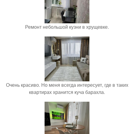
Ремонт небольшой кузни в хрущевке.
Очень красиво. Но меня всегда интересует, где в таких
квартирах хранится куча барахла.