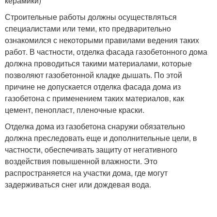
керамики)
Строительные работы должны осуществляться
специалистами или теми, кто предварительно
ознакомился с некоторыми правилами ведения таких
работ. В частности, отделка фасада газобетонного дома
должна проводиться такими материалами, которые
позволяют газобетонной кладке дышать. По этой
причине не допускается отделка фасада дома из
газобетона с применением таких материалов, как
цемент, пенопласт, пленочные краски.
Отделка дома из газобетона снаружи обязательно
должна преследовать еще и дополнительные цели, в
частности, обеспечивать защиту от негативного
воздействия повышенной влажности. Это
распространяется на участки дома, где могут
задерживаться снег или дождевая вода.