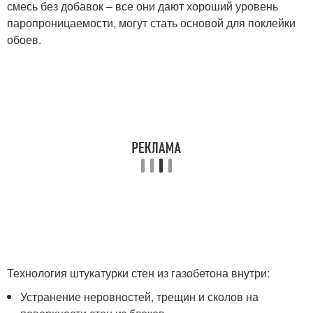
смесь без добавок – все они дают хороший уровень
паропроницаемости, могут стать основой для поклейки
обоев.
Технология штукатурки стен из газобетона внутри:
Устранение неровностей, трещин и сколов на