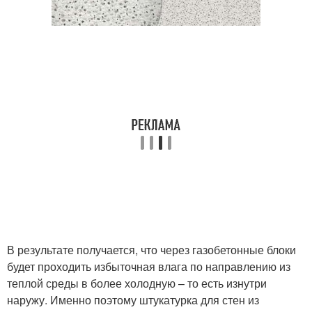
В результате получается, что через газобетонные блоки
будет проходить избыточная влага по направлению из
теплой среды в более холодную – то есть изнутри
наружу. Именно поэтому штукатурка для стен из