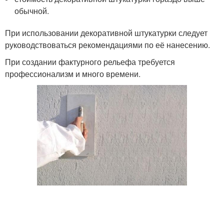
обычной.
При использовании декоративной штукатурки следует
руководствоваться рекомендациями по её нанесению.
При создании фактурного рельефа требуется
профессионализм и много времени.