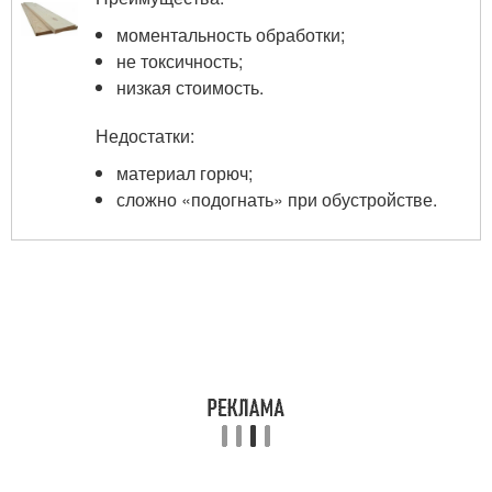
моментальность обработки;
не токсичность;
низкая стоимость.
Недостатки:
материал горюч;
сложно «подогнать» при обустройстве.