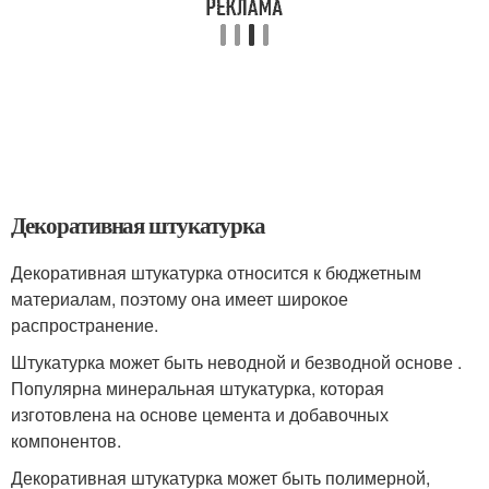
Декоративная штукатурка
Декоративная штукатурка относится к бюджетным
материалам, поэтому она имеет широкое
распространение.
Штукатурка может быть неводной и безводной основе .
Популярна минеральная штукатурка, которая
изготовлена на основе цемента и добавочных
компонентов.
Декоративная штукатурка может быть полимерной,