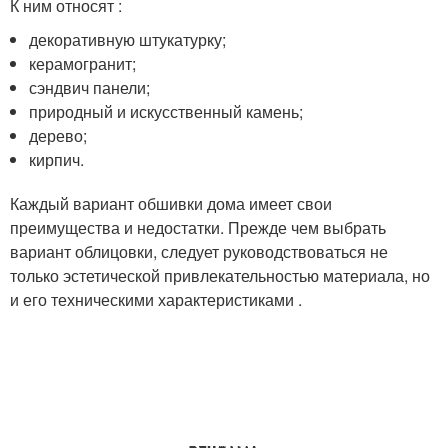
К ним относят :
декоративную штукатурку;
керамогранит;
сэндвич панели;
природный и искусственный камень;
дерево;
кирпич.
Каждый вариант обшивки дома имеет свои
преимущества и недостатки. Прежде чем выбрать
вариант облицовки, следует руководствоваться не
только эстетической привлекательностью материала, но
и его техническими характеристиками .