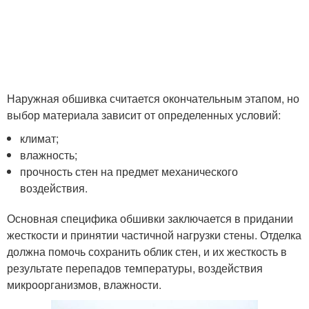
Наружная обшивка считается окончательным этапом, но
выбор материала зависит от определенных условий:
климат;
влажность;
прочность стен на предмет механического
воздействия.
Основная специфика обшивки заключается в придании
жесткости и принятии частичной нагрузки стены. Отделка
должна помочь сохранить облик стен, и их жесткость в
результате перепадов температуры, воздействия
микроорганизмов, влажности.