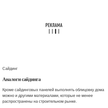
Сайдинг
Аналоги сайдинга
Кроме сайдинговых панелей выполнять облицовку дома
можно и другими материалами, которые не менее
распространены на строительном рынке.