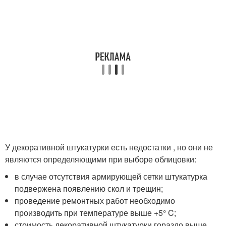
У декоративной штукатурки есть недостатки , но они не
являются определяющими при выборе облицовки:
в случае отсутствия армирующей сетки штукатурка
подвержена появлению скол и трещин;
проведение ремонтных работ необходимо
производить при температуре выше +5° C;
стоимость декоративной штукатурки гораздо выше