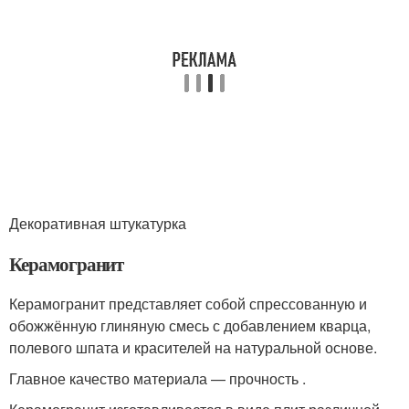
Декоративная штукатурка
Керамогранит
Керамогранит представляет собой спрессованную и
обожжённую глиняную смесь с добавлением кварца,
полевого шпата и красителей на натуральной основе.
Главное качество материала — прочность .