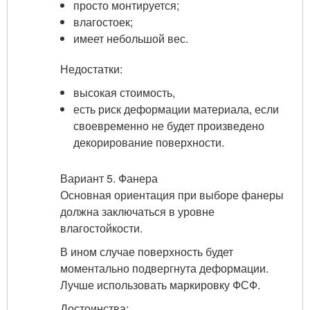
просто монтируется;
влагостоек;
имеет небольшой вес.
Недостатки:
высокая стоимость,
есть риск деформации материала, если
своевременно не будет произведено
декорирование поверхности.
Вариант 5. Фанера
Основная ориентация при выборе фанеры
должна заключаться в уровне
влагостойкости.
В ином случае поверхность будет
моментально подвергнута деформации.
Лучше использовать маркировку ФСФ.
Достоинства: