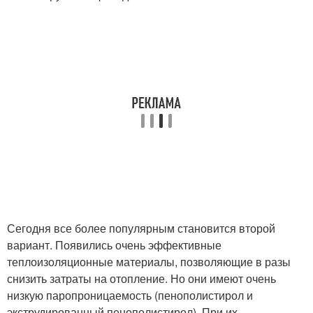
Сегодня все более популярным становится второй
вариант. Появились очень эффективные
теплоизоляционные материалы, позволяющие в разы
снизить затраты на отопление. Но они имеют очень
низкую паропроницаемость (пенополистирол и
экструдированный пенополистирол). При их