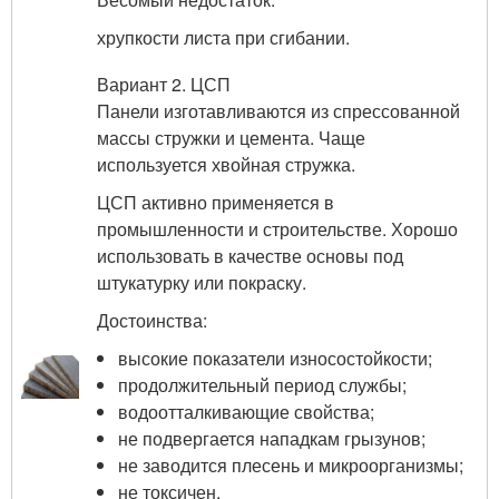
хрупкости листа при сгибании.
Вариант 2. ЦСП
Панели изготавливаются из спрессованной
массы стружки и цемента. Чаще
используется хвойная стружка.
ЦСП активно применяется в
промышленности и строительстве. Хорошо
использовать в качестве основы под
штукатурку или покраску.
Достоинства:
высокие показатели износостойкости;
продолжительный период службы;
водоотталкивающие свойства;
не подвергается нападкам грызунов;
не заводится плесень и микроорганизмы;
не токсичен.