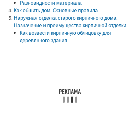
Разновидности материала
Как обшить дом. Основные правила
Наружная отделка старого кирпичного дома.
Назначение и преимущества кирпичной отделки
Как возвести кирпичную облицовку для
деревянного здания