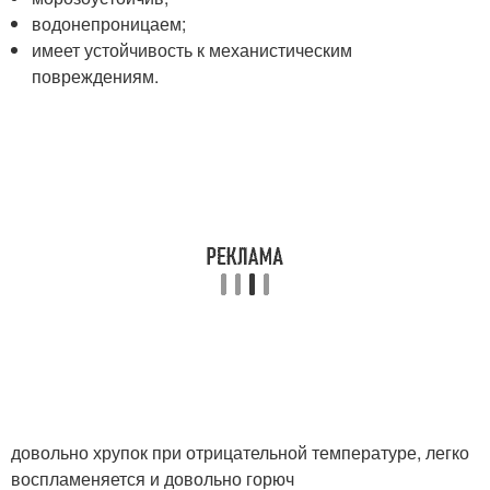
водонепроницаем;
имеет устойчивость к механистическим
повреждениям.
довольно хрупок при отрицательной температуре, легко
воспламеняется и довольно горюч