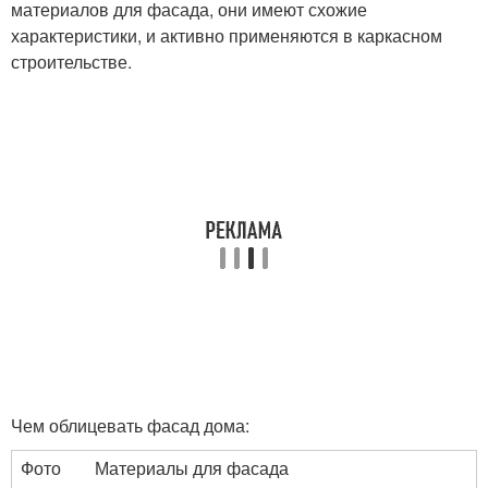
материалов для фасада, они имеют схожие
характеристики, и активно применяются в каркасном
строительстве.
Чем облицевать фасад дома:
Фото
Материалы для фасада