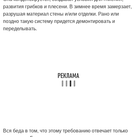
развития грибков и плесени. В зимнее время замерзает,
разрушая материал стены и/или отделки. Рано или
поздно такую систему придется демонтировать и
переделывать.
Вся беда в том, что этому требованию отвечает только