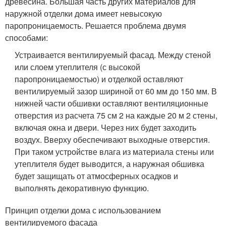
древесина. Большая часть других материалов для
наружной отделки дома имеет невысокую
паропроницаемость. Решается проблема двумя
способами:
Устраивается вентилируемый фасад. Между стеной
или слоем утеплителя (с высокой
паропроницаемостью) и отделкой оставляют
вентилируемый зазор шириной от 60 мм до 150 мм. В
нижней части обшивки оставляют вентиляционные
отверстия из расчета 75 см 2 на каждые 20 м 2 стены,
включая окна и двери. Через них будет заходить
воздух. Вверху обеспечивают выходные отверстия.
При таком устройстве влага из материала стены или
утеплителя будет выводится, а наружная обшивка
будет защищать от атмосферных осадков и
выполнять декоративную функцию.
Принцип отделки дома с использованием
вентилируемого фасада