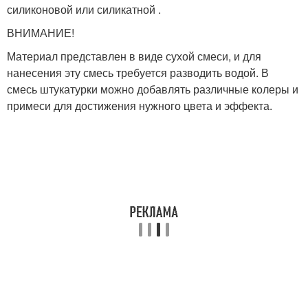
силиконовой или силикатной .
ВНИМАНИЕ!
Материал представлен в виде сухой смеси, и для
нанесения эту смесь требуется разводить водой. В
смесь штукатурки можно добавлять различные колеры и
примеси для достижения нужного цвета и эффекта.