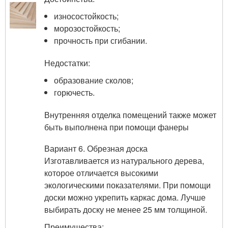
износостойкость;
морозостойкость;
прочность при сгибании.
Недостатки:
образование сколов;
горючесть.
Внутренняя отделка помещений также может
быть выполнена при помощи фанеры
Вариант 6. Обрезная доска
Изготавливается из натурального дерева,
которое отличается высокими
экологическими показателями. При помощи
доски можно укрепить каркас дома. Лучше
выбирать доску не менее 25 мм толщиной.
Преимущества: