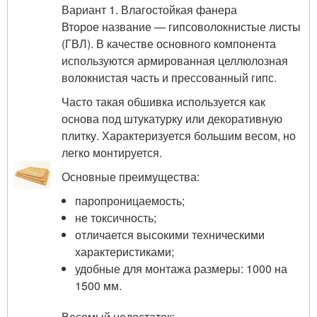
Вариант 1. Влагостойкая фанера
Второе название — гипсоволокнистые листы
(ГВЛ). В качестве основного компонента
используются армированная целлюлозная
волокнистая часть и прессованный гипс.
Часто такая обшивка используется как
основа под штукатурку или декоративную
плитку. Характеризуется большим весом, но
легко монтируется.
Основные преимущества:
паропроницаемость;
не токсичность;
отличается высокими техническими
характеристиками;
удобные для монтажа размеры: 1000 на
1500 мм.
Весомый недостаток: