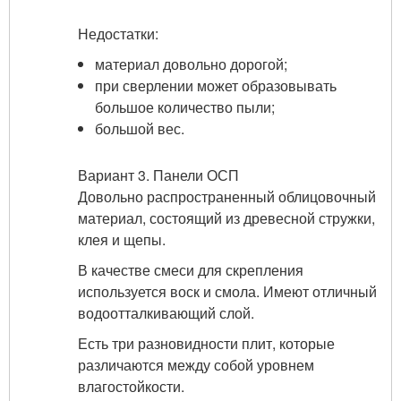
Недостатки:
материал довольно дорогой;
при сверлении может образовывать
большое количество пыли;
большой вес.
Вариант 3. Панели ОСП
Довольно распространенный облицовочный
материал, состоящий из древесной стружки,
клея и щепы.
В качестве смеси для скрепления
используется воск и смола. Имеют отличный
водоотталкивающий слой.
Есть три разновидности плит, которые
различаются между собой уровнем
влагостойкости.