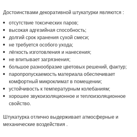
Достоинствами декоративной штукатурки являются :
отсутствие токсических паров;
высокая адгезийная способность;
долгий срок хранения сухой смеси;
не требуется особого ухода;
лёгкость изготовления и нанесения;
не впитывает загрязнения;
большое разнообразие цветовых решений, фактур;
паропропускаемость материала обеспечивает
комфортный микроклимат в помещении;
устойчивость к температурным колебаниям;
хорошее звукоизоляционное и теплоизоляционное
свойство.
Штукатурка отлично выдерживает атмосферные и
механические воздействия .