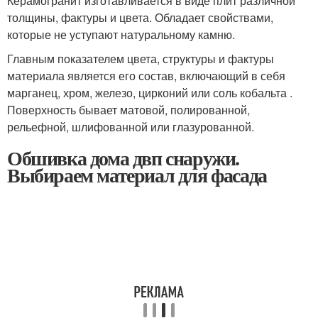
Керамогранит изготавливается в виде плит различной
толщины, фактуры и цвета. Обладает свойствами,
которые не уступают натуральному камню.
Главным показателем цвета, структуры и фактуры
материала является его состав, включающий в себя
марганец, хром, железо, цирконий или соль кобальта .
Поверхность бывает матовой, полированной,
рельефной, шлифованной или глазурованной.
Обшивка дома двп снаружи.
Выбираем материал для фасада