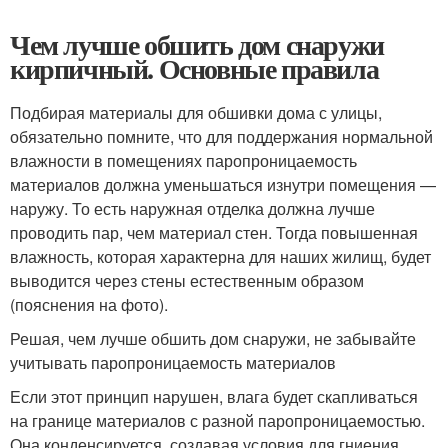
Чем лучше обшить дом снаружи
кирпичный. Основные правила
Подбирая материалы для обшивки дома с улицы,
обязательно помните, что для поддержания нормальной
влажности в помещениях паропроницаемость
материалов должна уменьшаться изнутри помещения —
наружу. То есть наружная отделка должна лучше
проводить пар, чем материал стен. Тогда повышенная
влажность, которая характерна для наших жилищ, будет
выводится через стены естественным образом
(пояснения на фото).
Решая, чем лучше обшить дом снаружи, не забывайте
учитывать паропроницаемость материалов
Если этот принцип нарушен, влага будет скапливаться
на границе материалов с разной паропроницаемостью.
Она конденсируется, создавая условия для гниения,