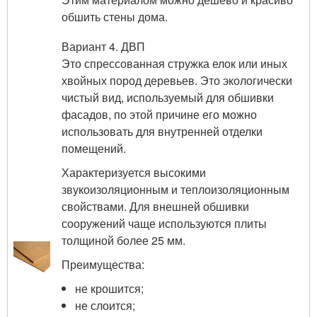
обшить стены дома.
Вариант 4. ДВП
Это спрессованная стружка елок или иных
хвойных пород деревьев. Это экологически
чистый вид, используемый для обшивки
фасадов, по этой причине его можно
использовать для внутренней отделки
помещений.
Характеризуется высокими
звукоизоляционным и теплоизоляционным
свойствами. Для внешней обшивки
сооружений чаще используются плиты
толщиной более 25 мм.
Преимущества:
не крошится;
не слоится;