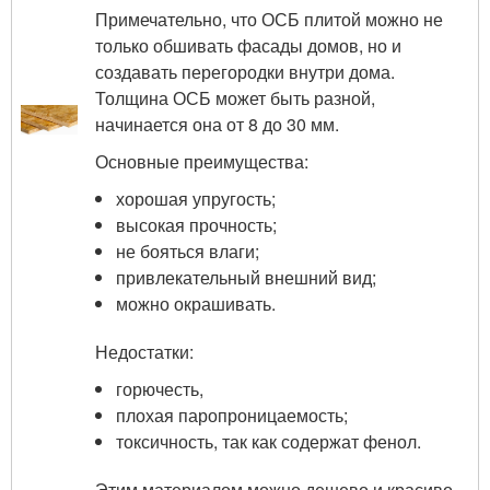
Примечательно, что ОСБ плитой можно не
только обшивать фасады домов, но и
создавать перегородки внутри дома.
Толщина ОСБ может быть разной,
начинается она от 8 до 30 мм.
Основные преимущества:
хорошая упругость;
высокая прочность;
не бояться влаги;
привлекательный внешний вид;
можно окрашивать.
Недостатки:
горючесть,
плохая паропроницаемость;
токсичность, так как содержат фенол.
Этим материалом можно дешево и красиво