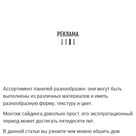
Ассортимент панелей разнообразен: они могут быть
выполнены из различных материалов и иметь
разнообразную форму, текстуру и цвет.
Монтаж сайдинга довольно прост, его эксплуатационный
период может достигать пятидесяти лет.
В данной статье вы узнаете чем можно обшить дом