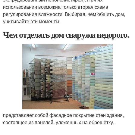
использовании возможна только вторая схема
регулирования влажности. Выбирая, чем обшить дом,
учитывайте эти моменты.
Чем отделать дом снаружи недорого.
представляет собой фасадное покрытие стен здания,
состоящее из панелей, уложенных на обрешётку.