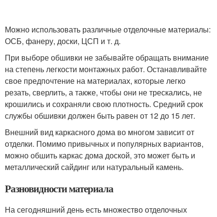
Можно использовать различные отделочные материалы:
ОСБ, фанеру, доски, ЦСП и т. д.
При выборе обшивки не забывайте обращать внимание
на степень легкости монтажных работ. Останавливайте
свое предпочтение на материалах, которые легко
резать, сверлить, а также, чтобы они не трескались, не
крошились и сохраняли свою плотность. Средний срок
службы обшивки должен быть равен от 12 до 15 лет.
Внешний вид каркасного дома во многом зависит от
отделки. Помимо привычных и популярных вариантов,
можно обшить каркас дома доской, это может быть и
металлический сайдинг или натуральный камень.
Разновидности материала
На сегодняшний день есть множество отделочных