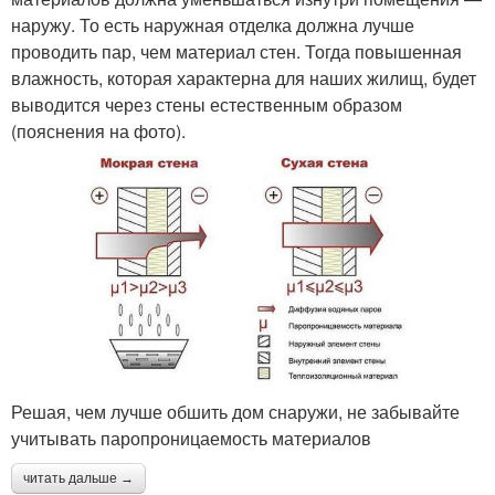
наружу. То есть наружная отделка должна лучше
проводить пар, чем материал стен. Тогда повышенная
влажность, которая характерна для наших жилищ, будет
выводится через стены естественным образом
(пояснения на фото).
Решая, чем лучше обшить дом снаружи, не забывайте
учитывать паропроницаемость материалов
читать дальше →