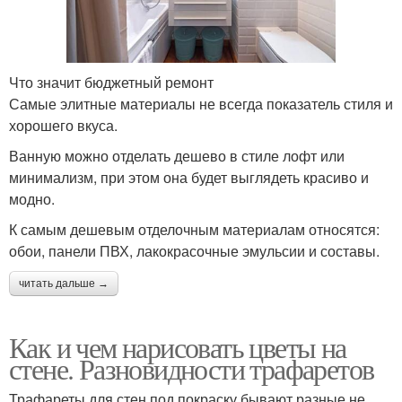
Что значит бюджетный ремонт
Самые элитные материалы не всегда показатель стиля и
хорошего вкуса.
Ванную можно отделать дешево в стиле лофт или
минимализм, при этом она будет выглядеть красиво и
модно.
К самым дешевым отделочным материалам относятся:
обои, панели ПВХ, лакокрасочные эмульсии и составы.
читать дальше →
Как и чем нарисовать цветы на
стене. Разновидности трафаретов
Трафареты для стен под покраску бывают разные не