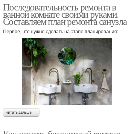
Последовательность ремонта в
ванной комнате своими руками.
Составляем план ремонта санузла
Первое, что нужно сделать на этапе планирования:
читать дальше →
Как сделать бюджетный ремонт