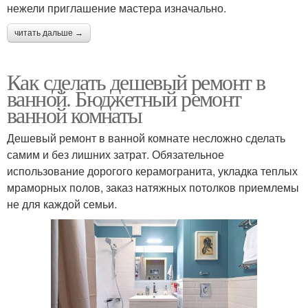
нежели приглашение мастера изначально.
читать дальше →
Как сделать дешевый ремонт в
ванной. Бюджетный ремонт
ванной комнаты
Дешевый ремонт в ванной комнате несложно сделать
самим и без лишних затрат. Обязательное
использование дорогого керамогранита, укладка теплых
мраморных полов, заказ натяжных потолков приемлемы
не для каждой семьи.