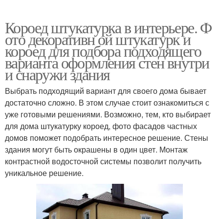
Короед штукатурка в интерьере. Ф
ото декоративн ой штукатурк и
короед для подбора подходящего
варианта оформления стен внутри
и снаружи здания
Выбрать подходящий вариант для своего дома бывает
достаточно сложно. В этом случае стоит ознакомиться с
уже готовыми решениями. Возможно, тем, кто выбирает
для дома штукатурку короед, фото фасадов частных
домов поможет подобрать интересное решение. Стены
здания могут быть окрашены в один цвет. Монтаж
контрастной водосточной системы позволит получить
уникальное решение.