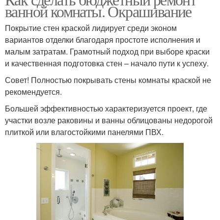
ванной комнаты. Окрашивание
Покрытие стен краской лидирует среди эконом
вариантов отделки благодаря простоте исполнения и
малым затратам. Грамотный подход при выборе краски
и качественная подготовка стен – начало пути к успеху.
Совет! Полностью покрывать стены комнаты краской не
рекомендуется.
Большей эффективностью характеризуется проект, где
участки возле раковины и ванны облицованы недорогой
плиткой или влагостойкими панелями ПВХ.