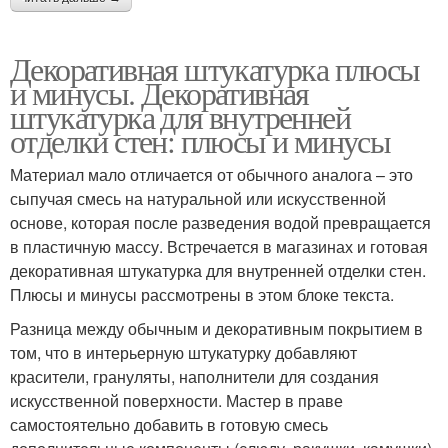
Декоративная штукатурка плюсы
и минусы. Декоративная
штукатурка для внутренней
отделки стен: плюсы и минусы
Материал мало отличается от обычного аналога – это
сыпучая смесь на натуральной или искусственной
основе, которая после разведения водой превращается
в пластичную массу. Встречается в магазинах и готовая
декоративная штукатурка для внутренней отделки стен.
Плюсы и минусы рассмотрены в этом блоке текста.
Разница между обычным и декоративным покрытием в
том, что в интерьерную штукатурку добавляют
красители, грануляты, наполнители для создания
искусственной поверхности. Мастер в праве
самостоятельно добавить в готовую смесь