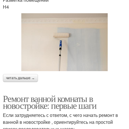
H4
читать дальше →
Ремонт ванной комнаты в
новостройке: первые шаги
Если затрудняетесь с ответом, с чего начать ремонт в
ванной в новостройке , ориентируйтесь на простой
список последовательных шагов: