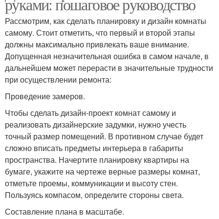
руками: пошаговое руководство
Рассмотрим, как сделать планировку и дизайн комнаты
самому. Стоит отметить, что первый и второй этапы
должны максимально привлекать ваше внимание.
Допущенная незначительная ошибка в самом начале, в
дальнейшем может перерасти в значительные трудности
при осуществлении ремонта:
Проведение замеров.
Чтобы сделать дизайн-проект комнат самому и
реализовать дизайнерские задумки, нужно учесть
точный размер помещений. В противном случае будет
сложно вписать предметы интерьера в габариты
пространства. Начертите планировку квартиры на
бумаге, укажите на чертеже верные размеры комнат,
отметьте проемы, коммуникации и высоту стен.
Пользуясь компасом, определите стороны света.
Составление плана в масштабе.