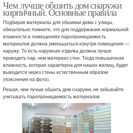
Чем лучше обшить дом снаружи
кирпичный. Основные правила
Подбирая материалы для обшивки дома с улицы,
обязательно помните, что для поддержания нормальной
влажности в помещениях паропроницаемость
материалов должна уменьшаться изнутри помещения —
наружу. То есть наружная отделка должна лучше
проводить пар, чем материал стен. Тогда повышенная
влажность, которая характерна для наших жилищ, будет
выводится через стены естественным образом
(пояснения на фото).
Решая, чем лучше обшить дом снаружи, не забывайте
учитывать паропроницаемость материалов