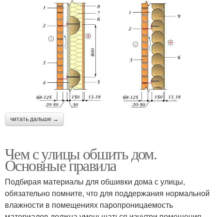
читать дальше →
Чем с улицы обшить дом.
Основные правила
Подбирая материалы для обшивки дома с улицы,
обязательно помните, что для поддержания нормальной
влажности в помещениях паропроницаемость
материалов должна уменьшаться изнутри помещения —