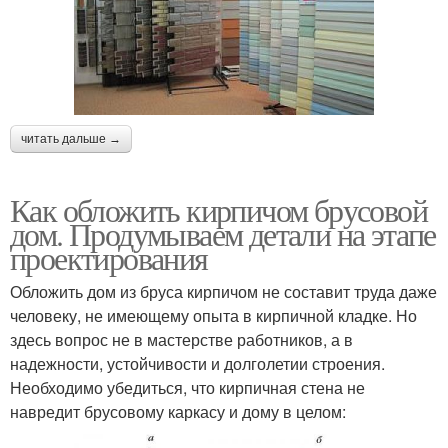
читать дальше →
Как обложить кирпичом брусовой
дом. Продумываем детали на этапе
проектирования
Обложить дом из бруса кирпичом не составит труда даже
человеку, не имеющему опыта в кирпичной кладке. Но
здесь вопрос не в мастерстве работников, а в
надежности, устойчивости и долголетии строения.
Необходимо убедиться, что кирпичная стена не
навредит брусовому каркасу и дому в целом: