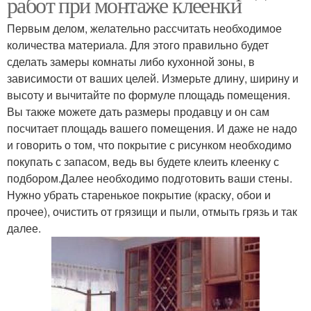
работ при монтаже клеенки
Первым делом, желательно рассчитать необходимое
количества материала. Для этого правильно будет
сделать замеры комнаты либо кухонной зоны, в
зависимости от ваших целей. Измерьте длину, ширину и
высоту и вычитайте по формуле площадь помещения.
Вы также можете дать размеры продавцу и он сам
посчитает площадь вашего помещения. И даже не надо
и говорить о том, что покрытие с рисунком необходимо
покупать с запасом, ведь вы будете клеить клеенку с
подбором.Далее необходимо подготовить ваши стены.
Нужно убрать старенькое покрытие (краску, обои и
прочее), очистить от грязищи и пыли, отмыть грязь и так
далее.