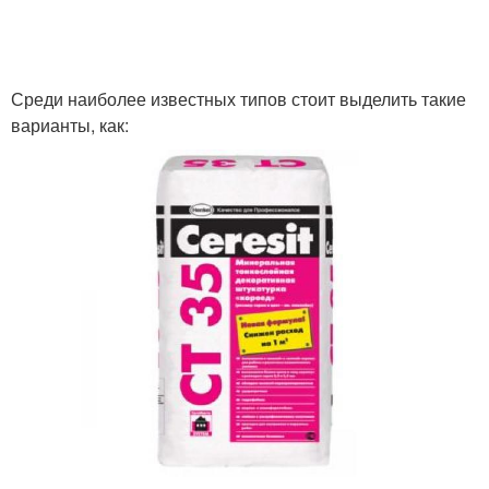
Среди наиболее известных типов стоит выделить такие
варианты, как: