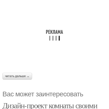
читать дальше →
Вас может заинтересовать
Дизайн-проект комнаты своими