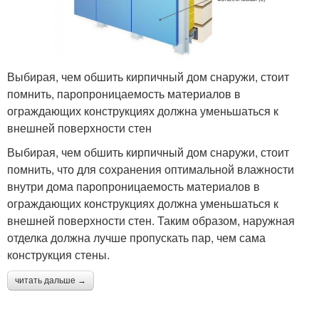
Выбирая, чем обшить кирпичный дом снаружи, стоит
помнить, паропроницаемость материалов в
ограждающих конструкциях должна уменьшаться к
внешней поверхности стен
Выбирая, чем обшить кирпичный дом снаружи, стоит
помнить, что для сохранения оптимальной влажности
внутри дома паропроницаемость материалов в
ограждающих конструкциях должна уменьшаться к
внешней поверхности стен. Таким образом, наружная
отделка должна лучше пропускать пар, чем сама
конструкция стены.
читать дальше →