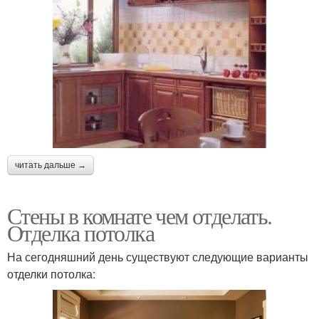
читать дальше →
Стены в комнате чем отделать.
Отделка потолка
На сегодняшний день существуют следующие варианты
отделки потолка: