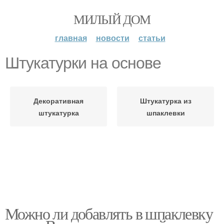
МИЛЫЙ ДОМ
главная
новости
статьи
Штукатурки на основе
Декоративная
Штукатурка из
штукатурка
шпаклевки
Можно ли добавлять в шпаклевку