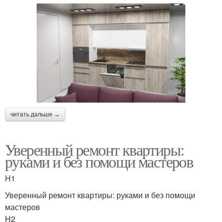
читать дальше →
Уверенный ремонт квартиры:
руками и без помощи мастеров
H1
Уверенный ремонт квартиры: руками и без помощи
мастеров
H2