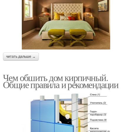
читать дальше →
Чем обшить дом кирпичный.
Общие правила и рекомендации