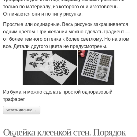
только по материалу, из которого они изготовлены.
Отличаются они и по типу рисунка:
Простые или одинарные. Весь рисунок закрашивается
одним цветом. При желании можно сделать градиент —
от более темного оттенка к более светлому. Но на этом
все. Детали другого цвета не предусмотрены.
Из бумаги можно сделать простой одноразовый
трафарет
читать дальше →
Оклейка клеенкой стен. Порядок