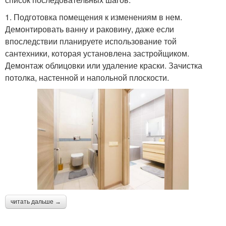
1. Подготовка помещения к изменениям в нем.
Демонтировать ванну и раковину, даже если
впоследствии планируете использование той
сантехники, которая установлена застройщиком.
Демонтаж облицовки или удаление краски. Зачистка
потолка, настенной и напольной плоскости.
читать дальше →