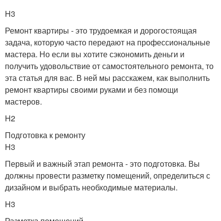
H3
Ремонт квартиры - это трудоемкая и дорогостоящая
задача, которую часто передают на профессиональные
мастера. Но если вы хотите сэкономить деньги и
получить удовольствие от самостоятельного ремонта, то
эта статья для вас. В ней мы расскажем, как выполнить
ремонт квартиры своими руками и без помощи
мастеров.
H2
Подготовка к ремонту
H3
Первый и важный этап ремонта - это подготовка. Вы
должны провести разметку помещений, определиться с
дизайном и выбрать необходимые материалы.
H3
Разметка помещений