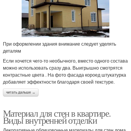
При оформлении здания внимание следует уделять
деталям
Если хочется чего-то необычного, вместо одного состава
можно использовать сразу два. Выигрышно смотрятся
контрастные цвета . На фото фасада короед штукатурка
добавляет эффектности благодаря своей текстуре.
читать дальше →
Материал для стен в квартире.
Виды внутренней отделки
Декоративные облицовочные материалы для стен дома