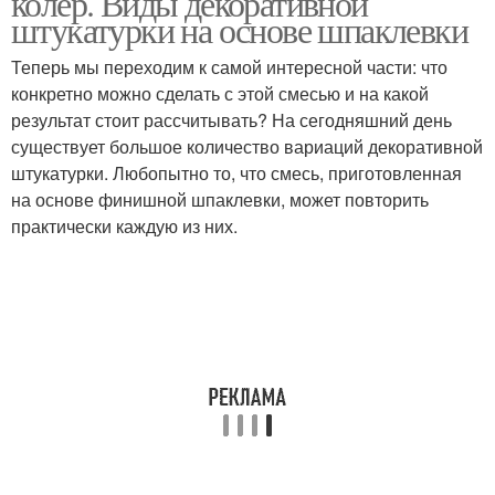
колер. Виды декоративной
штукатурки на основе шпаклевки
Теперь мы переходим к самой интересной части: что
конкретно можно сделать с этой смесью и на какой
результат стоит рассчитывать? На сегодняшний день
существует большое количество вариаций декоративной
штукатурки. Любопытно то, что смесь, приготовленная
на основе финишной шпаклевки, может повторить
практически каждую из них.