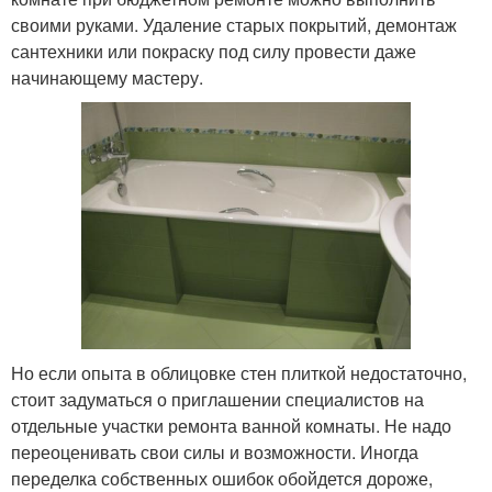
своими руками. Удаление старых покрытий, демонтаж
сантехники или покраску под силу провести даже
начинающему мастеру.
Но если опыта в облицовке стен плиткой недостаточно,
стоит задуматься о приглашении специалистов на
отдельные участки ремонта ванной комнаты. Не надо
переоценивать свои силы и возможности. Иногда
переделка собственных ошибок обойдется дороже,