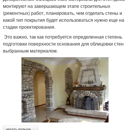
монтируют на завершающем этапе строительных
(ремонтных) работ, планировать, чем отделать стены и
какой тип покрытия будет использоваться нужно еще на
стадии проектирования.
Это важно, так как потребуется определенная степень
подготовки поверхности основания для облицовки стен
выбранным материалом.
читать дальше →