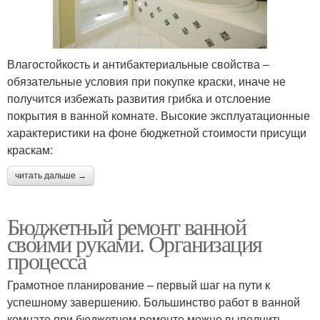
Влагостойкость и антибактериальные свойства –
обязательные условия при покупке краски, иначе не
получится избежать развития грибка и отслоение
покрытия в ванной комнате. Высокие эксплуатационные
характеристики на фоне бюджетной стоимости присущи
краскам:
читать дальше →
Бюджетный ремонт ванной
своими руками. Организация
процесса
Грамотное планирование – первый шаг на пути к
успешному завершению. Большинство работ в ванной
комнате при бюджетном ремонте можно выполнить