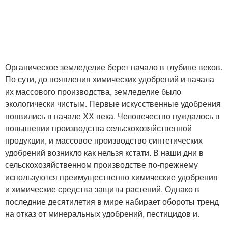
Органическое земледелие берет начало в глубине веков.
По сути, до появления химических удобрений и начала
их массового производства, земледелие было
экологически чистым. Первые искусственные удобрения
появились в начале XX века. Человечество нуждалось в
повышении производства сельскохозяйственной
продукции, и массовое производство синтетических
удобрений возникло как нельзя кстати. В наши дни в
сельскохозяйственном производстве по-прежнему
используются преимущественно химические удобрения
и химические средства защиты растений. Однако в
последние десятилетия в мире набирает обороты тренд
на отказ от минеральных удобрений, пестицидов и.