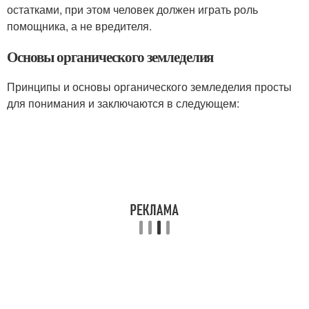
остатками, при этом человек должен играть роль
помощника, а не вредителя.
Основы органического земледелия
Принципы и основы органического земледелия просты
для понимания и заключаются в следующем: