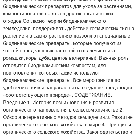
биодинамических препаратов для ухода за растениями,
компостировании навоза и других органических
отходов.Согласно теории биодинамического
земледелия, поддерживать действие космических сил на
растение и в самих растениях позволяют специальные
биодинамические препараты, которые получают из
частей определенных растений (тысячелистника,
ромашки, коры дуба, цветов валерианы). Важная роль
отводится биодинамическим компостам, для
приготовления которых также используют
биодинамические препараты. Все мероприятия по
удобрению почвы направлены на создание плодородия,
«соответствующего природе». СОДЕРЖАНИЕ.
Введение.1. История возникновения и развития
органического направления в сельском хозяйстве.2.
Обзор альтернативных методов земледелия.3. Развитие
органического сельского хозяйства в мире.4. Принципы
органического сельского хозяйства. Законодательство и