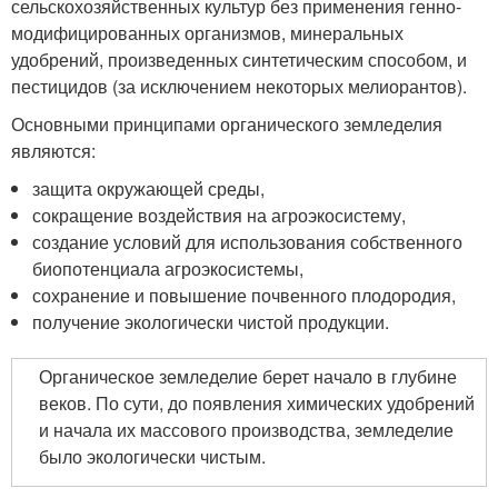
сельскохозяйственных культур без применения генно-
модифицированных организмов, минеральных
удобрений, произведенных синтетическим способом, и
пестицидов (за исключением некоторых мелиорантов).
Основными принципами органического земледелия
являются:
защита окружающей среды,
сокращение воздействия на агроэкосистему,
создание условий для использования собственного
биопотенциала агроэкосистемы,
сохранение и повышение почвенного плодородия,
получение экологически чистой продукции.
Органическое земледелие берет начало в глубине
веков. По сути, до появления химических удобрений
и начала их массового производства, земледелие
было экологически чистым.