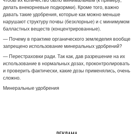
делать внекорневые подкормки). Кроме того, важно
давать такие удобрения, которые как можно меньше
нарушают структуру почвы (безхлорные) и с минимумом
балластных веществ (концентрированные).
— Почему в практике органического земледелия вообще
запрещено использование минеральных удобрений?
— Перестраховки ради. Так как, дав разрешение на их
использование в нормальных дозах, проконтролировать
и проверить фактически, какие дозы применялись, очень
сложно.
Минеральные удобрения