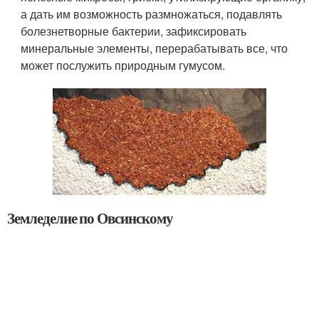
а дать им возможность размножаться, подавлять
болезнетворные бактерии, зафиксировать
минеральные элементы, перерабатывать все, что
может послужить природным гумусом.
Земледелие по Овсинскому