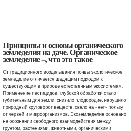
Принципы и основы органического
земледелия на даче. Органическое
земледелие –, что это такое
От традиционного возделывания почвы экологическое
земледелие отличается щадящим подходом к
существующим в природе естественным экосистемам.
Применение пестицидов, глубокой обработки стало
губительным для земли, снизило плодородие, нарушило
природный круговорот веществ, свело на «нет» пользу
от червей и микроорганизмов. Экоземледелие основано
на осознании свободного взаимодействия между
грунтом, растениями, животными, органическими