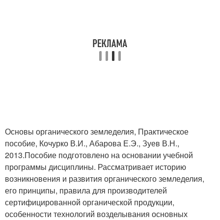
Основы органического земледелия, Практическое
пособие, Кочурко В.И., Абарова Е.Э., Зуев В.Н.,
2013.Пособие подготовлено на основании учебной
программы дисциплины. Рассматривает историю
возникновения и развития органического земледелия,
его принципы, правила для производителей
сертифицированной органической продукции,
особенности технологий возделывания основных