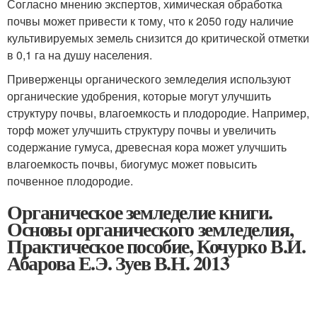
Согласно мнению экспертов, химическая обработка
почвы может привести к тому, что к 2050 году наличие
культивируемых земель снизится до критической отметки
в 0,1 га на душу населения.
Приверженцы органического земледелия используют
органические удобрения, которые могут улучшить
структуру почвы, влагоемкость и плодородие. Например,
торф может улучшить структуру почвы и увеличить
содержание гумуса, древесная кора может улучшить
влагоемкость почвы, биогумус может повысить
почвенное плодородие.
Органическое земледелие книги.
Основы органического земледелия,
Практическое пособие, Кочурко В.И.
Абарова Е.Э. Зуев В.Н. 2013