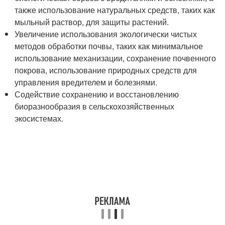
также использование натуральных средств, таких как
мыльный раствор, для защиты растений.
Увеличение использования экологически чистых
методов обработки почвы, таких как минимальное
использование механизации, сохранение почвенного
покрова, использование природных средств для
управления вредителем и болезнями.
Содействие сохранению и восстановлению
биоразнообразия в сельскохозяйственных
экосистемах.