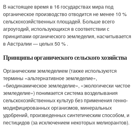
В настоящее время в 16 государствах мира под
органическое производство отводится не менее 10 %
сельскохозяйственных площадей. Больше всего
агроугодий, использующихся в соответствии с
принципами органического земледелия, насчитывается
в Австралии — целых 50 % .
Принципы органического сельского хозяйства
Органическим земледелием (также используются
термины «альтернативное земледелие»,
«биодинамическое земледелие», «экологически чистое
земледелие») понимается система возделывания
сельскохозяйственных культур без применения генно-
модифицированных организмов, минеральных
удобрений, произведенных синтетическим способом, и
пестицидов (за исключением некоторых мелиорантов).