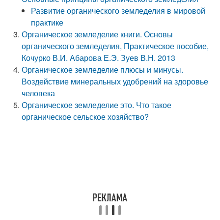
Развитие органического земледелия в мировой
практике
Органическое земледелие книги. Основы
органического земледелия, Практическое пособие,
Кочурко В.И. Абарова Е.Э. Зуев В.Н. 2013
Органическое земледелие плюсы и минусы.
Воздействие минеральных удобрений на здоровье
человека
Органическое земледелие это. Что такое
органическое сельское хозяйство?