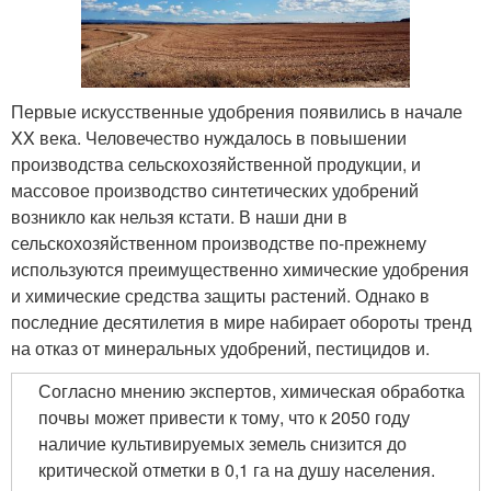
Первые искусственные удобрения появились в начале
XX века. Человечество нуждалось в повышении
производства сельскохозяйственной продукции, и
массовое производство синтетических удобрений
возникло как нельзя кстати. В наши дни в
сельскохозяйственном производстве по-прежнему
используются преимущественно химические удобрения
и химические средства защиты растений. Однако в
последние десятилетия в мире набирает обороты тренд
на отказ от минеральных удобрений, пестицидов и.
Согласно мнению экспертов, химическая обработка
почвы может привести к тому, что к 2050 году
наличие культивируемых земель снизится до
критической отметки в 0,1 га на душу населения.