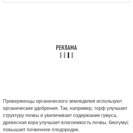
Приверженцы органического земледелия используют
органические удобрения. Так, например, торф улучшает
структуру почвы и увеличивает содержание гумуса,
древесная кора улучшает влагоемкость почвы, биогумус
повышает почвенное плодородие.