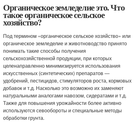
Органическое земледелие это. Что
такое органическое сельское
хозяйство?
Под термином «органическое сельское хозяйство» или
органическое земледелие и животноводство принято
понимать такие способы получения
сельскохозяйственной продукции, при которых
целенаправленно минимизируется использования
искусственных (синтетических) препаратов —
удобрений, пестицидов, стимуляторов роста, кормовых
добавок и т.д. Насколько это возможно их заменяют
натуральными аналогами навозом, сидератами и т.д.
Также для повышения урожайности более активно
используются севообороты и специальные методы
обработки грунта.