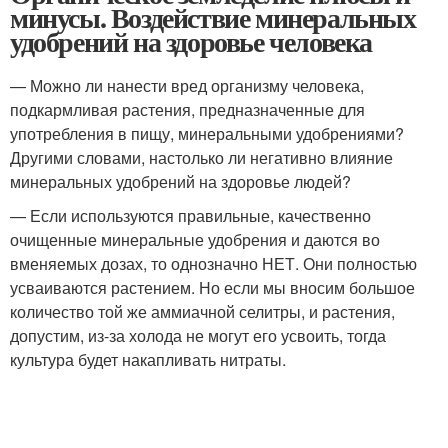
минусы. Воздействие минеральных
удобрений на здоровье человека
— Можно ли нанести вред организму человека,
подкармливая растения, предназначенные для
употребления в пищу, минеральными удобрениями?
Другими словами, настолько ли негативно влияние
минеральных удобрений на здоровье людей?
— Если используются правильные, качественно
очищенные минеральные удобрения и даются во
вменяемых дозах, то однозначно НЕТ. Они полностью
усваиваются растением. Но если мы вносим большое
количество той же аммиачной селитры, и растения,
допустим, из-за холода не могут его усвоить, тогда
культура будет накапливать нитраты.