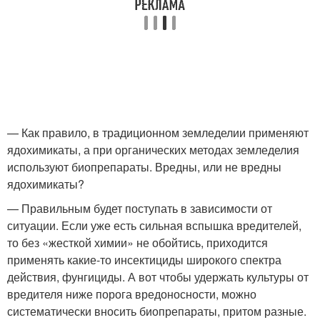
— Как правило, в традиционном земледелии применяют
ядохимикаты, а при органических методах земледелия
используют биопрепараты. Вредны, или не вредны
ядохимикаты?
— Правильным будет поступать в зависимости от
ситуации. Если уже есть сильная вспышка вредителей,
то без «жесткой химии» не обойтись, приходится
применять какие-то инсектициды широкого спектра
действия, фунгициды. А вот чтобы удержать культуры от
вредителя ниже порога вредоносности, можно
систематически вносить биопрепараты, притом разные.