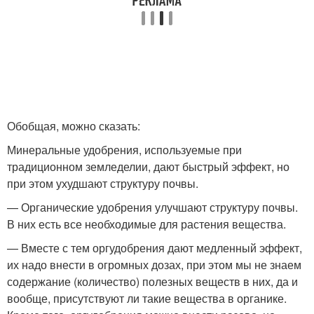
Обобщая, можно сказать:
Минеральные удобрения, используемые при
традиционном земледелии, дают быстрый эффект, но
при этом ухудшают структуру почвы.
— Органические удобрения улучшают структуру почвы.
В них есть все необходимые для растения вещества.
— Вместе с тем оргудобрения дают медленный эффект,
их надо внести в огромных дозах, при этом мы не знаем
содержание (количество) полезных веществ в них, да и
вообще, присутствуют ли такие вещества в органике.