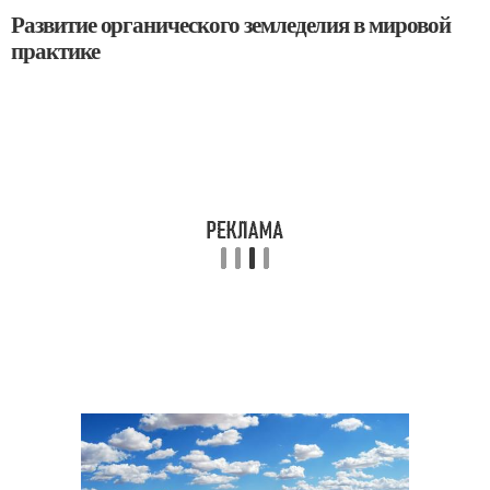
Развитие органического земледелия в мировой
практике