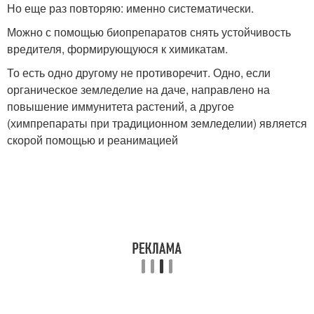
Но еще раз повторяю: именно систематически.
Можно с помощью биопрепаратов снять устойчивость
вредителя, формирующуюся к химикатам.
То есть одно другому не противоречит. Одно, если
органическое земледелие на даче, направлено на
повышение иммунитета растений, а другое
(химпрепараты при традиционном земледелии) является
скорой помощью и реанимацией