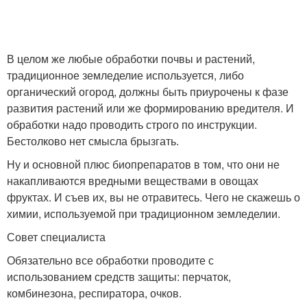
В целом же любые обработки почвы и растений,
традиционное земледелие используется, либо
органический огород, должны быть приурочены к фазе
развития растений или же формированию вредителя. И
обработки надо проводить строго по инструкции.
Бестолково нет смысла брызгать.
Ну и основной плюс биопрепаратов в том, что они не
накапливаются вредными веществами в овощах
фруктах. И съев их, вы не отравитесь. Чего не скажешь о
химии, используемой при традиционном земледелии.
Совет специалиста
Обязательно все обработки проводите с
использованием средств защиты: перчаток,
комбинезона, респиратора, очков.