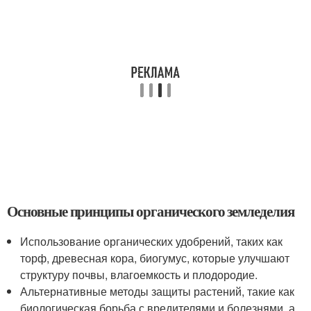
Основные принципы органического земледелия
Использование органических удобрений, таких как
торф, древесная кора, биогумус, которые улучшают
структуру почвы, влагоемкость и плодородие.
Альтернативные методы защиты растений, такие как
биологическая борьба с вредителями и болезнями, а