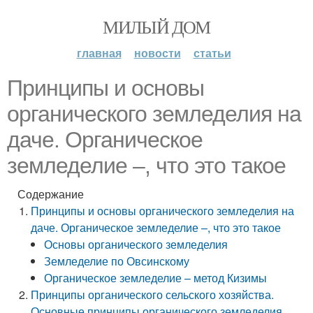
МИЛЫЙ ДОМ
главная
новости
статьи
Принципы и основы
органического земледелия на
даче. Органическое
земледелие –, что это такое
Содержание
Принципы и основы органического земледелия на
даче. Органическое земледелие –, что это такое
Основы органического земледелия
Земледелие по Овсинскому
Органическое земледелие – метод Кизимы
Принципы органического сельского хозяйства.
Основные принципы органического земледелия