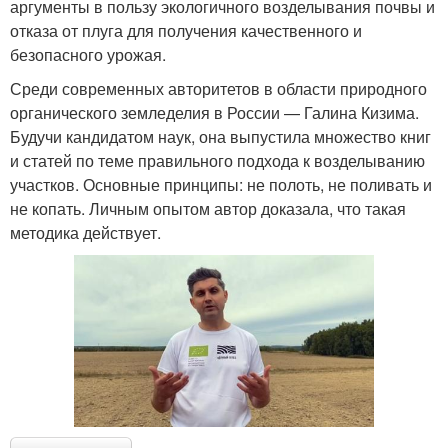
аргументы в пользу экологичного возделывания почвы и
отказа от плуга для получения качественного и
безопасного урожая.
Среди современных авторитетов в области природного
органического земледелия в России — Галина Кизима.
Будучи кандидатом наук, она выпустила множество книг
и статей по теме правильного подхода к возделыванию
участков. Основные принципы: не полоть, не поливать и
не копать. Личным опытом автор доказала, что такая
методика действует.