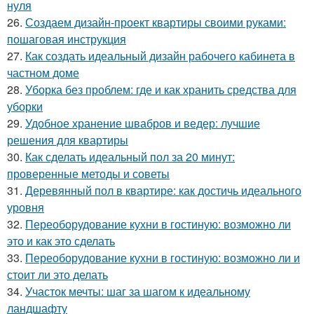
нуля
26.
Создаем дизайн-проект квартиры своими руками:
пошаговая инструкция
27.
Как создать идеальный дизайн рабочего кабинета в
частном доме
28.
Уборка без проблем: где и как хранить средства для
уборки
29.
Удобное хранение швабров и ведер: лучшие
решения для квартиры
30.
Как сделать идеальный пол за 20 минут:
проверенные методы и советы
31.
Деревянный пол в квартире: как достичь идеального
уровня
32.
Переоборудование кухни в гостиную: возможно ли
это и как это сделать
33.
Переоборудование кухни в гостиную: возможно ли и
стоит ли это делать
34.
Участок мечты: шаг за шагом к идеальному
ландшафту