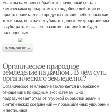
Если вы намерены обработать почвенный состав
химическими препаратами, то подобное действие не
просто пропитает все продукты питания небезопасными
токсинами, но и начнёт убивать ценные микроорганизмы
в субстрате, из-за чего развитие растений не будет
полноценным.
читать дальше →
Органическое природное
земледелие на дачном.. В чём суть
органического земледелия?
Органическое земледелие заключается в бережном
отношении к природным экосистемам. Оно
подразумевает отказ от глубокой обработки земли и
синтетических соединений — промышленных удобрений
и пестицидов.