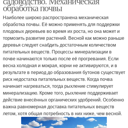
садоводство. Механическая
обработка почвы
Наиболее широко распространена механическая
обработка почвы. Её можно применять для поддержки
плодовых деревьев во время их роста, но она может и
тормозить развитие растений. Весной как можно раньше
деревья следует снабдить достаточным количеством
питательных веществ. Процессы минерализации в
почве начинаются только после её прогревания. Если
весна холодная и мокрая, корни не активируются, и в
результате в период до образования бутонов существует
риск недостатка питательных веществ. Когда почва
начинает нагреваться, тогда рыхление стимулирует
минерализацию. Кроме того, рыхление поддерживает
действие внесённых органических удобрений. Особенно
важна равномерная доставка питательных веществ
летом, хотя общая потребность в них ниже, чем весной.