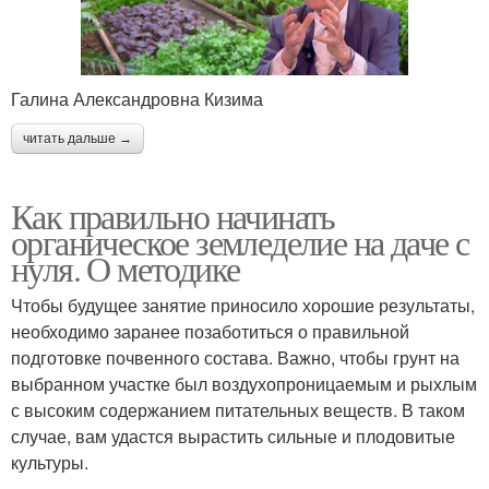
Галина Александровна Кизима
читать дальше →
Как правильно начинать
органическое земледелие на даче с
нуля. О методике
Чтобы будущее занятие приносило хорошие результаты,
необходимо заранее позаботиться о правильной
подготовке почвенного состава. Важно, чтобы грунт на
выбранном участке был воздухопроницаемым и рыхлым
с высоким содержанием питательных веществ. В таком
случае, вам удастся вырастить сильные и плодовитые
культуры.