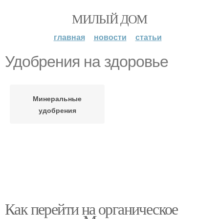
МИЛЫЙ ДОМ
главная
новости
статьи
Удобрения на здоровье
Минеральные
удобрения
Как перейти на органическое