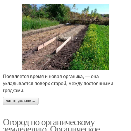
Появляется время и новая органика, — она
укладывается поверх старой, между постоянными
грядками.
читать дальше →
Огород по органическому
земледелию. Органическое