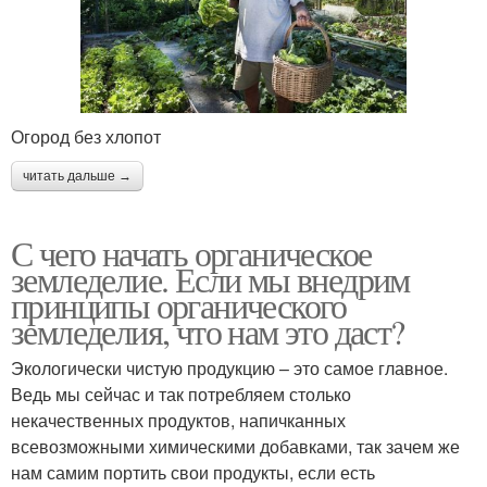
Огород без хлопот
читать дальше →
С чего начать органическое
земледелие. Если мы внедрим
принципы органического
земледелия, что нам это даст?
Экологически чистую продукцию – это самое главное.
Ведь мы сейчас и так потребляем столько
некачественных продуктов, напичканных
всевозможными химическими добавками, так зачем же
нам самим портить свои продукты, если есть