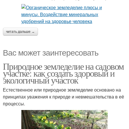
читать дальше →
Вас может заинтересовать
Природное земледелие на садовом
участке: как создать здоровый и
экологичный участок
Естественное или природное земледелие основано на
принципах уважения к природе и невмешательства в её
процессы.