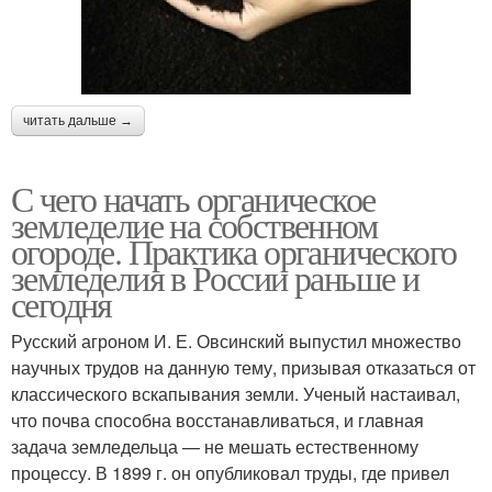
читать дальше →
С чего начать органическое
земледелие на собственном
огороде. Практика органического
земледелия в России раньше и
сегодня
Русский агроном И. Е. Овсинский выпустил множество
научных трудов на данную тему, призывая отказаться от
классического вскапывания земли. Ученый настаивал,
что почва способна восстанавливаться, и главная
задача земледельца — не мешать естественному
процессу. В 1899 г. он опубликовал труды, где привел