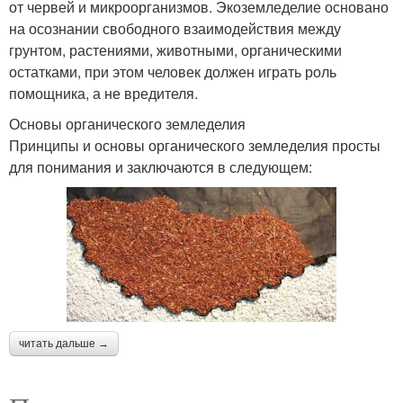
от червей и микроорганизмов. Экоземледелие основано
на осознании свободного взаимодействия между
грунтом, растениями, животными, органическими
остатками, при этом человек должен играть роль
помощника, а не вредителя.
Основы органического земледелия
Принципы и основы органического земледелия просты
для понимания и заключаются в следующем:
читать дальше →