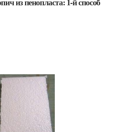
ич из пенопласта: 1-й способ