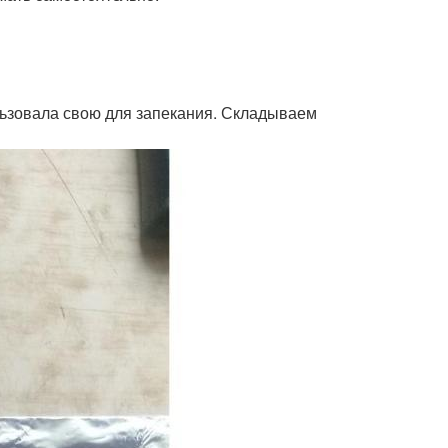
льзовала свою для запекания. Складываем