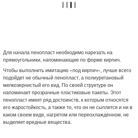
Для начала пенопласт необходимо нарезать на
прямоугольники, напоминающие по форме кирпич.
Чтобы выполнить имитацию «под кирпич», лучше всего
подойдет не обычный пенопласт, а полиуретановый
мелкозернистый его вид. По своей структуре он
напоминает прозрачные пластиковые пакеты. Этот
пенопласт имеет ряд достоинств, к которым относятся
его жаростойкость, а также то, что он не сыплется и ни в
каком своем виде, нагретом или переохлажденном, не
выделяет вредные вещества.