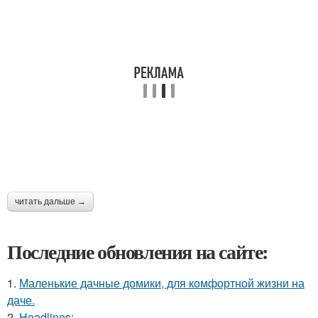
читать дальше →
Последние обновления на сайте:
1.
Маленькие дачные домики, для комфортной жизни на
даче.
2.
Headlines: