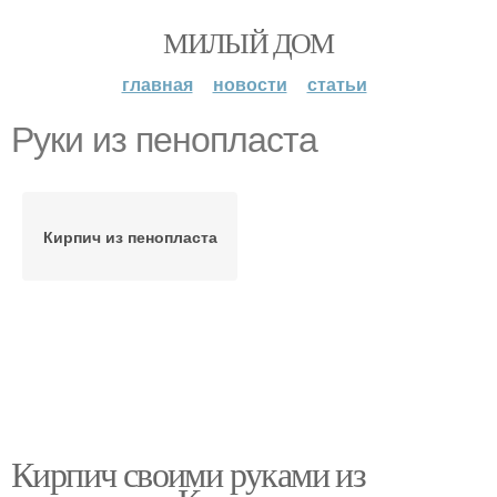
МИЛЫЙ ДОМ
главная
новости
статьи
Руки из пенопласта
Кирпич из пенопласта
Кирпич своими руками из