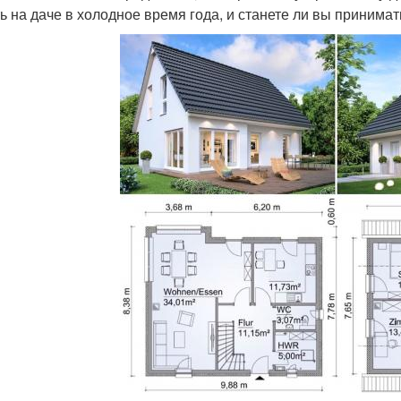
ь на даче в холодное время года, и станете ли вы принимать