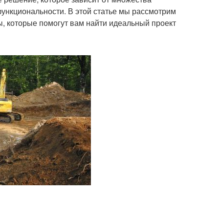
функциональности. В этой статье мы рассмотрим
, которые помогут вам найти идеальный проект