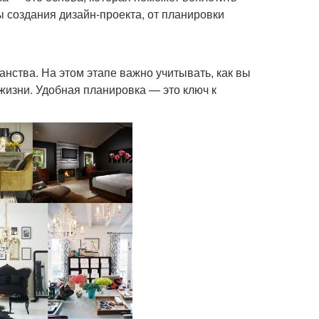
ы создания дизайн-проекта, от планировки
нства. На этом этапе важно учитывать, как вы
жизни. Удобная планировка — это ключ к