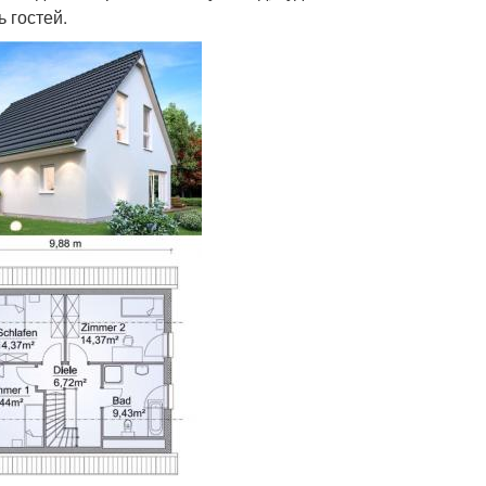
 гостей.