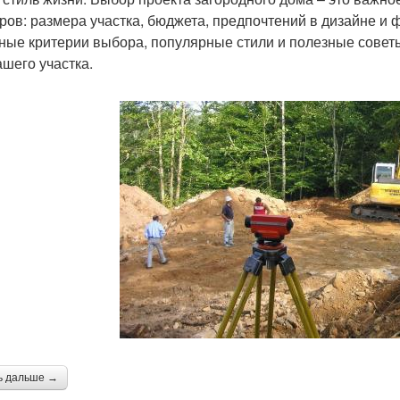
ров: размера участка, бюджета, предпочтений в дизайне и 
ные критерии выбора, популярные стили и полезные советы
ашего участка.
ь дальше →