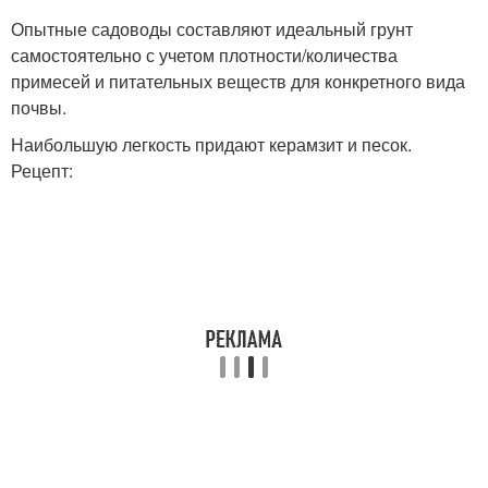
Опытные садоводы составляют идеальный грунт
самостоятельно с учетом плотности/количества
примесей и питательных веществ для конкретного вида
почвы.
Наибольшую легкость придают керамзит и песок.
Рецепт: