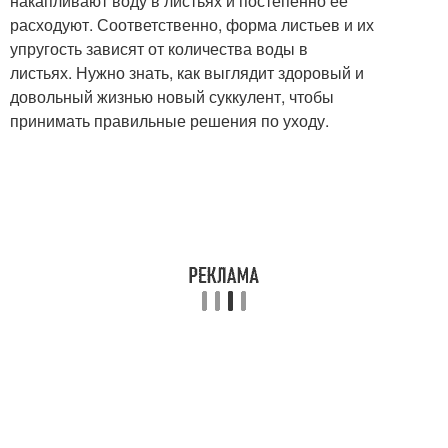
накапливают воду в листьях и постепенно ее
расходуют. Соответственно, форма листьев и их
упругость зависят от количества воды в
листьях. Нужно знать, как выглядит здоровый и
довольный жизнью новый суккулент, чтобы
принимать правильные решения по уходу.