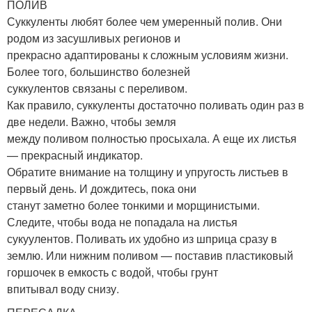
ПОЛИВ
Суккуленты любят более чем умеренный полив. Они
родом из засушливых регионов и
прекрасно адаптированы к сложным условиям жизни.
Более того, большинство болезней
суккулентов связаны с переливом.
Как правило, суккуленты достаточно поливать один раз в
две недели. Важно, чтобы земля
между поливом полностью просыхала. А еще их листья
— прекрасный индикатор.
Обратите внимание на толщину и упругость листьев в
первый день. И дождитесь, пока они
станут заметно более тонкими и морщинистыми.
Следите, чтобы вода не попадала на листья
сукуулентов. Поливать их удобно из шприца сразу в
землю. Или нижним поливом — поставив пластиковый
горшочек в емкость с водой, чтобы грунт
впитывал воду снизу.