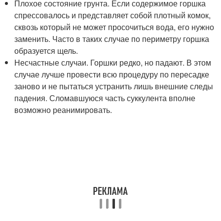
Плохое состояние грунта. Если содержимое горшка
спрессовалось и представляет собой плотный комок,
сквозь который не может просочиться вода, его нужно
заменить. Часто в таких случае по периметру горшка
образуется щель.
Несчастные случаи. Горшки редко, но падают. В этом
случае лучше провести всю процедуру по пересадке
заново и не пытаться устранить лишь внешние следы
падения. Сломавшуюся часть суккулента вполне
возможно реанимировать.