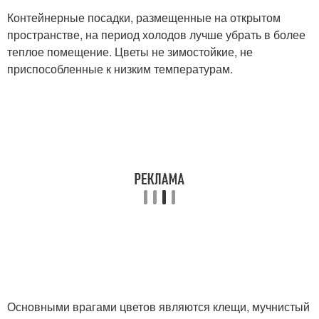
Контейнерные посадки, размещенные на открытом
пространстве, на период холодов лучше убрать в более
теплое помещение. Цветы не зимостойкие, не
приспособленные к низким температурам.
Основными врагами цветов являются клещи, мучнистый