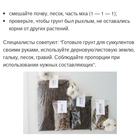
смешайте почву, песок, часть мха (1 — 1 — 1);
проверьте, чтобы грунт был рыхлым, не оставались
корни от других растений.
Специалисты советуют: “Готовьте грунт для суккулентов
своими руками, используйте дерновую/листовую землю,
гальку, песок, гравий. Соблюдайте пропорции при
использовании нужных составляющих”.