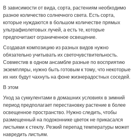
В зависимости от вида, сорта, растениям необходимо
разное количество солнечного света. Есть сорта,
которые нуждаются в большом количестве прямых
ультрафиолетовых лучей, а есть те, которые
предпочитают ограниченное освещение.
Создавая композицию из разных видов нужно
обязательно учитывать их светочувствительность.
Совместив в одном ансамбле разные по восприятию
экземпляры, нужно быть готовым к тому, что некоторые
их них будут чахнуть на фоне жизнерадостных соседей.
В этом
Уход за суккулентами в домашних условиях в зимний
период предполагает перестановку растение в более
освещенное пространство. Нужно следить, чтобы
размещенный на подоконнике цветок не прикасался
листьями к стеклу. Резкий перепад температуры может
навредить листьям.