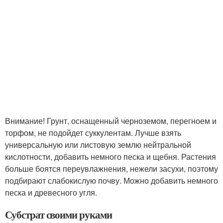
Внимание! Грунт, оснащенный черноземом, перегноем и
торфом, не подойдет суккулентам. Лучше взять
универсальную или листовую землю нейтральной
кислотности, добавить немного песка и щебня. Растения
больше боятся переувлажнения, нежели засухи, поэтому
подбирают слабокислую почву. Можно добавить немного
песка и древесного угля.
Субстрат своими руками