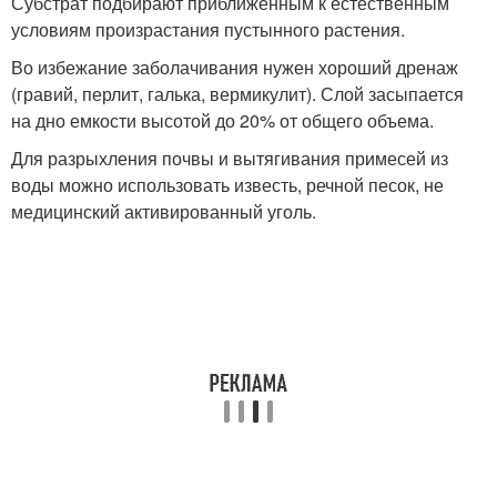
Субстрат подбирают приближенным к естественным
условиям произрастания пустынного растения.
Во избежание заболачивания нужен хороший дренаж
(гравий, перлит, галька, вермикулит). Слой засыпается
на дно емкости высотой до 20% от общего объема.
Для разрыхления почвы и вытягивания примесей из
воды можно использовать известь, речной песок, не
медицинский активированный уголь.