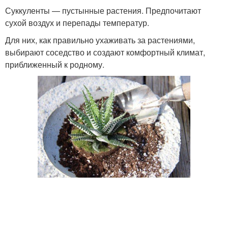
Суккуленты — пустынные растения. Предпочитают
сухой воздух и перепады температур.
Для них, как правильно ухаживать за растениями,
выбирают соседство и создают комфортный климат,
приближенный к родному.