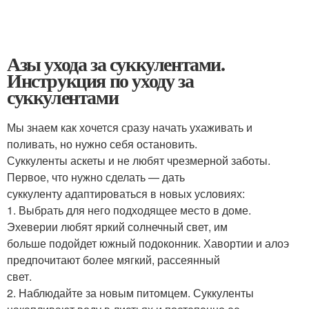
Азы ухода за суккулентами.
Инструкция по уходу за
суккулентами
Мы знаем как хочется сразу начать ухаживать и
поливать, но нужно себя остановить.
Суккуленты аскеты и не любят чрезмерной заботы.
Первое, что нужно сделать — дать
суккуленту адаптироваться в новых условиях:
1. Выбрать для него подходящее место в доме.
Эхеверии любят яркий солнечный свет, им
больше подойдет южный подоконник. Хавортии и алоэ
предпочитают более мягкий, рассеянный
свет.
2. Наблюдайте за новым питомцем. Суккуленты