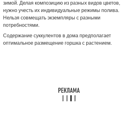
зимой. Делая композицию из разных видов цветов,
нужно учесть их индивидуальные режимы полива.
Нельзя совмещать экземпляры с разными
потребностями.
Содержание суккулентов в дома предполагает
оптимальное размещение горшка с растением.