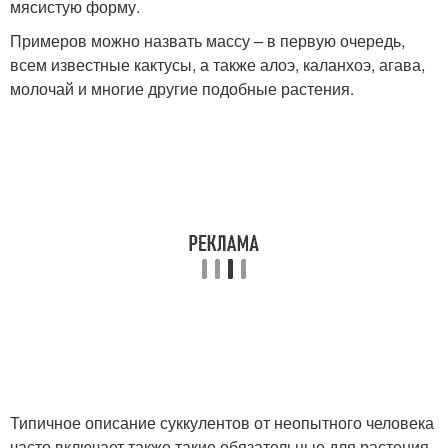
мясистую форму.
Примеров можно назвать массу – в первую очередь,
всем известные кактусы, а также алоэ, каланхоэ, агава,
молочай и многие другие подобные растения.
Типичное описание суккулентов от неопытного человека
часто включает также такие обязательные для растения