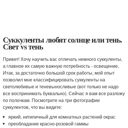
Суккуленты любят солнце или тень.
Свет vs тень
Привет! Хочу научить вас отличать немного суккуленты,
а главное их самую важную потребность - освещение,
Итак, за достаточно большой срок работы, мой опыт
позволил мне классифицировать суккуленты на
светолюбивые и теневыносливые (вот только не надо
все воспринимать буквально). Сейчас я вам все разложу
по полочкам. Посмотрите на три фотографии
суккулентов, что вы видите:
яркий, нетипичный для комнатных растений окрас
преобладание красно-розовой гаммы