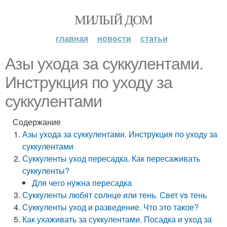
МИЛЫЙ ДОМ
главная
новости
статьи
Азы ухода за суккулентами.
Инструкция по уходу за
суккулентами
Содержание
Азы ухода за суккулентами. Инструкция по уходу за
суккулентами
Суккуленты уход пересадка. Как пересаживать
суккуленты?
Для чего нужна пересадка
Суккуленты любят солнце или тень. Свет vs тень
Суккуленты уход и разведение. Что это такое?
Как ухаживать за суккулентами. Посадка и уход за