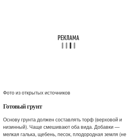
Фото из открытых источников
Готовый грунт
Основу грунта должен составлять торф (верховой и
низинный). Чаще смешивают оба вида. Добавки —
мелкая галька, щебень, песок, плодородная земля (не