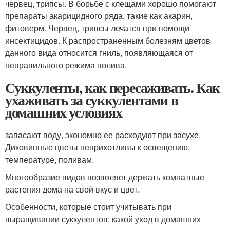
червец, трипсы. В борьбе с клещами хорошо помогают
препараты акарицидного ряда, такие как акарин,
фитоверм. Червец, трипсы лечатся при помощи
инсектицидов. К распространенным болезням цветов
данного вида относится гниль, появляющаяся от
неправильного режима полива.
Суккуленты, как пересаживать. Как
ухаживать за суккулентами в
домашних условиях
запасают воду, экономно ее расходуют при засухе.
Диковинные цветы неприхотливы к освещению,
температуре, поливам.
Многообразие видов позволяет держать комнатные
растения дома на свой вкус и цвет.
Особенности, которые стоит учитывать при
выращивании суккулентов: какой уход в домашних