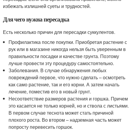
избежать излишней суеты и трудностей.
Для чего нужна пересадка
Есть несколько причин для пересадки суккулентов.
Профилактика после покупки. Приобретая растение с
рук или в магазине никогда нельзя быть уверенным в
правильности посадки и качестве грунта. Поэтому
лучше провести эту процедуру самостоятельно.
Заболевания. В случае обнаружения любых
повреждений первое, что нужно сделать – осмотреть
как само растение, так и его корни. А затем начать
лечение, поместив его в новый грунт.
Несоответствие размеров растения и горшка. Причем
это касается не только корней, но и ствола с листьями.
В первом случае теснота может стать причиной
плохого роста. Во втором – надземная часть может
попросту перевесить горшок.