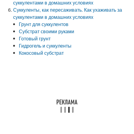
суккулентами в домашних условиях
Суккуленты, как пересаживать. Как ухаживать за
суккулентами в домашних условиях
Грунт для суккулентов
Субстрат своими руками
Готовый грунт
Гидрогель и суккуленты
Кокосовый субстрат