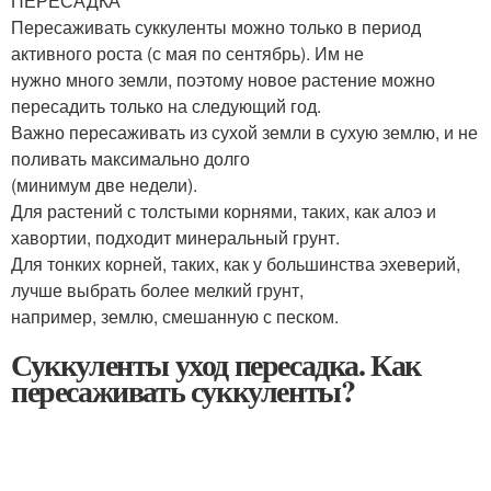
ПЕРЕСАДКА
Пересаживать суккуленты можно только в период
активного роста (с мая по сентябрь). Им не
нужно много земли, поэтому новое растение можно
пересадить только на следующий год.
Важно пересаживать из сухой земли в сухую землю, и не
поливать максимально долго
(минимум две недели).
Для растений с толстыми корнями, таких, как алоэ и
хавортии, подходит минеральный грунт.
Для тонких корней, таких, как у большинства эхеверий,
лучше выбрать более мелкий грунт,
например, землю, смешанную с песком.
Суккуленты уход пересадка. Как
пересаживать суккуленты?