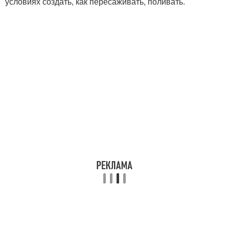
условиях создать, как пересаживать, поливать.