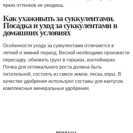
ярких оттенков не увидишь.
Как ухаживать за суккулентами.
Посадка и уход за суккулентами в
домашних условиях
Особенности ухода за суккулентами отличаются в
летний и зимний период. Весной необходимо произвести
пересадку, обновить грунт в горшках, контейнерах.
Почва для оптимального роста должна быть
питательной, состоять из смеси земли, песка, коры. В
качестве удобрения используют составы для кактусов,
комплексные минеральные удобрения.