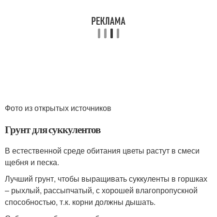
Фото из открытых источников
Грунт для суккулентов
В естественной среде обитания цветы растут в смеси
щебня и песка.
Лучший грунт, чтобы выращивать суккуленты в горшках
– рыхлый, рассыпчатый, с хорошей влагопропускной
способностью, т.к. корни должны дышать.