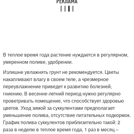
В теплое время года растение нуждается в регулярном,
умеренном поливе, удобрении.
Излишне увлажнять грунт не рекомендуется. Цветы
накапливают влагу в своем теле, а чрезмерное
переувлажнение приведет к развитию болезней,
гниению. В весенне-летний период нужно регулярно
проветривать помещение, что способствует здоровью
цветов. Уход зимой за суккулентами предполагает
уменьшение полива, отсутствие питательных подкормок.
График полива суккулентов приблизительно такой: 2
раза в неделю в теплое время года, 1 раз в месяц –