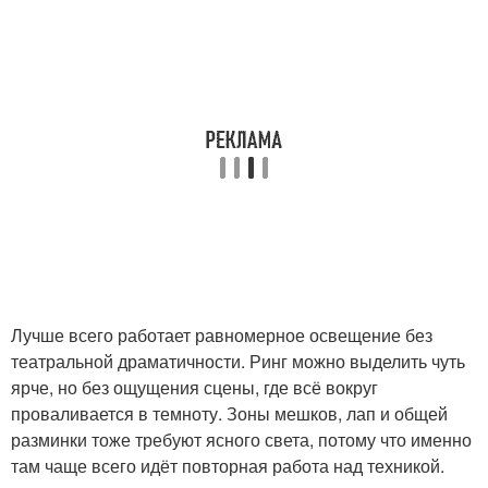
Лучше всего работает равномерное освещение без
театральной драматичности. Ринг можно выделить чуть
ярче, но без ощущения сцены, где всё вокруг
проваливается в темноту. Зоны мешков, лап и общей
разминки тоже требуют ясного света, потому что именно
там чаще всего идёт повторная работа над техникой.