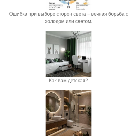
Ошибка при выборе сторон света = вечная борьба с
холодом или светом.
Как вам детская?