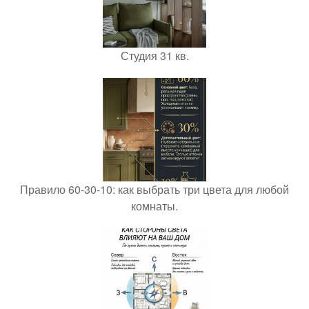
Студия 31 кв.
Правило 60-30-10: как выбрать три цвета для любой
комнаты.