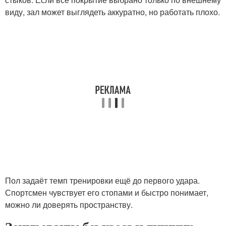
виду, зал может выглядеть аккуратно, но работать плохо.
Пол задаёт темп тренировки ещё до первого удара.
Спортсмен чувствует его стопами и быстро понимает,
можно ли доверять пространству.