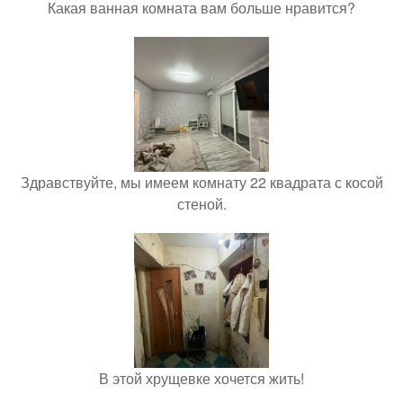
Какая ванная комната вам больше нравится?
Здравствуйте, мы имеем комнату 22 квадрата с косой
стеной.
В этой хрущевке хочется жить!