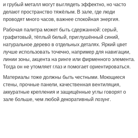
и грубый металл могут выглядеть эффектно, но часто
делают пространство тяжёлым. В зале, где люди
проводят много часов, важнее спокойная энергия.
Рабочая палитра может быть сдержанной: серый,
графитовый, тёплый белый, приглушённый синий,
натуральное дерево в отдельных деталях. Яркий цвет
лучше использовать точечно, например для навигации,
линии зоны, акцента на ринге или фирменного элемента.
Тогда он не утомляет глаз и помогает ориентироваться.
Материалы тоже должны быть честными. Моющиеся
стены, прочные панели, качественная вентиляция,
аккуратные крепления и защищённые углы говорят о
зале больше, чем любой декоративный лозунг.