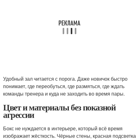
Удобный зал читается с порога. Даже новичок быстро
понимает, где переобуться, где размяться, где ждать
команды тренера и куда не заходить во время пары.
Цвет и материалы без показной
агрессии
Бокс не нуждается в интерьере, который всё время
изображает жёсткость. Чёрные стены, красная подсветка