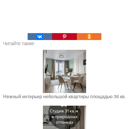
Читайте также
Нежный интерьер небольшой квартиры площадью 36 кв.