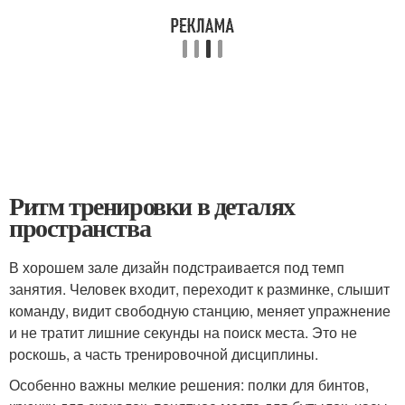
Ритм тренировки в деталях
пространства
В хорошем зале дизайн подстраивается под темп
занятия. Человек входит, переходит к разминке, слышит
команду, видит свободную станцию, меняет упражнение
и не тратит лишние секунды на поиск места. Это не
роскошь, а часть тренировочной дисциплины.
Особенно важны мелкие решения: полки для бинтов,