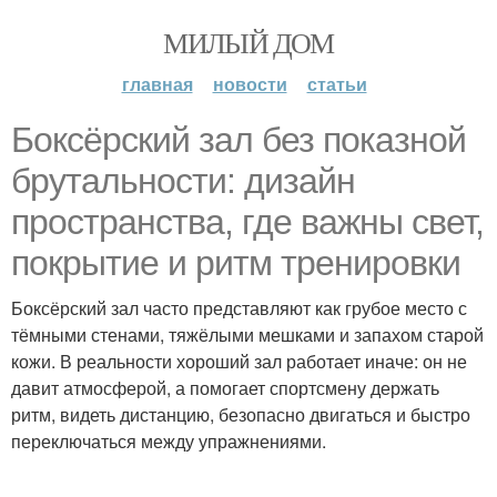
МИЛЫЙ ДОМ
главная
новости
статьи
Боксёрский зал без показной
брутальности: дизайн
пространства, где важны свет,
покрытие и ритм тренировки
Боксёрский зал часто представляют как грубое место с
тёмными стенами, тяжёлыми мешками и запахом старой
кожи. В реальности хороший зал работает иначе: он не
давит атмосферой, а помогает спортсмену держать
ритм, видеть дистанцию, безопасно двигаться и быстро
переключаться между упражнениями.