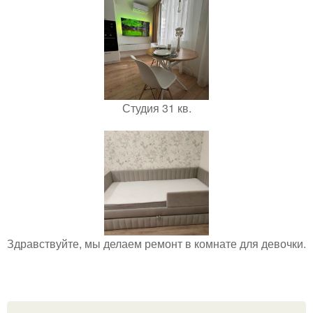
Студия 31 кв.
Здравствуйте, мы делаем ремонт в комнате для девочки.