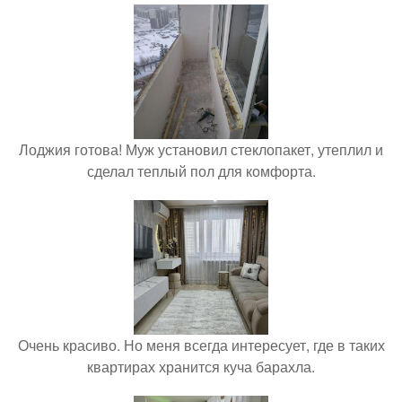
Лоджия готова! Муж установил стеклопакет, утеплил и
сделал теплый пол для комфорта.
Очень красиво. Но меня всегда интересует, где в таких
квартирах хранится куча барахла.