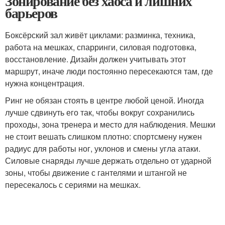
Зонирование без хаоса и лишних
барьеров
Боксёрский зал живёт циклами: разминка, техника,
работа на мешках, спарринги, силовая подготовка,
восстановление. Дизайн должен учитывать этот
маршрут, иначе люди постоянно пересекаются там, где
нужна концентрация.
Ринг не обязан стоять в центре любой ценой. Иногда
лучше сдвинуть его так, чтобы вокруг сохранились
проходы, зона тренера и место для наблюдения. Мешки
не стоит вешать слишком плотно: спортсмену нужен
радиус для работы ног, уклонов и смены угла атаки.
Силовые снаряды лучше держать отдельно от ударной
зоны, чтобы движение с гантелями и штангой не
пересекалось с сериями на мешках.