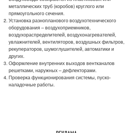
металлических труб (коробов) круглого или
прямоугольного сечения.
Установка разнопланового воздухотехнического
оборудования – воздухоприемников,
воздухораспределителей, воздухонагревателей,
увлажнителей, вентиляторов, воздушных фильтров,
рекуператоров, шумоглушителей, автоматики и
других.
Оформление внутренних выходов вентканалов
решетками, наружных – дефлекторами.
Проверка функционирования системы, пуско-
наладочные работы.