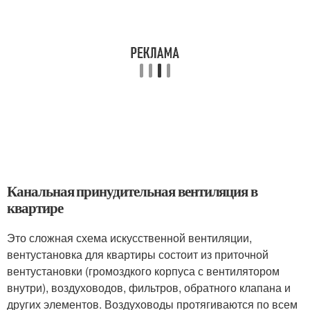
Канальная принудительная вентиляция в
квартире
Это сложная схема искусственной вентиляции,
вентустановка для квартиры состоит из приточной
вентустановки (громоздкого корпуса с вентилятором
внутри), воздуховодов, фильтров, обратного клапана и
других элементов. Воздуховоды протягиваются по всем