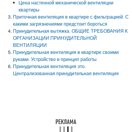
Цена настенной механической вентиляции
квартиры
Приточная вентиляция в квартире с фильтрацией. С
какими загрязнениями предстоит бороться
Принудительная вытяжка. ОБЩИЕ ТРЕБОВАНИЯ К
ОРГАНИЗАЦИИ ПРИНУДИТЕЛЬНОЙ
ВЕНТИЛЯЦИИ
Принудительная вентиляция в квартире своими
руками. Устройство и принцип работы
Принудительная вентиляция это.
Централизованная принудительная вентиляция