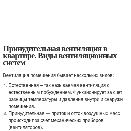
Принудительная вентиляция в
квартире. Виды вентиляционных
систем
Вентиляция помещения бывает нескольких видов:
Естественная – так называемая вентиляция с
естественным побуждением. Функционирует за счет
разницы температуры и давления внутри и снаружи
помещения.
Принудительная — приток и отток воздушных масс
происходит за счет механических приборов
(вентиляторов).