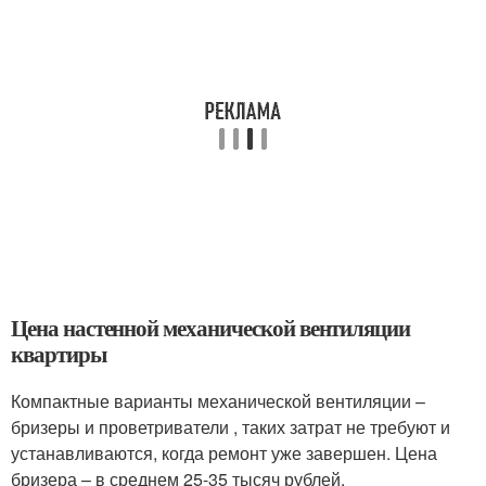
Цена настенной механической вентиляции
квартиры
Компактные варианты механической вентиляции –
бризеры и проветриватели , таких затрат не требуют и
устанавливаются, когда ремонт уже завершен. Цена
бризера – в среднем 25-35 тысяч рублей.