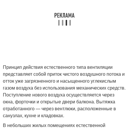
Принцип действия естественного типа вентиляции
представляет собой приток чистого воздушного потока и
отток уже загрязненного и насыщенного углекислым
газом воздуха без использования механических средств.
Поступление нового воздуха осуществляется через
окна, форточки и открытые двери балкона. Вытяжка
отработанного — через вентлюки, расположенные в
санузлах, кухне и кладовках.
В небольших жилых помещениях естественной