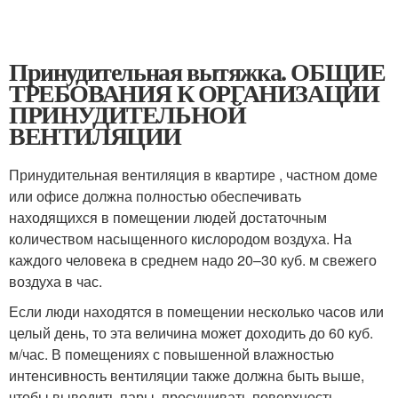
Принудительная вытяжка. ОБЩИЕ
ТРЕБОВАНИЯ К ОРГАНИЗАЦИИ
ПРИНУДИТЕЛЬНОЙ
ВЕНТИЛЯЦИИ
Принудительная вентиляция в квартире , частном доме
или офисе должна полностью обеспечивать
находящихся в помещении людей достаточным
количеством насыщенного кислородом воздуха. На
каждого человека в среднем надо 20–30 куб. м свежего
воздуха в час.
Если люди находятся в помещении несколько часов или
целый день, то эта величина может доходить до 60 куб.
м/час. В помещениях с повышенной влажностью
интенсивность вентиляции также должна быть выше,
чтобы выводить пары, просушивать поверхность,