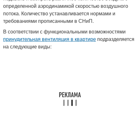
определенной аэродинамикой скоростью воздушного
потока. Количество устанавливается нормами и
требованиями прописанными в СНиП.
В соответствии с функциональными возможностями
принудительная вентиляция в квартире
подразделяется
на следующие виды: