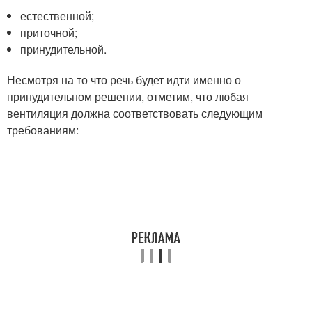
естественной;
приточной;
принудительной.
Несмотря на то что речь будет идти именно о
принудительном решении, отметим, что любая
вентиляция должна соответствовать следующим
требованиям: