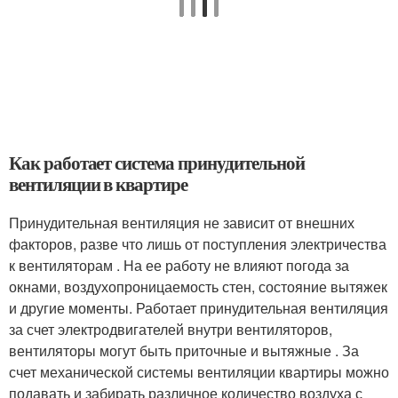
Как работает система принудительной
вентиляции в квартире
Принудительная вентиляция не зависит от внешних
факторов, разве что лишь от поступления электричества
к вентиляторам . На ее работу не влияют погода за
окнами, воздухопроницаемость стен, состояние вытяжек
и другие моменты. Работает принудительная вентиляция
за счет электродвигателей внутри вентиляторов,
вентиляторы могут быть приточные и вытяжные . За
счет механической системы вентиляции квартиры можно
подавать и забирать различное количество воздуха с