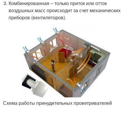
Комбинированная – только приток или отток
воздушных масс происходит за счет механических
приборов (вентиляторов).
Схема работы принудительных проветривателей