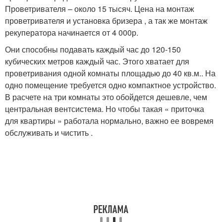
Проветривателя – около 15 тысяч. Цена на монтаж
проветривателя и установка бризера , а так же монтаж
рекуператора начинается от 4 000р.
Они способны подавать каждый час до 120-150
кубических метров каждый час. Этого хватает для
проветривания одной комнаты площадью до 40 кв.м.. На
одно помещение требуется одно компактное устройство.
В расчете на три комнаты это обойдется дешевле, чем
центральная вентсистема. Но чтобы такая « приточка
для квартиры » работала нормально, важно ее вовремя
обслуживать и чистить .