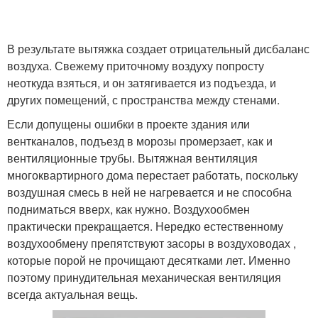
В результате вытяжка создает отрицательный дисбаланс
воздуха. Свежему приточному воздуху попросту
неоткуда взяться, и он затягивается из подъезда, и
других помещений, с пространства между стенами.
Если допущены ошибки в проекте здания или
вентканалов, подъезд в морозы промерзает, как и
вентиляционные трубы. Вытяжная вентиляция
многоквартирного дома перестает работать, поскольку
воздушная смесь в ней не нагревается и не способна
подниматься вверх, как нужно. Воздухообмен
практически прекращается. Нередко естественному
воздухообмену препятствуют засоры в воздуховодах ,
которые порой не прочищают десятками лет. Именно
поэтому принудительная механическая вентиляция
всегда актуальная вещь.