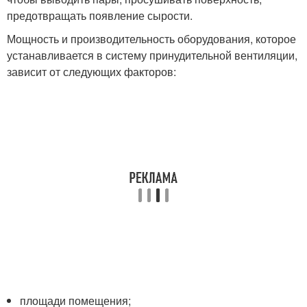
предотвращать появление сырости.
Мощность и производительность оборудования, которое
устанавливается в систему принудительной вентиляции,
зависит от следующих факторов:
площади помещения;