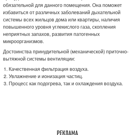
обязательной для данного помещения. Она поможет
избавиться от различных заболеваний дыхательной
системы всех жильцов дома или квартиры, наличия
повышенного уровня углекислого газа, скопления
неприятных запахов, развития патогенных
микроорганизмов.
Достоинства принудительной (механической) приточно-
вытяжной системы вентиляции:
Качественная фильтрация воздуха.
Увлажнение и ионизация частиц.
Процесс как подогрева, так и охлаждения воздуха.