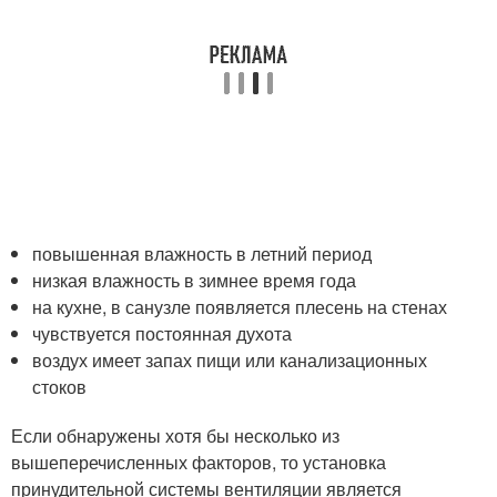
повышенная влажность в летний период
низкая влажность в зимнее время года
на кухне, в санузле появляется плесень на стенах
чувствуется постоянная духота
воздух имеет запах пищи или канализационных
стоков
Если обнаружены хотя бы несколько из
вышеперечисленных факторов, то установка
принудительной системы вентиляции является