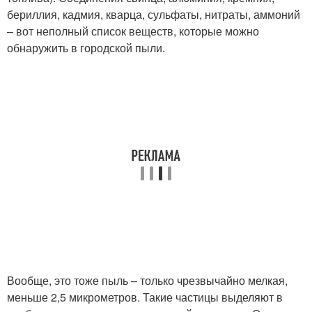
бериллия, кадмия, кварца, сульфаты, нитраты, аммоний
– вот неполный список веществ, которые можно
обнаружить в городской пыли.
Вообще, это тоже пыль – только чрезвычайно мелкая,
меньше 2,5 микрометров. Такие частицы выделяют в