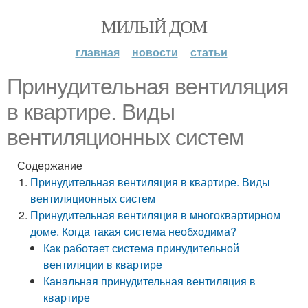
МИЛЫЙ ДОМ
главная
новости
статьи
Принудительная вентиляция
в квартире. Виды
вентиляционных систем
Содержание
Принудительная вентиляция в квартире. Виды
вентиляционных систем
Принудительная вентиляция в многоквартирном
доме. Когда такая система необходима?
Как работает система принудительной
вентиляции в квартире
Канальная принудительная вентиляция в
квартире