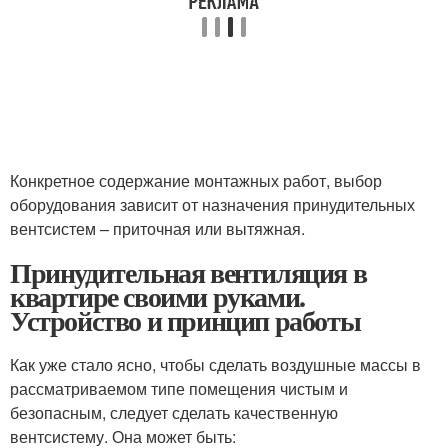
Конкретное содержание монтажных работ, выбор
оборудования зависит от назначения принудительных
вентсистем – приточная или вытяжная.
Принудительная вентиляция в
квартире своими руками.
Устройство и принцип работы
Как уже стало ясно, чтобы сделать воздушные массы в
рассматриваемом типе помещения чистым и
безопасным, следует сделать качественную
вентсистему. Она может быть: