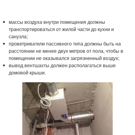
массы воздуха внутри помещения должны
транспортироваться от жилой части до кухни и
санузла;
проветриватели пассивного типа должны быть на
расстоянии не менее двух метров от пола, чтобы в
помещении не оказывался загрязненный воздух;
вывод вентшахты должен располагаться выше
домовой крыши.