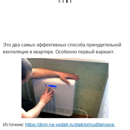
Это два самых эффективных способа принудительной
вентиляции в квартире. Особенно первый вариант.
Источник:
https://dom-na-vodah.ru/stati/prinuditelnaya-