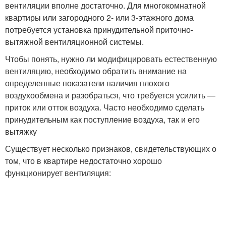
вентиляции вполне достаточно. Для многокомнатной
квартиры или загородного 2- или 3-этажного дома
потребуется установка принудительной приточно-
вытяжной вентиляционной системы.
Чтобы понять, нужно ли модифицировать естественную
вентиляцию, необходимо обратить внимание на
определенные показатели наличия плохого
воздухообмена и разобраться, что требуется усилить —
приток или отток воздуха. Часто необходимо сделать
принудительным как поступление воздуха, так и его
вытяжку
Существует несколько признаков, свидетельствующих о
том, что в квартире недостаточно хорошо
функционирует вентиляция: