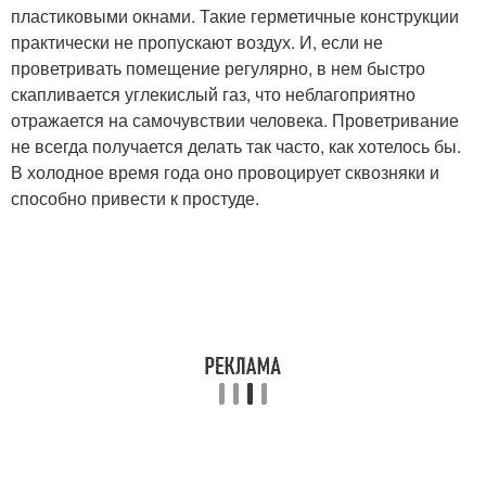
пластиковыми окнами. Такие герметичные конструкции
практически не пропускают воздух. И, если не
проветривать помещение регулярно, в нем быстро
скапливается углекислый газ, что неблагоприятно
отражается на самочувствии человека. Проветривание
не всегда получается делать так часто, как хотелось бы.
В холодное время года оно провоцирует сквозняки и
способно привести к простуде.