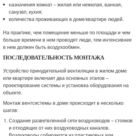
назначения комнат – жилая или нежилая, ванная,
санузел, кухня;
количества проживающих в доме/квартире людей.
На практике, чем помещение меньше по площади и чем
больше времени в нем проводят люди, тем интенсивнее
в нем должен быть воздухообмен.
ПОСЛЕДОВАТЕЛЬНОСТЬ МОНТАЖА
Устройство принудительной вентиляции в жилом доме
или квартире включает два основных этапов –
проектирование системы и установка оборудования на
объекте.
Монтаж вентсистемы в доме происходит в несколько
шагов:
Создание разветвленной сети воздуховодов – стояков
и отходящих от них воздуховодных каналов.
Воздуховоды собираются из пластиковых или