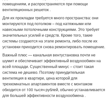
помещениям, и распространяются при помощи
вентиляционных решеток .
Для их прокладки требуется много пространства: они
монтируются под потолком – под натяжными или
навесными потолочными конструкциями. Это требует
значительных усилий и средств. Кроме того, такие
системы создаются на этапе ремонта, либо после их
установки приходится снова ремонтировать помещение.
Важный плюс — канальная вентустановка почти не
шумит и обеспечивает эффективный воздухообмен на
всей площади. Существенный минус – стоит такая
система не дешево. Поэтому принудительная
вентиляция в квартире, цена которой для
трехкомнатных апартаментов вместе с монтажом
обходится от 100 тысяч рублей, обычно устанавливается
для большей эффективности воздухообмена .