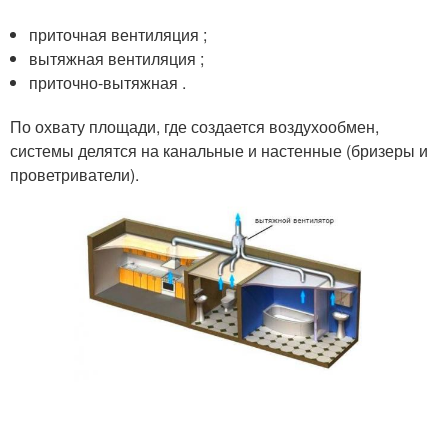
приточная вентиляция ;
вытяжная вентиляция ;
приточно-вытяжная .
По охвату площади, где создается воздухообмен,
системы делятся на канальные и настенные (бризеры и
проветриватели).