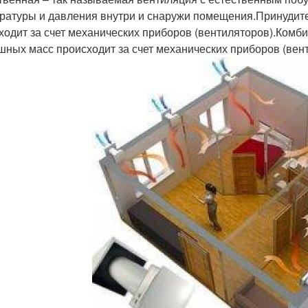
ратуры и давления внутри и снаружи помещения.Принудите
ходит за счет механических приборов (вентиляторов).Комби
шных масс происходит за счет механических приборов (вен