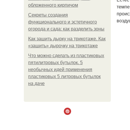
обложенного кирпичом
темпе
проис
Секреты создания
возду
функционального и эстетичного
огорода и сада: как разделить зоны
Как зашить дырку на трикотаже. Как
«зашить» дырочку на трикотаже
Что можно сделать из пластиковых
пятилитровых бутылок. 5
необычных идей применения
пластиковых 5 литровых бутылок
на даче