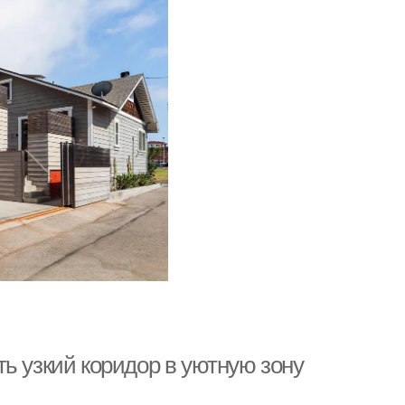
ь узкий коридор в уютную зону