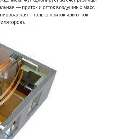
льная — приток и отток воздушных масс
нированная – только приток или отток
тиляторов).