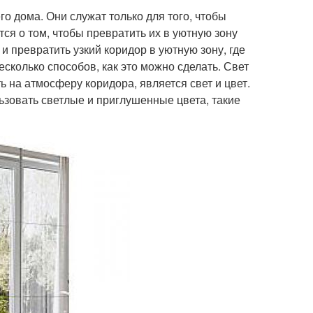
 дома. Они служат только для того, чтобы
ся о том, чтобы превратить их в уютную зону
и превратить узкий коридор в уютную зону, где
сколько способов, как это можно сделать. Свет
 на атмосферу коридора, является свет и цвет.
зовать светлые и приглушенные цвета, такие