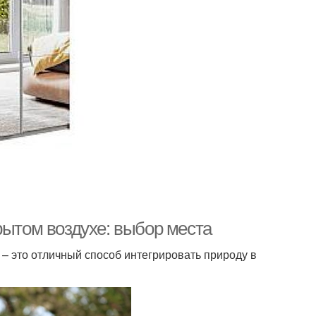
рытом воздухе: выбор места
 – это отличный способ интегрировать природу в