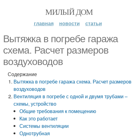
МИЛЫЙ ДОМ
главная
новости
статьи
Вытяжка в погребе гаража
схема. Расчет размеров
воздуховодов
Содержание
Вытяжка в погребе гаража схема. Расчет размеров
воздуховодов
Вентиляция в погребе с одной и двумя трубами –
схемы, устройство
Общие требования к помещению
Как это работает
Системы вентиляции
Однотрубная