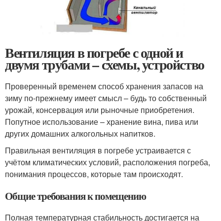
Вентиляция в погребе с одной и
двумя трубами – схемы, устройство
Проверенный временем способ хранения запасов на
зиму по-прежнему имеет смысл – будь то собственный
урожай, консервация или рыночные приобретения.
Попутное использование – хранение вина, пива или
других домашних алкогольных напитков.
Правильная вентиляция в погребе устраивается с
учётом климатических условий, расположения погреба,
понимания процессов, которые там происходят.
Общие требования к помещению
Полная температурная стабильность достигается на