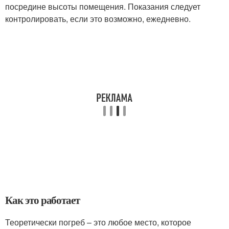
посредине высоты помещения. Показания следует
контролировать, если это возможно, ежедневно.
Как это работает
Теоретически погреб – это любое место, которое