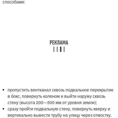
способами:
пропустить вентканал сквозь подвальное перекрытие
в бокс, повернуть коленом и выйти наружу сквозь
стену (высота 200—500 мм от уровня земли);
сразу пройти подвальную стену, повернуть кверху и
вертикально вывести трубу на улицу через отмостку.