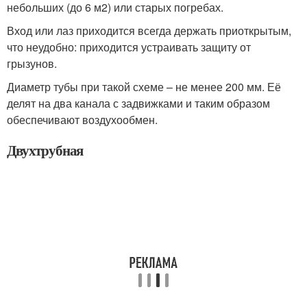
небольших (до 6 м
2
) или старых погребах.
Вход или лаз приходится всегда держать приоткрытым,
что неудобно: приходится устраивать защиту от
грызунов.
Диаметр тубы при такой схеме – не менее 200 мм. Её
делят на два канала с задвижками и таким образом
обеспечивают воздухообмен.
Двухтрубная