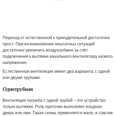
Переход от естественной к принудительной достаточно
прост. При возникновении нештатных ситуаций
достаточно увеличить воздухообмен за счёт
подключения к вытяжке канального вентилятора низкого
напряжения.
Естественная вентиляция имеет два варианта: с одной
или двумя трубами.
Однотрубная
Вентиляция погреба с одной трубой – это устройство
только вытяжки. Роль приточки выполняет входная
дверь или люк. Такая схема применяется мало, в совсем