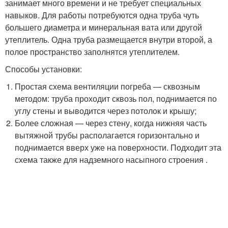
занимает много времени и не требует специальных
навыков. Для работы потребуются одна труба чуть
большего диаметра и минеральная вата или другой
утеплитель. Одна труба размещается внутри второй, а
полое пространство заполнятся утеплителем.
Способы установки:
Простая схема вентиляции погреба — сквозным
методом: труба проходит сквозь пол, поднимается по
углу стены и выводится через потолок и крышу;
Более сложная — через стену, когда нижняя часть
вытяжной трубы располагается горизонтально и
поднимается вверх уже на поверхности. Подходит эта
схема также для надземного насыпного строения .