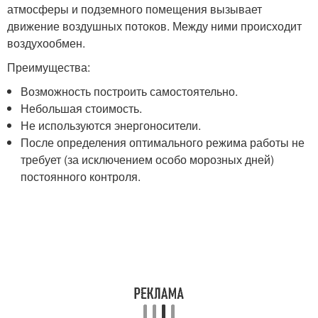
атмосферы и подземного помещения вызывает
движение воздушных потоков. Между ними происходит
воздухообмен.
Преимущества:
Возможность построить самостоятельно.
Небольшая стоимость.
Не используются энергоносители.
После определения оптимального режима работы не
требует (за исключением особо морозных дней)
постоянного контроля.