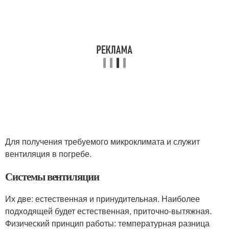
Для получения требуемого микроклимата и служит
вентиляция в погребе.
Системы вентиляции
Их две: естественная и принудительная. Наиболее
подходящей будет естественная, приточно-вытяжная.
Физический принцип работы: температурная разница