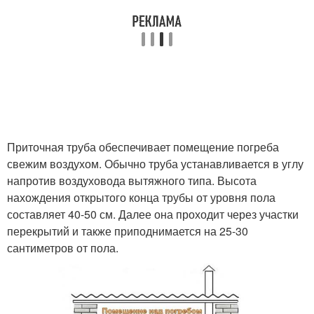
Приточная труба обеспечивает помещение погреба
свежим воздухом. Обычно труба устанавливается в углу
напротив воздуховода вытяжного типа. Высота
нахождения открытого конца трубы от уровня пола
составляет 40-50 см. Далее она проходит через участки
перекрытий и также приподнимается на 25-30
сантиметров от пола.