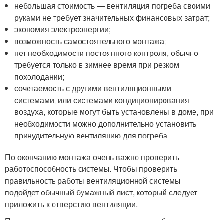
небольшая стоимость — вентиляция погреба своими
руками не требует значительных финансовых затрат;
экономия электроэнергии;
возможность самостоятельного монтажа;
нет необходимости постоянного контроля, обычно
требуется только в зимнее время при резком
похолодании;
сочетаемость с другими вентиляционными
системами, или системами кондиционирования
воздуха, которые могут быть установлены в доме, при
необходимости можно дополнительно установить
принудительную вентиляцию для погреба.
По окончанию монтажа очень важно проверить
работоспособность системы. Чтобы проверить
правильность работы вентиляционной системы
подойдет обычный бумажный лист, который следует
приложить к отверстию вентиляции.