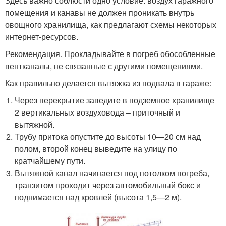
Здесь важно соблюсти одно условие: воздух гаражного
помещения и канавы не должен проникать внутрь
овощного хранилища, как предлагают схемы некоторых
интернет-ресурсов.
Рекомендация. Прокладывайте в погреб обособленные
вентканалы, не связанные с другими помещениями.
Как правильно делается вытяжка из подвала в гараже:
Через перекрытие заведите в подземное хранилище
2 вертикальных воздуховода – приточный и
вытяжной.
Трубу притока опустите до высоты 10—20 см над
полом, второй конец выведите на улицу по
кратчайшему пути.
Вытяжной канал начинается под потолком погреба,
транзитом проходит через автомобильный бокс и
поднимается над кровлей (высота 1,5—2 м).