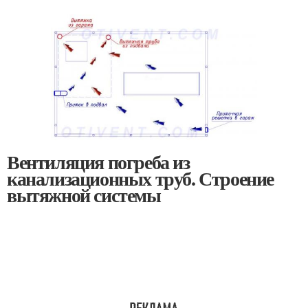
Вентиляция погреба из
канализационных труб. Строение
вытяжной системы