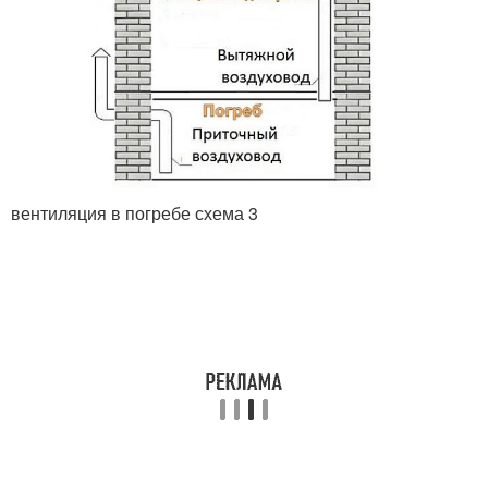
вентиляция в погребе схема 3