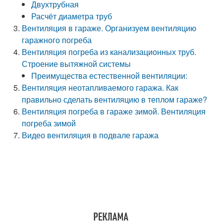
Двухтрубная
Расчёт диаметра труб
Вентиляция в гараже. Организуем вентиляцию
гаражного погреба
Вентиляция погреба из канализационных труб.
Строение вытяжной системы
Преимущества естественной вентиляции:
Вентиляция неотапливаемого гаража. Как
правильно сделать вентиляцию в теплом гараже?
Вентиляция погреба в гараже зимой. Вентиляция
погреба зимой
Видео вентиляция в подвале гаража