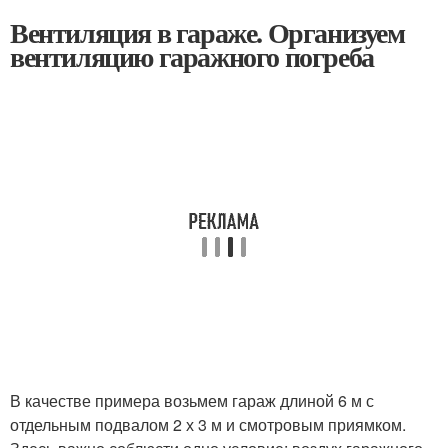
Вентиляция в гараже. Организуем
вентиляцию гаражного погреба
В качестве примера возьмем гараж длиной 6 м с
отдельным подвалом 2 х 3 м и смотровым приямком.