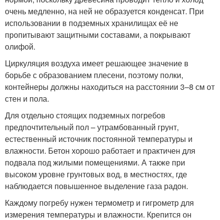
очень медленно, на ней не образуется конденсат. При
использовании в подземных хранилищах её не
пропитывают защитными составами, а покрывают
олифой.
Циркуляция воздуха имеет решающее значение в
борьбе с образованием плесени, поэтому полки,
контейнеры должны находиться на расстоянии 3–8 см от
стен и пола.
Для отдельно стоящих подземных погребов
предпочтительный пол – утрамбованный грунт,
естественный источник постоянной температуры и
влажности. Бетон хорошо работает и практичен для
подвала под жилыми помещениями. А также при
высоком уровне грунтовых вод, в местностях, где
наблюдается повышенное выделение газа радон.
Каждому погребу нужен термометр и гигрометр для
измерения температуры и влажности. Крепится он