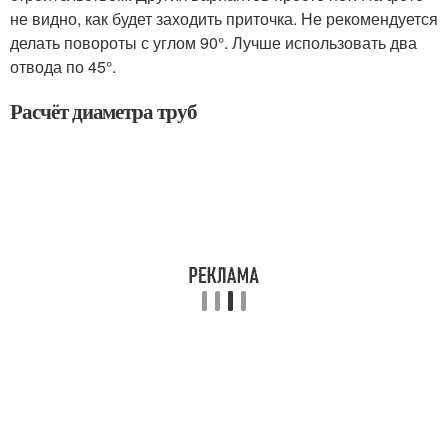
не видно, как будет заходить приточка. Не рекомендуется
делать повороты с углом 90°. Лучше использовать два
отвода по 45°.
Расчёт диаметра труб