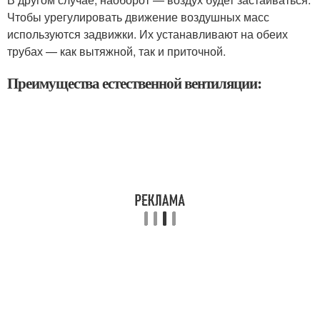
Чтобы урегулировать движение воздушных масс
используются задвижки. Их устанавливают на обеих
трубах — как вытяжной, так и приточной.
Преимущества естественной вентиляции: