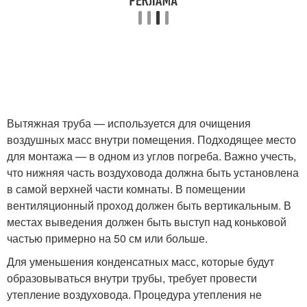
Вытяжная труба — используется для очищения
воздушных масс внутри помещения. Подходящее место
для монтажа — в одном из углов погреба. Важно учесть,
что нижняя часть воздуховода должна быть установлена
в самой верхней части комнаты. В помещении
вентиляционный проход должен быть вертикальным. В
местах выведения должен быть выступ над коньковой
частью примерно на 50 см или больше.
Для уменьшения конденсатных масс, которые будут
образовываться внутри трубы, требует провести
утепление воздуховода. Процедура утепления не