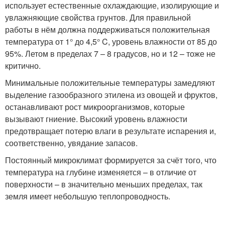
использует естественные охлаждающие, изолирующие и
увлажняющие свойства грунтов. Для правильной
работы в нём должна поддерживаться положительная
температура от 1° до 4,5° C, уровень влажности от 85 до
95%. Летом в пределах 7 – 8 градусов, но и 12 – тоже не
критично.
Минимальные положительные температуры замедляют
выделение газообразного этилена из овощей и фруктов,
останавливают рост микроорганизмов, которые
вызывают гниение. Высокий уровень влажности
предотвращает потерю влаги в результате испарения и,
соответственно, увядание запасов.
Постоянный микроклимат формируется за счёт того, что
температура на глубине изменяется – в отличие от
поверхности – в значительно меньших пределах, так
земля имеет небольшую теплопроводность.