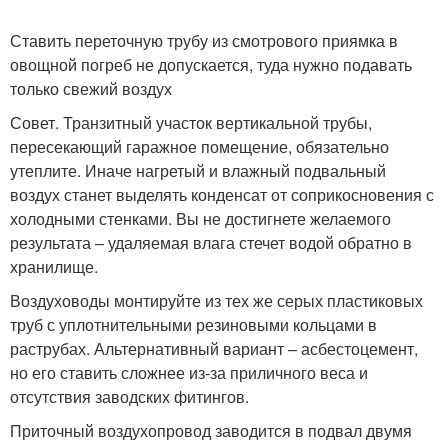
Ставить переточную трубу из смотрового приямка в
овощной погреб не допускается, туда нужно подавать
только свежий воздух
Совет. Транзитный участок вертикальной трубы,
пересекающий гаражное помещение, обязательно
утеплите. Иначе нагретый и влажный подвальный
воздух станет выделять конденсат от соприкосновения с
холодными стенками. Вы не достигнете желаемого
результата – удаляемая влага стечет водой обратно в
хранилище.
Воздуховоды монтируйте из тех же серых пластиковых
труб с уплотнительными резиновыми кольцами в
раструбах. Альтернативный вариант – асбестоцемент,
но его ставить сложнее из-за приличного веса и
отсутствия заводских фитингов.
Приточный воздухопровод заводится в подвал двумя