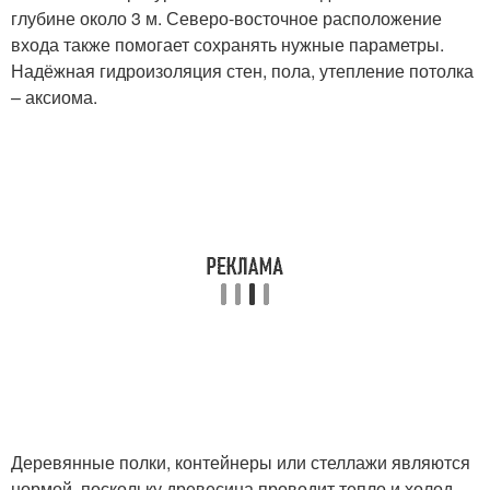
глубине около 3 м. Северо-восточное расположение
входа также помогает сохранять нужные параметры.
Надёжная гидроизоляция стен, пола, утепление потолка
– аксиома.
Деревянные полки, контейнеры или стеллажи являются
нормой, поскольку древесина проводит тепло и холод