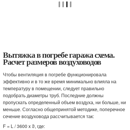
Вытяжка в погребе гаража схема.
Расчет размеров воздуховодов
Чтобы вентиляция в погребе функционировала
эффективно и в то же время минимально влияла на
температуру в помещении, следует правильно
подобрать диаметры труб. Последние должны
пропускать определенный объем воздуха, ни больше, ни
меньше. Согласно общепринятой методике, поперечное
сечение воздуховода рассчитывается так:
F = L / 3600 x ϑ, где: