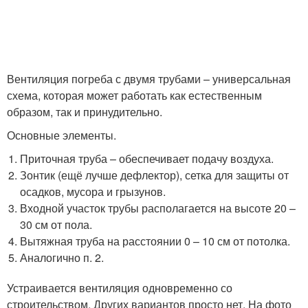
Вентиляция погреба с двумя трубами – универсальная
схема, которая может работать как естественным
образом, так и принудительно.
Основные элементы.
Приточная труба – обеспечивает подачу воздуха.
Зонтик (ещё лучше дефлектор), сетка для защиты от
осадков, мусора и грызунов.
Входной участок трубы располагается на высоте 20 –
30 см от пола.
Вытяжная труба на расстоянии 0 – 10 см от потолка.
Аналогично п. 2.
Устраивается вентиляция одновременно со
строительством. Других вариантов просто нет. На фото