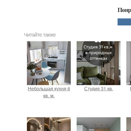
Понр
Читайте также
Небольшая кухня 6
Студия 31 кв.
кв. м.