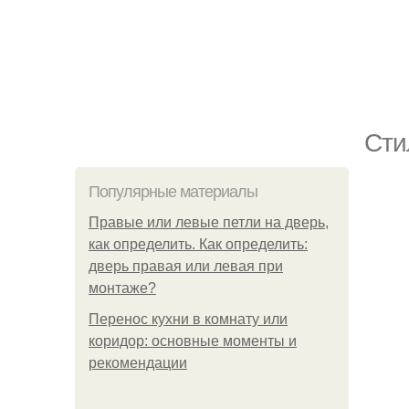
Сти
Популярные материалы
Правые или левые петли на дверь,
как определить. Как определить:
дверь правая или левая при
монтаже?
Перенос кухни в комнату или
коридор: основные моменты и
рекомендации