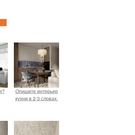
я?
Опишите интерьер
кухни в 2-3 словах.