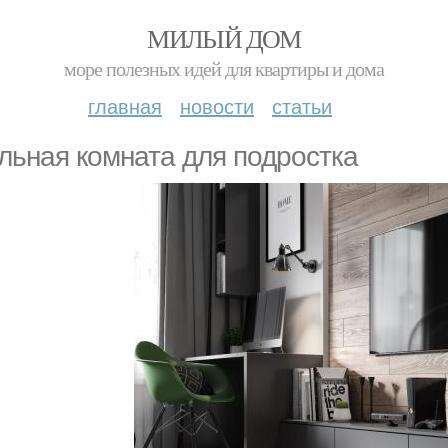
МИЛЫЙ ДОМ
море полезных идей для квартиры и дома
главная
новости
статьи
льная комната для подростка