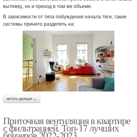
вытяжку, но и приход в том же объеме.
В зависимости от типа побуждения начала тяги, такие
системы принято разделять на:
читать дальше →
Приточная вентиляция в квартире
с фильтрацией. Топ-17 лучших
бризеров 2022-2023