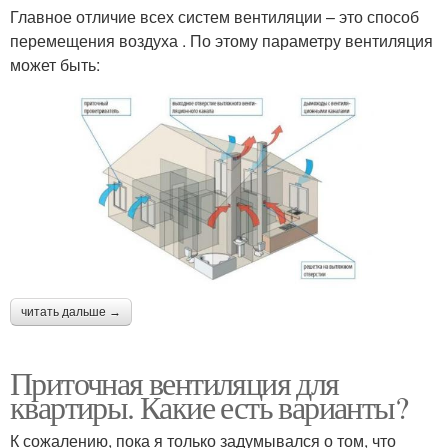
Главное отличие всех систем вентиляции – это способ
перемещения воздуха . По этому параметру вентиляция
может быть:
читать дальше →
Приточная вентиляция для
квартиры. Какие есть варианты?
К сожалению, пока я только задумывался о том, что