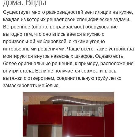
дома. Виды
Существует много разновидностей вентиляции на кухне,
каждая из которых решает свои специфические задачи.
Встроенное (оно же встраиваемое) оборудование
выгодно тем, что оно вписывается в кухню с
произвольной меблировкой, с какими угодно
интерьерными решениями. Чаще всего такие устройства
монтируются внутрь навесных шкафов. Однако есть
более оригинальные решения, к примеру, расположение
внутри стола. Если не получается совместить ось
вытяжки с отверстием, соединительную трубу легко
замаскировать мебелью.