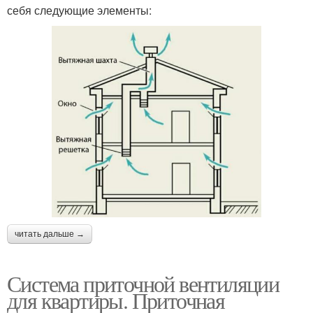
себя следующие элементы:
читать дальше →
Система приточной вентиляции
для квартиры. Приточная