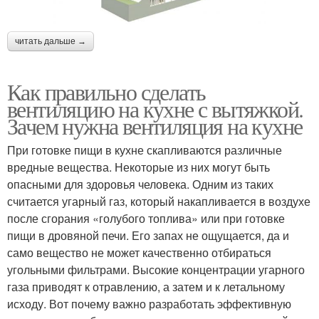
читать дальше →
Как правильно сделать
вентиляцию на кухне с вытяжкой.
Зачем нужна вентиляция на кухне
При готовке пищи в кухне скапливаются различные
вредные вещества. Некоторые из них могут быть
опасными для здоровья человека. Одним из таких
считается угарный газ, который накапливается в воздухе
после сгорания «голубого топлива» или при готовке
пищи в дровяной печи. Его запах не ощущается, да и
само вещество не может качественно отбираться
угольными фильтрами. Высокие концентрации угарного
газа приводят к отравлению, а затем и к летальному
исходу. Вот почему важно разработать эффективную