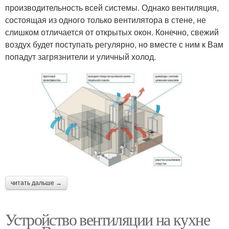
производительность всей системы. Однако вентиляция,
состоящая из одного только вентилятора в стене, не
слишком отличается от открытых окон. Конечно, свежий
воздух будет поступать регулярно, но вместе с ним к Вам
попадут загрязнители и уличный холод.
читать дальше →
Устройство вентиляции на кухне