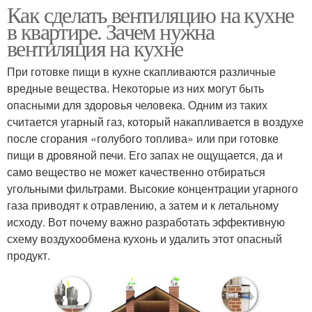
Как сделать вентиляцию на кухне
в квартире. Зачем нужна
вентиляция на кухне
При готовке пищи в кухне скапливаются различные
вредные вещества. Некоторые из них могут быть
опасными для здоровья человека. Одним из таких
считается угарный газ, который накапливается в воздухе
после сгорания «голубого топлива» или при готовке
пищи в дровяной печи. Его запах не ощущается, да и
само вещество не может качественно отбираться
угольными фильтрами. Высокие концентрации угарного
газа приводят к отравлению, а затем и к летальному
исходу. Вот почему важно разработать эффективную
схему воздухообмена кухонь и удалить этот опасный
продукт.