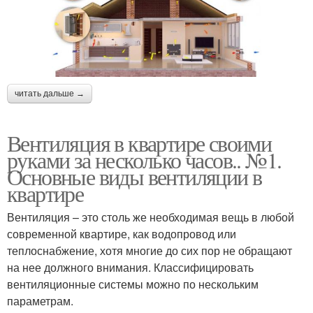
читать дальше →
Вентиляция в квартире своими
руками за несколько часов.. №1.
Основные виды вентиляции в
квартире
Вентиляция – это столь же необходимая вещь в любой
современной квартире, как водопровод или
теплоснабжение, хотя многие до сих пор не обращают
на нее должного внимания. Классифицировать
вентиляционные системы можно по нескольким
параметрам.