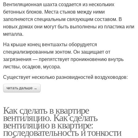
Вентиляционная шахта создается из нескольких
бетонных блоков. Места стыков между ними
заполняются специальным связующим составом. В
новых домах они могут быть выполнены из пластика или
металла.
На крыше конец вентшахты оборудуется
специализированным зонтом. Он защищает от
загрязнения — препятствует проникновению внутрь
листвы, осадков, мусора.
Существует несколько разновидностей воздуховодов:
читать дальше →
Как сделать в квартире
вентиляцию. Как сделать
вентиляцию в квартире:
последовательность и тонкости