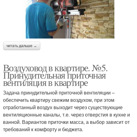
читать дальше →
Воздуховод в квартире. №5.
Принудительная приточная
вентиляция в квартире
Задача принудительной приточной вентиляции –
обеспечить квартиру свежим воздухом, при этом
отработанный воздух выходит через существующие
вентиляционные каналы, т.е. через отверстия в кухне и
ванной. Вариантов приточки масса, а выбор зависит от
требований к комфорту и бюджета.