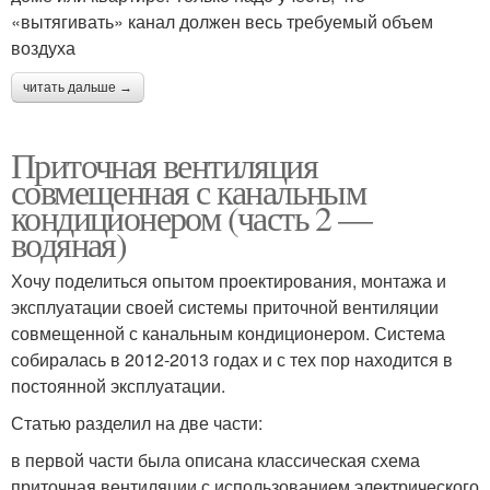
«вытягивать» канал должен весь требуемый объем
воздуха
читать дальше →
Приточная вентиляция
совмещенная с канальным
кондиционером (часть 2 —
водяная)
Хочу поделиться опытом проектирования, монтажа и
эксплуатации своей системы приточной вентиляции
совмещенной с канальным кондиционером. Система
собиралась в 2012-2013 годах и с тех пор находится в
постоянной эксплуатации.
Статью разделил на две части:
в первой части была описана классическая схема
приточная вентиляции с использованием электрического