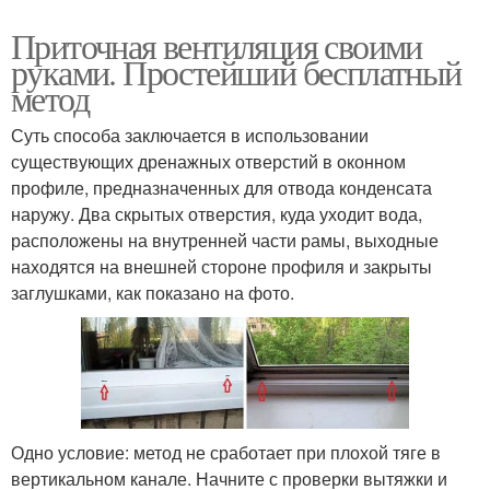
Приточная вентиляция своими
руками. Простейший бесплатный
метод
Суть способа заключается в использовании
существующих дренажных отверстий в оконном
профиле, предназначенных для отвода конденсата
наружу. Два скрытых отверстия, куда уходит вода,
расположены на внутренней части рамы, выходные
находятся на внешней стороне профиля и закрыты
заглушками, как показано на фото.
Одно условие: метод не сработает при плохой тяге в
вертикальном канале. Начните с проверки вытяжки и