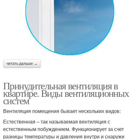
читать дальше →
Принудительная вентиляция в
квартире. Виды вентиляционных
систем
Вентиляция помещения бывает нескольких видов:
Естественная – так называемая вентиляция с
естественным побуждением. Функционирует за счет
разницы температуры и давления внутри и снаружи