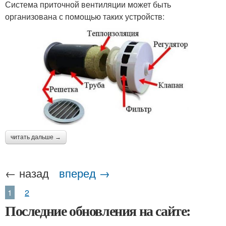
Система приточной вентиляции может быть
организована с помощью таких устройств:
читать дальше →
← назад
вперед →
1
2
Последние обновления на сайте: