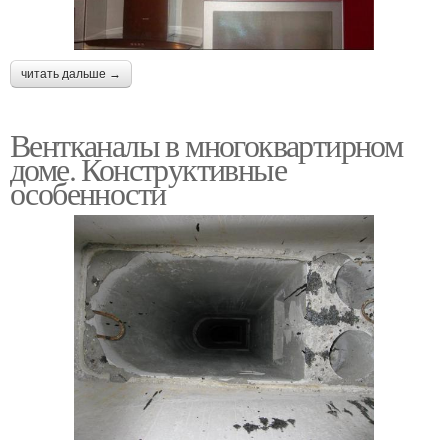
читать дальше →
Вентканалы в многоквартирном
доме. Конструктивные
особенности