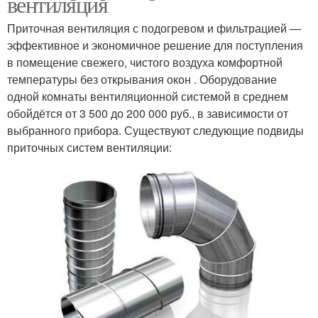
вентиляция
Приточная вентиляция с подогревом и фильтрацией —
эффективное и экономичное решение для поступления
в помещение свежего, чистого воздуха комфортной
температуры без открывания окон . Оборудование
одной комнаты вентиляционной системой в среднем
обойдётся от 3 500 до 200 000 руб., в зависимости от
выбранного прибора. Существуют следующие подвиды
приточных систем вентиляции: