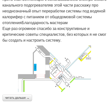
канального подогревателяв этой части расскажу про
неоднозначный опыт переработки системы под водяной
калорифер с питанием от общедомовой системы
отопленияБлагодарность мастерам
Еще раз огромное спасибо за конструктивные и
критические советы специалистов, без которых я не смог
бы создать и настроить систему.
читать дальше →