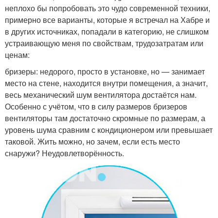
неплохо бы попробовать это чудо современной техники,
примерно все варианты, которые я встречал на Хабре и
в других источниках, попадали в категорию, не слишком
устраивающую меня по свойствам, трудозатратам или
ценам:
бризеры: недорого, просто в установке, но — занимает
место на стене, находится внутри помещения, а значит,
весь механический шум вентилятора достаётся нам.
Особенно с учётом, что в силу размеров бризеров
вентиляторы там достаточно скромные по размерам, а
уровень шума сравним с кондиционером или превышает
таковой. Жить можно, но зачем, если есть место
снаружи? Неудовлетворённость.