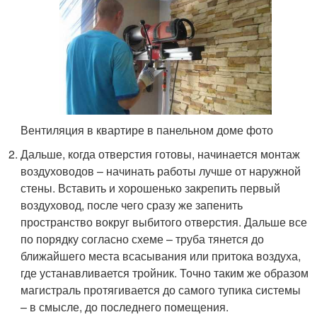
Вентиляция в квартире в панельном доме фото
Дальше, когда отверстия готовы, начинается монтаж
воздуховодов – начинать работы лучше от наружной
стены. Вставить и хорошенько закрепить первый
воздуховод, после чего сразу же запенить
пространство вокруг выбитого отверстия. Дальше все
по порядку согласно схеме – труба тянется до
ближайшего места всасывания или притока воздуха,
где устанавливается тройник. Точно таким же образом
магистраль протягивается до самого тупика системы
– в смысле, до последнего помещения.