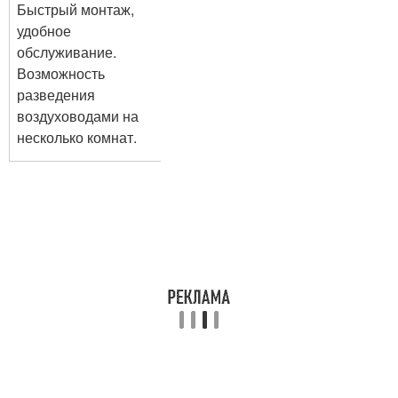
Быстрый монтаж,
удобное
обслуживание.
Возможность
разведения
воздуховодами на
несколько комнат.