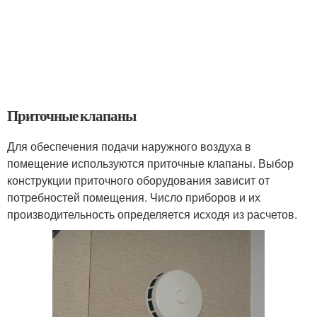
Приточные клапаны
Для обеспечения подачи наружного воздуха в
помещение используются приточные клапаны. Выбор
конструкции приточного оборудования зависит от
потребностей помещения. Число приборов и их
производительность определяется исходя из расчетов.