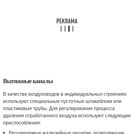
Вытяжные каналы
В качестве воздуховодов в индивидуальных строениях
используют специальные пустотные шлакоблоки или
пластиковые трубы. Для регулирования процесса
удаления отработанного воздуха используют следующие
приспособления:
Регулируемые жалюзийные решетки, позволяющие