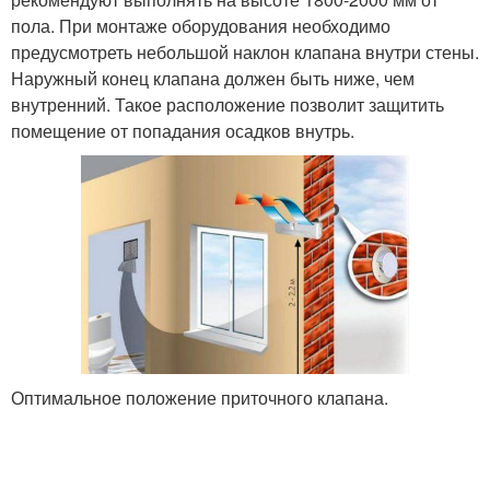
пола. При монтаже оборудования необходимо
предусмотреть небольшой наклон клапана внутри стены.
Наружный конец клапана должен быть ниже, чем
внутренний. Такое расположение позволит защитить
помещение от попадания осадков внутрь.
Оптимальное положение приточного клапана.