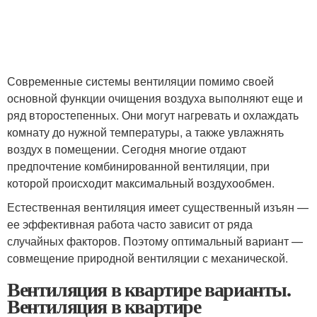
Современные системы вентиляции помимо своей
основной функции очищения воздуха выполняют еще и
ряд второстепенных. Они могут нагревать и охлаждать
комнату до нужной температуры, а также увлажнять
воздух в помещении. Сегодня многие отдают
предпочтение комбинированной вентиляции, при
которой происходит максимальный воздухообмен.
Естественная вентиляция имеет существенный изъян —
ее эффективная работа часто зависит от ряда
случайных факторов. Поэтому оптимальный вариант —
совмещение природной вентиляции с механической.
Вентиляция в квартире варианты.
Вентиляция в квартире