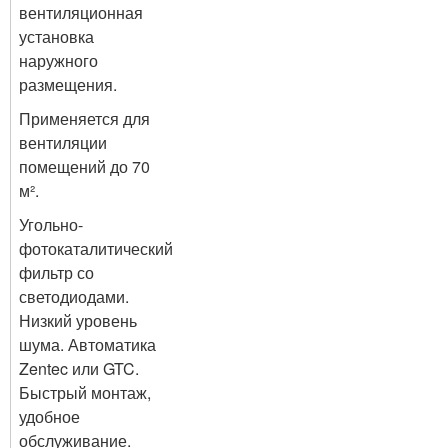
вентиляционная
установка
наружного
размещения.
Применяется для
вентиляции
помещений до 70
м².
Угольно-
фотокаталитический
фильтр со
светодиодами.
Низкий уровень
шума. Автоматика
Zentec или GTC.
Быстрый монтаж,
удобное
обслуживание.