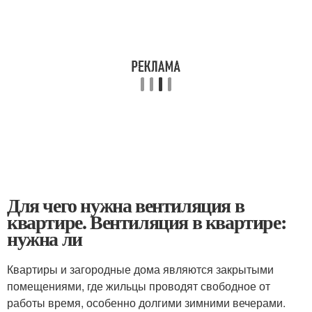
Для чего нужна вентиляция в
квартире. Вентиляция в квартире:
нужна ли
Квартиры и загородные дома являются закрытыми
помещениями, где жильцы проводят свободное от
работы время, особенно долгими зимними вечерами.