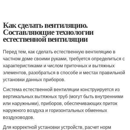
Как сделать вентиляцию.
Составляющие технологии
естественной вентиляции
Перед тем, как сделать естественную вентиляцию в
частном доме своими руками, требуется определиться с
характеристиками и числом приточных и вытяжных
элементов, разобраться в способе и местах правильной
установки данных приборов.
Система естественной вентиляции конструируется из
вертикальных вытяжных труб (могут быть внутренними
или наружными), приборов, обеспечивающих приток
наружного воздуха и горизонтальных обменных
воздуховодов.
Для корректной установки устройств, расчет норм