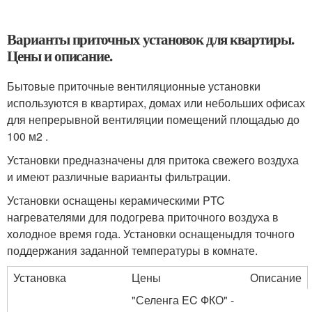
Варианты приточных установок для квартиры.
Цены и описание.
Бытовые приточные вентиляционные установки
используются в квартирах, домах или небольших офисах
для непрерывной вентиляции помещений площадью до
100 м2 .
Установки предназначены для притока свежего воздуха
и имеют различные варианты фильтрации.
Установки оснащены керамическими PTC
нагревателями для подогрева приточного воздуха в
холодное время года. Установки оснащеныдля точного
поддержания заданной температуры в комнате.
Установка
Цены
Описание
"Селенга EC ФКО" -