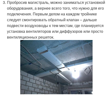
Пробросив магистраль, можно заниматься установкой
оборудования, а вернее всего того, что нужно для его
подключения. Первым делом на каждом тройнике
следует смонтировать обратный клапан – дальше
подвести воздуховоды к тем местам, где планируется
установка вентиляторов или диффузоров или просто
вентиляционных решеток.