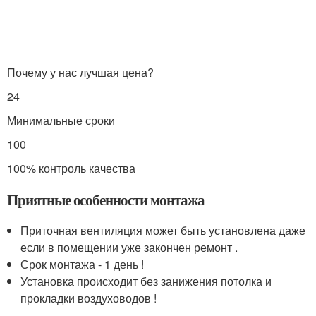
Почему у нас лучшая цена?
24
Минимальные сроки
100
100% контроль качества
Приятные особенности монтажа
Приточная вентиляция может быть установлена даже
если в помещении уже закончен ремонт .
Срок монтажа - 1 день !
Установка происходит без занижения потолка и
прокладки воздуховодов !