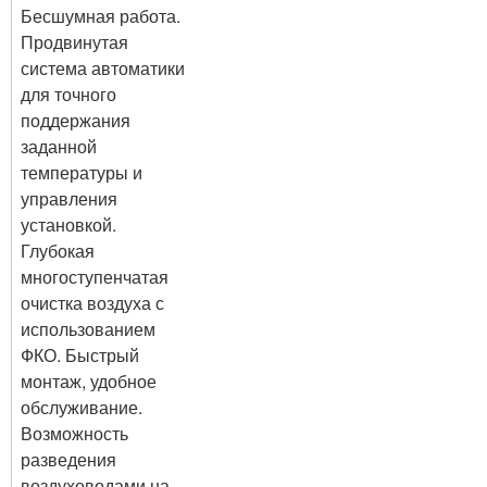
Бесшумная работа.
Продвинутая
система автоматики
для точного
поддержания
заданной
температуры и
управления
установкой.
Глубокая
многоступенчатая
очистка воздуха с
использованием
ФКО. Быстрый
монтаж, удобное
обслуживание.
Возможность
разведения
воздуховодами на