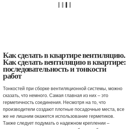
Как сделать в квартире вентиляцию.
Как сделать вентиляцию в квартире:
последовательность и тонкости
работ
Тонкостей при сборке вентиляционной системы, можно
сказать, что немного. Самая главная из них – это
герметичность соединения. Несмотря на то, что
производители создают плотные посадочные места, все
же не лишним окажется использование герметиков.
Также следует подумать о надежном креплении –