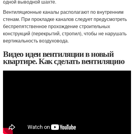
одной выводной шахте.
Вентиляционные каналы располагают по внутренним
стенам. При прокладке каналов следует предусмотреть
беспрепятственное прохождение строительных
конструкций (перекрытий, стропил), чтобы не нарушать
вертикальность воздуховода.
Видео идеи вентиляции в новый
квартире. Как сделать вентиляцию