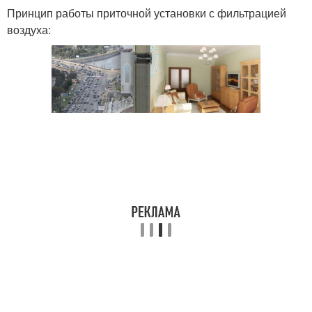
Принцип работы приточной установки с фильтрацией
воздуха: