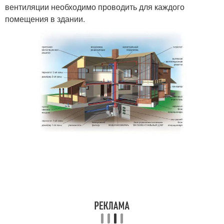
вентиляции необходимо проводить для каждого
помещения в здании.