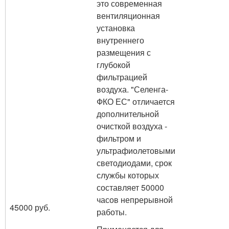
это современная
вентиляционная
установка
внутреннего
размещения с
глубокой
фильтрацией
воздуха. "Селенга-
ФКО ЕС" отличается
дополнительной
очисткой воздуха -
фильтром и
ультрафиолетовыми
светодиодами, срок
службы которых
составляет 50000
часов непрерывной
45000 руб.
работы.