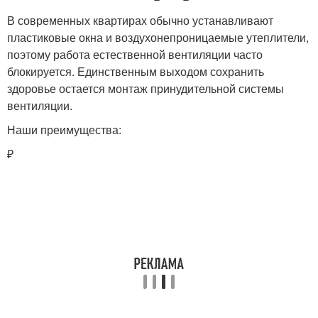
В современных квартирах обычно устанавливают
пластиковые окна и воздухонепроницаемые утеплители,
поэтому работа естественной вентиляции часто
блокируется. Единственным выходом сохранить
здоровье остается монтаж принудительной системы
вентиляции.
Наши преимущества:
₽