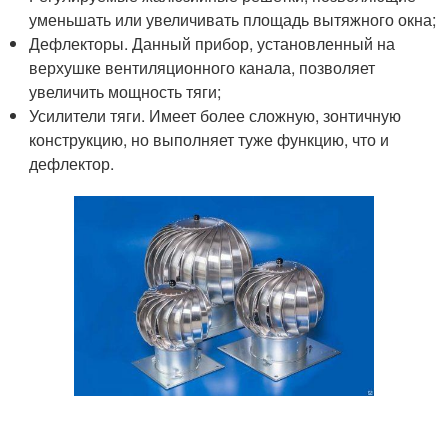
уменьшать или увеличивать площадь вытяжного окна;
Дефлекторы. Данный прибор, установленный на
верхушке вентиляционного канала, позволяет
увеличить мощность тяги;
Усилители тяги. Имеет более сложную, зонтичную
конструкцию, но выполняет туже функцию, что и
дефлектор.