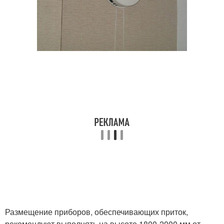
Размещение приборов, обеспечивающих приток,
рекомендуют выполнять на высоте 1800-2000 мм от