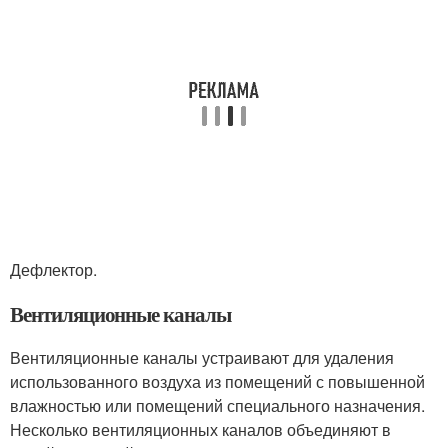
Дефлектор.
Вентиляционные каналы
Вентиляционные каналы устраивают для удаления
использованного воздуха из помещений с повышенной
влажностью или помещений специального назначения.
Несколько вентиляционных каналов объединяют в