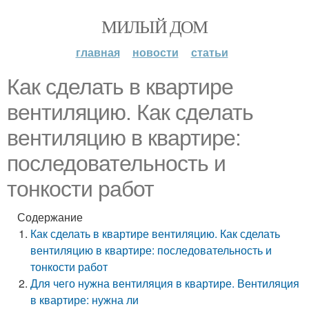
МИЛЫЙ ДОМ
главная
новости
статьи
Как сделать в квартире
вентиляцию. Как сделать
вентиляцию в квартире:
последовательность и
тонкости работ
Содержание
Как сделать в квартире вентиляцию. Как сделать
вентиляцию в квартире: последовательность и
тонкости работ
Для чего нужна вентиляция в квартире. Вентиляция
в квартире: нужна ли