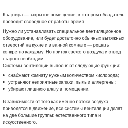
Квартира — закрытое помещение, в котором обладатель
проводит свободное от работы время
Нужно ли устанавливать специальное вентиляционное
оборудование, или будет достаточно обычных вытяжных
отверстий на кухне и в ванной комнате — решать
конкретно каждому. Но приток свежего воздуха и отвод
старого необходим.
Системы вентиляции выполняют следующие функции:
снабжают комнату нужным количеством кислорода;
устраняют неприятные запахи, пыль и аллергены;
убирают лишнюю влагу в помещении.
В зависимости от того как именно потоки воздуха
приводятся в движение, все системы вентиляции делят
на две большие группы: естественного типа и
искусственного.