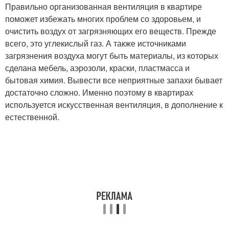
Правильно организованная вентиляция в квартире
поможет избежать многих проблем со здоровьем, и
очистить воздух от загрязняющих его веществ. Прежде
всего, это углекислый газ. А также источниками
загрязнения воздуха могут быть материалы, из которых
сделана мебель, аэрозоли, краски, пластмасса и
бытовая химия. Вывести все неприятные запахи бывает
достаточно сложно. Именно поэтому в квартирах
используется искусственная вентиляция, в дополнение к
естественной.