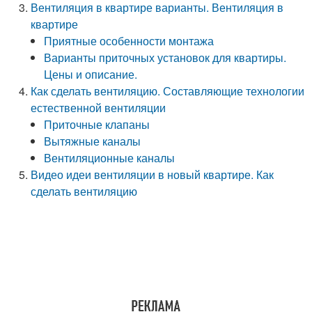
Вентиляция в квартире варианты. Вентиляция в
квартире
Приятные особенности монтажа
Варианты приточных установок для квартиры.
Цены и описание.
Как сделать вентиляцию. Составляющие технологии
естественной вентиляции
Приточные клапаны
Вытяжные каналы
Вентиляционные каналы
Видео идеи вентиляции в новый квартире. Как
сделать вентиляцию