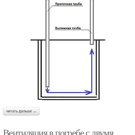
читать дальше →
Вентиляция в погребе с двумя