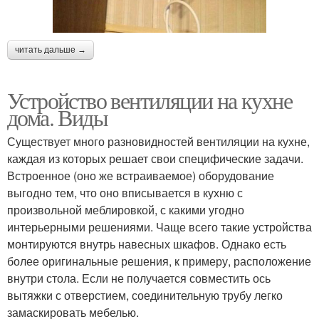
читать дальше →
Устройство вентиляции на кухне
дома. Виды
Существует много разновидностей вентиляции на кухне,
каждая из которых решает свои специфические задачи.
Встроенное (оно же встраиваемое) оборудование
выгодно тем, что оно вписывается в кухню с
произвольной меблировкой, с какими угодно
интерьерными решениями. Чаще всего такие устройства
монтируются внутрь навесных шкафов. Однако есть
более оригинальные решения, к примеру, расположение
внутри стола. Если не получается совместить ось
вытяжки с отверстием, соединительную трубу легко
замаскировать мебелью.