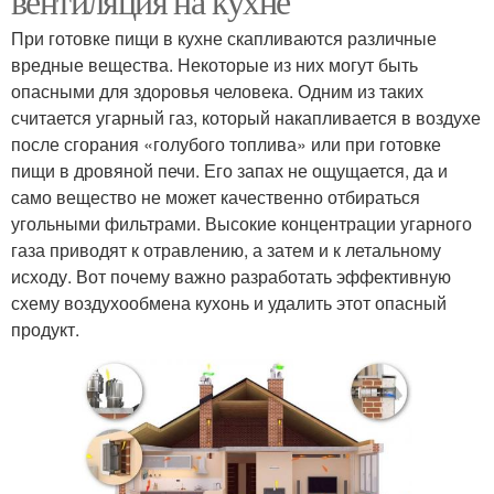
вентиляция на кухне
При готовке пищи в кухне скапливаются различные
вредные вещества. Некоторые из них могут быть
опасными для здоровья человека. Одним из таких
считается угарный газ, который накапливается в воздухе
после сгорания «голубого топлива» или при готовке
пищи в дровяной печи. Его запах не ощущается, да и
само вещество не может качественно отбираться
угольными фильтрами. Высокие концентрации угарного
газа приводят к отравлению, а затем и к летальному
исходу. Вот почему важно разработать эффективную
схему воздухообмена кухонь и удалить этот опасный
продукт.