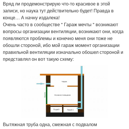
Вряд ли продемонстрирую что-то красивое в этой
записи, но наука тут действительно будет! Правда в
конце… А начну издалека!
Очень часто в сообществе " Гараж мечты " возникают
вопросы организации вентиляции, возникают они, когда
появляются проблемы и конечно меня они тоже не
обошли стороной, ибо мой гараж момент организации
правильной вентиляции изначально обошел стороной и
представлял он вот такую схему:
Вытяжная труба одна, смежная с подвалом