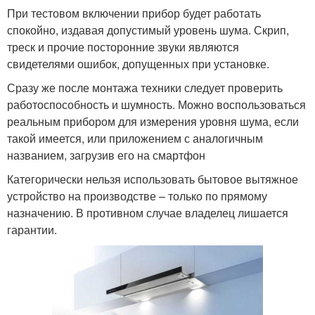
При тестовом включении прибор будет работать
спокойно, издавая допустимый уровень шума. Скрип,
треск и прочие посторонние звуки являются
свидетелями ошибок, допущенных при установке.
Сразу же после монтажа техники следует проверить
работоспособность и шумность. Можно воспользоваться
реальным прибором для измерения уровня шума, если
такой имеется, или приложением с аналогичным
названием, загрузив его на смартфон
Категорически нельзя использовать бытовое вытяжное
устройство на производстве – только по прямому
назначению. В противном случае владелец лишается
гарантии.