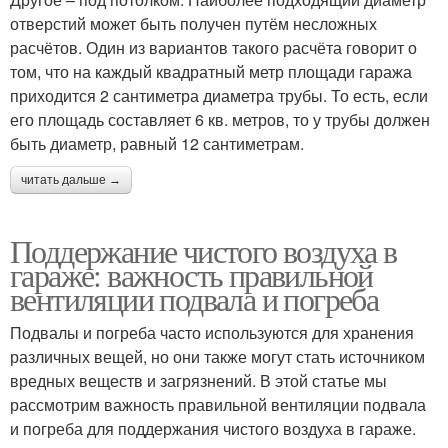
отверстий может быть получен путём несложных
расчётов. Один из вариантов такого расчёта говорит о
том, что на каждый квадратный метр площади гаража
приходится 2 сантиметра диаметра трубы. То есть, если
его площадь составляет 6 кв. метров, то у трубы должен
быть диаметр, равный 12 сантиметрам.
читать дальше →
Поддержание чистого воздуха в
гараже: важность правильной
вентиляции подвала и погреба
Подвалы и погреба часто используются для хранения
различных вещей, но они также могут стать источником
вредных веществ и загрязнений. В этой статье мы
рассмотрим важность правильной вентиляции подвала
и погреба для поддержания чистого воздуха в гараже.