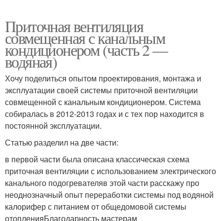
Приточная вентиляция
совмещенная с канальным
кондиционером (часть 2 —
водяная)
Хочу поделиться опытом проектирования, монтажа и
эксплуатации своей системы приточной вентиляции
совмещенной с канальным кондиционером. Система
собиралась в 2012-2013 годах и с тех пор находится в
постоянной эксплуатации.
Статью разделил на две части:
в первой части была описана классическая схема
приточная вентиляции с использованием электрического
канального подогревателяв этой части расскажу про
неоднозначный опыт переработки системы под водяной
калорифер с питанием от общедомовой системы
отопленияБлагодарность мастерам