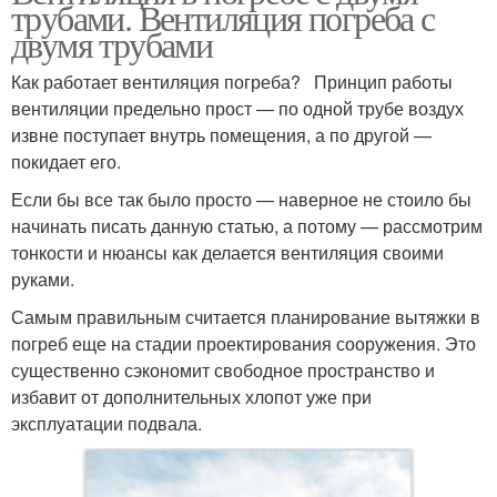
трубами. Вентиляция погреба с
двумя трубами
Как работает вентиляция погреба? Принцип работы
вентиляции предельно прост — по одной трубе воздух
извне поступает внутрь помещения, а по другой —
покидает его.
Если бы все так было просто — наверное не стоило бы
начинать писать данную статью, а потому — рассмотрим
тонкости и нюансы как делается вентиляция своими
руками.
Самым правильным считается планирование вытяжки в
погреб еще на стадии проектирования сооружения. Это
существенно сэкономит свободное пространство и
избавит от дополнительных хлопот уже при
эксплуатации подвала.