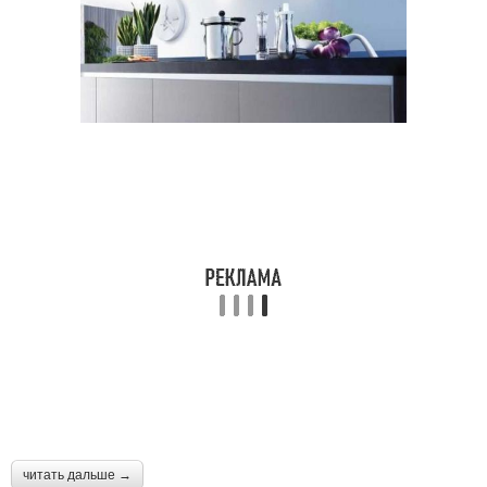
читать дальше →