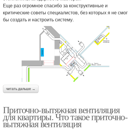
Еще раз огромное спасибо за конструктивные и
критические советы специалистов, без которых я не смог
бы создать и настроить систему.
читать дальше →
Приточно-вытяжная вентиляция
для квартиры. Что такое приточно-
вытяжная вентиляция