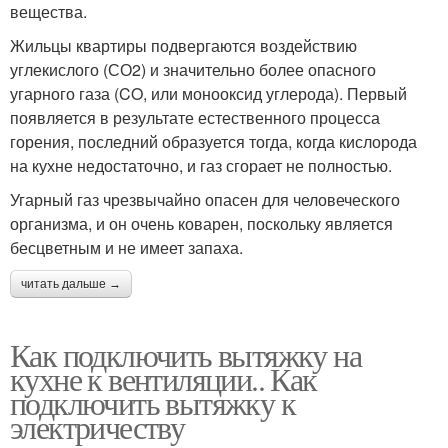
вещества.
Жильцы квартиры подвергаются воздействию
углекислого (СО2) и значительно более опасного
угарного газа (CO, или монооксид углерода). Первый
появляется в результате естественного процесса
горения, последний образуется тогда, когда кислорода
на кухне недостаточно, и газ сгорает не полностью.
Угарный газ чрезвычайно опасен для человеческого
организма, и он очень коварен, поскольку является
бесцветным и не имеет запаха.
читать дальше →
Как подключить вытяжку на
кухне к вентиляции.. Как
подключить вытяжку к
электричеству