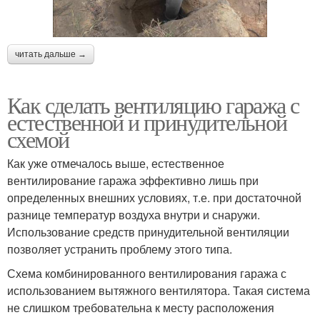
читать дальше →
Как сделать вентиляцию гаража с
естественной и принудительной
схемой
Как уже отмечалось выше, естественное
вентилирование гаража эффективно лишь при
определенных внешних условиях, т.е. при достаточной
разнице температур воздуха внутри и снаружи.
Использование средств принудительной вентиляции
позволяет устранить проблему этого типа.
Схема комбинированного вентилирования гаража с
использованием вытяжного вентилятора. Такая система
не слишком требовательна к месту расположения