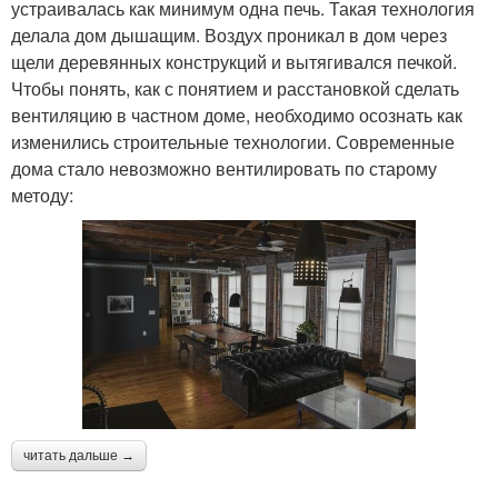
устраивалась как минимум одна печь. Такая технология
делала дом дышащим. Воздух проникал в дом через
щели деревянных конструкций и вытягивался печкой.
Чтобы понять, как с понятием и расстановкой сделать
вентиляцию в частном доме, необходимо осознать как
изменились строительные технологии. Современные
дома стало невозможно вентилировать по старому
методу:
читать дальше →