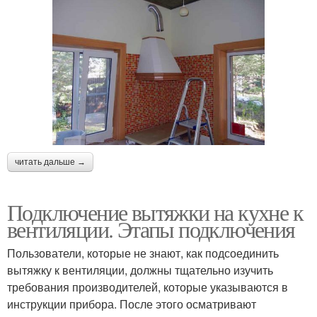
читать дальше →
Подключение вытяжки на кухне к
вентиляции. Этапы подключения
Пользователи, которые не знают, как подсоединить
вытяжку к вентиляции, должны тщательно изучить
требования производителей, которые указываются в
инструкции прибора. После этого осматривают