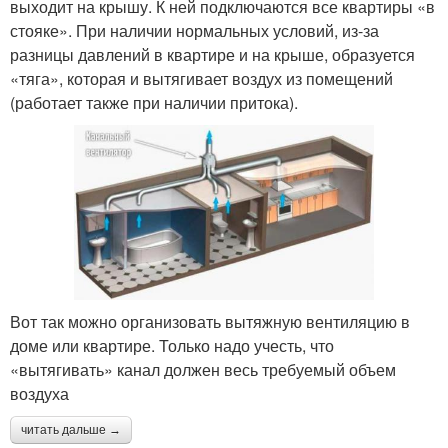
выходит на крышу. К ней подключаются все квартиры «в
стояке». При наличии нормальных условий, из-за
разницы давлений в квартире и на крыше, образуется
«тяга», которая и вытягивает воздух из помещений
(работает также при наличии притока).
Вот так можно организовать вытяжную вентиляцию в
доме или квартире. Только надо учесть, что
«вытягивать» канал должен весь требуемый объем
воздуха
читать дальше →