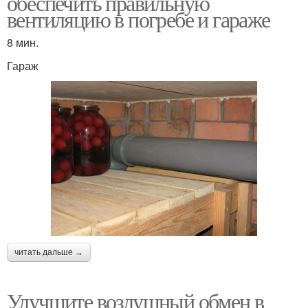
обеспечить правильную
вентиляцию в погребе и гараже
8 мин.
Гараж
читать дальше →
Улучшите воздушный обмен в