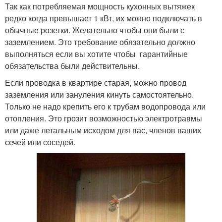
Так как потребляемая мощность кухонных вытяжек
редко когда превышает 1 кВт, их можно подключать в
обычные розетки. Желательно чтобы они были с
заземлением. Это требование обязательно должно
выполняться если вы хотите чтобы гарантийные
обязательства были действительны.
Если проводка в квартире старая, можно провод
заземления или зануления кинуть самостоятельно.
Только не надо крепить его к трубам водопровода или
отопления. Это грозит возможностью электротравмы
или даже летальным исходом для вас, членов ваших
сечей или соседей.