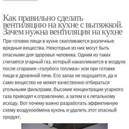
Как правильно сделать
вентиляцию на кухне с вытяжкой.
Зачем нужна вентиляция на кухне
При готовке пищи в кухне скапливаются различные
вредные вещества. Некоторые из них могут быть
опасными для здоровья человека. Одним из таких
считается угарный газ, который накапливается в воздухе
после сгорания «голубого топлива» или при готовке
пищи в дровяной печи. Его запах не ощущается, да и
само вещество не может качественно отбираться
угольными фильтрами. Высокие концентрации угарного
газа приводят к отравлению, а затем и к летальному
исходу. Вот почему важно разработать эффективную
схему воздухообмена кухонь и удалить этот опасный
продукт.