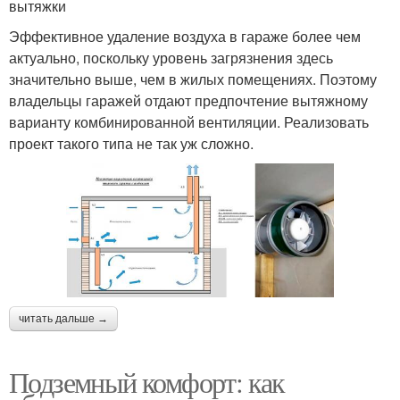
вытяжки
Эффективное удаление воздуха в гараже более чем
актуально, поскольку уровень загрязнения здесь
значительно выше, чем в жилых помещениях. Поэтому
владельцы гаражей отдают предпочтение вытяжному
варианту комбинированной вентиляции. Реализовать
проект такого типа не так уж сложно.
читать дальше →
Подземный комфорт: как