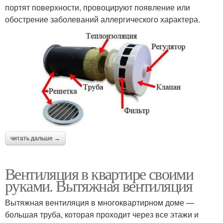
портят поверхности, провоцируют появление или
обострение заболеваний аллергического характера.
читать дальше →
Вентиляция в квартире своими
руками. Вытяжная вентиляция
Вытяжная вентиляция в многоквартирном доме —
большая труба, которая проходит через все этажи и