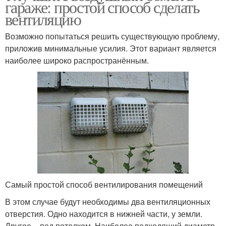
гараже: простой способ сделать
вентиляцию
Возможно попытаться решить существующую проблему,
приложив минимальные усилия. Этот вариант является
наиболее широко распространённым.
Самый простой способ вентилирования помещений
В этом случае будут необходимы два вентиляционных
отверстия. Одно находится в нижней части, у земли.
Другое – под потолком. Наиболее подходящий диаметр