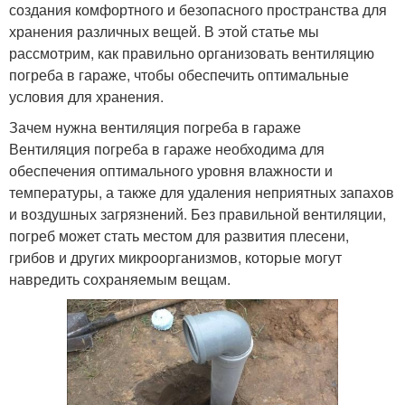
создания комфортного и безопасного пространства для
хранения различных вещей. В этой статье мы
рассмотрим, как правильно организовать вентиляцию
погреба в гараже, чтобы обеспечить оптимальные
условия для хранения.
Зачем нужна вентиляция погреба в гараже
Вентиляция погреба в гараже необходима для
обеспечения оптимального уровня влажности и
температуры, а также для удаления неприятных запахов
и воздушных загрязнений. Без правильной вентиляции,
погреб может стать местом для развития плесени,
грибов и других микроорганизмов, которые могут
навредить сохраняемым вещам.