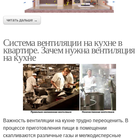
читать дальше →
Система вентиляции на кухне в
квартире. Зачем нужна вентиляция
на кухне
Важность вентиляции на кухне трудно переоценить. В
процессе приготовления пищи в помещении
скапливаются различные газы и мелкодисперсные