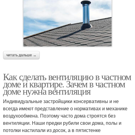
читать дальше →
Как сделать вентиляцию в частном
доме и квартире. Зачем в частном
доме нужна вентиляция
Индивидуальные застройщики консервативны и не
всегда имеют представление о нормативах и механике
воздухообмена. Поэтому часто дома строятся без
вентиляции. Наши предки рубили свои дома, полы и
потолки настилали из досок, а в пятистенке