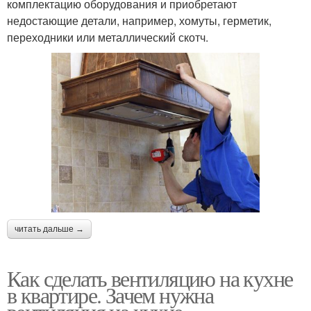
комплектацию оборудования и приобретают
недостающие детали, например, хомуты, герметик,
переходники или металлический скотч.
читать дальше →
Как сделать вентиляцию на кухне
в квартире. Зачем нужна