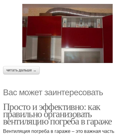
читать дальше →
Вас может заинтересовать
Просто и эффективно: как
правильно организовать
вентиляцию погреба в гараже
Вентиляция погреба в гараже – это важная часть