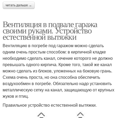
читать дальше →
Вентиляция в подвале гаража
своими руками. Устройство
естественной вытяжки
Вентиляцию в погребе под гаражом можно сделать
одним очень простым способом: в кирпичной кладке
необходимо сделать канал, сечение которого не должно
превышать одного кирпича. Кроме того, такой же канал
можно сделать из блоков, уложенных на боковую грань.
Схема очень проста, но она способна обеспечить
воздухообмен в погребе. Обязательно надо установить
металлическую сетку на канал, защищающую от крупных
жуков и птиц.
Правильное устройство естественной вытяжки.