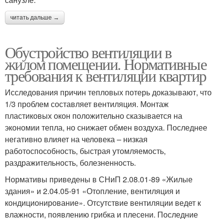
читать дальше →
Обустройство вентиляции в
жилом помещении. Нормативные
требования к вентиляции квартир
Исследования причин тепловых потерь доказывают, что
1/3 проблем составляет вентиляция. Монтаж
пластиковых окон положительно сказывается на
экономии тепла, но снижает обмен воздуха. Последнее
негативно влияет на человека – низкая
работоспособность, быстрая утомляемость,
раздражительность, болезненность.
Нормативы приведены в СНиП 2.08.01-89 «Жилые
здания» и 2.04.05-91 «Отопление, вентиляция и
кондиционирование». Отсутствие вентиляции ведет к
влажности, появлению грибка и плесени. Последние