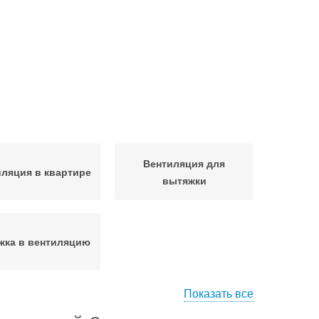
Вентиляция для
ляция в квартире
вытяжки
жка в вентиляцию
Показать все