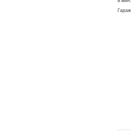
8 мин.
Гараж