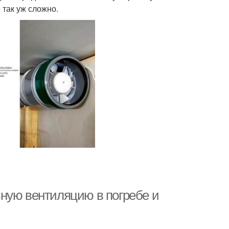
 так уж сложно.
ную вентиляцию в погребе и