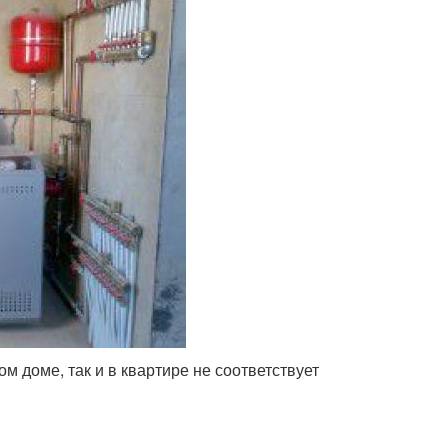
ом доме, так и в квартире не соответствует