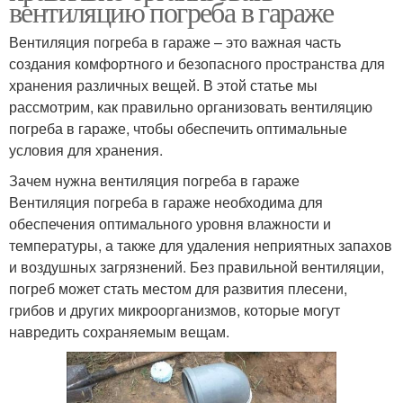
вентиляцию погреба в гараже
Вентиляция погреба в гараже – это важная часть
создания комфортного и безопасного пространства для
хранения различных вещей. В этой статье мы
рассмотрим, как правильно организовать вентиляцию
погреба в гараже, чтобы обеспечить оптимальные
условия для хранения.
Зачем нужна вентиляция погреба в гараже
Вентиляция погреба в гараже необходима для
обеспечения оптимального уровня влажности и
температуры, а также для удаления неприятных запахов
и воздушных загрязнений. Без правильной вентиляции,
погреб может стать местом для развития плесени,
грибов и других микроорганизмов, которые могут
навредить сохраняемым вещам.