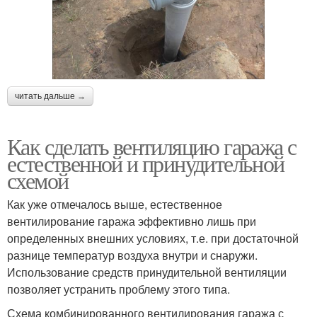
читать дальше →
Как сделать вентиляцию гаража с
естественной и принудительной
схемой
Как уже отмечалось выше, естественное
вентилирование гаража эффективно лишь при
определенных внешних условиях, т.е. при достаточной
разнице температур воздуха внутри и снаружи.
Использование средств принудительной вентиляции
позволяет устранить проблему этого типа.
Схема комбинированного вентилирования гаража с