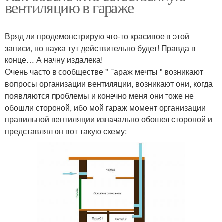
вентиляцию в гараже
Вряд ли продемонстрирую что-то красивое в этой
записи, но наука тут действительно будет! Правда в
конце… А начну издалека!
Очень часто в сообществе " Гараж мечты " возникают
вопросы организации вентиляции, возникают они, когда
появляются проблемы и конечно меня они тоже не
обошли стороной, ибо мой гараж момент организации
правильной вентиляции изначально обошел стороной и
представлял он вот такую схему: