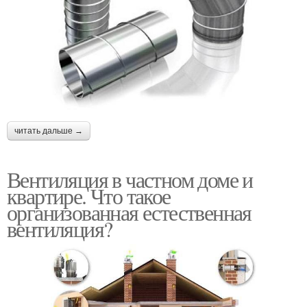
читать дальше →
Вентиляция в частном доме и
квартире. Что такое
организованная естественная
вентиляция?