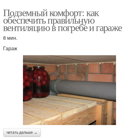
Подземный комфорт: как
обеспечить правильную
вентиляцию в погребе и гараже
8 мин.
Гараж
читать дальше →