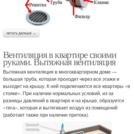
читать дальше →
Вентиляция в квартире своими
руками. Вытяжная вентиляция
Вытяжная вентиляция в многоквартирном доме —
большая труба, которая проходит через все этажи и
выходит на крышу. К ней подключаются все квартиры «в
стояке». При наличии нормальных условий, из-за
разницы давлений в квартире и на крыше, образуется
«тяга», которая и вытягивает воздух из помещений
(работает также при наличии притока).