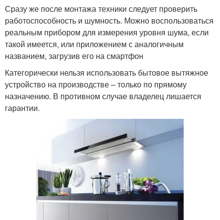
Сразу же после монтажа техники следует проверить
работоспособность и шумность. Можно воспользоваться
реальным прибором для измерения уровня шума, если
такой имеется, или приложением с аналогичным
названием, загрузив его на смартфон
Категорически нельзя использовать бытовое вытяжное
устройство на производстве – только по прямому
назначению. В противном случае владелец лишается
гарантии.