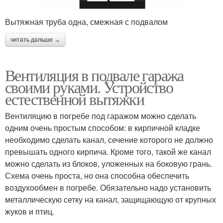
Вытяжная труба одна, смежная с подвалом
читать дальше →
Вентиляция в подвале гаража
своими руками. Устройство
естественной вытяжки
Вентиляцию в погребе под гаражом можно сделать
одним очень простым способом: в кирпичной кладке
необходимо сделать канал, сечение которого не должно
превышать одного кирпича. Кроме того, такой же канал
можно сделать из блоков, уложенных на боковую грань.
Схема очень проста, но она способна обеспечить
воздухообмен в погребе. Обязательно надо установить
металлическую сетку на канал, защищающую от крупных
жуков и птиц.