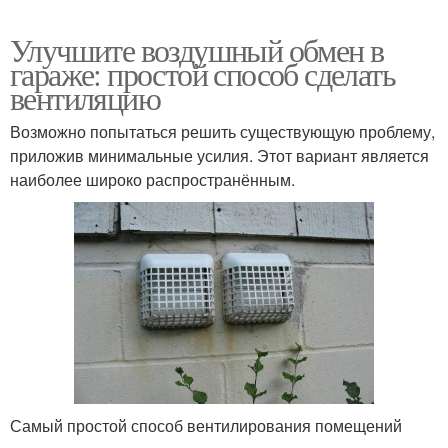
Улучшите воздушный обмен в
гараже: простой способ сделать
вентиляцию
Возможно попытаться решить существующую проблему,
приложив минимальные усилия. Этот вариант является
наиболее широко распространённым.
Самый простой способ вентилирования помещений