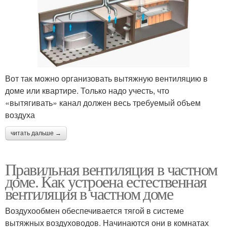
Вот так можно организовать вытяжную вентиляцию в
доме или квартире. Только надо учесть, что
«вытягивать» канал должен весь требуемый объем
воздуха
читать дальше →
Правильная вентиляция в частном
доме. Как устроена естественная
вентиляция в частном доме
Воздухообмен обеспечивается тягой в системе
вытяжных воздуховодов. Начинаются они в комнатах