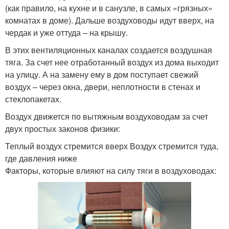
(как правило, на кухне и в санузле, в самых «грязных»
комнатах в доме). Дальше воздуховоды идут вверх, на
чердак и уже оттуда – на крышу.
В этих вентиляционных каналах создается воздушная
тяга. За счет нее отработанный воздух из дома выходит
на улицу. А на замену ему в дом поступает свежий
воздух – через окна, двери, неплотности в стенах и
стеклопакетах.
Воздух движется по вытяжным воздуховодам за счет
двух простых законов физики:
Теплый воздух стремится вверх Воздух стремится туда,
где давления ниже
Факторы, которые влияют на силу тяги в воздуховодах: