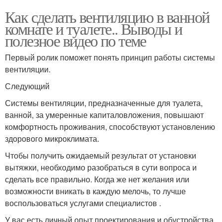
Как сделать вентиляцию в ванной
комнате и туалете.. Выводы и
полезное видео по теме
Первый ролик поможет понять принцип работы системы
вентиляции.
Следующий
Системы вентиляции, предназначенные для туалета,
ванной, за умеренные капиталовложения, повышают
комфортность проживания, способствуют установлению
здорового микроклимата.
Чтобы получить ожидаемый результат от установки
вытяжки, необходимо разобраться в сути вопроса и
сделать все правильно. Когда же нет желания или
возможности вникать в каждую мелочь, то лучше
воспользоваться услугами специалистов .
У вас есть личный опыт проектирования и обустройства