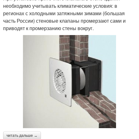
необходимо учитывать климатические условия: в
регионах с холодными затяжными зимами (большая
часть России) стеновые клапаны промерзают сами и
приводят к промерзанию стены вокруг.
читать дальше →