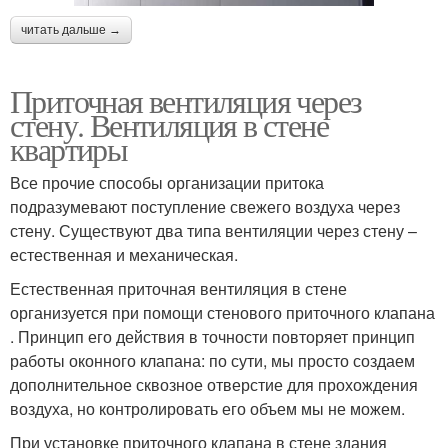
читать дальше →
Приточная вентиляция через
стену. Вентиляция в стене
квартиры
Все прочие способы организации притока
подразумевают поступление свежего воздуха через
стену. Существуют два типа вентиляции через стену –
естественная и механическая.
Естественная приточная вентиляция в стене
организуется при помощи стенового приточного клапана
. Принцип его действия в точности повторяет принцип
работы оконного клапана: по сути, мы просто создаем
дополнительное сквозное отверстие для прохождения
воздуха, но контролировать его объем мы не можем.
При установке приточного клапана в стене здания