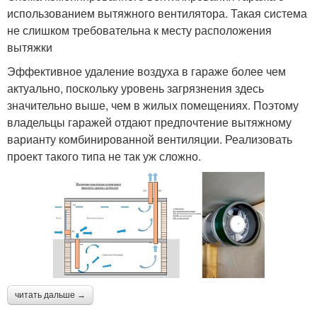
использованием вытяжного вентилятора. Такая система
не слишком требовательна к месту расположения
вытяжки
Эффективное удаление воздуха в гараже более чем
актуально, поскольку уровень загрязнения здесь
значительно выше, чем в жилых помещениях. Поэтому
владельцы гаражей отдают предпочтение вытяжному
варианту комбинированной вентиляции. Реализовать
проект такого типа не так уж сложно.
читать дальше →