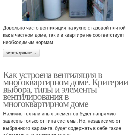
Довольно часто вентиляция на кухне с газовой плитой
как в частном доме, так и в квартире не соответствует
необходимым нормам
читать дальше →
Как устроена вентиляция в
многоквартирном доме. Критерии
выбора, типы и элементы
вентилирования в
многоквартирном доме
Наличие тех или иных элементов будет напрямую
зависеть только от типа системы. Но, независимо от
выбранного варианта, будет содержать в себе такие