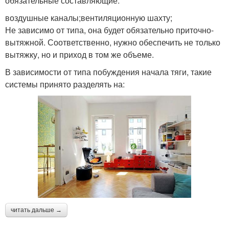
обязательные составляющие:
воздушные каналы;вентиляционную шахту;
Не зависимо от типа, она будет обязательно приточно-
вытяжной. Соответственно, нужно обеспечить не только
вытяжку, но и приход в том же объеме.
В зависимости от типа побуждения начала тяги, такие
системы принято разделять на:
читать дальше →