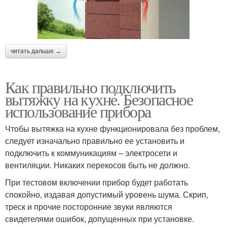
читать дальше →
Как правильно подключить
вытяжку на кухне. Безопасное
использование прибора
Чтобы вытяжка на кухне функционировала без проблем,
следует изначально правильно ее установить и
подключить к коммуникациям – электросети и
вентиляции. Никаких перекосов быть не должно.
При тестовом включении прибор будет работать
спокойно, издавая допустимый уровень шума. Скрип,
треск и прочие посторонние звуки являются
свидетелями ошибок, допущенных при установке.