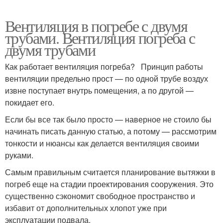
Вентиляция в погребе с двумя
трубами. Вентиляция погреба с
двумя трубами
Как работает вентиляция погреба? Принцип работы
вентиляции предельно прост — по одной трубе воздух
извне поступает внутрь помещения, а по другой —
покидает его.
Если бы все так было просто — наверное не стоило бы
начинать писать данную статью, а потому — рассмотрим
тонкости и нюансы как делается вентиляция своими
руками.
Самым правильным считается планирование вытяжки в
погреб еще на стадии проектирования сооружения. Это
существенно сэкономит свободное пространство и
избавит от дополнительных хлопот уже при
эксплуатации подвала.