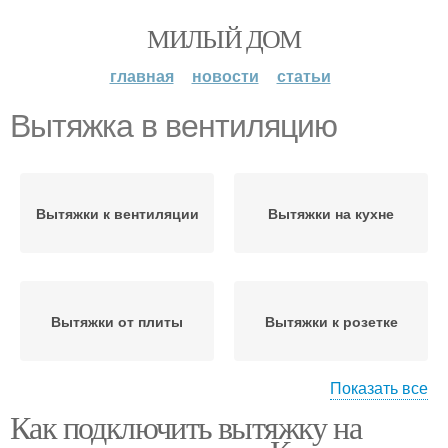
МИЛЫЙ ДОМ
главная
новости
статьи
Вытяжка в вентиляцию
Вытяжки к вентиляции
Вытяжки на кухне
Вытяжки от плиты
Вытяжки к розетке
Показать все
Как подключить вытяжку на
Естественная
Вентиляция на кухне
вентиляция