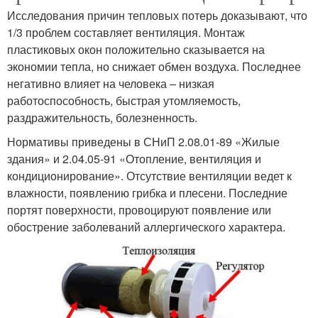
Исследования причин тепловых потерь доказывают, что
1/3 проблем составляет вентиляция. Монтаж
пластиковых окон положительно сказывается на
экономии тепла, но снижает обмен воздуха. Последнее
негативно влияет на человека – низкая
работоспособность, быстрая утомляемость,
раздражительность, болезненность.
Нормативы приведены в СНиП 2.08.01-89 «Жилые
здания» и 2.04.05-91 «Отопление, вентиляция и
кондиционирование». Отсутствие вентиляции ведет к
влажности, появлению грибка и плесени. Последние
портят поверхности, провоцируют появление или
обострение заболеваний аллергического характера.