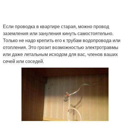
Если проводка в квартире старая, можно провод
заземления или зануления кинуть самостоятельно.
Только не надо крепить его к трубам водопровода или
отопления. Это грозит возможностью электротравмы
или даже летальным исходом для вас, членов ваших
сечей или соседей.