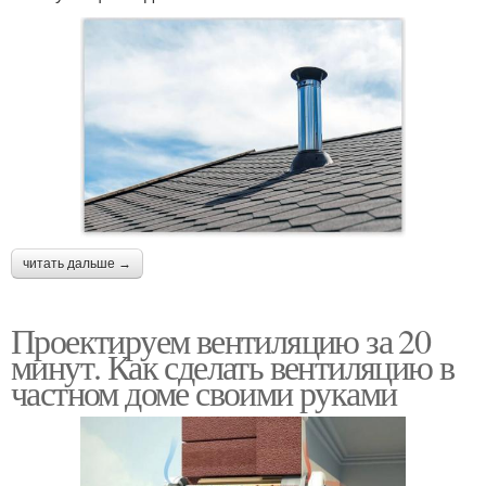
читать дальше →
Проектируем вентиляцию за 20
минут. Как сделать вентиляцию в
частном доме своими руками