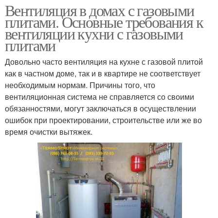
Вентиляция в домах с газовыми
плитами. Основные требования к
вентиляции кухни с газовыми
плитами
Довольно часто вентиляция на кухне с газовой плитой
как в частном доме, так и в квартире не соответствует
необходимым нормам. Причины того, что
вентиляционная система не справляется со своими
обязанностями, могут заключаться в осуществлении
ошибок при проектировании, строительстве или же во
время очистки вытяжек.