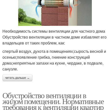
Необходимость системы вентиляции для частного дома
Обустройство вентиляции в частном доме избавляет его
владельцев от таких проблем, как:
спертый воздух, духота в помещениях;сырость весной и
осенью;появление грибка, гниение конструкций
дома;неприятные запахи на кухне, чердаке, в подвале,
санузле.
читать дальше →
Обустройство вентиляции в
жилом помещении. Нормативные
требования к вентиляции квартир