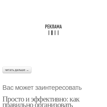
читать дальше →
Вас может заинтересовать
Просто и эффективно: как
правильно организовать