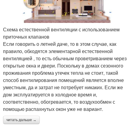
Схема естественной вентиляции с использованием
приточных клапанов
Если говорить о летней даче, то в этом случае, как
правило, обходятся элементарной естественной
вентиляцией , то есть обычным проветриванием через
открытые окна и двери. Поскольку в домах сезонного
проживания проблема утечек тепла не стоит, такой
способ вентилирования помещений является вполне
уместным, да и затрат не потребует никаких. Если же
дом эксплуатируется в холодное время и,
соответственно, обогревается, то воздухообмен с
помощью распахнутых окон уже не вариант.
читать дальше →