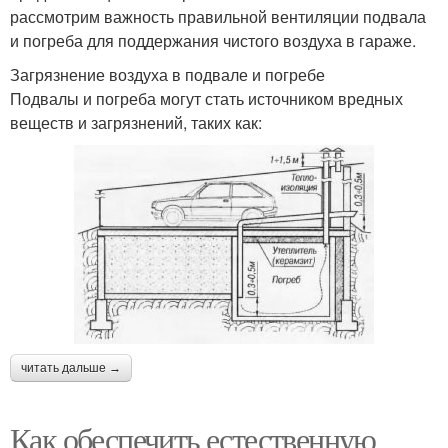
рассмотрим важность правильной вентиляции подвала
и погреба для поддержания чистого воздуха в гараже.
Загрязнение воздуха в подвале и погребе
Подвалы и погреба могут стать источником вредных
веществ и загрязнений, таких как:
читать дальше →
Как обеспечить естественную