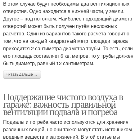
В этом случае будут необходимы два вентиляционных
отверстия. Одно находится в нижней части, у земли.
Другое – под потолком. Наиболее подходящий диаметр
отверстий может быть получен путём несложных
расчётов. Один из вариантов такого расчёта говорит о
том, что на каждый квадратный метр площади гаража
приходится 2 сантиметра диаметра трубы. То есть, если
его площадь составляет 6 кв. метров, то у трубы должен
быть диаметр, равный 12 сантиметрам.
читать дальше →
Поддержание чистого воздуха в
гараже: важность правильной
вентиляции подвала и погреба
Подвалы и погреба часто используются для хранения
различных вещей, но они также могут стать источником
вредных веществ и загрязнений. В этой статье мы