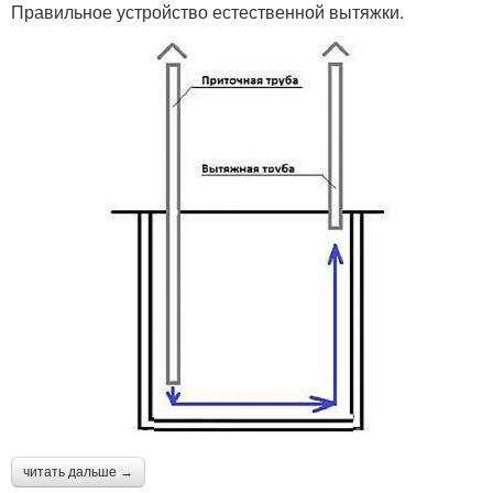
Правильное устройство естественной вытяжки.
читать дальше →