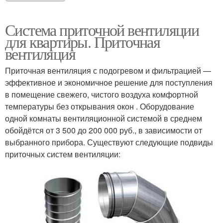
Система приточной вентиляции
для квартиры. Приточная
вентиляция
Приточная вентиляция с подогревом и фильтрацией —
эффективное и экономичное решение для поступления
в помещение свежего, чистого воздуха комфортной
температуры без открывания окон . Оборудование
одной комнаты вентиляционной системой в среднем
обойдётся от 3 500 до 200 000 руб., в зависимости от
выбранного прибора. Существуют следующие подвиды
приточных систем вентиляции: