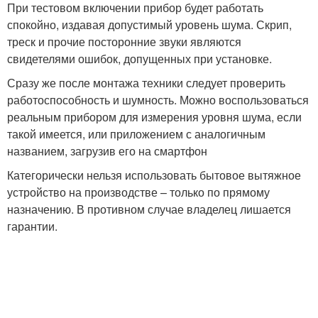
При тестовом включении прибор будет работать
спокойно, издавая допустимый уровень шума. Скрип,
треск и прочие посторонние звуки являются
свидетелями ошибок, допущенных при установке.
Сразу же после монтажа техники следует проверить
работоспособность и шумность. Можно воспользоваться
реальным прибором для измерения уровня шума, если
такой имеется, или приложением с аналогичным
названием, загрузив его на смартфон
Категорически нельзя использовать бытовое вытяжное
устройство на производстве – только по прямому
назначению. В противном случае владелец лишается
гарантии.