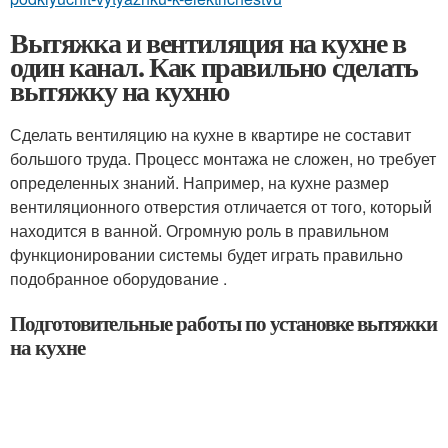
Вытяжка и вентиляция на кухне в
один канал. Как правильно сделать
вытяжку на кухню
Сделать вентиляцию на кухне в квартире не составит
большого труда. Процесс монтажа не сложен, но требует
определенных знаний. Например, на кухне размер
вентиляционного отверстия отличается от того, который
находится в ванной. Огромную роль в правильном
функционировании системы будет играть правильно
подобранное оборудование .
Подготовительные работы по установке вытяжки
на кухне