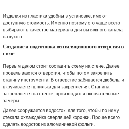
Изделия из пластика удобны в установке, имеют
доступную стоимость. Именно поэтому его чаще всего
выбирают в качестве материала для вытяжного канала
на кухню.
Создание и подготовка вентиляционного отверстия в
стене
Первым делом стоит составить схему на стене. Далее
проделываются отверстия, чтобы потом закрепить
станину инструмента. В отверстие забивается дюбель, и
вкручивается шпилька для закрепления. Станина
закрепляется на стенке, производятся окончательные
замеры.
Далее сооружается водосток, для того, чтобы по нему
стекала охлаждайка сверлящей коронки. Проще всего
сделать водосток из алюминиевой фольги.