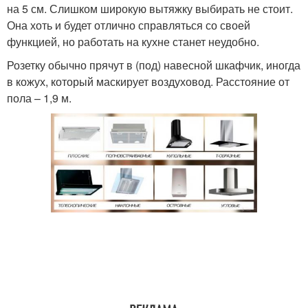
на 5 см. Слишком широкую вытяжку выбирать не стоит.
Она хоть и будет отлично справляться со своей
функцией, но работать на кухне станет неудобно.
Розетку обычно прячут в (под) навесной шкафчик, иногда
в кожух, который маскирует воздуховод. Расстояние от
пола – 1,9 м.