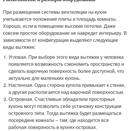
При размещении системы вентиляции на кухне
учитываются положение плиты и площадь комнаты.
Хорошо, если в помещении высокие потолки. Даже
совсем простое оборудование не навредит интерьеру. В
зависимости от конфигурации выделяют следующие
виды вытяжек:
Угловая. При выборе этого вида вытяжки у человека
появляется возможность сэкономить пространство и
сделать варочную поверхность более доступной, что
актуально для маленьких кухонь.
Настенная. Одна сторона купола примыкает к стенке,
а другая располагается над варочной поверхностью.
Островная. Счастливые обладатели просторных
кухонь могут позволить себе установку конструкции
островного типа. Тогда вытяжка будет размещаться
посередине комнаты – там, где находится вся
рабочая поверхность в кухнях-островах.