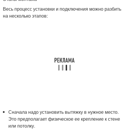
Весь процесс установки и подключения можно разбить
на несколько этапов:
Сначала надо установить вытяжку в нужное место.
Это предполагает физическое ее крепление к стене
или потолку.