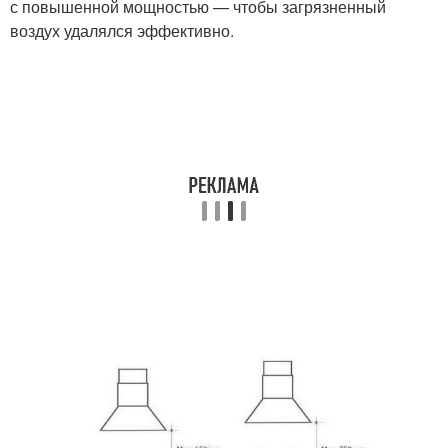
с повышенной мощностью — чтобы загрязненный
воздух удалялся эффективно.