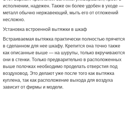
исполнении, надежен. Также он более удобен в уходе —
металл обычно нержавеющий, мыть его от отложений
несложно.
Установка встроенной вытяжки в шкаф
Встраиваемая вытяжка практически полностью прячется
в сделанном для нее шкафу. Крепится она точно также
как описанные выше — на шурупы, только вкручиваются
они в стенки. Только предварительно в расположенных
выше полочках необходимо проделать отверстия под
воздуховод. Это делают уже после того как вытяжка
куплена, так как расположение выхода для воздуха
зависит от фирмы и модели.