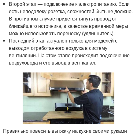
Второй этап — подключение к электропитанию. Если
есть неподалеку розетка, сложностей быть не должно.
В противном случае придется тянуть провод от
ближайшего источника, в качестве временной меры
можно использовать переноску (удлиннитель).
Последний этап актуален только для моделей с
выводом отработанного воздуха в систему
вентиляции. На этом этапе происходит подключение
воздуховода и его вывод в вентканал.
Правильно повесить вытяжку на кухне своими руками