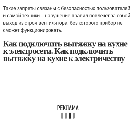
Такие запреты связаны с безопасностью пользователей
и самой техники – нарушение правил повлечет за собой
выход из строя вентилятора, без которого прибор не
сможет функционировать.
Как подключить вытяжку на кухне
к электросети. Как подключить
вытяжку на кухне к электричеству