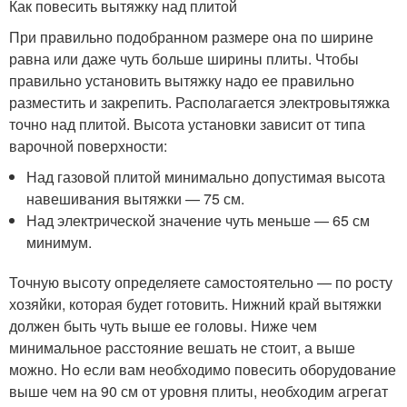
Как повесить вытяжку над плитой
При правильно подобранном размере она по ширине
равна или даже чуть больше ширины плиты. Чтобы
правильно установить вытяжку надо ее правильно
разместить и закрепить. Располагается электровытяжка
точно над плитой. Высота установки зависит от типа
варочной поверхности:
Над газовой плитой минимально допустимая высота
навешивания вытяжки — 75 см.
Над электрической значение чуть меньше — 65 см
минимум.
Точную высоту определяете самостоятельно — по росту
хозяйки, которая будет готовить. Нижний край вытяжки
должен быть чуть выше ее головы. Ниже чем
минимальное расстояние вешать не стоит, а выше
можно. Но если вам необходимо повесить оборудование
выше чем на 90 см от уровня плиты, необходим агрегат