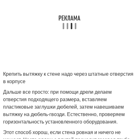
Крепить вытяжку к стене надо через штатные отверстия
в корпусе
Дальше все просто: при помощи дрели делаем
отверстия подходящего размера, вставляем
пластиковые заглушки дюбелей, затем навешиваем
вытяжку на дюбель-гвозди. Естественно, проверяем
горизонтальность установленного оборудования.
Этот способ хорош, если стена ровная и ничего не