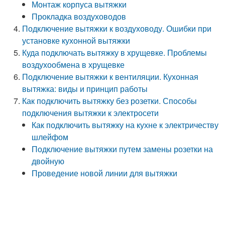
Монтаж корпуса вытяжки
Прокладка воздуховодов
Подключение вытяжки к воздуховоду. Ошибки при
установке кухонной вытяжки
Куда подключать вытяжку в хрущевке. Проблемы
воздухообмена в хрущевке
Подключение вытяжки к вентиляции. Кухонная
вытяжка: виды и принцип работы
Как подключить вытяжку без розетки. Способы
подключения вытяжки к электросети
Как подключить вытяжку на кухне к электричеству
шлейфом
Подключение вытяжки путем замены розетки на
двойную
Проведение новой линии для вытяжки