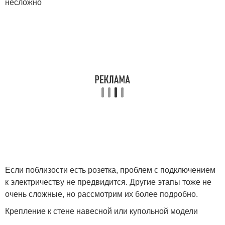
несложно
Если поблизости есть розетка, проблем с подключением
к электричеству не предвидится. Другие этапы тоже не
очень сложные, но рассмотрим их более подробно.
Крепление к стене навесной или купольной модели