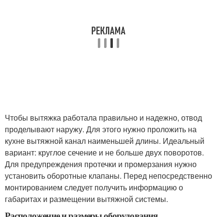
Чтобы вытяжка работала правильно и надежно, отвод
проделывают наружу. Для этого нужно проложить на
кухне вытяжной канал наименьшей длины. Идеальный
вариант: круглое сечение и не больше двух поворотов.
Для предупреждения протечки и промерзания нужно
установить оборотные клапаны. Перед непосредственно
монтированием следует получить информацию о
габаритах и размещении вытяжной системы.
Расположение и размеры оборудования