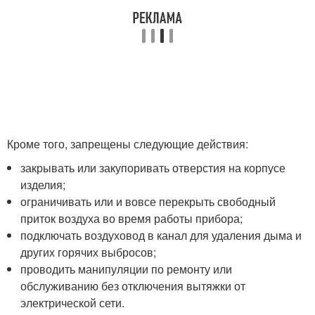
Кроме того, запрещены следующие действия:
закрывать или закупоривать отверстия на корпусе
изделия;
ограничивать или и вовсе перекрыть свободный
приток воздуха во время работы прибора;
подключать воздуховод в канал для удаления дыма и
других горячих выбросов;
проводить манипуляции по ремонту или
обслуживанию без отключения вытяжки от
электрической сети.