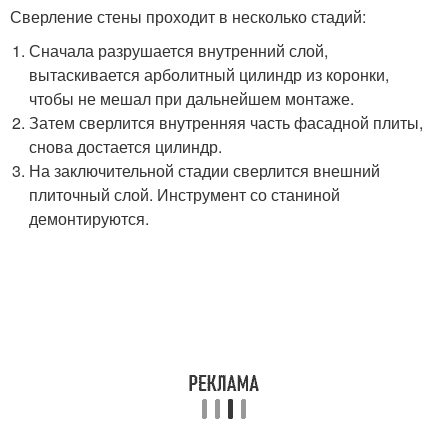
Сверление стены проходит в несколько стадий:
Сначала разрушается внутренний слой,
вытаскивается арболитный цилиндр из коронки,
чтобы не мешал при дальнейшем монтаже.
Затем сверлится внутренняя часть фасадной плиты,
снова достается цилиндр.
На заключительной стадии сверлится внешний
плиточный слой. Инструмент со станиной
демонтируются.