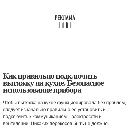
Как правильно подключить
вытяжку на кухне. Безопасное
использование прибора
Чтобы вытяжка на кухне функционировала без проблем,
следует изначально правильно ее установить и
подключить к коммуникациям – электросети и
вентиляции. Никаких перекосов быть не должно.