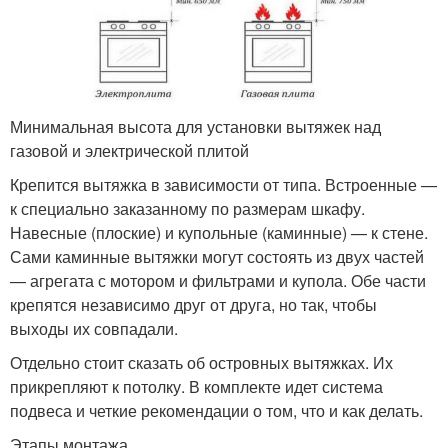
Минимальная высота для установки вытяжек над
газовой и электрической плитой
Крепится вытяжка в зависимости от типа. Встроенные —
к специально заказанному по размерам шкафу.
Навесные (плоские) и купольные (каминные) — к стене.
Сами каминные вытяжки могут состоять из двух частей
— агрегата с мотором и фильтрами и купола. Обе части
крепятся независимо друг от друга, но так, чтобы
выходы их совпадали.
Отдельно стоит сказать об островных вытяжках. Их
прикрепляют к потолку. В комплекте идет система
подвеса и четкие рекомендации о том, что и как делать.
Этапы монтажа