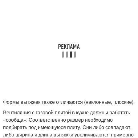
Формы вытяжек также отличаются (наклонные, плоские).
Вентиляция с газовой плитой в кухне должны работать
«сообща». Соответственно размер необходимо
подбирать под имеющуюся плиту. Они либо совпадают,
либо ширина и длина вытяжки увеличиваются примерно