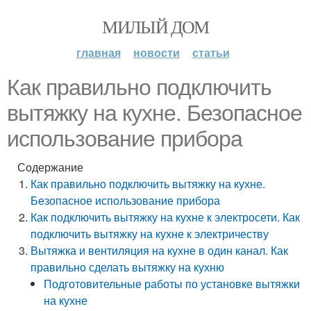
МИЛЫЙ ДОМ
главная
новости
статьи
Как правильно подключить
вытяжку на кухне. Безопасное
использование прибора
Содержание
Как правильно подключить вытяжку на кухне.
Безопасное использование прибора
Как подключить вытяжку на кухне к электросети. Как
подключить вытяжку на кухне к электричеству
Вытяжка и вентиляция на кухне в один канал. Как
правильно сделать вытяжку на кухню
Подготовительные работы по установке вытяжки
на кухне