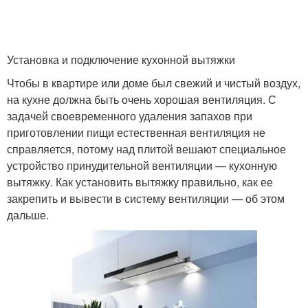
Установка и подключение кухонной вытяжки
Чтобы в квартире или доме был свежий и чистый воздух,
на кухне должна быть очень хорошая вентиляция. С
задачей своевременного удаления запахов при
приготовлении пищи естественная вентиляция не
справляется, потому над плитой вешают специальное
устройство принудительной вентиляции — кухонную
вытяжку. Как установить вытяжку правильно, как ее
закрепить и вывести в систему вентиляции — об этом
дальше.