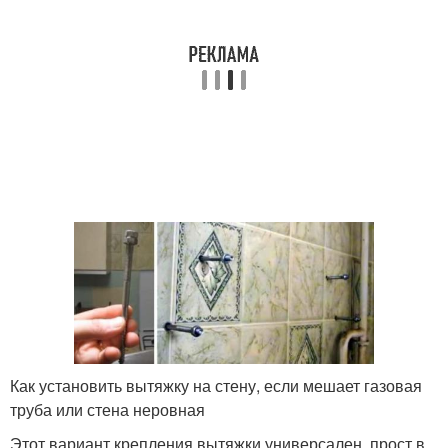
Как установить вытяжку на стену, если мешает газовая
труба или стена неровная
Этот вариант крепления вытяжки универсален, прост в