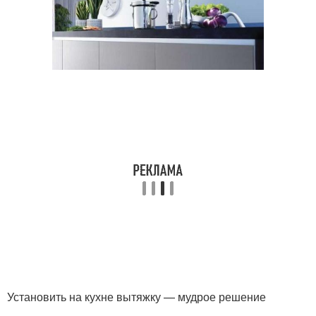
Установить на кухне вытяжку — мудрое решение