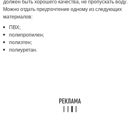
должен быть хорошего качества, не пропускать воду.
Можно отдать предпочтение одному из следующих
материалов:
ПВХ;
полипропилен;
полиэтен;
полиуретан.