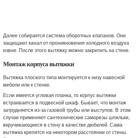
Далее собирается система оборотных клапанов. Они
защищают канал от проникновения холодного воздуха
извне. После этого вытяжку можно закрепить на стене.
Монтаж корпуса вытяжки
Вытяжка плоского типа монтируется к низу навесной
мебели или к стенке.
Если имеется угловая планка, то корпус вытяжки
встраивается в подвесной шкаф. Бывает, что монтаж
затрудняется из-за газовой трубы или выступов. В этом
случае применяют сантехнические саморезы шпильки,
вкручивающиеся в стену в качестве дюбелей. Сама
вытяжка крепится на некотором расстоянии от стены.