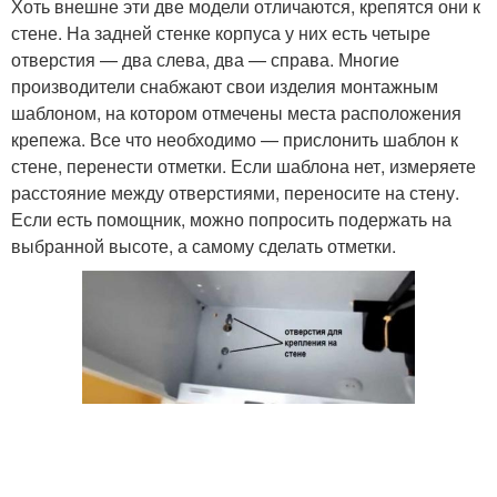
Хоть внешне эти две модели отличаются, крепятся они к
стене. На задней стенке корпуса у них есть четыре
отверстия — два слева, два — справа. Многие
производители снабжают свои изделия монтажным
шаблоном, на котором отмечены места расположения
крепежа. Все что необходимо — прислонить шаблон к
стене, перенести отметки. Если шаблона нет, измеряете
расстояние между отверстиями, переносите на стену.
Если есть помощник, можно попросить подержать на
выбранной высоте, а самому сделать отметки.