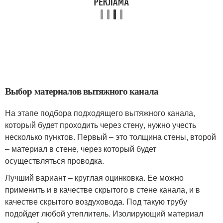
Выбор материалов вытяжного канала
На этапе подбора подходящего вытяжного канала,
который будет проходить через стену, нужно учесть
несколько пунктов. Первый – это толщина стены, второй
– материал в стене, через который будет
осуществляться проводка.
Лучший вариант – круглая оцинковка. Ее можно
применить и в качестве скрытого в стене канала, и в
качестве скрытого воздуховода. Под такую трубу
подойдет любой утеплитель. Изолирующий материал