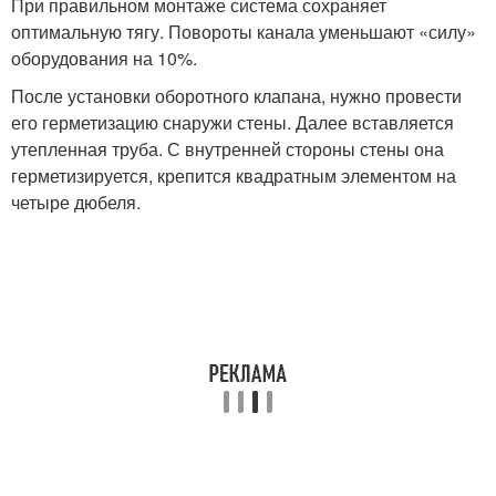
При правильном монтаже система сохраняет
оптимальную тягу. Повороты канала уменьшают «силу»
оборудования на 10%.
После установки оборотного клапана, нужно провести
его герметизацию снаружи стены. Далее вставляется
утепленная труба. С внутренней стороны стены она
герметизируется, крепится квадратным элементом на
четыре дюбеля.