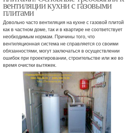
вентиляции кухни с газовыми
плитами
Довольно часто вентиляция на кухне с газовой плитой
как в частном доме, так и в квартире не соответствует
необходимым нормам. Причины того, что
вентиляционная система не справляется со своими
обязанностями, могут заключаться в осуществлении
ошибок при проектировании, строительстве или же во
время очистки вытяжек.