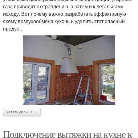
газа приводят к отравлению, а затем и к летальному
исходу. Вот почему важно разработать эффективную
схему воздухообмена кухонь и удалить этот опасный
продукт.
читать дальше →
Подключение вытяжки на кухне к