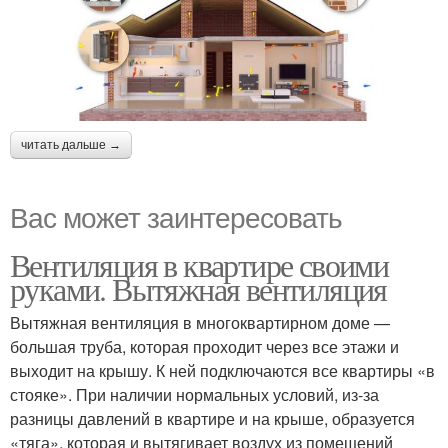
читать дальше →
Вас может заинтересовать
Вентиляция в квартире своими
руками. Вытяжная вентиляция
Вытяжная вентиляция в многоквартирном доме —
большая труба, которая проходит через все этажи и
выходит на крышу. К ней подключаются все квартиры «в
стояке». При наличии нормальных условий, из-за
разницы давлений в квартире и на крыше, образуется
«тяга», которая и вытягивает воздух из помещений