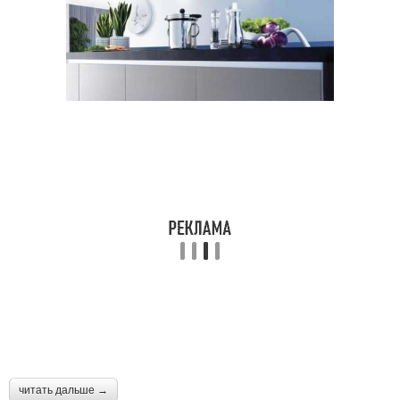
читать дальше →