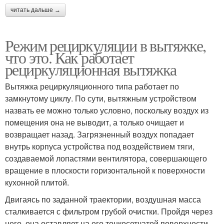
читать дальше →
Режим рециркуляции в вытяжке,
что это. Как работает
рециркуляционная вытяжка
Вытяжка рециркуляционного типа работает по
замкнутому циклу. По сути, вытяжным устройством
назвать ее можно только условно, поскольку воздух из
помещения она не выводит, а только очищает и
возвращает назад. Загрязненный воздух попадает
внутрь корпуса устройства под воздействием тяги,
создаваемой лопастями вентилятора, совершающего
вращение в плоскости горизонтальной к поверхности
кухонной плитой.
Двигаясь по заданной траектории, воздушная масса
сталкивается с фильтром грубой очистки. Пройдя через
него, она оставляет на его тонкосетчатой поверхности