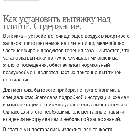
Как установить вытяжку над
плитой. Содержание:
Вытяжка – устройство, очищающее воздух в квартире от
запахов приготовляемой на плите пищи, мельчайших
частичек жира и продуктов горения газа. Считается, что
установка вытяжки на кухне улучшает микроклимат
жилого помещения, обеспечивает нормальный
воздухообмен, является частью приточно-вытяжной
вентиляции.
Для монтажа бытового прибора не нужно нанимать
специалиста: благодаря подробной инструкции, схемам
и комплектации его можно установить самостоятельно.
Однако для этого необходимы элементарные навыки
владения инструментом и небольшой запас знаний.
В статье мы постарались изложить все тонкости