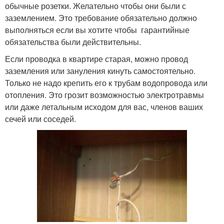
обычные розетки. Желательно чтобы они были с
заземлением. Это требование обязательно должно
выполняться если вы хотите чтобы гарантийные
обязательства были действительны.
Если проводка в квартире старая, можно провод
заземления или зануления кинуть самостоятельно.
Только не надо крепить его к трубам водопровода или
отопления. Это грозит возможностью электротравмы
или даже летальным исходом для вас, членов ваших
сечей или соседей.