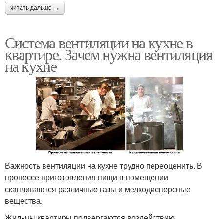
читать дальше →
Система вентиляции на кухне в
квартире. Зачем нужна вентиляция
на кухне
Важность вентиляции на кухне трудно переоценить. В
процессе приготовления пищи в помещении
скапливаются различные газы и мелкодисперсные
вещества.
Жильцы квартиры подвергаются воздействию