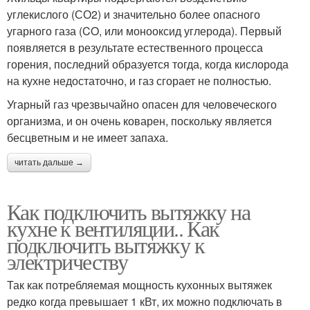
углекислого (СО2) и значительно более опасного
угарного газа (CO, или монооксид углерода). Первый
появляется в результате естественного процесса
горения, последний образуется тогда, когда кислорода
на кухне недостаточно, и газ сгорает не полностью.
Угарный газ чрезвычайно опасен для человеческого
организма, и он очень коварен, поскольку является
бесцветным и не имеет запаха.
читать дальше →
Как подключить вытяжку на
кухне к вентиляции.. Как
подключить вытяжку к
электричеству
Так как потребляемая мощность кухонных вытяжек
редко когда превышает 1 кВт, их можно подключать в