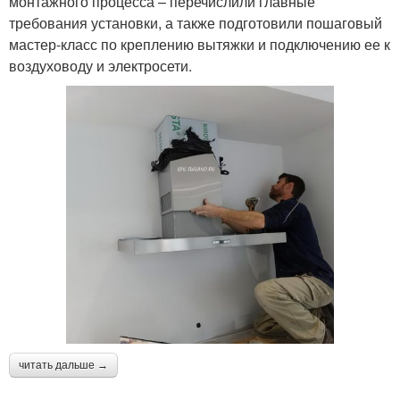
монтажного процесса – перечислили главные
требования установки, а также подготовили пошаговый
мастер-класс по креплению вытяжки и подключению ее к
воздуховоду и электросети.
читать дальше →