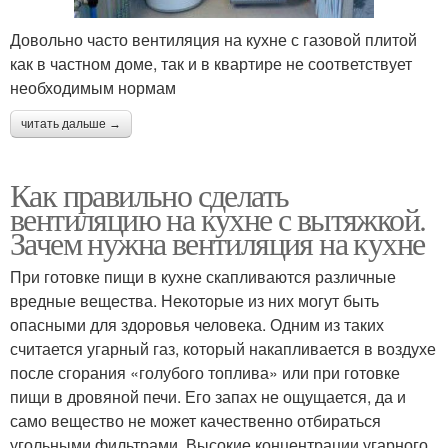
Довольно часто вентиляция на кухне с газовой плитой
как в частном доме, так и в квартире не соответствует
необходимым нормам
читать дальше →
Как правильно сделать
вентиляцию на кухне с вытяжкой.
Зачем нужна вентиляция на кухне
При готовке пищи в кухне скапливаются различные
вредные вещества. Некоторые из них могут быть
опасными для здоровья человека. Одним из таких
считается угарный газ, который накапливается в воздухе
после сгорания «голубого топлива» или при готовке
пищи в дровяной печи. Его запах не ощущается, да и
само вещество не может качественно отбираться
угольными фильтрами. Высокие концентрации угарного