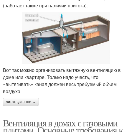
(работает также при наличии притока).
Вот так можно организовать вытяжную вентиляцию в
доме или квартире. Только надо учесть, что
«вытягивать» канал должен весь требуемый объем
воздуха
читать дальше →
Вентиляция в домах с газовыми
плитами. Основные требования к