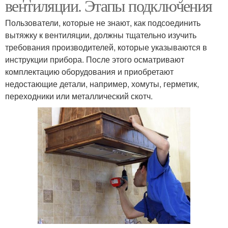
вентиляции. Этапы подключения
Пользователи, которые не знают, как подсоединить
вытяжку к вентиляции, должны тщательно изучить
требования производителей, которые указываются в
инструкции прибора. После этого осматривают
комплектацию оборудования и приобретают
недостающие детали, например, хомуты, герметик,
переходники или металлический скотч.