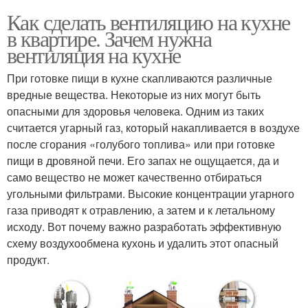
Как сделать вентиляцию на кухне
в квартире. Зачем нужна
вентиляция на кухне
При готовке пищи в кухне скапливаются различные
вредные вещества. Некоторые из них могут быть
опасными для здоровья человека. Одним из таких
считается угарный газ, который накапливается в воздухе
после сгорания «голубого топлива» или при готовке
пищи в дровяной печи. Его запах не ощущается, да и
само вещество не может качественно отбираться
угольными фильтрами. Высокие концентрации угарного
газа приводят к отравлению, а затем и к летальному
исходу. Вот почему важно разработать эффективную
схему воздухообмена кухонь и удалить этот опасный
продукт.