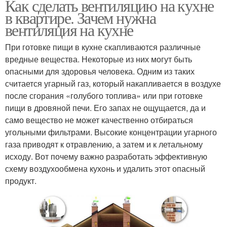
Как сделать вентиляцию на кухне
в квартире. Зачем нужна
вентиляция на кухне
При готовке пищи в кухне скапливаются различные
вредные вещества. Некоторые из них могут быть
опасными для здоровья человека. Одним из таких
считается угарный газ, который накапливается в воздухе
после сгорания «голубого топлива» или при готовке
пищи в дровяной печи. Его запах не ощущается, да и
само вещество не может качественно отбираться
угольными фильтрами. Высокие концентрации угарного
газа приводят к отравлению, а затем и к летальному
исходу. Вот почему важно разработать эффективную
схему воздухообмена кухонь и удалить этот опасный
продукт.