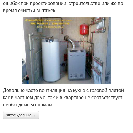
ошибок при проектировании, строительстве или же во
время очистки вытяжек.
Довольно часто вентиляция на кухне с газовой плитой
как в частном доме, так и в квартире не соответствует
необходимым нормам
читать дальше →