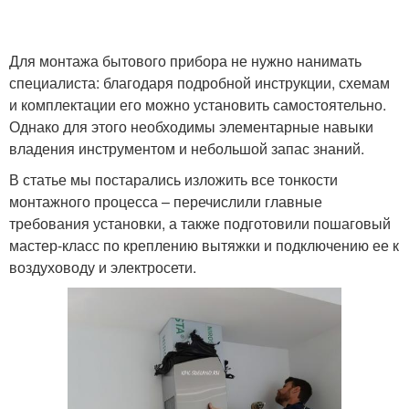
Для монтажа бытового прибора не нужно нанимать
специалиста: благодаря подробной инструкции, схемам
и комплектации его можно установить самостоятельно.
Однако для этого необходимы элементарные навыки
владения инструментом и небольшой запас знаний.
В статье мы постарались изложить все тонкости
монтажного процесса – перечислили главные
требования установки, а также подготовили пошаговый
мастер-класс по креплению вытяжки и подключению ее к
воздуховоду и электросети.