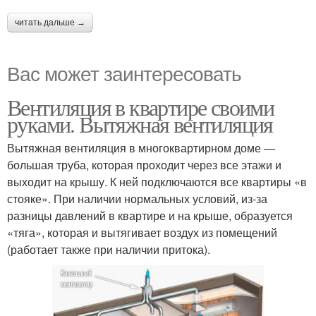
читать дальше →
Вас может заинтересовать
Вентиляция в квартире своими
руками. Вытяжная вентиляция
Вытяжная вентиляция в многоквартирном доме —
большая труба, которая проходит через все этажи и
выходит на крышу. К ней подключаются все квартиры «в
стояке». При наличии нормальных условий, из-за
разницы давлений в квартире и на крыше, образуется
«тяга», которая и вытягивает воздух из помещений
(работает также при наличии притока).