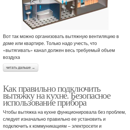
Вот так можно организовать вытяжную вентиляцию в
доме или квартире. Только надо учесть, что
«вытягивать» канал должен весь требуемый объем
воздуха
читать дальше →
Как правильно подключить
вытяжку на кухне. Безопасное
использование прибора
Чтобы вытяжка на кухне функционировала без проблем,
следует изначально правильно ее установить и
подключить к коммуникациям – электросети и