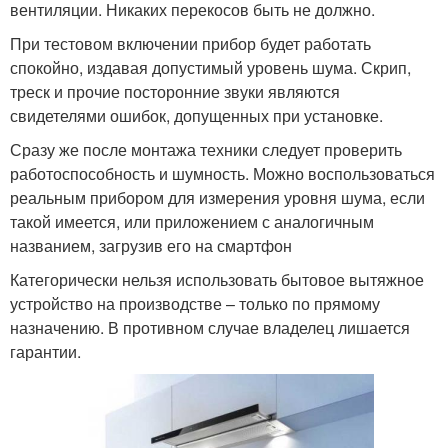
вентиляции. Никаких перекосов быть не должно.
При тестовом включении прибор будет работать
спокойно, издавая допустимый уровень шума. Скрип,
треск и прочие посторонние звуки являются
свидетелями ошибок, допущенных при установке.
Сразу же после монтажа техники следует проверить
работоспособность и шумность. Можно воспользоваться
реальным прибором для измерения уровня шума, если
такой имеется, или приложением с аналогичным
названием, загрузив его на смартфон
Категорически нельзя использовать бытовое вытяжное
устройство на производстве – только по прямому
назначению. В противном случае владелец лишается
гарантии.