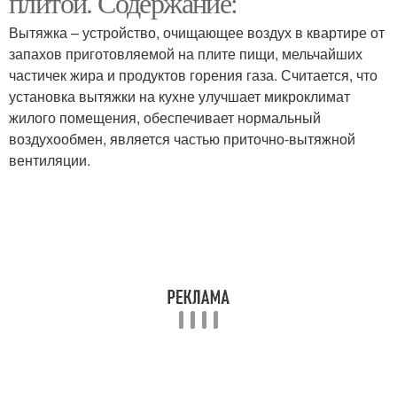
плитой. Содержание:
Вытяжка – устройство, очищающее воздух в квартире от
запахов приготовляемой на плите пищи, мельчайших
частичек жира и продуктов горения газа. Считается, что
установка вытяжки на кухне улучшает микроклимат
жилого помещения, обеспечивает нормальный
воздухообмен, является частью приточно-вытяжной
вентиляции.