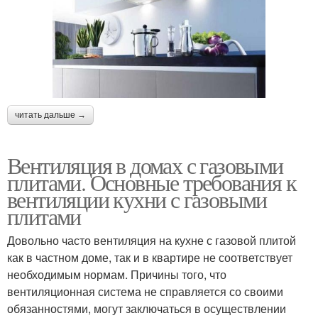
читать дальше →
Вентиляция в домах с газовыми
плитами. Основные требования к
вентиляции кухни с газовыми
плитами
Довольно часто вентиляция на кухне с газовой плитой
как в частном доме, так и в квартире не соответствует
необходимым нормам. Причины того, что
вентиляционная система не справляется со своими
обязанностями, могут заключаться в осуществлении