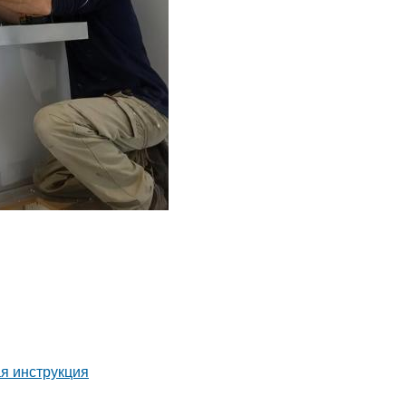
ая инструкция