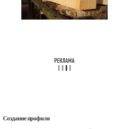
Создание профиля