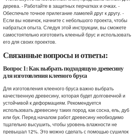
дерева. - Работайте в защитных перчатках и очках. -
Обеспечьте точное прилегание ламелей друг к другу. -
Если вы новичок, начните с небольшого проекта, чтобы
набраться опыта. Следуя этой инструкции, вы сможете
самостоятельно изготовить клееный брус и использовать
его для своих проектов.
Связанные вопросы и ответы:
Вопрос 1: Как выбрать подходящую древесину
для изготовления клееного бруса
Для изготовления клееного бруса важно выбрать
качественную древесину, которая будет долговечной и
устойчивой к деформациям. Рекомендуется
использовать древесину таких пород, как сосна, ель, дуб
или бук. Перед началом работ древесину необходимо
тщательно высушить, чтобы уровень влажности не
превышал 12%. Это можно сделать с помощью сушилок