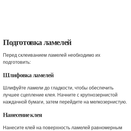
Подготовка ламелей
Перед склеиванием ламелей необходимо их
подготовить:
Шлифовка ламелей
Шлифуйте ламели до гладкости, чтобы обеспечить
лучшее сцепление клея. Начните с крупнозернистой
наждачной бумаги, затем перейдите на мелкозернистую.
Нанесение клея
Нанесите клей на поверхность ламелей равномерным