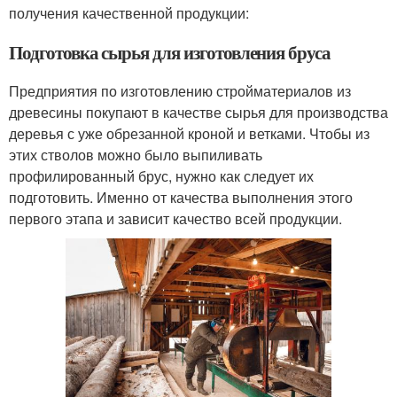
получения качественной продукции:
Подготовка сырья для изготовления бруса
Предприятия по изготовлению стройматериалов из
древесины покупают в качестве сырья для производства
деревья с уже обрезанной кроной и ветками. Чтобы из
этих стволов можно было выпиливать
профилированный брус, нужно как следует их
подготовить. Именно от качества выполнения этого
первого этапа и зависит качество всей продукции.