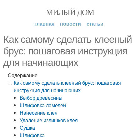
МИЛЫЙ ДОМ
главная
новости
статьи
Как самому сделать клееный
брус: пошаговая инструкция
для начинающих
Содержание
Как самому сделать клееный брус: пошаговая
инструкция для начинающих
Выбор древесины
Шлифовка ламелей
Нанесение клея
Удаление излишков клея
Сушка
Шлифовка