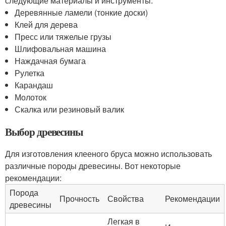
следующие материалы и инструменты:
Деревянные ламели (тонкие доски)
Клей для дерева
Пресс или тяжелые грузы
Шлифовальная машина
Наждачная бумага
Рулетка
Карандаш
Молоток
Скалка или резиновый валик
Выбор древесины
Для изготовления клееного бруса можно использовать
различные породы древесины. Вот некоторые
рекомендации:
Порода
Прочность
Свойства
Рекомендации
древесины
Легкая в