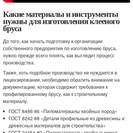
Какие материалы и инструменты
нужны для изготовления клееного
бруса
До того, как начать подготовку к организации
собственного предприятия по изготовлению бруса,
нужно прежде всего понять, как выглядит процесс
производства.
Также, хоть подобное производство не нуждается в
лицензировании, необходимо обратить внимание на
документацию, которая содержит требования к
профилированному брусу, как к строительному
материалу.
ГОСТ 8486-86 «Пиломатериалы хвойных пород»
ГОСТ 8242-88 «Детали профильные из древесины и
древесных материалов для строительства»
ГОСТ 24454-80 «Пиломатериалы хвойных пород.