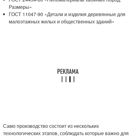
Размеры»
ГОСТ 11047-90 «Детали и изделия деревянные для
малоэтажных жилых и общественных зданий»
Само производство состоит из нескольких
технологических этапов, соблюдать которые важно для