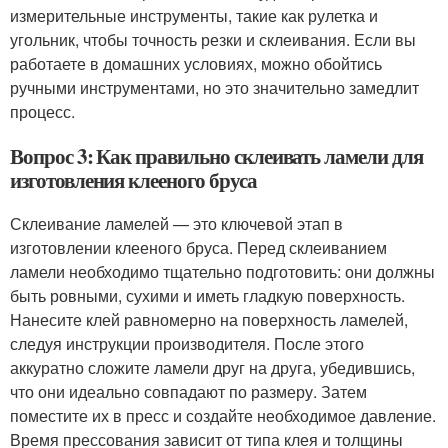
измерительные инструменты, такие как рулетка и
угольник, чтобы точность резки и склеивания. Если вы
работаете в домашних условиях, можно обойтись
ручными инструментами, но это значительно замедлит
процесс.
Вопрос 3: Как правильно склеивать ламели для
изготовления клееного бруса
Склеивание ламелей — это ключевой этап в
изготовлении клееного бруса. Перед склеиванием
ламели необходимо тщательно подготовить: они должны
быть ровными, сухими и иметь гладкую поверхность.
Нанесите клей равномерно на поверхность ламелей,
следуя инструкции производителя. После этого
аккуратно сложите ламели друг на друга, убедившись,
что они идеально совпадают по размеру. Затем
поместите их в пресс и создайте необходимое давление.
Время прессования зависит от типа клея и толщины