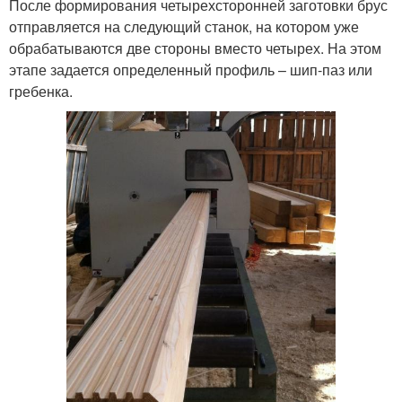
После формирования четырехсторонней заготовки брус
отправляется на следующий станок, на котором уже
обрабатываются две стороны вместо четырех. На этом
этапе задается определенный профиль – шип-паз или
гребенка.