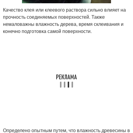
Качество клея или клеевого раствора сильно влияет на
прочность соединяемых поверхностей. Также
немаловажны влажность дерева, время склеивания и
конечно подготовка самой поверхности.
Определено опытным путем, что влажность древесины в