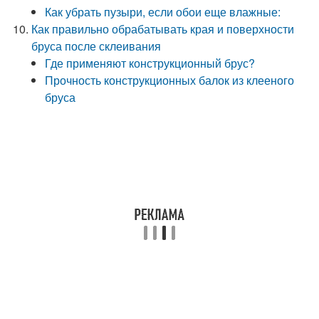
Как убрать пузыри, если обои еще влажные:
Как правильно обрабатывать края и поверхности
бруса после склеивания
Где применяют конструкционный брус?
Прочность конструкционных балок из клееного
бруса