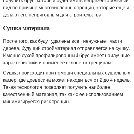
получить брус, который будет иметь непрезентабельный
вид по причине многочисленных трещин, которые еще и
делают его непригодным для строительства.
Сушка материала
После того, как будут удалены все «ненужные» части
дерева, будущий стройматериал отправляется на сушку.
Именно сухой профилированный брус имеет наилучшие
характеристики и наименее склонен к трещинам.
Сушка происходит при помощи специальных сушильных
камер, где древесина может находиться от 2 до 4 недель.
Такая технология позволяет получить наиболее
качественный материал, так как с ее использованием
минимизируется риск трещин.