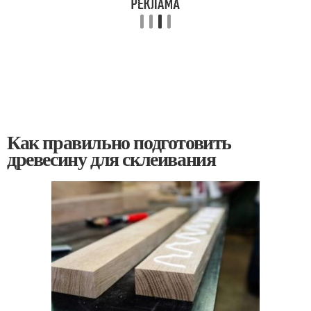
Как правильно подготовить
древесину для склеивания