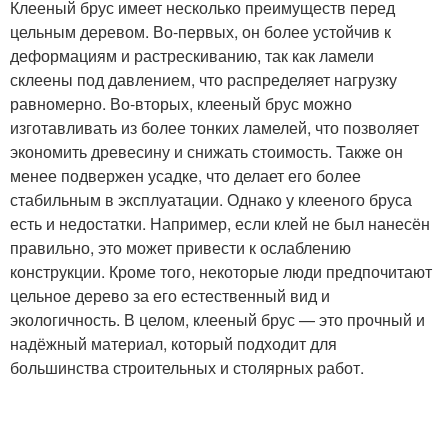
Клееный брус имеет несколько преимуществ перед
цельным деревом. Во-первых, он более устойчив к
деформациям и растрескиванию, так как ламели
склеены под давлением, что распределяет нагрузку
равномерно. Во-вторых, клееный брус можно
изготавливать из более тонких ламелей, что позволяет
экономить древесину и снижать стоимость. Также он
менее подвержен усадке, что делает его более
стабильным в эксплуатации. Однако у клееного бруса
есть и недостатки. Например, если клей не был нанесён
правильно, это может привести к ослаблению
конструкции. Кроме того, некоторые люди предпочитают
цельное дерево за его естественный вид и
экологичность. В целом, клееный брус — это прочный и
надёжный материал, который подходит для
большинства строительных и столярных работ.