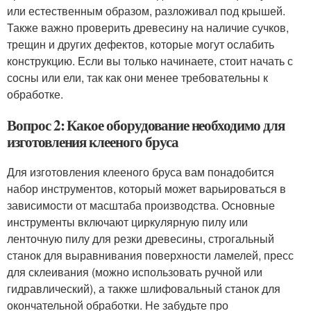
или естественным образом, разложивал под крышей.
Также важно проверить древесину на наличие сучков,
трещин и других дефектов, которые могут ослабить
конструкцию. Если вы только начинаете, стоит начать с
сосны или ели, так как они менее требовательны к
обработке.
Вопрос 2: Какое оборудование необходимо для
изготовления клееного бруса
Для изготовления клееного бруса вам понадобится
набор инструментов, который может варьироваться в
зависимости от масштаба производства. Основные
инструменты включают циркулярную пилу или
ленточную пилу для резки древесины, строгальный
станок для выравнивания поверхности ламелей, пресс
для склеивания (можно использовать ручной или
гидравлический), а также шлифовальный станок для
окончательной обработки. Не забудьте про