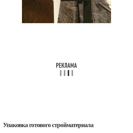
Упаковка готового стройматериала