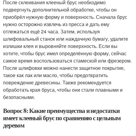
После склеивания клееный брус необходимо
подвергнуть дополнительной обработке, чтобы он
приобрёл нужную форму и поверхность. Сначала брус
нужно осторожно извлечь из пресса и дать ему
отлежаться ещё 24 часа. Затем, используя
шлифовальный станок или наждачную бумагу, удалите
излишки клея и выровняйте поверхность. Если вы
хотите, чтобы брус имел определённую форму, сейчас
самое время воспользоваться стамеской или фрезером.
После шлифовки можно нанести защитное покрытие,
такое как лак или масло, чтобы предотвратить
повреждение древесины. Также рекомендуется
обработать края бруса, чтобы они стали плавными и
безопасными.
Вопрос 8: Какие преимущества и недостатки
имеет клееный брус по сравнению с цельным
деревом