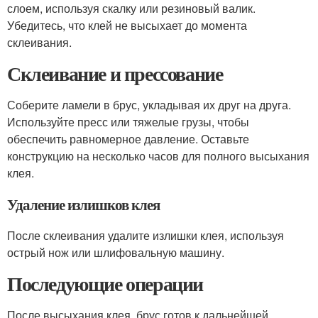
слоем, используя скалку или резиновый валик.
Убедитесь, что клей не высыхает до момента
склеивания.
Склеивание и прессование
Соберите ламели в брус, укладывая их друг на друга.
Используйте пресс или тяжелые грузы, чтобы
обеспечить равномерное давление. Оставьте
конструкцию на несколько часов для полного высыхания
клея.
Удаление излишков клея
После склеивания удалите излишки клея, используя
острый нож или шлифовальную машину.
Последующие операции
После высыхания клея, брус готов к дальнейшей