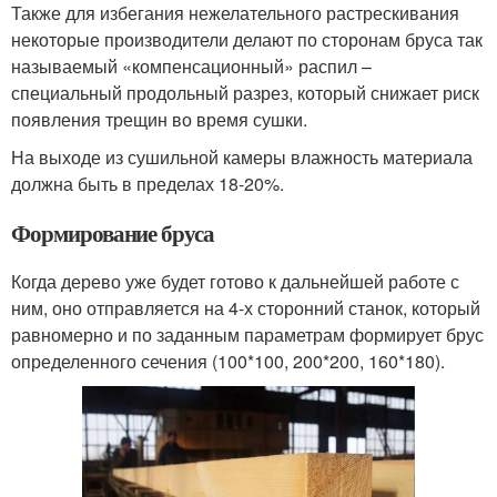
Также для избегания нежелательного растрескивания
некоторые производители делают по сторонам бруса так
называемый «компенсационный» распил –
специальный продольный разрез, который снижает риск
появления трещин во время сушки.
На выходе из сушильной камеры влажность материала
должна быть в пределах 18-20%.
Формирование бруса
Когда дерево уже будет готово к дальнейшей работе с
ним, оно отправляется на 4-х сторонний станок, который
равномерно и по заданным параметрам формирует брус
определенного сечения (100*100, 200*200, 160*180).