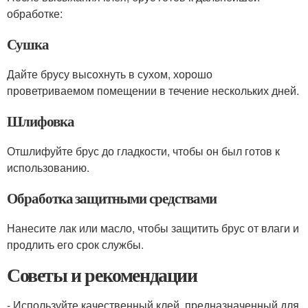
обработке:
Сушка
Дайте брусу высохнуть в сухом, хорошо
проветриваемом помещении в течение нескольких дней.
Шлифовка
Отшлифуйте брус до гладкости, чтобы он был готов к
использованию.
Обработка защитными средствами
Нанесите лак или масло, чтобы защитить брус от влаги и
продлить его срок службы.
Советы и рекомендации
- Используйте качественный клей, предназначенный для