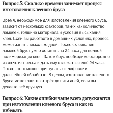
Вопрос 5: Сколько времени занимает процесс
изготовления клееного бруса
Время, необходимое для изготовления клееного бруса,
зависит от нескольких факторов, таких как количество
ламелей, толщина материала и условия высыхания
клея. Если вы работаете в домашних условиях, процесс
может занять несколько дней. После склеивания
ламелей брус нужно оставить на 24 часа для полной
полимеризации клея. Затем брус необходимо осторожно
извлечь из пресса и дать ему отлежаться ещё 24 часа.
После этого можно приступать к шлифовке и
дальнейшей обработке. В целом, изготовление клееного
бруса может занять от трёх до пяти дней, если вы
делаете всё вручную.
Вопрос 6: Какие ошибки чаще всего допускаются
при изготовлении клееного бруса и как их
избежать