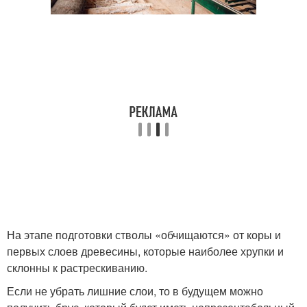
На этапе подготовки стволы «обчищаются» от коры и
первых слоев древесины, которые наиболее хрупки и
склонны к растрескиванию.
Если не убрать лишние слои, то в будущем можно