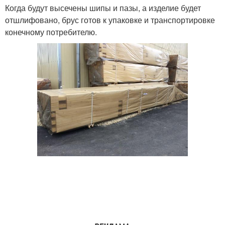
Когда будут высечены шипы и пазы, а изделие будет
отшлифовано, брус готов к упаковке и транспортировке
конечному потребителю.