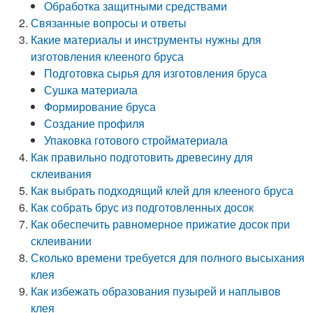
Обработка защитными средствами
Связанные вопросы и ответы
Какие материалы и инструменты нужны для
изготовления клееного бруса
Подготовка сырья для изготовления бруса
Сушка материала
Формирование бруса
Создание профиля
Упаковка готового стройматериала
Как правильно подготовить древесину для
склеивания
Как выбрать подходящий клей для клееного бруса
Как собрать брус из подготовленных досок
Как обеспечить равномерное прижатие досок при
склеивании
Сколько времени требуется для полного высыхания
клея
Как избежать образования пузырей и наплывов
клея