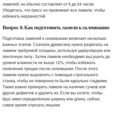
ламелей, но обычно составляет от 6 до 24 часов.
Убедитесь, что пресс но прижимает все ламели, чтобы
избежать неровностей.
Вопрос 4: Как подготовить ламели к склеиванию
Подготовка ламелей к склеиванию включает несколько
важных этапов. Сначала древесину нужно разрезать на
ламели требуемой толщины, используя циркулярную или
ленточную пилу. Затем ламели необходимо высушить до
уровня влажности не выше 12%, чтобы избежать
появления трещин после склеивания. После этого
ламели нужно выровнять с помощью строгального
станка, чтобы их поверхности были идеально гладкими.
Также важно проверить ламели на наличие сучков или
других дефектов и удалить их. Если вы хотите, чтобы
брус имел определённую ширину или длину, сейчас
самое время отрезать лишнее.