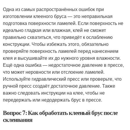
Одна из самых распространённых ошибок при
изготовлении клееного бруса — это неправильная
подготовка поверхности ламелей. Если поверхность не
идеально гладкая или влажная, клей не сможет
правильно схватиться, что приведёт к ослаблению
конструкции. Чтобы избежать этого, обязательно
проверяйте поверхность ламелей перед нанесением
клея и высушивайте их до нужного уровня влажности.
Ещё одна ошибка — недостаточное давление в прессе,
что может неровности или отслоение ламелей.
Используйте гидравлический пресс или проверьте, что
ручной пресс создаёт достаточное давление. Также
важно следовать инструкции на клее, чтобы не
передержать или недодержать брус в прессе.
Вопрос 7: Как обработать клееный брус после
склеивания