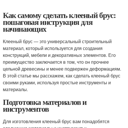
Как самому сделать клееный брус:
пошаговая инструкция для
начинающих
Клееный брус — это универсальный строительный
материал, который используется для создания
конструкций, мебели и декоративных элементов. Его
преимущество заключается в том, что он прочнее
цельной древесины и менее подвержен деформациям.
В этой статье мы расскажем, как сделать клееный брус
своими руками, используя простые инструменты и
материалы.
Подготовка материалов и
инструментов
Для изготовления клееный брус вам понадобятся