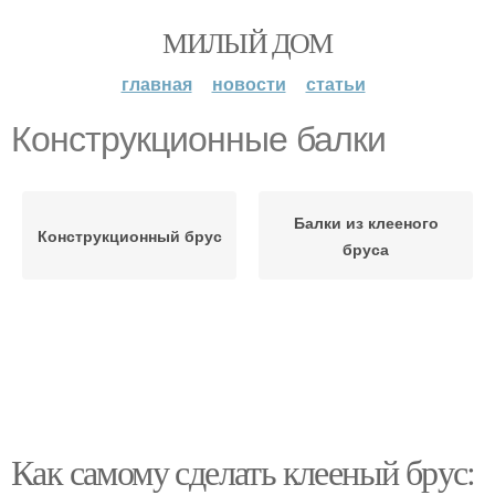
МИЛЫЙ ДОМ
главная
новости
статьи
Конструкционные балки
Балки из клееного
Конструкционный брус
бруса
Как самому сделать клееный брус: