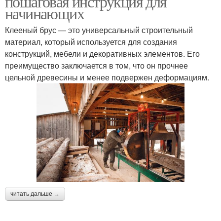
пошаговая инструкция для
начинающих
Клееный брус — это универсальный строительный
материал, который используется для создания
конструкций, мебели и декоративных элементов. Его
преимущество заключается в том, что он прочнее
цельной древесины и менее подвержен деформациям.
читать дальше →