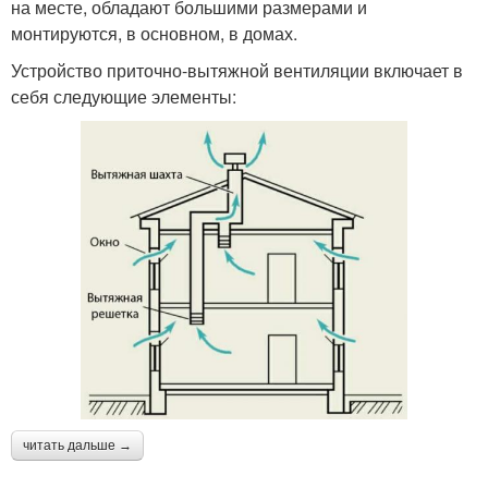
на месте, обладают большими размерами и
монтируются, в основном, в домах.
Устройство приточно-вытяжной вентиляции включает в
себя следующие элементы:
читать дальше →