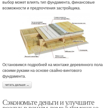
выбор может влиять тип фундамента, финансовые
возможности и предпочтения застройщика.
Остановимся подробней на монтаже деревянного пола
своими руками на основе свайно-винтового
фундамента.
читать дальше →
Сэкономьте деньги и улучшите
воздух в вашем доме с помощью