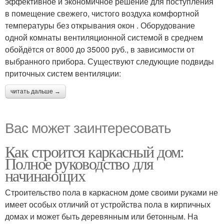
эффективное и экономичное решение для поступления
в помещение свежего, чистого воздуха комфортной
температуры без открывания окон . Оборудование
одной комнаты вентиляционной системой в среднем
обойдётся от 8000 до 35000 руб., в зависимости от
выбранного прибора. Существуют следующие подвиды
приточных систем вентиляции:
читать дальше →
Вас может заинтересовать
Как строится каркасный дом:
Полное руководство для
начинающих
Строительство пола в каркасном доме своими руками не
имеет особых отличий от устройства пола в кирпичных
домах и может быть деревянным или бетонным. На