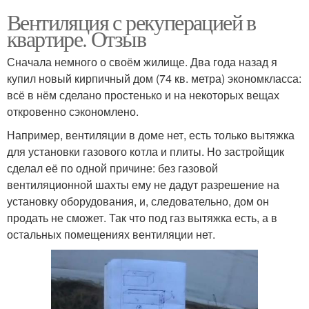
Вентиляция с рекуперацией в
квартире. Отзыв
Сначала немного о своём жилище. Два года назад я
купил новый кирпичный дом (74 кв. метра) экономкласса:
всё в нём сделано простенько и на некоторых вещах
откровенно сэкономлено.
Например, вентиляции в доме нет, есть только вытяжка
для установки газового котла и плиты. Но застройщик
сделал её по одной причине: без газовой
вентиляционной шахты ему не дадут разрешение на
установку оборудования, и, следовательно, дом он
продать не сможет. Так что под газ вытяжка есть, а в
остальных помещениях вентиляции нет.