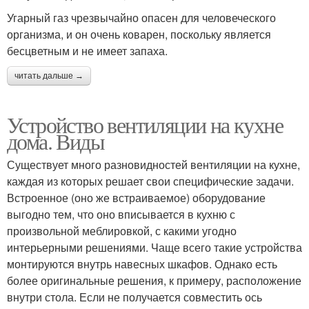
Угарный газ чрезвычайно опасен для человеческого
организма, и он очень коварен, поскольку является
бесцветным и не имеет запаха.
читать дальше →
Устройство вентиляции на кухне
дома. Виды
Существует много разновидностей вентиляции на кухне,
каждая из которых решает свои специфические задачи.
Встроенное (оно же встраиваемое) оборудование
выгодно тем, что оно вписывается в кухню с
произвольной меблировкой, с какими угодно
интерьерными решениями. Чаще всего такие устройства
монтируются внутрь навесных шкафов. Однако есть
более оригинальные решения, к примеру, расположение
внутри стола. Если не получается совместить ось