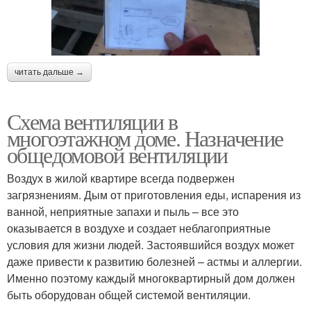
читать дальше →
Схема вентиляции в
многоэтажном доме. Назначение
общедомовой вентиляции
Воздух в жилой квартире всегда подвержен
загрязнениям. Дым от приготовления еды, испарения из
ванной, неприятные запахи и пыль – все это
оказывается в воздухе и создает неблагоприятные
условия для жизни людей. Застоявшийся воздух может
даже привести к развитию болезней – астмы и аллергии.
Именно поэтому каждый многоквартирный дом должен
быть оборудован общей системой вентиляции.