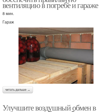
вентиляцию в погребе и гараже
8 мин.
Гараж
читать дальше →
Улучшите воздушный обмен в