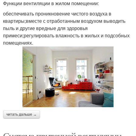
Функции вентиляции в жилом помещении:
обеспечивать проникновение чистого воздуха в
квартиры;вместе с отработанным воздухом выводить
пыль и другие вредные для здоровья
примеси;регулировать влажность в жилых и подсобных
помещениях.
читать дальше →
Система приточной вентиляции