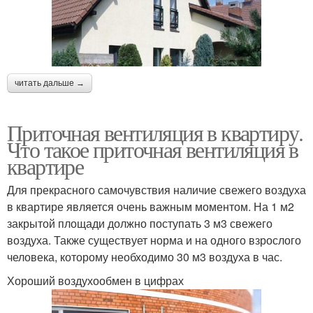
читать дальше →
Приточная вентиляция в квартиру.
Что такое приточная вентиляция в
квартире
Для прекрасного самочувствия наличие свежего воздуха
в квартире является очень важным моментом. На 1 м2
закрытой площади должно поступать 3 м3 свежего
воздуха. Также существует норма и на одного взрослого
человека, которому необходимо 30 м3 воздуха в час.
Хороший воздухообмен в цифрах