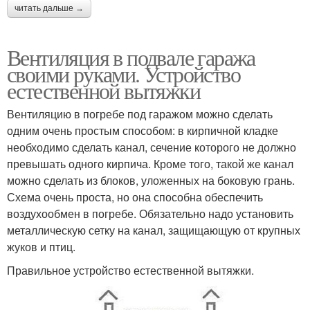
читать дальше →
Вентиляция в подвале гаража
своими руками. Устройство
естественной вытяжки
Вентиляцию в погребе под гаражом можно сделать
одним очень простым способом: в кирпичной кладке
необходимо сделать канал, сечение которого не должно
превышать одного кирпича. Кроме того, такой же канал
можно сделать из блоков, уложенных на боковую грань.
Схема очень проста, но она способна обеспечить
воздухообмен в погребе. Обязательно надо установить
металлическую сетку на канал, защищающую от крупных
жуков и птиц.
Правильное устройство естественной вытяжки.