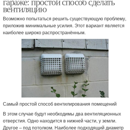
гараже: простой способ сделать
вентиляцию
Возможно попытаться решить существующую проблему,
приложив минимальные усилия. Этот вариант является
наиболее широко распространённым.
Самый простой способ вентилирования помещений
В этом случае будут необходимы два вентиляционных
отверстия. Одно находится в нижней части, у земли.
Другое – под потолком. Наиболее подходящий диаметр