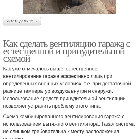
читать дальше →
Как сделать вентиляцию гаража с
естественной и принудительной
схемой
Как уже отмечалось выше, естественное
вентилирование гаража эффективно лишь при
определенных внешних условиях, т.е. при достаточной
разнице температур воздуха внутри и снаружи.
Использование средств принудительной вентиляции
позволяет устранить проблему этого типа.
Схема комбинированного вентилирования гаража с
использованием вытяжного вентилятора. Такая система
не слишком требовательна к месту расположения
вытяжки