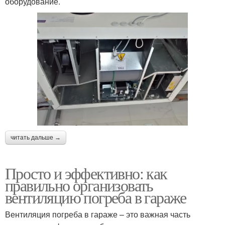
оборудование.
читать дальше →
Просто и эффективно: как
правильно организовать
вентиляцию погреба в гараже
Вентиляция погреба в гараже – это важная часть