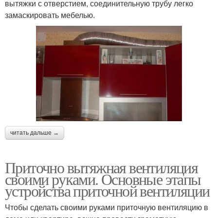
вытяжки с отверстием, соединительную трубу легко
замаскировать мебелью.
читать дальше →
Приточно вытяжная вентиляция
своими руками. Основные этапы
устройства приточной вентиляции
Чтобы сделать своими руками приточную вентиляцию в