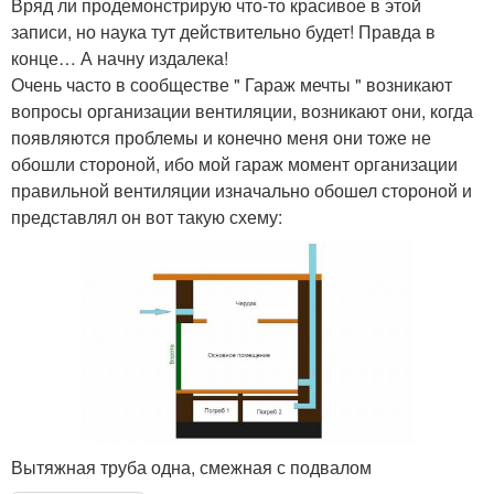
Вряд ли продемонстрирую что-то красивое в этой
записи, но наука тут действительно будет! Правда в
конце… А начну издалека!
Очень часто в сообществе " Гараж мечты " возникают
вопросы организации вентиляции, возникают они, когда
появляются проблемы и конечно меня они тоже не
обошли стороной, ибо мой гараж момент организации
правильной вентиляции изначально обошел стороной и
представлял он вот такую схему:
Вытяжная труба одна, смежная с подвалом