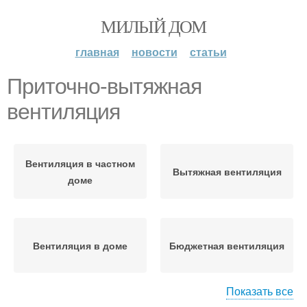
МИЛЫЙ ДОМ
главная
новости
статьи
Приточно-вытяжная
вентиляция
Вентиляция в частном
Вытяжная вентиляция
доме
Вентиляция в доме
Бюджетная вентиляция
Показать все