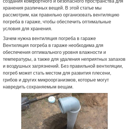
создания комфортного и безопасного пространства для
хранения различных вещей. В этой статье мы
рассмотрим, как правильно организовать вентиляцию
погреба в гараже, чтобы обеспечить оптимальные
условия для хранения.
Зачем нужна вентиляция погреба в гараже
Вентиляция погреба в гараже необходима для
обеспечения оптимального уровня влажности и
температуры, а также для удаления неприятных запахов
и воздушных загрязнений. Без правильной вентиляции,
погреб может стать местом для развития плесени,
грибов и других микроорганизмов, которые могут
навредить сохраняемым вещам.