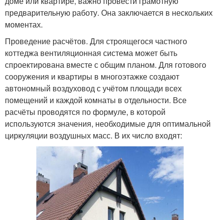
доме или квартире, важно провести грамотную
предварительную работу. Она заключается в нескольких
моментах.
Проведение расчётов. Для строящегося частного
коттеджа вентиляционная система может быть
спроектирована вместе с общим планом. Для готового
сооружения и квартиры в многоэтажке создают
автономный воздуховод с учётом площади всех
помещений и каждой комнаты в отдельности. Все
расчёты проводятся по формуле, в которой
используются значения, необходимые для оптимальной
циркуляции воздушных масс. В их число входят: