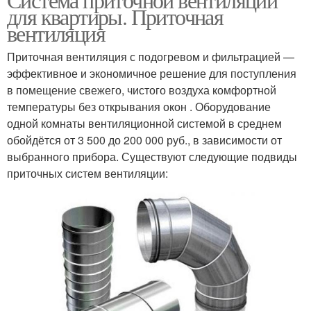
для квартиры. Приточная
вентиляция
Приточная вентиляция с подогревом и фильтрацией —
эффективное и экономичное решение для поступления
в помещение свежего, чистого воздуха комфортной
температуры без открывания окон . Оборудование
одной комнаты вентиляционной системой в среднем
обойдётся от 3 500 до 200 000 руб., в зависимости от
выбранного прибора. Существуют следующие подвиды
приточных систем вентиляции: