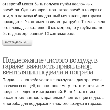
отверстий может быть получен путём несложных
расчётов. Один из вариантов такого расчёта говорит о
том, что на каждый квадратный метр площади гаража
приходится 2 сантиметра диаметра трубы. То есть, если
его площадь составляет 6 кв. метров, то у трубы должен
быть диаметр, равный 12 сантиметрам.
читать дальше →
Поддержание чистого воздуха в
гараже: важность правильной
вентиляции подвала и погреба
Подвалы и погреба часто используются для хранения
различных вещей, но они также могут стать источником
вредных веществ и загрязнений. В этой статье мы
рассмотрим важность правильной вентиляции подвала
и погреба для поддержания чистого воздуха в гараже.