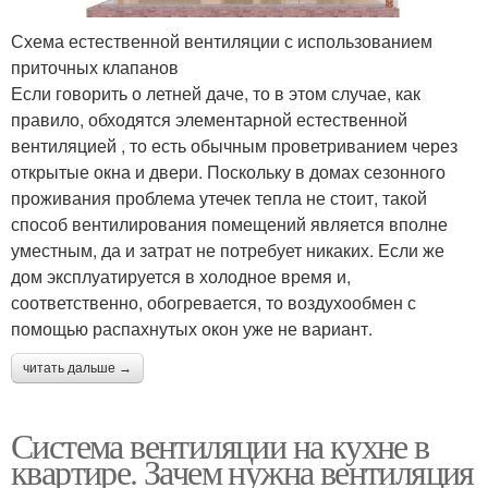
Схема естественной вентиляции с использованием
приточных клапанов
Если говорить о летней даче, то в этом случае, как
правило, обходятся элементарной естественной
вентиляцией , то есть обычным проветриванием через
открытые окна и двери. Поскольку в домах сезонного
проживания проблема утечек тепла не стоит, такой
способ вентилирования помещений является вполне
уместным, да и затрат не потребует никаких. Если же
дом эксплуатируется в холодное время и,
соответственно, обогревается, то воздухообмен с
помощью распахнутых окон уже не вариант.
читать дальше →
Система вентиляции на кухне в
квартире. Зачем нужна вентиляция