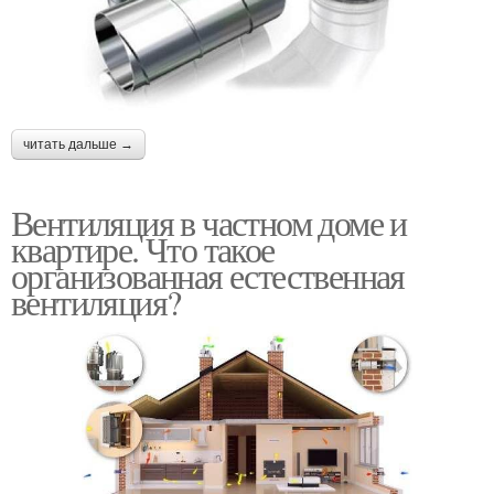
читать дальше →
Вентиляция в частном доме и
квартире. Что такое
организованная естественная
вентиляция?