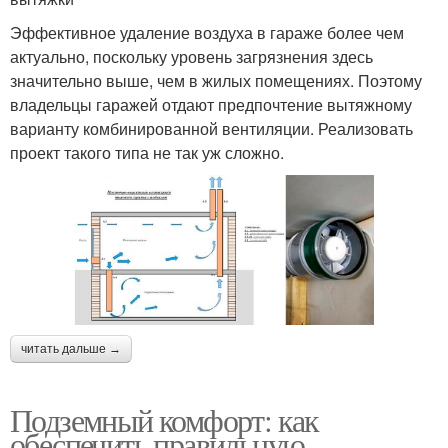
Эффективное удаление воздуха в гараже более чем
актуально, поскольку уровень загрязнения здесь
значительно выше, чем в жилых помещениях. Поэтому
владельцы гаражей отдают предпочтение вытяжному
варианту комбинированной вентиляции. Реализовать
проект такого типа не так уж сложно.
читать дальше →
Подземный комфорт: как
обеспечить правильную