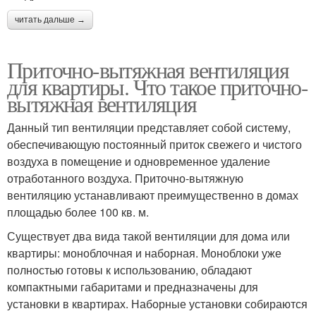
читать дальше →
Приточно-вытяжная вентиляция
для квартиры. Что такое приточно-
вытяжная вентиляция
Данный тип вентиляции представляет собой систему,
обеспечивающую постоянный приток свежего и чистого
воздуха в помещение и одновременное удаление
отработанного воздуха. Приточно-вытяжную
вентиляцию устанавливают преимущественно в домах
площадью более 100 кв. м.
Существует два вида такой вентиляции для дома или
квартиры: моноблочная и наборная. Моноблоки уже
полностью готовы к использованию, обладают
компактными габаритами и предназначены для
установки в квартирах. Наборные установки собираются