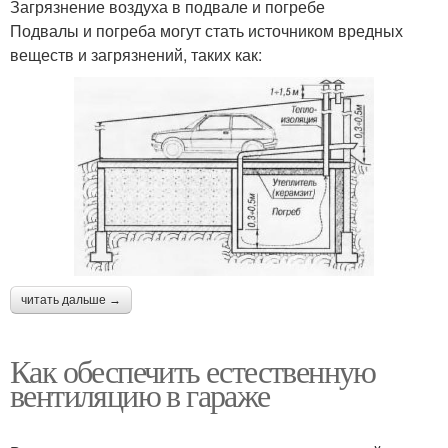
Загрязнение воздуха в подвале и погребе
Подвалы и погреба могут стать источником вредных
веществ и загрязнений, таких как:
читать дальше →
Как обеспечить естественную
вентиляцию в гараже