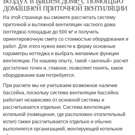
домашней приточной вентиляции
На этой странице вы сможете рассчитать систему
приточной и вытяжной вентиляции частного дома
(коттеджа) площадью до 500 м² и получить
ориентировочную смету со стоимостью оборудования и
работ. Для этого нужно ввести в форму основные
параметры коттеджа и выбрать желаемые функции
вентиляции. По нашему опыту, такой «заочный» расчет
достаточно точен и, главное, позволяет понять, какое
оборудование вам потребуется.
При расчете мы не учитываем возможное наличие
бассейна, поскольку система вентиляции бассейна
работает независимо от основной системы и
рассчитывается отдельно. Система вентиляция
котельной (помещения, где расположен отопительный
котел) также рассчитывается отдельно и обычно
выполняется организацией, монтирующей котельное