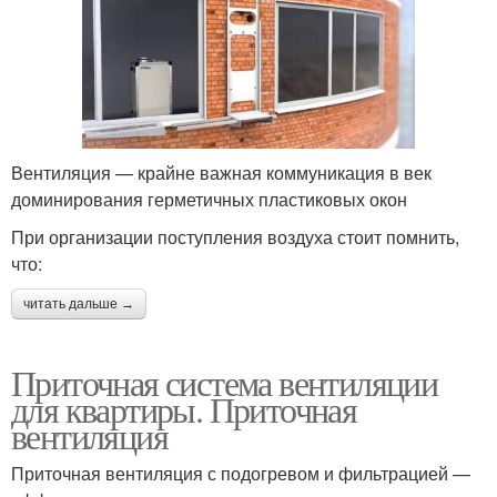
Вентиляция — крайне важная коммуникация в век
доминирования герметичных пластиковых окон
При организации поступления воздуха стоит помнить,
что:
читать дальше →
Приточная система вентиляции
для квартиры. Приточная
вентиляция
Приточная вентиляция с подогревом и фильтрацией —