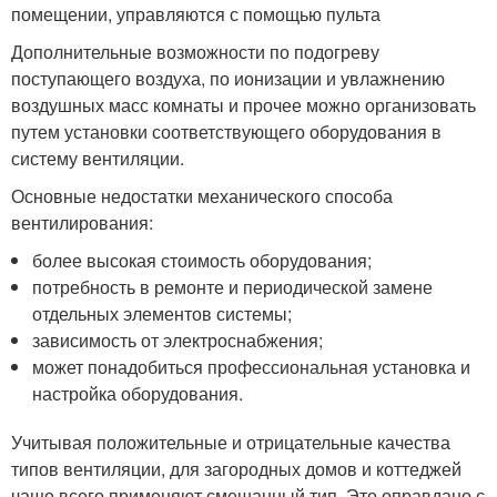
помещении, управляются с помощью пульта
Дополнительные возможности по подогреву
поступающего воздуха, по ионизации и увлажнению
воздушных масс комнаты и прочее можно организовать
путем установки соответствующего оборудования в
систему вентиляции.
Основные недостатки механического способа
вентилирования:
более высокая стоимость оборудования;
потребность в ремонте и периодической замене
отдельных элементов системы;
зависимость от электроснабжения;
может понадобиться профессиональная установка и
настройка оборудования.
Учитывая положительные и отрицательные качества
типов вентиляции, для загородных домов и коттеджей
чаще всего применяют смешанный тип. Это оправдано с