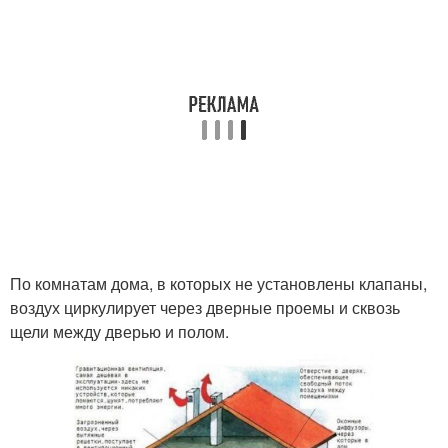
По комнатам дома, в которых не установлены клапаны,
воздух циркулирует через дверные проемы и сквозь
щели между дверью и полом.