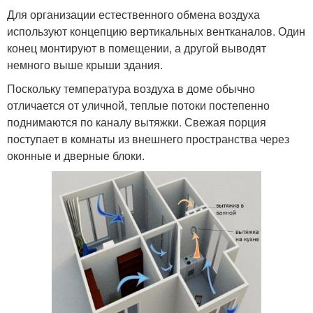
Для организации естественного обмена воздуха
используют концепцию вертикальных вентканалов. Один
конец монтируют в помещении, а другой выводят
немного выше крыши здания.
Поскольку температура воздуха в доме обычно
отличается от уличной, теплые потоки постепенно
поднимаются по каналу вытяжки. Свежая порция
поступает в комнаты из внешнего пространства через
оконные и дверные блоки.