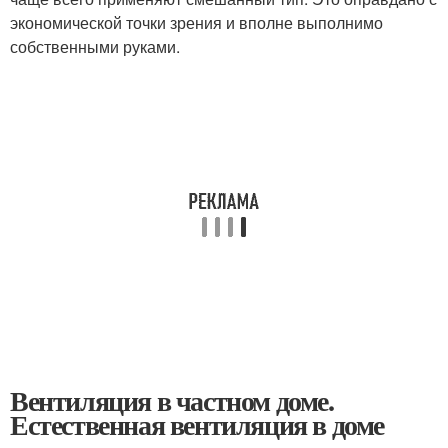
экономической точки зрения и вполне выполнимо
собственными руками.
Вентиляция в частном доме.
Естественная вентиляция в доме