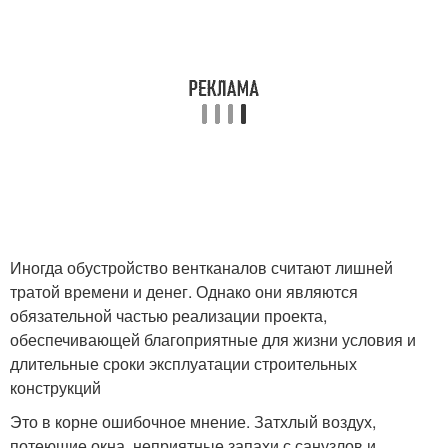
Иногда обустройство вентканалов считают лишней
тратой времени и денег. Однако они являются
обязательной частью реализации проекта,
обеспечивающей благоприятные для жизни условия и
длительные сроки эксплуатации строительных
конструкций
Это в корне ошибочное мнение. Затхлый воздух,
потеющие окна, неприятные запахи с санузлов и