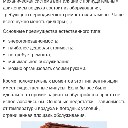
Механическая система вентиляции с принудительным
движением воздуха состоит из оборудования,
требующего периодического ремонта или замены. Чаще
всего нужно менять фильтры (+)
Основные преимущества естественного типа:
энерогонезависимость;
наиболее дешевая стоимость;
не требует ремонта;
минимальное обслуживание;
можно организовать своими руками.
Кроме положительных моментов этот тип вентиляции
имеет существенные минусы. Если бы все было
идеально, то прочие варианты обустройства просто не
использовались бы. Основные недостатки – зависимость
от температуры воздуха и погодных условий,
ограниченная площадь обслуживания.