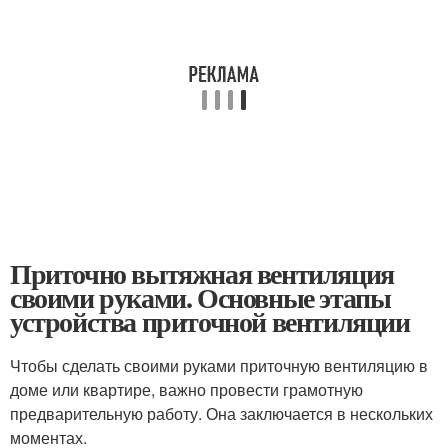
Приточно вытяжная вентиляция
своими руками. Основные этапы
устройства приточной вентиляции
Чтобы сделать своими руками приточную вентиляцию в
доме или квартире, важно провести грамотную
предварительную работу. Она заключается в нескольких
моментах.