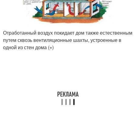
Отработанный воздух покидает дом также естественным
путем сквозь вентиляционные шахты, устроенные в
одной из стен дома (+)