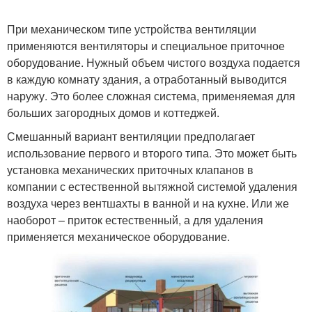
При механическом типе устройства вентиляции
применяются вентиляторы и специальное приточное
оборудование. Нужный объем чистого воздуха подается
в каждую комнату здания, а отработанный выводится
наружу. Это более сложная система, применяемая для
больших загородных домов и коттеджей.
Смешанный вариант вентиляции предполагает
использование первого и второго типа. Это может быть
установка механических приточных клапанов в
компании с естественной вытяжной системой удаления
воздуха через вентшахты в ванной и на кухне. Или же
наоборот – приток естественный, а для удаления
применяется механическое оборудование.