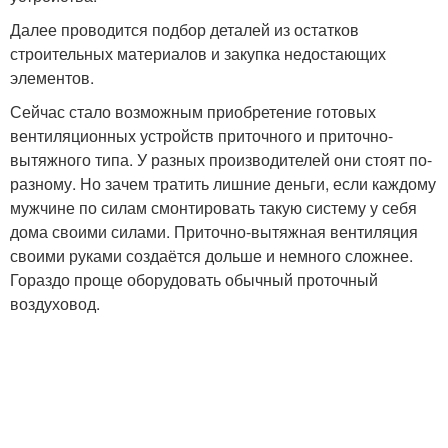
Далее проводится подбор деталей из остатков
строительных материалов и закупка недостающих
элементов.
Сейчас стало возможным приобретение готовых
вентиляционных устройств приточного и приточно-
вытяжного типа. У разных производителей они стоят по-
разному. Но зачем тратить лишние деньги, если каждому
мужчине по силам смонтировать такую систему у себя
дома своими силами. Приточно-вытяжная вентиляция
своими руками создаётся дольше и немного сложнее.
Гораздо проще оборудовать обычный проточный
воздуховод.