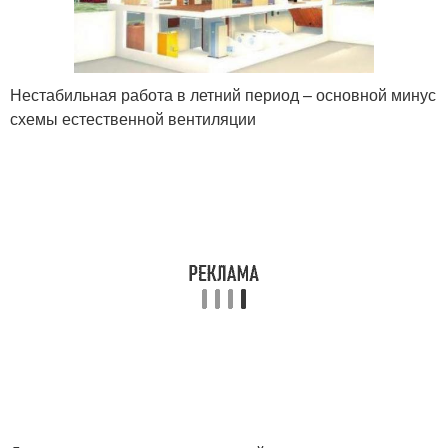
Нестабильная работа в летний период – основной минус
схемы естественной вентиляции