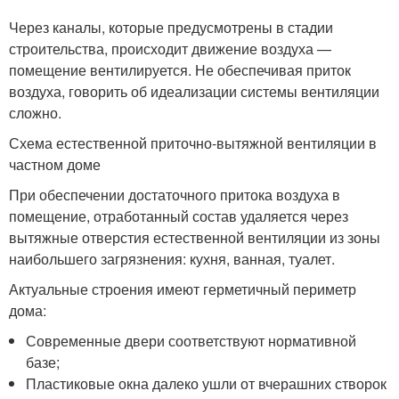
Через каналы, которые предусмотрены в стадии
строительства, происходит движение воздуха —
помещение вентилируется. Не обеспечивая приток
воздуха, говорить об идеализации системы вентиляции
сложно.
Схема естественной приточно-вытяжной вентиляции в
частном доме
При обеспечении достаточного притока воздуха в
помещение, отработанный состав удаляется через
вытяжные отверстия естественной вентиляции из зоны
наибольшего загрязнения: кухня, ванная, туалет.
Актуальные строения имеют герметичный периметр
дома:
Современные двери соответствуют нормативной
базе;
Пластиковые окна далеко ушли от вчерашних створок