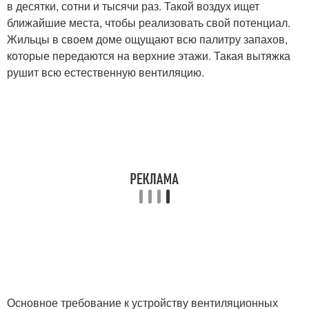
в десятки, сотни и тысячи раз. Такой воздух ищет
ближайшие места, чтобы реализовать свой потенциал.
Жильцы в своем доме ощущают всю палитру запахов,
которые передаются на верхние этажи. Такая вытяжка
рушит всю естественную вентиляцию.
Основное требование к устройству вентиляционных