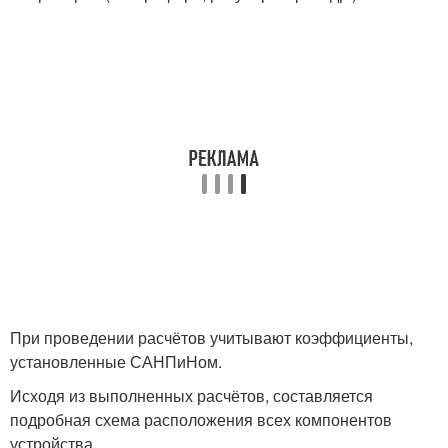
При проведении расчётов учитывают коэффициенты,
установленные САНПиНом.
Исходя из выполненных расчётов, составляется
подробная схема расположения всех компонентов
устройства.