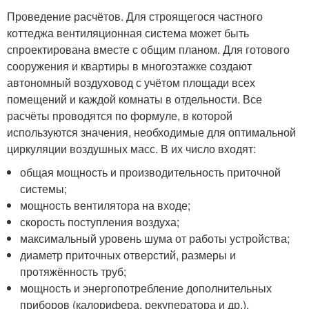
Проведение расчётов. Для строящегося частного
коттеджа вентиляционная система может быть
спроектирована вместе с общим планом. Для готового
сооружения и квартиры в многоэтажке создают
автономный воздуховод с учётом площади всех
помещений и каждой комнаты в отдельности. Все
расчёты проводятся по формуле, в которой
используются значения, необходимые для оптимальной
циркуляции воздушных масс. В их число входят:
общая мощность и производительность приточной
системы;
мощность вентилятора на входе;
скорость поступления воздуха;
максимальный уровень шума от работы устройства;
диаметр приточных отверстий, размеры и
протяжённость труб;
мощность и энергопотребление дополнительных
приборов (калорифера, рекуператора и др.).