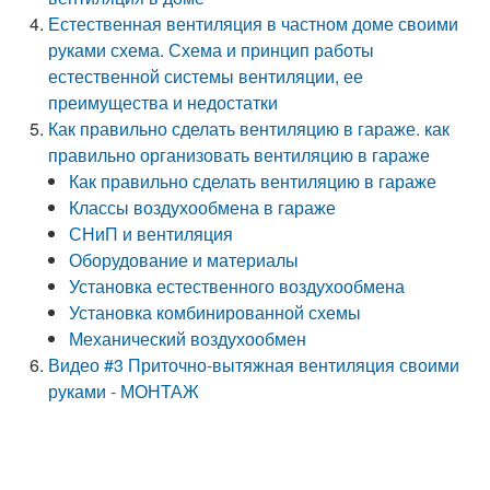
Естественная вентиляция в частном доме своими
руками схема. Схема и принцип работы
естественной системы вентиляции, ее
преимущества и недостатки
Как правильно сделать вентиляцию в гараже. как
правильно организовать вентиляцию в гараже
Как правильно сделать вентиляцию в гараже
Классы воздухообмена в гараже
СНиП и вентиляция
Оборудование и материалы
Установка естественного воздухообмена
Установка комбинированной схемы
Механический воздухообмен
Видео #3 Приточно-вытяжная вентиляция своими
руками - МОНТАЖ