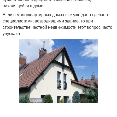
находящейся в доме.
Если в многоквартирных домах все уже дано сделано
специалистами, возводившими здание, то при
строительстве частной недвижимости этот вопрос часто
упускают.