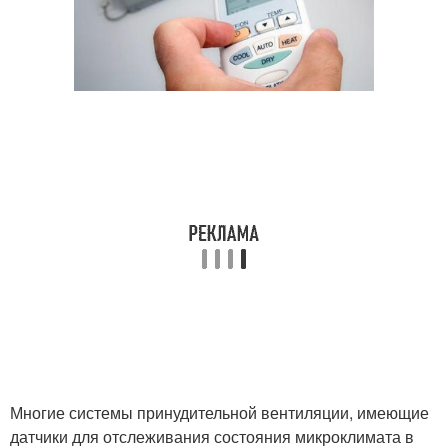
Многие системы принудительной вентиляции, имеющие
датчики для отслеживания состояния микроклимата в