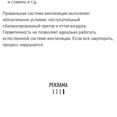
и ставень и т.д.
Правильная система вентиляции выполняет
обязательное условие: поступательный
сбалансированный приток и отток воздуха.
Герметичность не позволяет идеально работать
естественной системе вентиляции. Если все закупорить,
процесс нарушается.