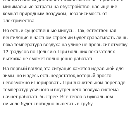
минимальные затраты на обустройство, насыщение
комнат природным воздухом, независимость от
электричества.
Но есть и существенные минусы. Так, естественная
вентиляция в частном строении будет срабатывать лишь
пока температура воздуха на улице не превысит отметку
12 градусов по Цельсию. При больших показателях
вытяжка не сможет полноценно работать.
На первый взгляд эта ситуация кажется идеальной для
зимы, но и здесь есть недостаток, который просто
невозможно игнорировать. При значительном перепаде
температур уличного и внутреннего воздуха система
начнет работать быстрее. Все тепло в буквальном
смысле будет свободно вылетать в трубу.