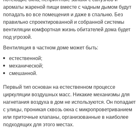
ароматы жареной пищи вместе с чадным дымом будут
попадать во все помещения и даже в спальню. Без
правильно спроектированной и собранной системы
вентиляции комфортная жизнь обитателей дома будет
под угрозой.
Вентиляция в частном доме может быть:
естественной;
механической;
смешанной.
Первый тип основан на естественном процессе
циркуляции воздушных масс. Никакие механизмы для
нагнетания воздуха в дом не используются. Он попадает
с улицы, проникая сквозь окна с микропроветриванием
или приточные клапаны, организованные в наиболее
подходящих для этого местах.