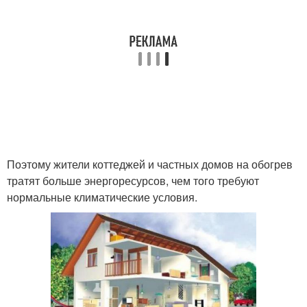
Поэтому жители коттеджей и частных домов на обогрев
тратят больше энергоресурсов, чем того требуют
нормальные климатические условия.