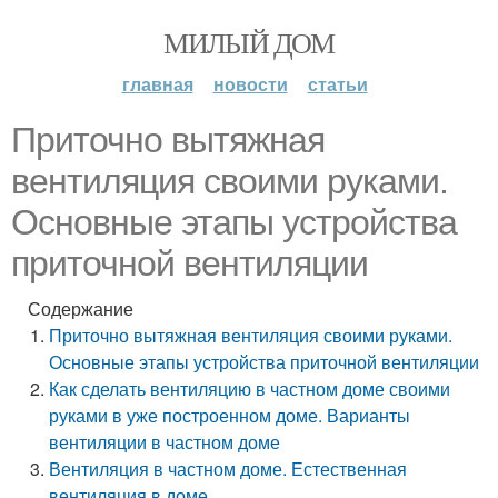
МИЛЫЙ ДОМ
главная
новости
статьи
Приточно вытяжная
вентиляция своими руками.
Основные этапы устройства
приточной вентиляции
Содержание
Приточно вытяжная вентиляция своими руками.
Основные этапы устройства приточной вентиляции
Как сделать вентиляцию в частном доме своими
руками в уже построенном доме. Варианты
вентиляции в частном доме
Вентиляция в частном доме. Естественная
вентиляция в доме