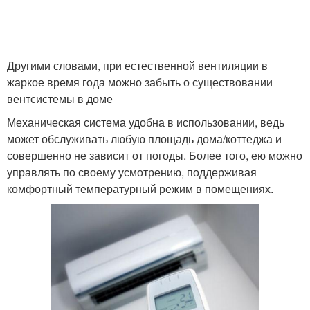
Другими словами, при естественной вентиляции в
жаркое время года можно забыть о существовании
вентсистемы в доме
Механическая система удобна в использовании, ведь
может обслуживать любую площадь дома/коттеджа и
совершенно не зависит от погоды. Более того, ею можно
управлять по своему усмотрению, поддерживая
комфортный температурный режим в помещениях.