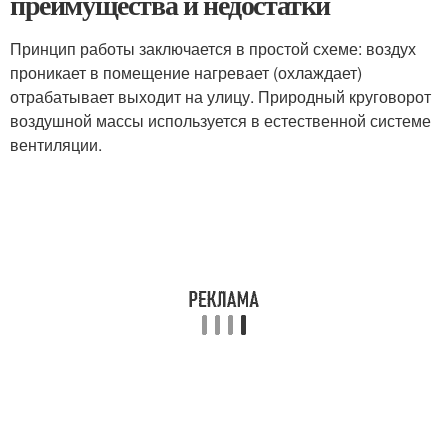
преимущества и недостатки
Принцип работы заключается в простой схеме: воздух
проникает в помещение нагревает (охлаждает)
отрабатывает выходит на улицу. Природный круговорот
воздушной массы используется в естественной системе
вентиляции.