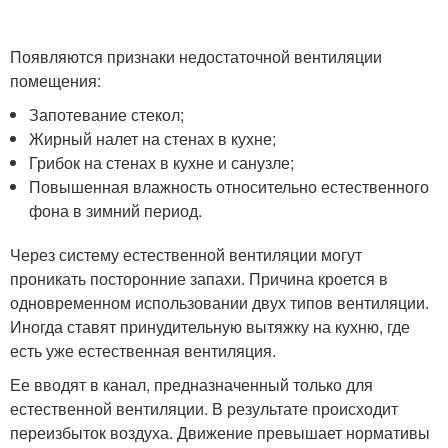
Появляются признаки недостаточной вентиляции
помещения:
Запотевание стекол;
Жирный налет на стенах в кухне;
Грибок на стенах в кухне и санузле;
Повышенная влажность относительно естественного
фона в зимний период.
Через систему естественной вентиляции могут
проникать посторонние запахи. Причина кроется в
одновременном использовании двух типов вентиляции.
Иногда ставят принудительную вытяжку на кухню, где
есть уже естественная вентиляция.
Ее вводят в канал, предназначенный только для
естественной вентиляции. В результате происходит
переизбыток воздуха. Движение превышает нормативы