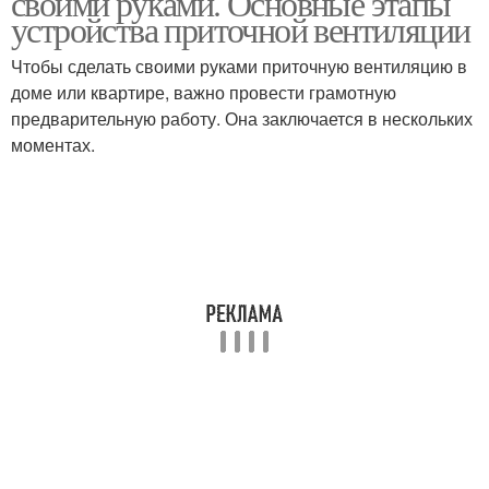
своими руками. Основные этапы
устройства приточной вентиляции
Чтобы сделать своими руками приточную вентиляцию в
доме или квартире, важно провести грамотную
предварительную работу. Она заключается в нескольких
моментах.