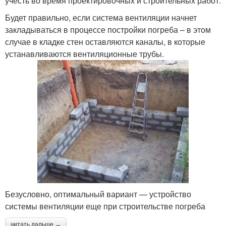
учесть во время проектировочных и строительных работ:
Будет правильно, если система вентиляции начнет
закладываться в процессе постройки погреба – в этом
случае в кладке стен оставляются каналы, в которые
устанавливаются вентиляционные трубы.
Безусловно, оптимальный вариант — устройство
системы вентиляции еще при строительстве погреба
читать дальше →