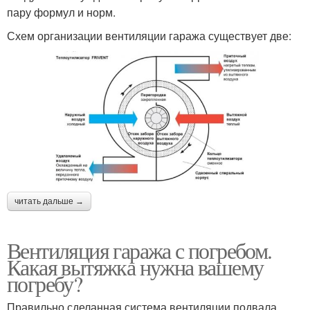
пару формул и норм.
Схем организации вентиляции гаража существует две:
читать дальше →
Вентиляция гаража с погребом.
Какая вытяжка нужна вашему
погребу?
Правильно сделанная система вентиляции подвала