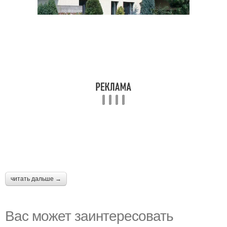
читать дальше →
Вас может заинтересовать