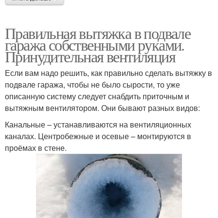
Правильная вытяжка в подвале
гаража собственными руками.
Принудительная вентиляция
Если вам надо решить, как правильно сделать вытяжку в
подвале гаража, чтобы не было сырости, то уже
описанную систему следует снабдить приточным и
вытяжным вентилятором. Они бывают разных видов:
Канальные – устанавливаются на вентиляционных
каналах. Центробежные и осевые – монтируются в
проёмах в стене.