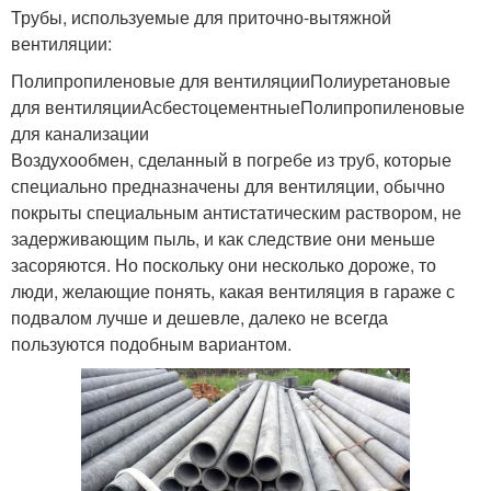
Трубы, используемые для приточно-вытяжной
вентиляции:
Полипропиленовые для вентиляцииПолиуретановые
для вентиляцииАсбестоцементныеПолипропиленовые
для канализации
Воздухообмен, сделанный в погребе из труб, которые
специально предназначены для вентиляции, обычно
покрыты специальным антистатическим раствором, не
задерживающим пыль, и как следствие они меньше
засоряются. Но поскольку они несколько дороже, то
люди, желающие понять, какая вентиляция в гараже с
подвалом лучше и дешевле, далеко не всегда
пользуются подобным вариантом.