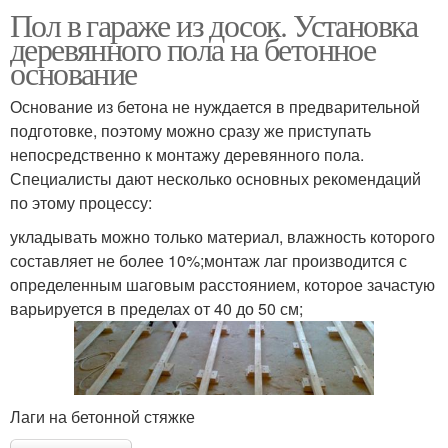
Пол в гараже из досок. Установка
деревянного пола на бетонное
основание
Основание из бетона не нуждается в предварительной
подготовке, поэтому можно сразу же приступать
непосредственно к монтажу деревянного пола.
Специалисты дают несколько основных рекомендаций
по этому процессу:
укладывать можно только материал, влажность которого
составляет не более 10%;монтаж лаг производится с
определенным шаговым расстоянием, которое зачастую
варьируется в пределах от 40 до 50 см;
Лаги на бетонной стяжке