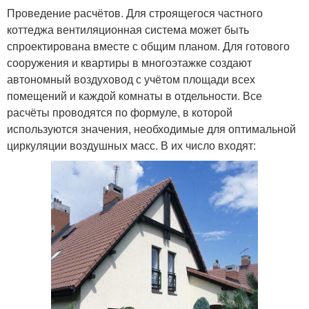
Проведение расчётов. Для строящегося частного
коттеджа вентиляционная система может быть
спроектирована вместе с общим планом. Для готового
сооружения и квартиры в многоэтажке создают
автономный воздуховод с учётом площади всех
помещений и каждой комнаты в отдельности. Все
расчёты проводятся по формуле, в которой
используются значения, необходимые для оптимальной
циркуляции воздушных масс. В их число входят: