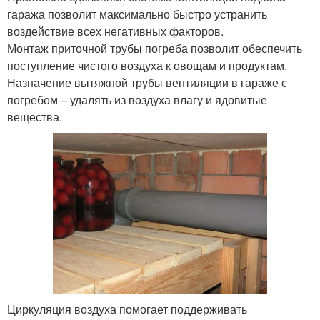
гаража позволит максимально быстро устранить
воздействие всех негативных факторов.
Монтаж приточной трубы погреба позволит обеспечить
поступление чистого воздуха к овощам и продуктам.
Назначение вытяжной трубы вентиляции в гараже с
погребом – удалять из воздуха влагу и ядовитые
вещества.
Циркуляция воздуха помогает поддерживать