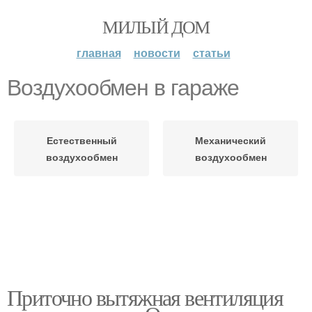
МИЛЫЙ ДОМ
главная
новости
статьи
Воздухообмен в гараже
Естественный
Механический
воздухообмен
воздухообмен
Приточно вытяжная вентиляция