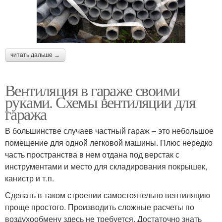
читать дальше →
Вентиляция в гараже своими
руками. Схемы вентиляции для
гаража
В большинстве случаев частный гараж – это небольшое
помещение для одной легковой машины. Плюс нередко
часть пространства в нем отдана под верстак с
инструментами и место для складирования покрышек,
канистр и т.п.
Сделать в таком строении самостоятельно вентиляцию
проще простого. Производить сложные расчеты по
воздухообмену здесь не требуется. Достаточно знать