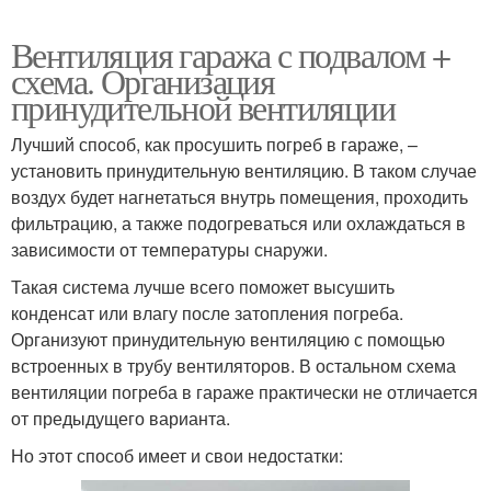
Вентиляция гаража с подвалом +
схема. Организация
принудительной вентиляции
Лучший способ, как просушить погреб в гараже, –
установить принудительную вентиляцию. В таком случае
воздух будет нагнетаться внутрь помещения, проходить
фильтрацию, а также подогреваться или охлаждаться в
зависимости от температуры снаружи.
Такая система лучше всего поможет высушить
конденсат или влагу после затопления погреба.
Организуют принудительную вентиляцию с помощью
встроенных в трубу вентиляторов. В остальном схема
вентиляции погреба в гараже практически не отличается
от предыдущего варианта.
Но этот способ имеет и свои недостатки: