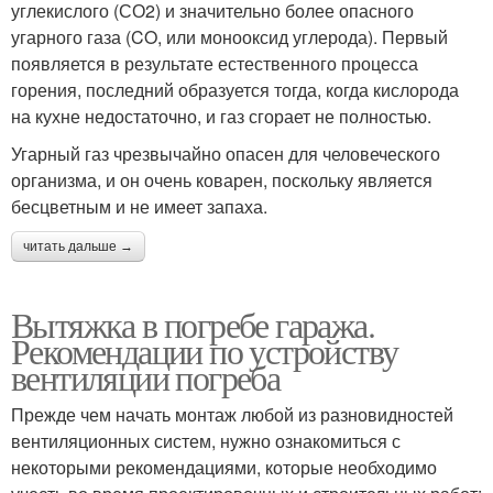
углекислого (СО2) и значительно более опасного
угарного газа (CO, или монооксид углерода). Первый
появляется в результате естественного процесса
горения, последний образуется тогда, когда кислорода
на кухне недостаточно, и газ сгорает не полностью.
Угарный газ чрезвычайно опасен для человеческого
организма, и он очень коварен, поскольку является
бесцветным и не имеет запаха.
читать дальше →
Вытяжка в погребе гаража.
Рекомендации по устройству
вентиляции погреба
Прежде чем начать монтаж любой из разновидностей
вентиляционных систем, нужно ознакомиться с
некоторыми рекомендациями, которые необходимо