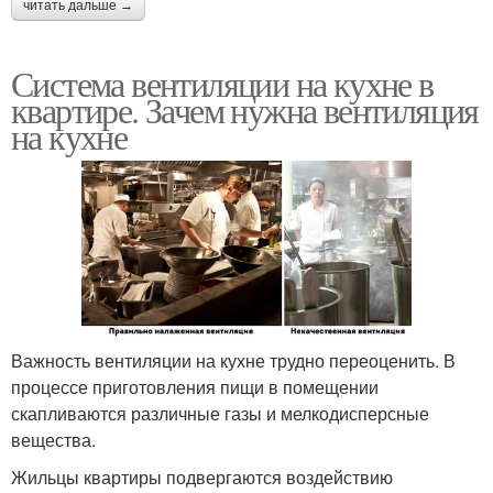
читать дальше →
Система вентиляции на кухне в
квартире. Зачем нужна вентиляция
на кухне
Важность вентиляции на кухне трудно переоценить. В
процессе приготовления пищи в помещении
скапливаются различные газы и мелкодисперсные
вещества.
Жильцы квартиры подвергаются воздействию