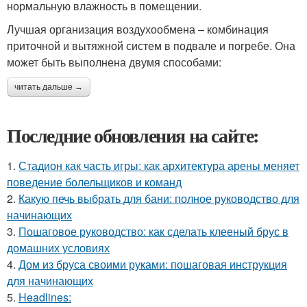
нормальную влажность в помещении.
Лучшая организация воздухообмена – комбинация
приточной и вытяжной систем в подвале и погребе. Она
может быть выполнена двумя способами:
читать дальше →
Последние обновления на сайте:
1.
Стадион как часть игры: как архитектура арены меняет
поведение болельщиков и команд
2.
Какую печь выбрать для бани: полное руководство для
начинающих
3.
Пошаговое руководство: как сделать клееный брус в
домашних условиях
4.
Дом из бруса своими руками: пошаговая инструкция
для начинающих
5.
Headlines: