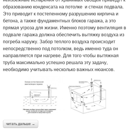
образованию конденсата на потолке и стенах подвала.
Это приводит к постепенному разрушению кирпича и
бетона, а также фундаментных блоков гаража, а это
прямая угроза для жизни. Именно поэтому вентиляция в
подвале гаража должна обеспечить вытяжку воздуха из
погреба наружу. Забор теплого воздуха происходит
непосредственно под потолком, ведь именно туда он
направляется при нагреве. Для того чтобы вытяжная
труба максимально успешно решала эту задачу,
необходимо учитывать несколько важных нюансов.
читать дальше →