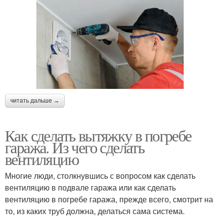
читать дальше →
Как сделать вытяжку в погребе
гаража. Из чего сделать
вентиляцию
Многие люди, столкнувшись с вопросом как сделать
вентиляцию в подвале гаража или как сделать
вентиляцию в погребе гаража, прежде всего, смотрит на
то, из каких труб должна, делаться сама система.