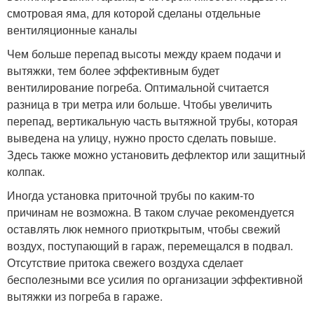
смотровая яма, для которой сделаны отдельные
вентиляционные каналы
Чем больше перепад высоты между краем подачи и
вытяжки, тем более эффективным будет
вентилирование погреба. Оптимальной считается
разница в три метра или больше. Чтобы увеличить
перепад, вертикальную часть вытяжной трубы, которая
выведена на улицу, нужно просто сделать повыше.
Здесь также можно установить дефлектор или защитный
колпак.
Иногда установка приточной трубы по каким-то
причинам не возможна. В таком случае рекомендуется
оставлять люк немного приоткрытым, чтобы свежий
воздух, поступающий в гараж, перемещался в подвал.
Отсутствие притока свежего воздуха сделает
бесполезными все усилия по организации эффективной
вытяжки из погреба в гараже.