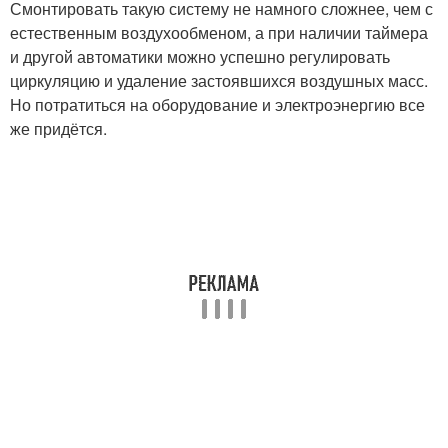
Смонтировать такую систему не намного сложнее, чем с
естественным воздухообменом, а при наличии таймера
и другой автоматики можно успешно регулировать
циркуляцию и удаление застоявшихся воздушных масс.
Но потратиться на оборудование и электроэнергию все
же придётся.