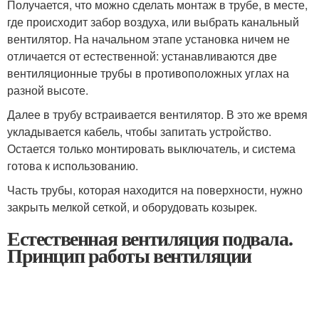
Получается, что можно сделать монтаж в трубе, в месте,
где происходит забор воздуха, или выбрать канальный
вентилятор. На начальном этапе установка ничем не
отличается от естественной: устанавливаются две
вентиляционные трубы в противоположных углах на
разной высоте.
Далее в трубу встраивается вентилятор. В это же время
укладывается кабель, чтобы запитать устройство.
Остается только монтировать выключатель, и система
готова к использованию.
Часть трубы, которая находится на поверхности, нужно
закрыть мелкой сеткой, и оборудовать козырек.
Естественная вентиляция подвала.
Принцип работы вентиляции