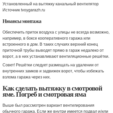
Установленный на вытяжку канальный вентилятор
Источник tvoygarazh.ru
Нюансы монтажа
Обеспечить приток воздуха с улицы не всегда возможно,
например, в боксе кооперативного гаража или
встроенного в дом. В таких случаях верхний конец
приточной трубы выводят прямо в гараж недалеко от
ворот, а в них устанавливают вентиляционные решётки.
Совет! Решётки следует размещать на удалении от
внутренних замков и задвижек ворот, чтобы избежать
взлома гаража через них.
Как сделать вытяжку в смотровой
яме. Погреб и смотровая яма
Выше был рассмотрен вариант вентилирования
обычного гаража. Если же внутри имеется подвал и/или