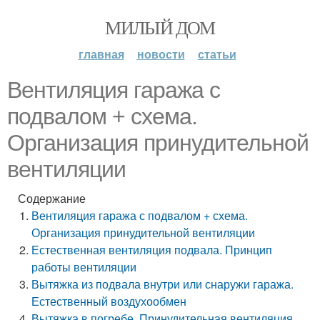
МИЛЫЙ ДОМ
главная
новости
статьи
Вентиляция гаража с
подвалом + схема.
Организация принудительной
вентиляции
Содержание
Вентиляция гаража с подвалом + схема.
Организация принудительной вентиляции
Естественная вентиляция подвала. Принцип
работы вентиляции
Вытяжка из подвала внутри или снаружи гаража.
Естественный воздухообмен
Вытяжка в погребе. Принудительная вентиляция