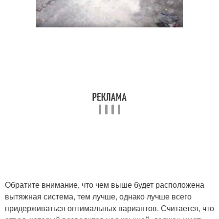
Обратите внимание, что чем выше будет расположена
вытяжная система, тем лучше, однако лучше всего
придерживаться оптимальных вариантов. Считается, что