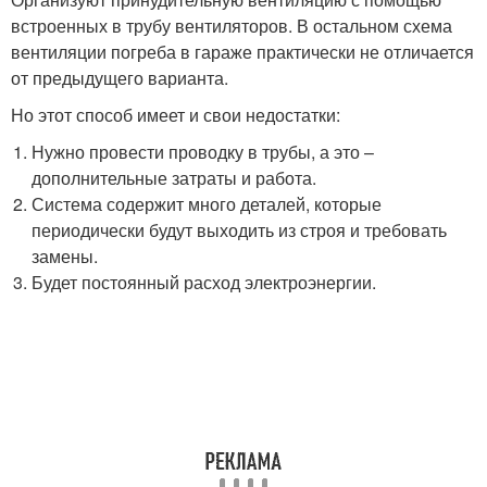
встроенных в трубу вентиляторов. В остальном схема
вентиляции погреба в гараже практически не отличается
от предыдущего варианта.
Но этот способ имеет и свои недостатки:
Нужно провести проводку в трубы, а это –
дополнительные затраты и работа.
Система содержит много деталей, которые
периодически будут выходить из строя и требовать
замены.
Будет постоянный расход электроэнергии.