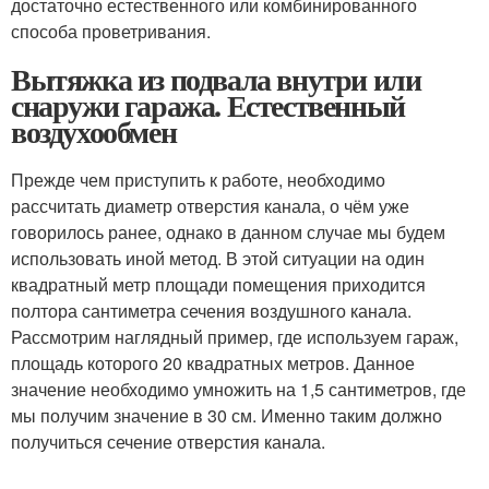
достаточно естественного или комбинированного
способа проветривания.
Вытяжка из подвала внутри или
снаружи гаража. Естественный
воздухообмен
Прежде чем приступить к работе, необходимо
рассчитать диаметр отверстия канала, о чём уже
говорилось ранее, однако в данном случае мы будем
использовать иной метод. В этой ситуации на один
квадратный метр площади помещения приходится
полтора сантиметра сечения воздушного канала.
Рассмотрим наглядный пример, где используем гараж,
площадь которого 20 квадратных метров. Данное
значение необходимо умножить на 1,5 сантиметров, где
мы получим значение в 30 см. Именно таким должно
получиться сечение отверстия канала.