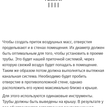
Чтобы создать приток воздушных масс, отверстия
проделывают и в стенах помещения. Их диаметр должен
быть оптимальным для того, чтобы установить в проеме
трубы. Это будет нашей приточной системой, через
которую свежий воздух будет попадать в помещение.
Таким же образом потом должна выполняться вытяжная
канальная система. Необходимо будет пробить
отверстие в противоположной стене, однако
расположить его нужно максимально близко к крыше.
Для этого используются одинаковые инструменты.
Трубы должны быть выведены на крышу. В результате у