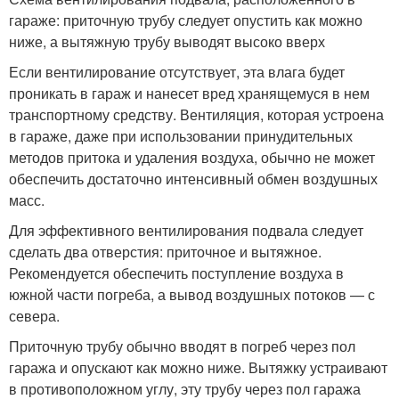
гараже: приточную трубу следует опустить как можно
ниже, а вытяжную трубу выводят высоко вверх
Если вентилирование отсутствует, эта влага будет
проникать в гараж и нанесет вред хранящемуся в нем
транспортному средству. Вентиляция, которая устроена
в гараже, даже при использовании принудительных
методов притока и удаления воздуха, обычно не может
обеспечить достаточно интенсивный обмен воздушных
масс.
Для эффективного вентилирования подвала следует
сделать два отверстия: приточное и вытяжное.
Рекомендуется обеспечить поступление воздуха в
южной части погреба, а вывод воздушных потоков — с
севера.
Приточную трубу обычно вводят в погреб через пол
гаража и опускают как можно ниже. Вытяжку устраивают
в противоположном углу, эту трубу через пол гаража