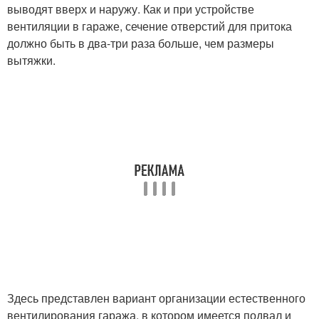
выводят вверх и наружу. Как и при устройстве
вентиляции в гараже, сечение отверстий для притока
должно быть в два-три раза больше, чем размеры
вытяжки.
Здесь представлен вариант организации естественного
вентилирования гаража, в котором имеется подвал и