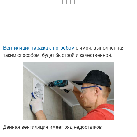
Вентиляция гаража с погребом
с ямой, выполненная
таким способом, будет быстрой и качественной.
Данная вентиляция имеет ряд недостатков