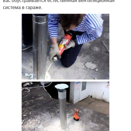
вас обустраивается естественная вентиляционная
система в гараже.