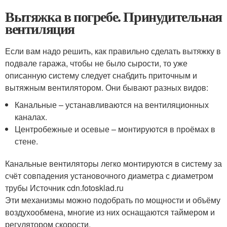
Вытяжка в погребе. Принудительная
вентиляция
Если вам надо решить, как правильно сделать вытяжку в
подвале гаража, чтобы не было сырости, то уже
описанную систему следует снабдить приточным и
вытяжным вентилятором. Они бывают разных видов:
Канальные – устанавливаются на вентиляционных
каналах.
Центробежные и осевые – монтируются в проёмах в
стене.
Канальные вентиляторы легко монтируются в систему за
счёт совпадения установочного диаметра с диаметром
трубы Источник cdn.fotosklad.ru
Эти механизмы можно подобрать по мощности и объёму
воздухообмена, многие из них оснащаются таймером и
регулятором скорости.