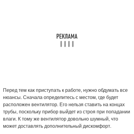
Перед тем как приступать к работе, нужно обдумать все
нюансы. Сначала определитесь с местом, где будет
расположен вентилятор. Его нельзя ставить на концах
трубы, поскольку прибор выйдет из строя при попадании
влаги. К тому же вентилятор довольно шумный, что
может доставлять дополнительный дискомфорт.