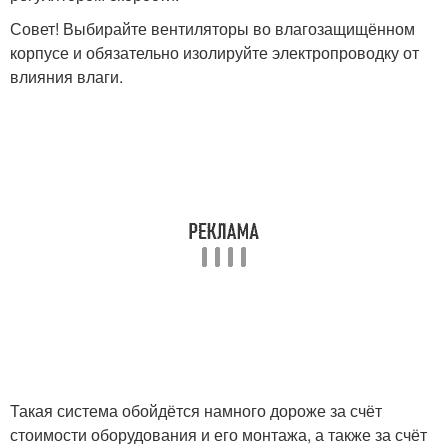
Совет! Выбирайте вентиляторы во влагозащищённом
корпусе и обязательно изолируйте электропроводку от
влияния влаги.
Такая система обойдётся намного дороже за счёт
стоимости оборудования и его монтажа, а также за счёт