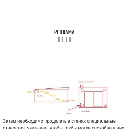
Затем необходимо проделать в стенах специальные
отверстия, учитывая, чтобы трубы могли спокойно в них