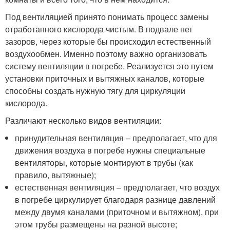
Под вентиляцией принято понимать процесс замены
отработанного кислорода чистым. В подвале нет
зазоров, через которые бы происходил естественный
воздухообмен. Именно поэтому важно организовать
систему вентиляции в погребе. Реализуется это путем
установки приточных и вытяжных каналов, которые
способны создать нужную тягу для циркуляции
кислорода.
Различают несколько видов вентиляции:
принудительная вентиляция – предполагает, что для
движения воздуха в погребе нужны специальные
вентиляторы, которые монтируют в трубы (как
правило, вытяжные);
естественная вентиляция – предполагает, что воздух
в погребе циркулирует благодаря разнице давлений
между двумя каналами (приточном и вытяжном), при
этом трубы размещены на разной высоте;