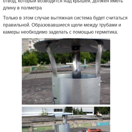
отвод, который возводится над крышей, должен иметь
длину в полметра
Только в этом случае вытяжная система будет считаться
правильной. Образовавшиеся щели между трубами и
камеры необходимо заделать с помощью герметика.