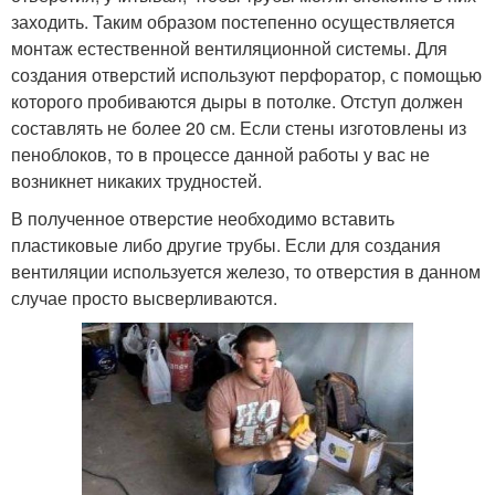
заходить. Таким образом постепенно осуществляется
монтаж естественной вентиляционной системы. Для
создания отверстий используют перфоратор, с помощью
которого пробиваются дыры в потолке. Отступ должен
составлять не более 20 см. Если стены изготовлены из
пеноблоков, то в процессе данной работы у вас не
возникнет никаких трудностей.
В полученное отверстие необходимо вставить
пластиковые либо другие трубы. Если для создания
вентиляции используется железо, то отверстия в данном
случае просто высверливаются.