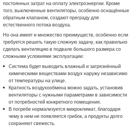
постоянных затрат на оплату электроэнергии. Кроме
того, выключенные вентиляторы, особенно оснащённые
обратным клапаном, создают преграду для
естественного потока воздуха.
Но она имеет и множество преимуществ, особенно если
требуется решить такую сложную задачу, как правильно
сделать вентиляцию в подвале большого размера со
сложными условиями эксплуатации:
Система будет выводить влажный и загрязнённый
химическими веществами воздух наружу независимо
от температуры на улице.
Кратность воздухообмена можно задать, установив
вентиляторы с нужными параметрами в зависимости
от потребностей конкретного помещения.
В погребе нормализуется микроклимат, благодаря
чему в нем не появляется грибок, а продукты долго
сохраняют свежесть.