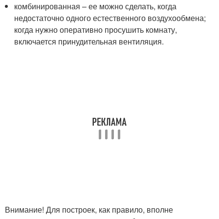
комбинированная – ее можно сделать, когда
недостаточно одного естественного воздухообмена;
когда нужно оперативно просушить комнату,
включается принудительная вентиляция.
Внимание! Для построек, как правило, вполне