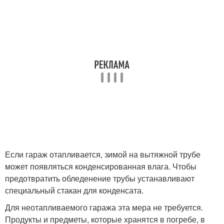
Если гараж отапливается, зимой на вытяжной трубе
может появляться конденсированная влага. Чтобы
предотвратить обледенение трубы устанавливают
специальный стакан для конденсата.
Для неотапливаемого гаража эта мера не требуется.
Продукты и предметы, которые хранятся в погребе, в