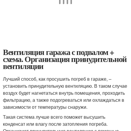
Вентиляция гаража с подвалом +
схема. Организация принудительной
вентиляции
Лучший способ, как просушить погреб в гараже, –
установить принудительную вентиляцию. В таком случае
воздух будет нагнетаться внутрь помещения, проходить
фильтрацию, а также подогреваться или охлаждаться в
зависимости от температуры снаружи.
Такая система лучше всего поможет высушить
конденсат или влагу после затопления погреба.
Организуют принудительную вентиляцию с помощью