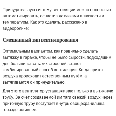
Принудительную систему вентиляции можно полностью
автоматизировать, оснастив датчиками влажности и
температуры. Как это сделать, рассказано в
видеоролике:
Смешанный тип вентилирования
Оптимальным вариантом, как правильно сделать
вытяжку в гараже, чтобы не было сырости, подходящим
для большинства таких строений, станет
комбинированный способ вентиляции. Когда приток
воздуха происходит естественным путём, а
вытягивается он принудительно.
Для этого вентилятор устанавливают только в вытяжную
трубу. За счёт создаваемой им тяги свежий воздух через
приточную трубу поступает внутрь овощехранилища
гораздо активнее.