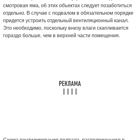
смотровая яма, об этих объектах следует позаботиться
отдельно. В случае с подвалом в обязательном порядке
придется устроить отдельный вентиляционный канал.
Это необходимо, поскольку внизу влаги скапливается
гораздо больше, чем в верхней части помещения.
Схема вентилирования подвала, расположенного в