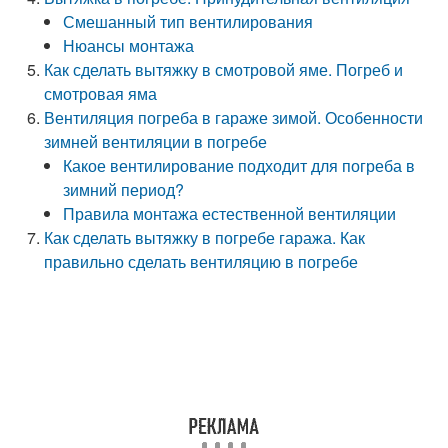
Смешанный тип вентилирования
Нюансы монтажа
Как сделать вытяжку в смотровой яме. Погреб и
смотровая яма
Вентиляция погреба в гараже зимой. Особенности
зимней вентиляции в погребе
Какое вентилирование подходит для погреба в
зимний период?
Правила монтажа естественной вентиляции
Как сделать вытяжку в погребе гаража. Как
правильно сделать вентиляцию в погребе