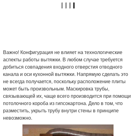
Важно! Конфигурация не влияет на технологические
аспекты работы вытяжки. В любом случае требуется
добиться совпадения входного отверстия отводного
канала и оси кухонной вытяжки. Напрямую сделать это
не всегда получается, поскольку расположение плиты
может быть произвольным. Маскировка трубы,
связывающей их, чаще всего производится при помощи
потолочного короба из гипсокартона. Дело в том, что
разместить, укрыть трубу внутри стены в принципе
невозможно.