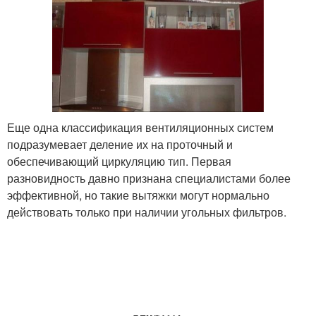
Еще одна классификация вентиляционных систем
подразумевает деление их на проточный и
обеспечивающий циркуляцию тип. Первая
разновидность давно признана специалистами более
эффективной, но такие вытяжки могут нормально
действовать только при наличии угольных фильтров.