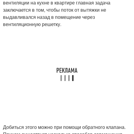
вентиляции на кухне в квартире главная задача
заключается в том, чтобы поток от вытяжки не
выдавливался назад в помещение через
вентиляционную решетку.
Добиться этого можно при помощи обратного клапана.