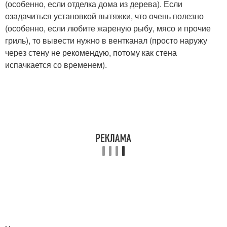
(особенно, если отделка дома из дерева). Если
озадачиться установкой вытяжки, что очень полезно
(особенно, если любите жареную рыбу, мясо и прочие
гриль), то вывести нужно в вентканал (просто наружу
через стену не рекомендую, потому как стена
испачкается со временем).