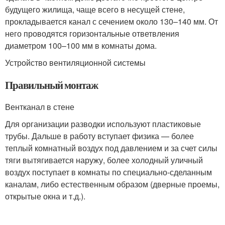
будущего жилища, чаще всего в несущей стене,
прокладывается канал с сечением около 130–140 мм. От
него проводятся горизонтальные ответвления
диаметром 100–100 мм в комнаты дома.
Устройство вентиляционной системы
Правильный монтаж
Вентканал в стене
Для организации разводки используют пластиковые
трубы. Дальше в работу вступает физика — более
теплый комнатный воздух под давлением и за счет силы
тяги вытягивается наружу, более холодный уличный
воздух поступает в комнаты по специально-сделанным
каналам, либо естественным образом (дверные проемы,
открытые окна и т.д.).