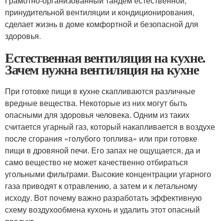
Грамотно-организованный тандем естественной,
принудительной вентиляции и кондиционирования,
сделает жизнь в доме комфортной и безопасной для
здоровья.
Естественная вентиляция на кухне.
Зачем нужна вентиляция на кухне
При готовке пищи в кухне скапливаются различные
вредные вещества. Некоторые из них могут быть
опасными для здоровья человека. Одним из таких
считается угарный газ, который накапливается в воздухе
после сгорания «голубого топлива» или при готовке
пищи в дровяной печи. Его запах не ощущается, да и
само вещество не может качественно отбираться
угольными фильтрами. Высокие концентрации угарного
газа приводят к отравлению, а затем и к летальному
исходу. Вот почему важно разработать эффективную
схему воздухообмена кухонь и удалить этот опасный