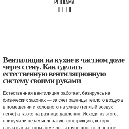
Вентиляция на кухне в частном доме
через стену. Как сделать
естественную вентиляционную
систему своими руками
Естественная вентиляция работает, базируясь на
физических законах — за счет разницы теплого воздуха
в помещении и холодного на улице (теплый воздух
легче) а также на разнице давления. Исходя из этого,
придумали незамысловатую конструкцию, котору
сделать в частном доме достаточно просто: в центре