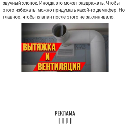
звучный хлопок. Иногда это может раздражать. Чтобы
этого избежать, можно придумать какой-то демпфер. Но
главное, чтобы клапан после этого не заклинивало.