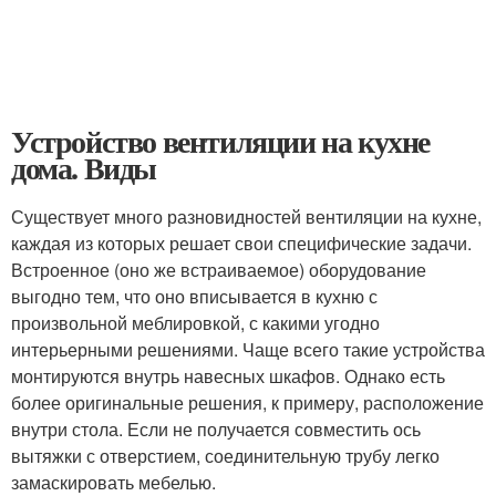
Устройство вентиляции на кухне
дома. Виды
Существует много разновидностей вентиляции на кухне,
каждая из которых решает свои специфические задачи.
Встроенное (оно же встраиваемое) оборудование
выгодно тем, что оно вписывается в кухню с
произвольной меблировкой, с какими угодно
интерьерными решениями. Чаще всего такие устройства
монтируются внутрь навесных шкафов. Однако есть
более оригинальные решения, к примеру, расположение
внутри стола. Если не получается совместить ось
вытяжки с отверстием, соединительную трубу легко
замаскировать мебелью.