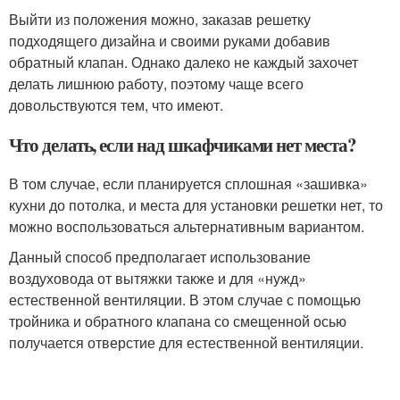
Выйти из положения можно, заказав решетку
подходящего дизайна и своими руками добавив
обратный клапан. Однако далеко не каждый захочет
делать лишнюю работу, поэтому чаще всего
довольствуются тем, что имеют.
Что делать, если над шкафчиками нет места?
В том случае, если планируется сплошная «зашивка»
кухни до потолка, и места для установки решетки нет, то
можно воспользоваться альтернативным вариантом.
Данный способ предполагает использование
воздуховода от вытяжки также и для «нужд»
естественной вентиляции. В этом случае с помощью
тройника и обратного клапана со смещенной осью
получается отверстие для естественной вентиляции.