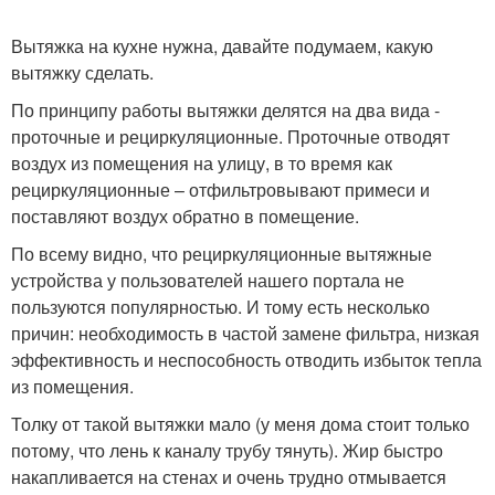
Вытяжка на кухне нужна, давайте подумаем, какую
вытяжку сделать.
По принципу работы вытяжки делятся на два вида -
проточные и рециркуляционные. Проточные отводят
воздух из помещения на улицу, в то время как
рециркуляционные – отфильтровывают примеси и
поставляют воздух обратно в помещение.
По всему видно, что рециркуляционные вытяжные
устройства у пользователей нашего портала не
пользуются популярностью. И тому есть несколько
причин: необходимость в частой замене фильтра, низкая
эффективность и неспособность отводить избыток тепла
из помещения.
Толку от такой вытяжки мало (у меня дома стоит только
потому, что лень к каналу трубу тянуть). Жир быстро
накапливается на стенах и очень трудно отмывается