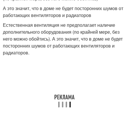
А это значит, что в доме не будет посторонних шумов от
работающих вентиляторов и радиаторов
Естественная вентиляция не предполагает наличие
дополнительного оборудования (по крайней мере, без
него можно обойтись). А это значит, что в доме не будет
посторонних шумов от работающих вентиляторов и
радиаторов.