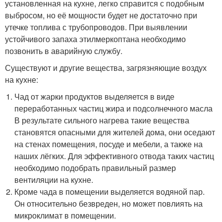
установленная на кухне, легко справится с подобным
выбросом, но её мощности будет не достаточно при
утечке топлива с трубопроводов. При выявлении
устойчивого запаха этилмеркоптана необходимо
позвонить в аварийную службу.
Существуют и другие вещества, загрязняющие воздух
на кухне:
Чад от жарки продуктов выделяется в виде
переработанных частиц жира и подсолнечного масла
В результате сильного нагрева такие вещества
становятся опасными для жителей дома, они оседают
на стенах помещения, посуде и мебели, а также на
наших лёгких. Для эффективного отвода таких частиц
необходимо подобрать правильный размер
вентиляции на кухне.
Кроме чада в помещении выделяется водяной пар.
Он относительно безвреден, но может повлиять на
микроклимат в помещении.