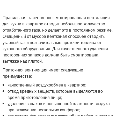
Правильная, качественно смонтированная вентиляция
для кухни в квартире отводит небольшое количество
отработанного газа, но делает это в постоянном режиме.
Очищенный от мусора вентканал способен отводить
угарный газ и незначительные протечки топлива от
кухонного оборудования. Для качественного удаления
посторонних запахов должна быть смонтирована
вытяжка над плитой.
Приточная вентиляция имеет следующие
преимущества:
качественный воздухообмен в квартире;
отвод вредных веществ, которые выделяются во
время приготовления пищи;
удаление запахов и повышенной влажности воздуха
при включении нескольких конфорок;
отсутствие финансовых вложений на работу системы;