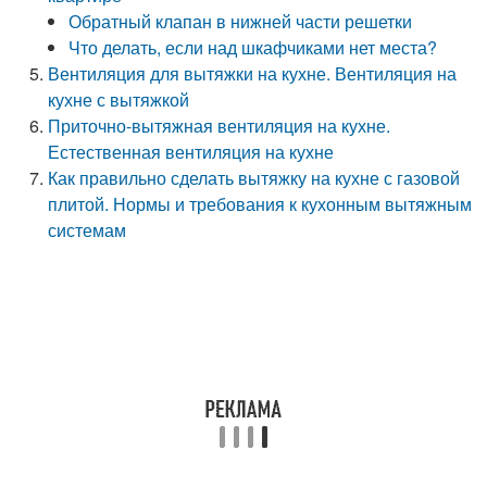
Обратный клапан в нижней части решетки
Что делать, если над шкафчиками нет места?
Вентиляция для вытяжки на кухне. Вентиляция на
кухне с вытяжкой
Приточно-вытяжная вентиляция на кухне.
Естественная вентиляция на кухне
Как правильно сделать вытяжку на кухне с газовой
плитой. Нормы и требования к кухонным вытяжным
системам