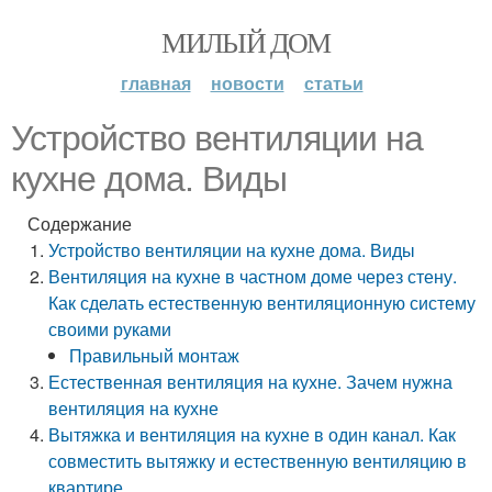
МИЛЫЙ ДОМ
главная
новости
статьи
Устройство вентиляции на
кухне дома. Виды
Содержание
Устройство вентиляции на кухне дома. Виды
Вентиляция на кухне в частном доме через стену.
Как сделать естественную вентиляционную систему
своими руками
Правильный монтаж
Естественная вентиляция на кухне. Зачем нужна
вентиляция на кухне
Вытяжка и вентиляция на кухне в один канал. Как
совместить вытяжку и естественную вентиляцию в
квартире