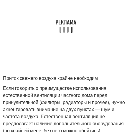
Приток свежего воздуха крайне необходим
Если говорить о преимуществе использования
естественной вентиляции частного дома перед
принудительной (фильтры, радиаторы и прочее), нужно
акцентировать внимание на двух пунктах — шум и
частота воздуха. Естественная вентиляция не
предполагает наличие дополнительного оборудования
(по крайней мере, без него можно обойтись)