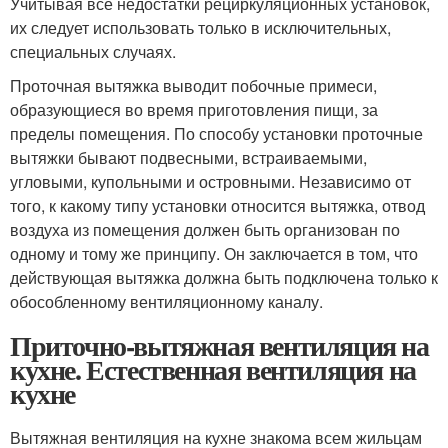
Учитывая все недостатки рециркуляционных установок,
их следует использовать только в исключительных,
специальных случаях.
Проточная вытяжка выводит побочные примеси,
образующиеся во время приготовления пищи, за
пределы помещения. По способу установки проточные
вытяжки бывают подвесными, встраиваемыми,
угловыми, купольными и островными. Независимо от
того, к какому типу установки относится вытяжка, отвод
воздуха из помещения должен быть организован по
одному и тому же принципу. Он заключается в том, что
действующая вытяжка должна быть подключена только к
обособленному вентиляционному каналу.
Приточно-вытяжная вентиляция на
кухне. Естественная вентиляция на
кухне
Вытяжная вентиляция на кухне знакома всем жильцам