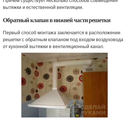
Причем существует несколько способов совмещения
вытяжки и естественной вентиляции.
Обратный клапан в нижней части решетки
Первый способ монтажа заключается в расположении
решетки с обратным клапаном под входом воздуховода
от кухонной вытяжки в вентиляционный канал.