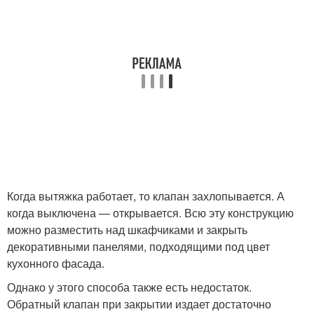
Когда вытяжка работает, то клапан захлопывается. А
когда выключена — открывается. Всю эту конструкцию
можно разместить над шкафчиками и закрыть
декоративными панелями, подходящими под цвет
кухонного фасада.
Однако у этого способа также есть недостаток.
Обратный клапан при закрытии издает достаточно