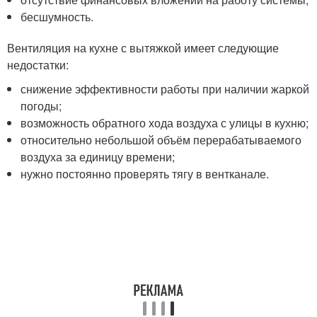
бесшумность.
Вентиляция на кухне с вытяжкой имеет следующие
недостатки:
снижение эффективности работы при наличии жаркой
погоды;
возможность обратного хода воздуха с улицы в кухню;
относительно небольшой объём перерабатываемого
воздуха за единицу времени;
нужно постоянно проверять тягу в вентканале.