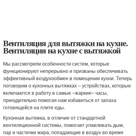
Вентиляция для вытяжки на кухне.
Вентиляция на кухне с вытяжкой
Мы рассмотрели особенности систем, которые
функционируют непрерывно и призваны обеспечивать
эффективный воздухообмен в помещении кухни. Теперь
поговорим о кухонных вытяжках – устройствах, которые
включаются в работу в самые «жаркие» часы,
принудительно помогая нам избавиться от запаха
готовящейся на плите еды.
Кухонная вытяжка, в отличие от стандартной
вентиляционной системы, помогает улавливать дым,
пар и частички жира, попадающие в воздух во время