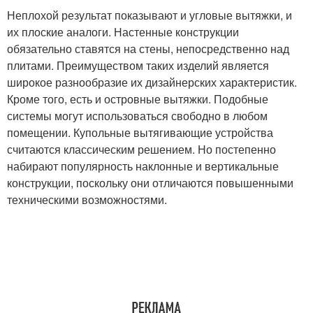
Неплохой результат показывают и угловые вытяжки, и
их плоские аналоги. Настенные конструкции
обязательно ставятся на стены, непосредственно над
плитами. Преимуществом таких изделий является
широкое разнообразие их дизайнерских характеристик.
Кроме того, есть и островные вытяжки. Подобные
системы могут использоваться свободно в любом
помещении. Купольные вытягивающие устройства
считаются классическим решением. Но постепенно
набирают популярность наклонные и вертикальные
конструкции, поскольку они отличаются повышенными
техническими возможностями.