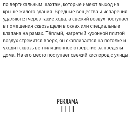
по вертикальным шахтам, которые имеют выход на
крыше жилого здания. Вредные вещества и испарения
удаляются через такие хода, а свежий воздух поступает
в помещения сквозь щели в окнах или специальные
клапана на рамах. Тёплый, нагретый кухонной плитой
воздух стремится вверх, он скапливается на потолке и
уходит сквозь вентиляционное отверстие за пределы
дома. На его место поступает свежий кислород с улицы.