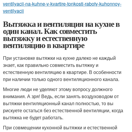
ventilyacii-na-kuhne-v-kvartire-tonkosti-raboty-kuhonnoy-
ventilyacii
Вытяжка и вентиляция на кухне в
один канал. Как совместить
вытяжку и естественную
вентиляцию в квартире
При установке вытяжки на кухне далеко не каждый
знает, как правильно совместить вытяжку и
естественную вентиляцию в квартире. В особенности
при наличии только одного вентиляционного канала.
Многие люди не уделяют этому вопросу должного
внимания. А зря! Ведь, если занять воздуховодом от
вытяжки вентиляционный канал полностью, то вы
рискуете остаться без естественной вентиляции, когда
вытяжка не будет работать.
При совмещении кухонной вытяжки и естественной