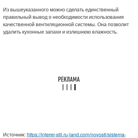
Из вышеуказанного можно сделать единственный
правильный вывод о необходимости использования
качественной вентиляционной системы. Она позволит
удалить кухонные запахи и излишнюю влажность.
Источник:
https://interer-stil.ru-land.com/novosti/sistema-