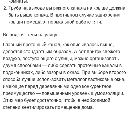
комнаты.
Труба на выходе вытяжного канала на крыше должна
быть выше конька. В противном случае завихрения
крыши помешают нормальной работе тяги.
Вывод системы на улицу
Главный проточный канал, как описывалось выше,
делается стандартным образом. А вот приток свежего
воздуха, поступающего с улицы, можно организовать
двумя способами — либо сделать проточные каналы в
подоконниках, либо зазоры в окнах. При выборе второго
способа лучше использовать металлопластиковые окна,
имеющие перед деревянными одно конкурентное
преимущество — повышенный уровень шумоизоляции.
Этих мер будет достаточно, чтобы в необходимой
степени вентилировать помещение дома.