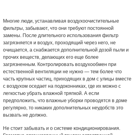
Многие люди, устанавливая воздухоочистительные
фильтры, забывают, что они требуют постоянной
замены. После длительного использования фильтр
загрязняется и воздух, проходящий через него, не
очищается, а снабжается дополнительной дозой пыли и
прочих веществ, делающих его еще более
загрязненным. Контролировать воздухообмен при
естественной вентиляции не нужно — тем более что
часть крупных частиц, приходящих в дом с улицы вместе
с воздухом оседает на подоконниках, где их можно с
легкостью убрать влажной тряпкой. А если
предположить, что влажные уборки проводятся в доме
регулярно, то никаких дополнительных неудобств это
вызвать не должно.
Не стоит забывать и о системе кондиционирования.