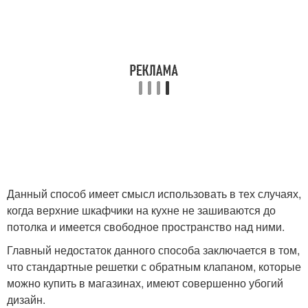
Данный способ имеет смысл использовать в тех случаях,
когда верхние шкафчики на кухне не зашиваются до
потолка и имеется свободное пространство над ними.
Главный недостаток данного способа заключается в том,
что стандартные решетки с обратным клапаном, которые
можно купить в магазинах, имеют совершенно убогий
дизайн.