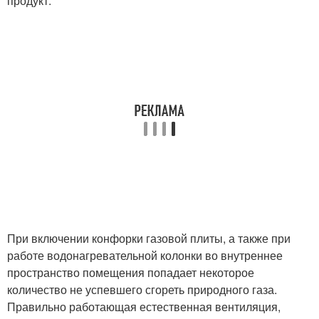
продукт.
При включении конфорки газовой плиты, а также при
работе водонагревательной колонки во внутреннее
пространство помещения попадает некоторое
количество не успевшего сгореть природного газа.
Правильно работающая естественная вентиляция,