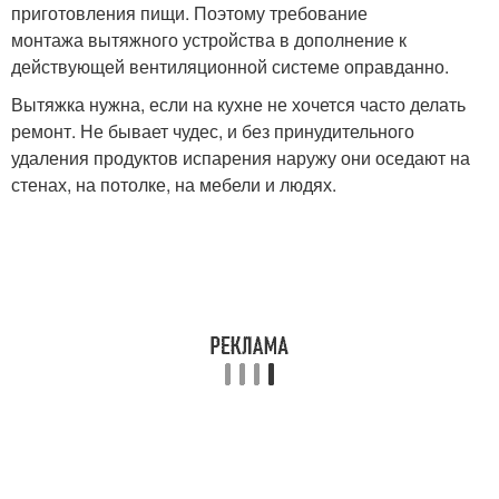
приготовления пищи. Поэтому требование
монтажа вытяжного устройства в дополнение к
действующей вентиляционной системе оправданно.
Вытяжка нужна, если на кухне не хочется часто делать
ремонт. Не бывает чудес, и без принудительного
удаления продуктов испарения наружу они оседают на
стенах, на потолке, на мебели и людях.