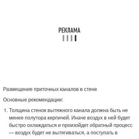
Размещение приточных каналов в стене
Основные рекомендации:
Толщина стенок вытяжного канала должна быть не
менее полутора кирпичей. Иначе воздух в ней будет
быстро охлаждаться и произойдет обратный процесс
— воздух будет не вытягиваться, а поступать в