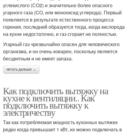
углекислого (СО2) и значительно более опасного
угарного газа (CO, или монооксид углерода). Первый
появляется в результате естественного процесса
горения, последний образуется тогда, когда кислорода
на кухне недостаточно, и газ сгорает не полностью.
Угарный газ чрезвычайно опасен для человеческого
организма, и он очень коварен, поскольку является
бесцветным и не имеет запаха.
читать дальше →
Как подключить вытяжку на
кухне к вентиляции.. Как
подключить вытяжку к
электричеству
Так как потребляемая мощность кухонных вытяжек
редко когда превышает 1 кВт, их можно подключать в