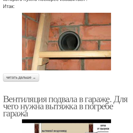
Итак:
читать дальше →
Вентиляция подвала в гараже. Для
чего нужна вытяжка в погребе
гаража