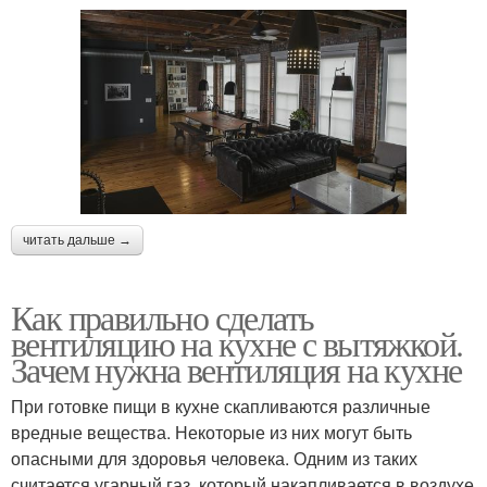
читать дальше →
Как правильно сделать
вентиляцию на кухне с вытяжкой.
Зачем нужна вентиляция на кухне
При готовке пищи в кухне скапливаются различные
вредные вещества. Некоторые из них могут быть
опасными для здоровья человека. Одним из таких
считается угарный газ, который накапливается в воздухе