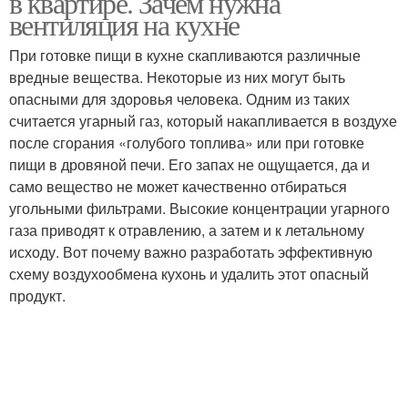
в квартире. Зачем нужна
вентиляция на кухне
При готовке пищи в кухне скапливаются различные
вредные вещества. Некоторые из них могут быть
опасными для здоровья человека. Одним из таких
считается угарный газ, который накапливается в воздухе
после сгорания «голубого топлива» или при готовке
пищи в дровяной печи. Его запах не ощущается, да и
само вещество не может качественно отбираться
угольными фильтрами. Высокие концентрации угарного
газа приводят к отравлению, а затем и к летальному
исходу. Вот почему важно разработать эффективную
схему воздухообмена кухонь и удалить этот опасный
продукт.