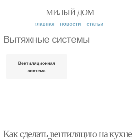
МИЛЫЙ ДОМ
главная
новости
статьи
Вытяжные системы
Вентиляционная
система
Как сделать вентиляцию на кухне