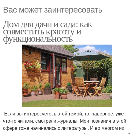
Вас может заинтересовать
Дом для дачи и сада: как
совместить красоту и
функциональность
Если вы интересуетесь этой темой, то, наверное, уже
что-то читали, смотрели журналы. Мои познания в этой
сфере тоже начинались с литературы. И во многом из