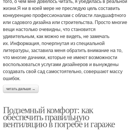
того, о чем мне довелось читать, я убедилась в реальной
жизни.Я ни в коей мере не преследую цель составить
конкуренцию профессионалам с области ландшафтного
или садового дизайна или строительства. Просто многие
вещи настолько очевидны, что становится
удивительным, как можно не видеть, не замечать
их. Информация, почерпнутая из специальной
литературы, заставила меня обратить внимание на то,
что многие дачники, которые не имеют возможности
воспользоваться услугами дизайнеров и вынуждены
создавать свой сад самостоятельно, совершают массу
ошибок.
читать дальше →
Подземный комфорт: как
обеспечить правильную
вентиляцию в погребе и гараже