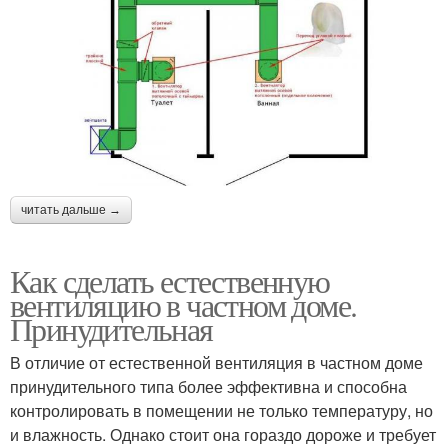
читать дальше →
Как сделать естественную
вентиляцию в частном доме.
Принудительная
В отличие от естественной вентиляция в частном доме
принудительного типа более эффективна и способна
контролировать в помещении не только температуру, но
и влажность. Однако стоит она гораздо дороже и требует