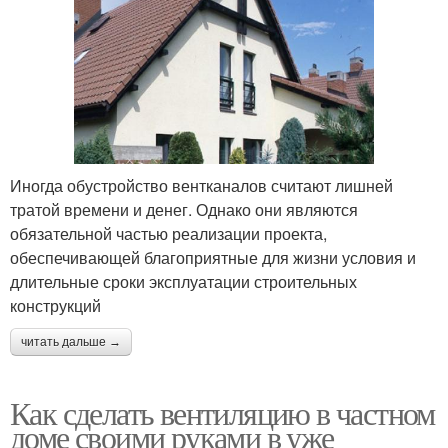
Иногда обустройство вентканалов считают лишней
тратой времени и денег. Однако они являются
обязательной частью реализации проекта,
обеспечивающей благоприятные для жизни условия и
длительные сроки эксплуатации строительных
конструкций
читать дальше →
Как сделать вентиляцию в частном
доме своими руками в уже