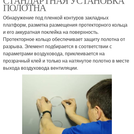
СТАНДАРТНАЯ УСТАНОВКА
ПОЛОТНА
Обнаружение под пленкой контуров закладных
платформ, разметка размещения протекторного кольца
и его аккуратная поклейка на поверхность.
Протекторное кольцо обеспечивает защиту полотна от
разрыва. Элемент подбирается в соответствии с
параметрами воздуховода, приклеивается на
прозрачный клей и только на натянутое полотно в месте
выхода воздуховода вентиляции.