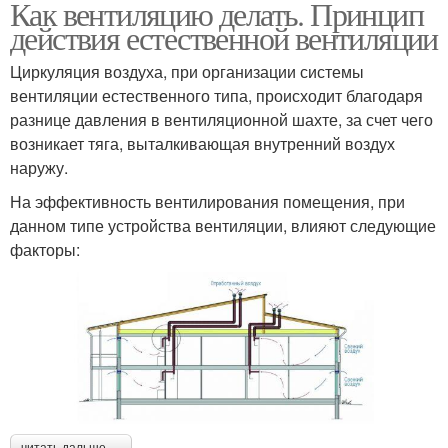
Как вентиляцию делать. Принцип
действия естественной вентиляции
Циркуляция воздуха, при организации системы
вентиляции естественного типа, происходит благодаря
разнице давления в вентиляционной шахте, за счет чего
возникает тяга, выталкивающая внутренний воздух
наружу.
На эффективность вентилирования помещения, при
данном типе устройства вентиляции, влияют следующие
факторы: