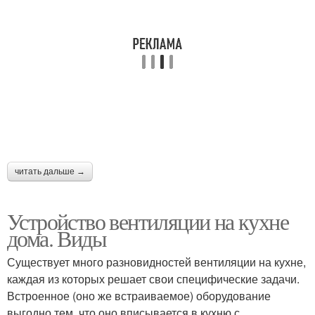
читать дальше →
Устройство вентиляции на кухне
дома. Виды
Существует много разновидностей вентиляции на кухне,
каждая из которых решает свои специфические задачи.
Встроенное (оно же встраиваемое) оборудование
выгодно тем, что оно вписывается в кухню с