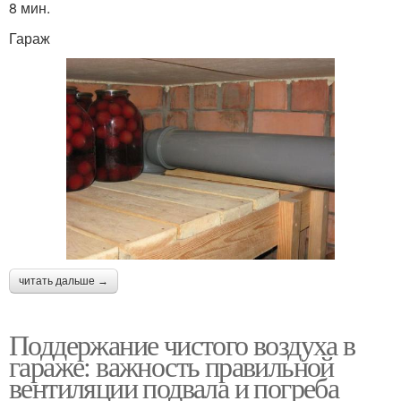
8 мин.
Гараж
читать дальше →
Поддержание чистого воздуха в
гараже: важность правильной
вентиляции подвала и погреба