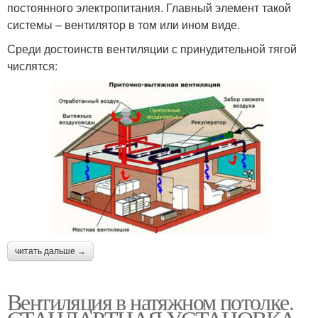
постоянного электропитания. Главный элемент такой
системы – вентилятор в том или ином виде.
Среди достоинств вентиляции с принудительной тягой
числятся:
читать дальше →
Вентиляция в натяжном потолке.