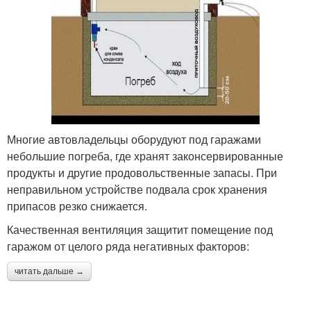
Многие автовладельцы оборудуют под гаражами
небольшие погреба, где хранят законсервированные
продукты и другие продовольственные запасы. При
неправильном устройстве подвала срок хранения
припасов резко снижается.
Качественная вентиляция защитит помещение под
гаражом от целого ряда негативных факторов:
читать дальше →