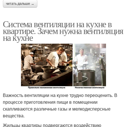
читать дальше →
Система вентиляции на кухне в
квартире. Зачем нужна вентиляция
на кухне
Важность вентиляции на кухне трудно переоценить. В
процессе приготовления пищи в помещении
скапливаются различные газы и мелкодисперсные
вещества.
Жильцы квартиры подвергаются воздействию