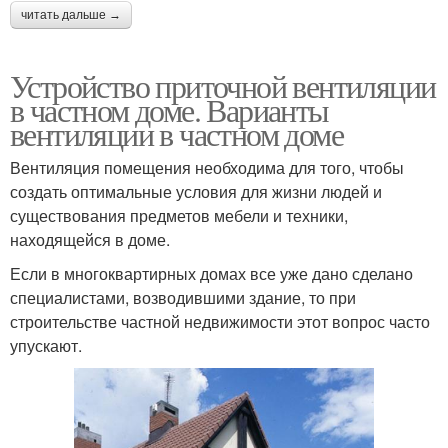
читать дальше →
Устройство приточной вентиляции
в частном доме. Варианты
вентиляции в частном доме
Вентиляция помещения необходима для того, чтобы
создать оптимальные условия для жизни людей и
существования предметов мебели и техники,
находящейся в доме.
Если в многоквартирных домах все уже дано сделано
специалистами, возводившими здание, то при
строительстве частной недвижимости этот вопрос часто
упускают.