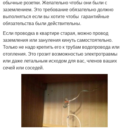
обычные розетки. Желательно чтобы они были с
заземлением. Это требование обязательно должно
выполняться если вы хотите чтобы гарантийные
обязательства были действительны.
Если проводка в квартире старая, можно провод
заземления или зануления кинуть самостоятельно.
Только не надо крепить его к трубам водопровода или
отопления. Это грозит возможностью электротравмы
или даже летальным исходом для вас, членов ваших
сечей или соседей.