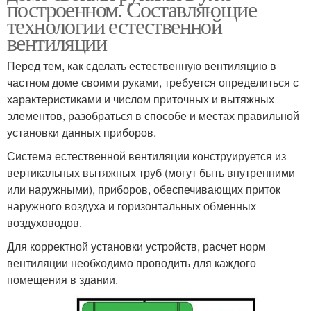
построенном. Составляющие
технологии естественной
вентиляции
Перед тем, как сделать естественную вентиляцию в
частном доме своими руками, требуется определиться с
характеристиками и числом приточных и вытяжных
элементов, разобраться в способе и местах правильной
установки данных приборов.
Система естественной вентиляции конструируется из
вертикальных вытяжных труб (могут быть внутренними
или наружными), приборов, обеспечивающих приток
наружного воздуха и горизонтальных обменных
воздуховодов.
Для корректной установки устройств, расчет норм
вентиляции необходимо проводить для каждого
помещения в здании.