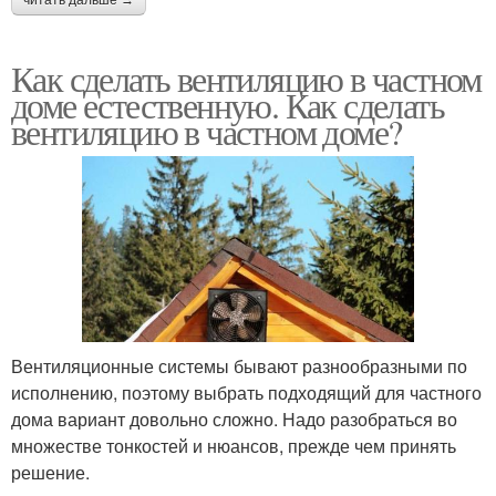
читать дальше →
Как сделать вентиляцию в частном
доме естественную. Как сделать
вентиляцию в частном доме?
Вентиляционные системы бывают разнообразными по
исполнению, поэтому выбрать подходящий для частного
дома вариант довольно сложно. Надо разобраться во
множестве тонкостей и нюансов, прежде чем принять
решение.