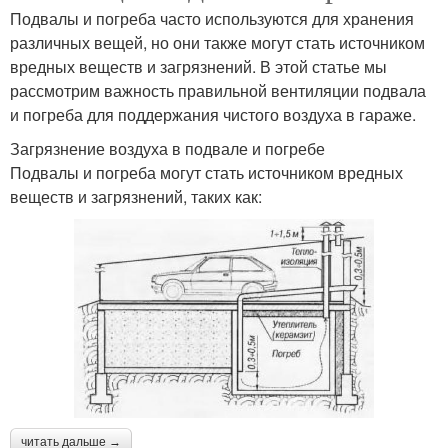
Подвалы и погреба часто используются для хранения
различных вещей, но они также могут стать источником
вредных веществ и загрязнений. В этой статье мы
рассмотрим важность правильной вентиляции подвала
и погреба для поддержания чистого воздуха в гараже.
Загрязнение воздуха в подвале и погребе
Подвалы и погреба могут стать источником вредных
веществ и загрязнений, таких как:
читать дальше →