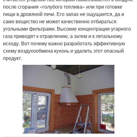
после сгорания «голубого топлива» или при готовке
пищи в дровяной печи. Его запах не ощущается, да и
само вещество не может качественно отбираться
угольными фильтрами. Высокие концентрации угарного
газа приводят к отравлению, а затем и к летальному
исходу. Вот почему важно разработать эффективную
схему воздухообмена кухонь и удалить этот опасный
продукт.