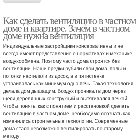
Как сделать вентиляцию в частном
доме и квартире. Зачем в частном
доме нужна вентиляция
Индивидуальные застройщики консервативны и не
всегда имеют представление о нормативах и механике
воздухообмена. Поэтому часто дома строятся без
вентиляции. Наши предки рубили свои дома, полы и
потолки настилали из досок, а в пятистенке
устраивалась как минимум одна печь. Такая технология
делала дом дышащим. Воздух проникал в дом через
щели деревянных конструкций и вытягивался печкой.
Чтобы понять, как с понятием и расстановкой сделать
вентиляцию в частном доме, необходимо осознать как
изменились строительные технологии. Современные
дома стало невозможно вентилировать по старому
методу: