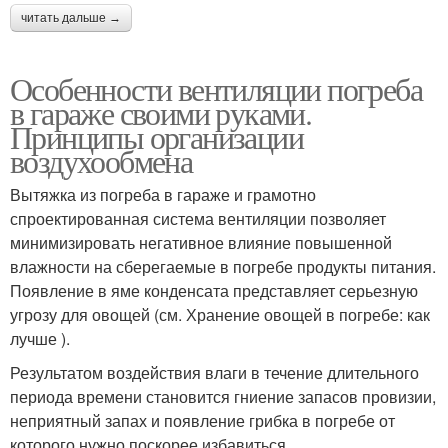
читать дальше →
Особенности вентиляции погреба
в гараже своими руками.
Принципы организации
воздухообмена
Вытяжка из погреба в гараже и грамотно
спроектированная система вентиляции позволяет
минимизировать негативное влияние повышенной
влажности на сберегаемые в погребе продукты питания.
Появление в яме конденсата представляет серьезную
угрозу для овощей (см. Хранение овощей в погребе: как
лучше ).
Результатом воздействия влаги в течение длительного
периода времени становится гниение запасов провизии,
неприятный запах и появление грибка в погребе от
которого нужно поскорее избавиться .