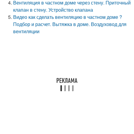
Вентиляция в частном доме через стену. Приточный
клапан в стену. Устройство клапана
Видео как сделать вентиляцию в частном доме ?
Подбор и расчет. Вытяжка в доме. Воздуховод для
вентиляции