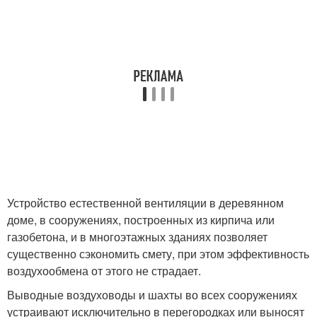
Устройство естественной вентиляции в деревянном
доме, в сооружениях, построенных из кирпича или
газобетона, и в многоэтажных зданиях позволяет
существенно сэкономить смету, при этом эффективность
воздухообмена от этого не страдает.
Выводные воздуховоды и шахты во всех сооружениях
устраивают исключительно в перегородках или выносят