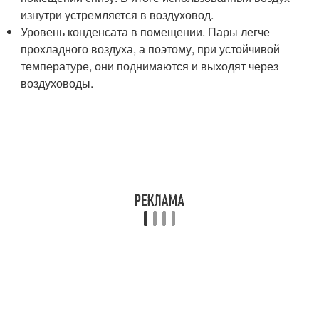
изнутри устремляется в воздуховод.
Уровень конденсата в помещении. Пары легче
прохладного воздуха, а поэтому, при устойчивой
температуре, они поднимаются и выходят через
воздуховоды.