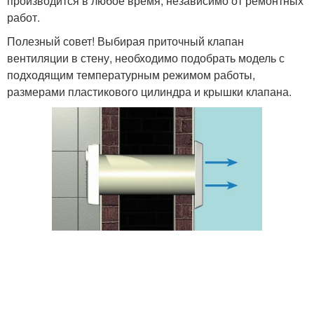
производится в любое время, независимо от ремонтных
работ.
Полезный совет! Выбирая приточный клапан
вентиляции в стену, необходимо подобрать модель с
подходящим температурным режимом работы,
размерами пластикового цилиндра и крышки клапана.