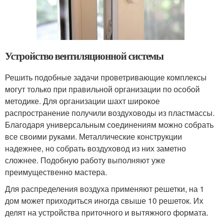
Устройство вентиляционной системы
Решить подобные задачи проветривающие комплексы
могут только при правильной организации по особой
методике. Для организации шахт широкое
распространение получили воздуховоды из пластмассы.
Благодаря универсальным соединениям можно собрать
все своими руками. Металлические конструкции
надежнее, но собрать воздуховод из них заметно
сложнее. Подобную работу выполняют уже
преимущественно мастера.
Для распределения воздуха применяют решетки, на 1
дом может приходиться иногда свыше 10 решеток. Их
делят на устройства приточного и вытяжного формата.