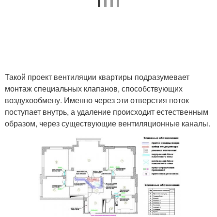
Такой проект вентиляции квартиры подразумевает
монтаж специальных клапанов, способствующих
воздухообмену. Именно через эти отверстия поток
поступает внутрь, а удаление происходит естественным
образом, через существующие вентиляционные каналы.