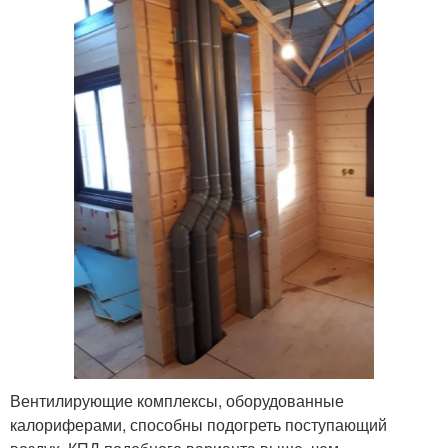
Вентилирующие комплексы, оборудованные
калориферами, способны подогреть поступающий