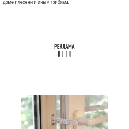
доме плесени и иным грибкам.