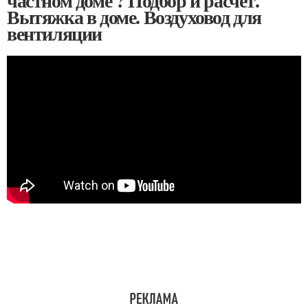
частном доме ? Подбор и расчет.
Вытяжка в доме. Воздуховод для
вентиляции