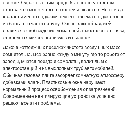
свежие. Однако за этим вроде бы простым ответом
скрывается множество тонкостей и нюансов. Не всегда
хватает именно подкачки некоего объема воздуха извне
и сброса его части наружу. Очень важной задачей
является освобождение домашней атмосферы от грязи,
от вредных микроорганизмов и пылинок.
Даже в коттеджных поселках чистота воздушных масс
сомнительна. Все равно каждую минуту где-то работают
заводы, мчатся поезда и самолеты, валит дым с
электростанций и из выхлопных труб автомобилей.
Обычная газовая плита засоряет комнатную атмосферу
добавками влаги. Пластиковые окна нарушают
нормальный процесс освобождения от загрязнений.
Современные вентилирующие устройства успешно
решают все эти проблемы.