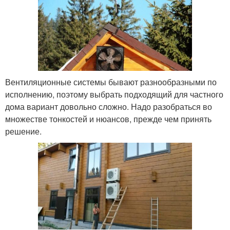
Вентиляционные системы бывают разнообразными по
исполнению, поэтому выбрать подходящий для частного
дома вариант довольно сложно. Надо разобраться во
множестве тонкостей и нюансов, прежде чем принять
решение.