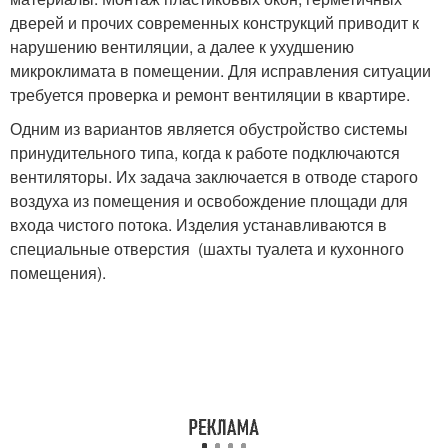
дверей и прочих современных конструкций приводит к
нарушению вентиляции, а далее к ухудшению
микроклимата в помещении. Для исправления ситуации
требуется проверка и ремонт вентиляции в квартире.
Одним из вариантов является обустройство системы
принудительного типа, когда к работе подключаются
вентиляторы. Их задача заключается в отводе старого
воздуха из помещения и освобождение площади для
входа чистого потока. Изделия устанавливаются в
специальные отверстия (шахты туалета и кухонного
помещения).