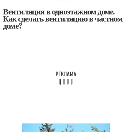
Вентиляция в одноэтажном доме.
Как сделать вентиляцию в частном
доме?