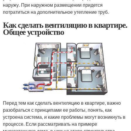
наружу. При наружном размещении придется
потратиться на дополнительное утепление труб.
Как сделать вентиляцию в квартире.
Общее устройство
Перед тем как сделать вентиляцию в квартире, важно
разобраться с принципами ее работы, понять, как
устроена система, и какие проблемы могут возникнуть в
процессе. Если рассматривать на примере
многоэтажного дома, в нем на этапе строительства