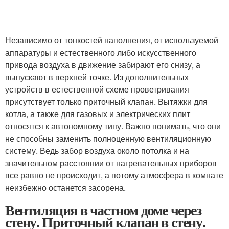
Независимо от тонкостей наполнения, от используемой
аппаратуры и естественного либо искусственного
привода воздуха в движение забирают его снизу, а
выпускают в верхней точке. Из дополнительных
устройств в естественной схеме проветривания
присутствует только приточный клапан. Вытяжки для
котла, а также для газовых и электрических плит
относятся к автономному типу. Важно понимать, что они
не способны заменить полноценную вентиляционную
систему. Ведь забор воздуха около потолка и на
значительном расстоянии от нагревательных приборов
все равно не происходит, а потому атмосфера в комнате
неизбежно останется засорена.
Вентиляция в частном доме через
стену. Приточный клапан в стену.