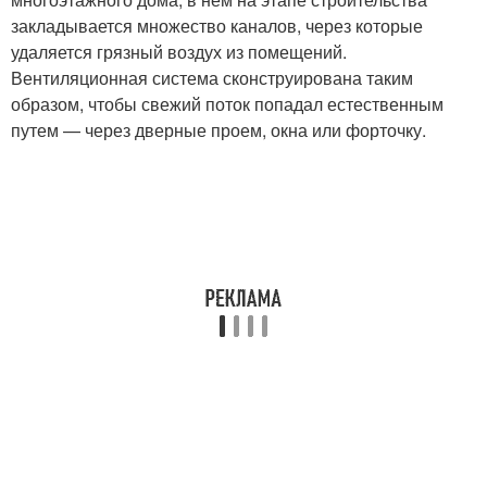
закладывается множество каналов, через которые
удаляется грязный воздух из помещений.
Вентиляционная система сконструирована таким
образом, чтобы свежий поток попадал естественным
путем — через дверные проем, окна или форточку.