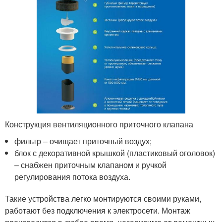
Конструкция вентиляционного приточного клапана
фильтр – очищает приточный воздух;
блок с декоративной крышкой (пластиковый оголовок)
– снабжен приточным клапаном и ручкой
регулирования потока воздуха.
Такие устройства легко монтируются своими руками,
работают без подключения к электросети. Монтаж