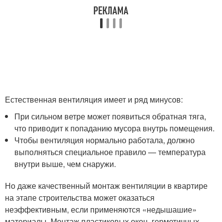
Естественная вентиляция имеет и ряд минусов:
При сильном ветре может появиться обратная тяга,
что приводит к попаданию мусора внутрь помещения.
Чтобы вентиляция нормально работала, должно
выполняться специальное правило — температура
внутри выше, чем снаружи.
Но даже качественный монтаж вентиляции в квартире
на этапе строительства может оказаться
неэффективным, если применяются «недышашие»
материалы. Монтаж пластиковых окон, герметичных