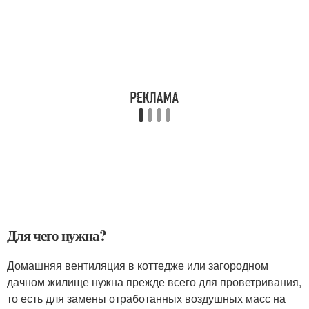
Для чего нужна?
Домашняя вентиляция в коттедже или загородном
дачном жилище нужна прежде всего для проветривания,
то есть для замены отработанных воздушных масс на