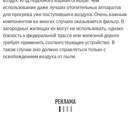
воздух. КПД подобного варианта выше, чем
использование даже лучших отопительных аппаратов
для прогрева уже поступившего воздуха. Очень важным
компонентом во многих случаях оказывается фильтр. В
загородных жилищах их могут не использовать, однако
близость к федеральной трассе или железной дороге
требует применить соответствующее устройство. В
таком случае оно должно справляться только с
освобождением воздуха от пыли.