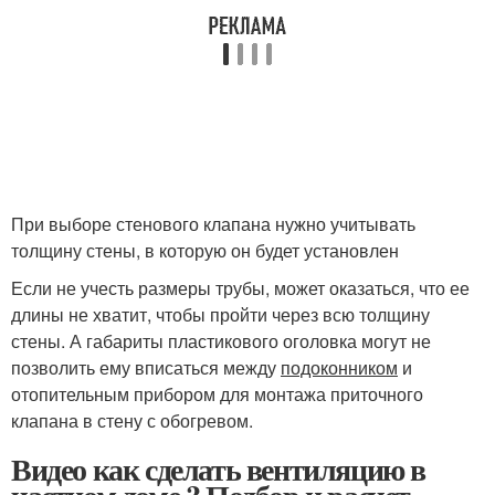
При выборе стенового клапана нужно учитывать
толщину стены, в которую он будет установлен
Если не учесть размеры трубы, может оказаться, что ее
длины не хватит, чтобы пройти через всю толщину
стены. А габариты пластикового оголовка могут не
позволить ему вписаться между
подоконником
и
отопительным прибором для монтажа приточного
клапана в стену с обогревом.
Видео как сделать вентиляцию в