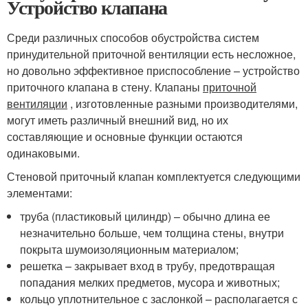
Устройство клапана
Среди различных способов обустройства систем
принудительной приточной вентиляции есть несложное,
но довольно эффективное приспособление – устройство
приточного клапана в стену. Клапаны
приточной
вентиляции
, изготовленные разными производителями,
могут иметь различный внешний вид, но их
составляющие и основные функции остаются
одинаковыми.
Стеновой приточный клапан комплектуется следующими
элементами:
труба (пластиковый цилиндр) – обычно длина ее
незначительно больше, чем толщина стены, внутри
покрыта шумоизоляционным материалом;
решетка – закрывает вход в трубу, предотвращая
попадания мелких предметов, мусора и животных;
кольцо уплотнительное с заслонкой – располагается с