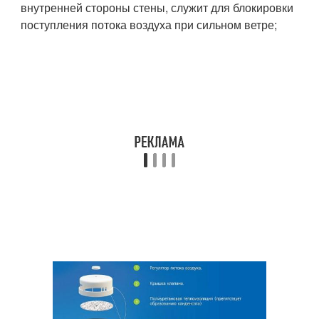
внутренней стороны стены, служит для блокировки
поступления потока воздуха при сильном ветре;