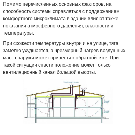
Помимо перечисленных основных факторов, на
способность системы справляться с поддержанием
комфортного микроклимата в здании влияют также
показания атмосферного давления, влажности и
температуры.
При схожести температуры внутри и на улице, тяга
заметно ухудшается, а чрезмерный нагрев воздушных
масс снаружи может привести к обратной тяге. При
такой ситуации спасти положение может только
вентиляционный канал большой высоты.