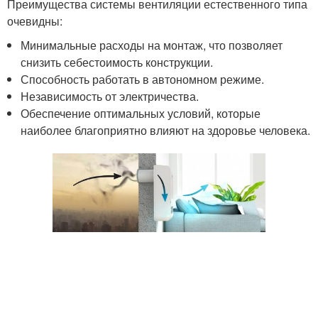
Преимущества системы вентиляции естественного типа
очевидны:
Минимальные расходы на монтаж, что позволяет
снизить себестоимость конструкции.
Способность работать в автономном режиме.
Независимость от электричества.
Обеспечение оптимальных условий, которые
наиболее благоприятно влияют на здоровье человека.