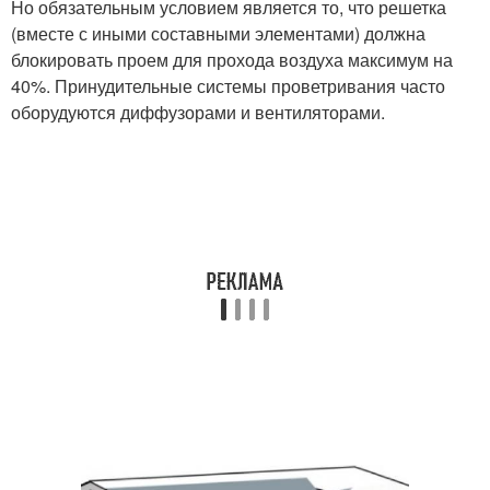
Но обязательным условием является то, что решетка
(вместе с иными составными элементами) должна
блокировать проем для прохода воздуха максимум на
40%. Принудительные системы проветривания часто
оборудуются диффузорами и вентиляторами.