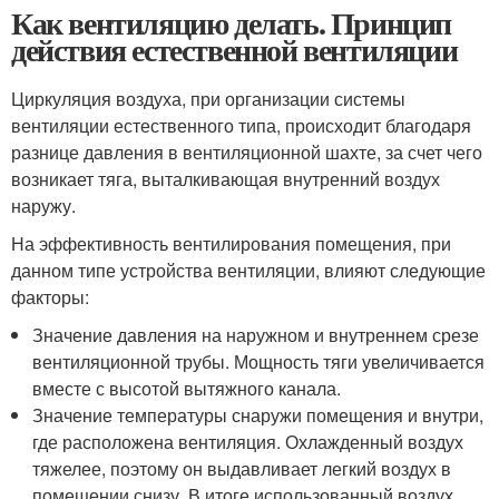
Как вентиляцию делать. Принцип
действия естественной вентиляции
Циркуляция воздуха, при организации системы
вентиляции естественного типа, происходит благодаря
разнице давления в вентиляционной шахте, за счет чего
возникает тяга, выталкивающая внутренний воздух
наружу.
На эффективность вентилирования помещения, при
данном типе устройства вентиляции, влияют следующие
факторы:
Значение давления на наружном и внутреннем срезе
вентиляционной трубы. Мощность тяги увеличивается
вместе с высотой вытяжного канала.
Значение температуры снаружи помещения и внутри,
где расположена вентиляция. Охлажденный воздух
тяжелее, поэтому он выдавливает легкий воздух в
помещении снизу. В итоге использованный воздух