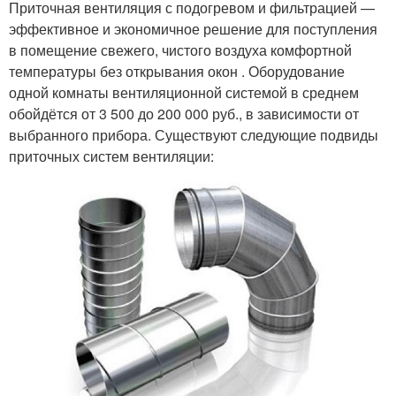
Приточная вентиляция с подогревом и фильтрацией —
эффективное и экономичное решение для поступления
в помещение свежего, чистого воздуха комфортной
температуры без открывания окон . Оборудование
одной комнаты вентиляционной системой в среднем
обойдётся от 3 500 до 200 000 руб., в зависимости от
выбранного прибора. Существуют следующие подвиды
приточных систем вентиляции: