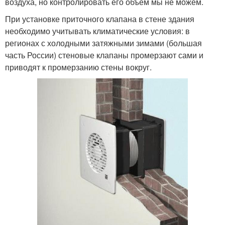
воздуха, но контролировать его объем мы не можем.
При установке приточного клапана в стене здания
необходимо учитывать климатические условия: в
регионах с холодными затяжными зимами (большая
часть России) стеновые клапаны промерзают сами и
приводят к промерзанию стены вокруг.