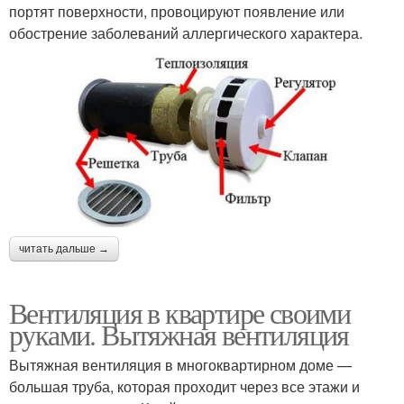
портят поверхности, провоцируют появление или
обострение заболеваний аллергического характера.
читать дальше →
Вентиляция в квартире своими
руками. Вытяжная вентиляция
Вытяжная вентиляция в многоквартирном доме —
большая труба, которая проходит через все этажи и