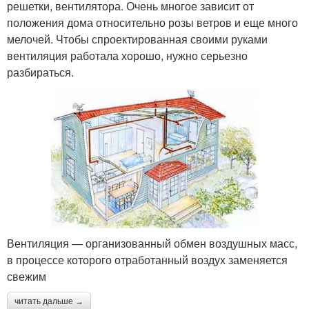
решетки, вентилятора. Очень многое зависит от
положения дома относительно розы ветров и еще много
мелочей. Чтобы спроектированная своими руками
вентиляция работала хорошо, нужно серьезно
разбираться.
Вентиляция — организованный обмен воздушных масс,
в процессе которого отработанный воздух заменяется
свежим
читать дальше →