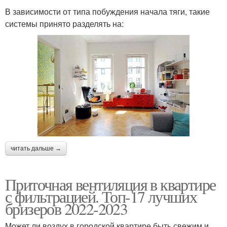
В зависимости от типа побуждения начала тяги, такие
системы принято разделять на:
читать дальше →
Приточная вентиляция в квартире
с фильтрацией. Топ-17 лучших
бризеров 2022-2023
Может ли воздух в городской квартире быть свежим и