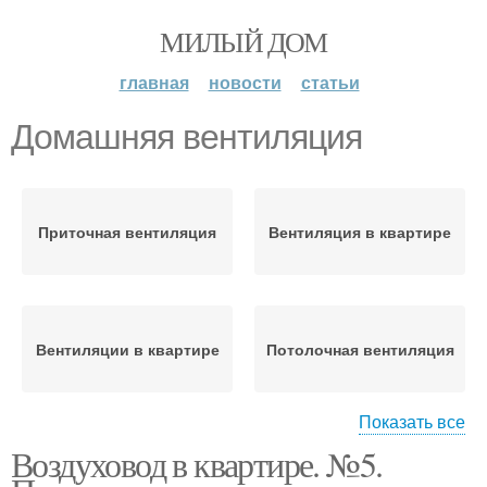
МИЛЫЙ ДОМ
главная
новости
статьи
Домашняя вентиляция
Приточная вентиляция
Вентиляция в квартире
Вентиляции в квартире
Потолочная вентиляция
Показать все
Воздуховод в квартире. №5.
Вентиляция в
многоквартирном доме