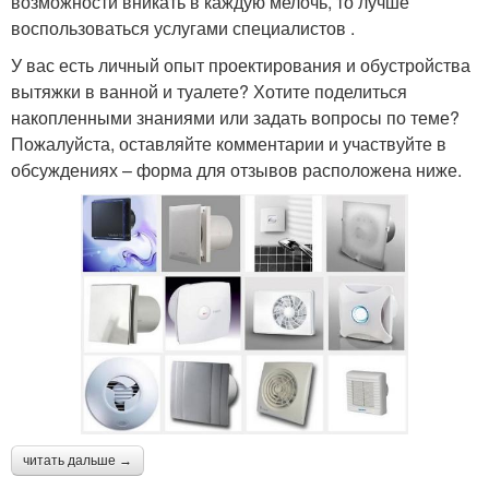
возможности вникать в каждую мелочь, то лучше
воспользоваться услугами специалистов .
У вас есть личный опыт проектирования и обустройства
вытяжки в ванной и туалете? Хотите поделиться
накопленными знаниями или задать вопросы по теме?
Пожалуйста, оставляйте комментарии и участвуйте в
обсуждениях – форма для отзывов расположена ниже.
читать дальше →