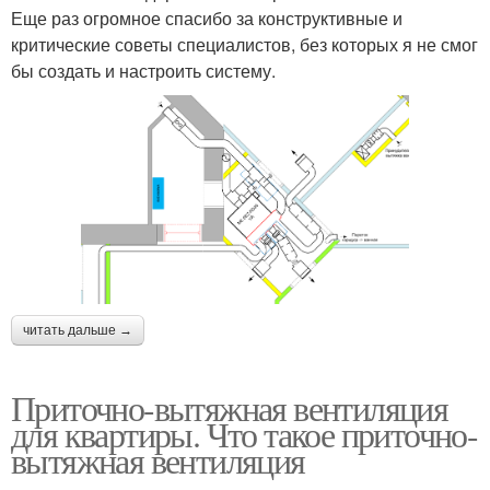
Еще раз огромное спасибо за конструктивные и
критические советы специалистов, без которых я не смог
бы создать и настроить систему.
читать дальше →
Приточно-вытяжная вентиляция
для квартиры. Что такое приточно-
вытяжная вентиляция