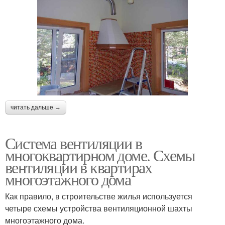
читать дальше →
Система вентиляции в
многоквартирном доме. Схемы
вентиляции в квартирах
многоэтажного дома
Как правило, в строительстве жилья используется
четыре схемы устройства вентиляционной шахты
многоэтажного дома.