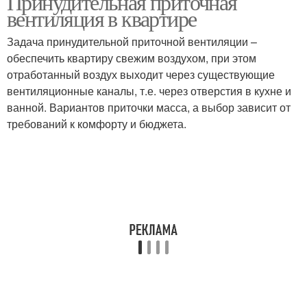
Принудительная приточная
вентиляция в квартире
Задача принудительной приточной вентиляции –
обеспечить квартиру свежим воздухом, при этом
отработанный воздух выходит через существующие
вентиляционные каналы, т.е. через отверстия в кухне и
ванной. Вариантов приточки масса, а выбор зависит от
требований к комфорту и бюджета.