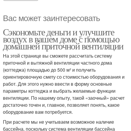
Вас может заинтересовать
Сэкономьте деньги и улучшите
воздух в вашем доме с помощью
домашней приточной вентиляции
На этой странице вы сможете рассчитать систему
приточной и вытяжной вентиляции частного дома
(коттеджа) площадью до 500 м² и получить
ориентировочную смету со стоимостью оборудования и
работ. Для этого нужно ввести в форму основные
параметры коттеджа и выбрать желаемые функции
вентиляции. По нашему опыту, такой «заочный» расчет
достаточно точен и, главное, позволяет понять, какое
оборудование вам потребуется.
При расчете мы не учитываем возможное наличие
бассейна, поскольку система вентиляции бассейна