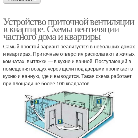
Устройство приточной вентиляции
в квартире. Схемы вентиляции
частного дома и квартиры
Самый простой вариант реализуется в небольших домах
и квартирах. Приточные отверстия располагают в жилых
комнатах, вытяжки — в кухне и ванной. Поступающий в
помещения воздух через щели под дверьми проникает в
кухню и ванную, где и выводится. Такая схема работает
при площади не более 100 квадратов.