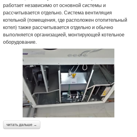
работает независимо от основной системы и
рассчитывается отдельно. Система вентиляция
котельной (помещения, где расположен отопительный
котел) также рассчитывается отдельно и обычно
выполняется организацией, монтирующей котельное
оборудование.
читать дальше →