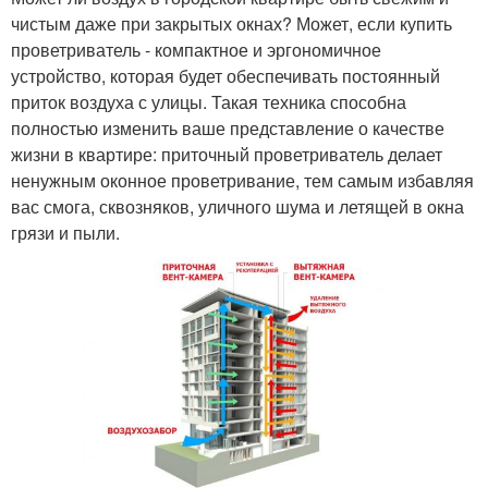
чистым даже при закрытых окнах? Может, если купить
проветриватель - компактное и эргономичное
устройство, которая будет обеспечивать постоянный
приток воздуха с улицы. Такая техника способна
полностью изменить ваше представление о качестве
жизни в квартире: приточный проветриватель делает
ненужным оконное проветривание, тем самым избавляя
вас смога, сквозняков, уличного шума и летящей в окна
грязи и пыли.