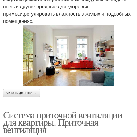
пыль и другие вредные для здоровья
примеси;регулировать влажность в жилых и подсобных
помещениях.
читать дальше →
Система приточной вентиляции
для квартиры. Приточная
вентиляция