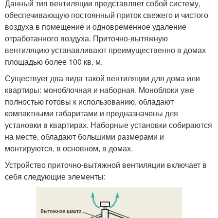
Данный тип вентиляции представляет собой систему,
обеспечивающую постоянный приток свежего и чистого
воздуха в помещение и одновременное удаление
отработанного воздуха. Приточно-вытяжную
вентиляцию устанавливают преимущественно в домах
площадью более 100 кв. м.
Существует два вида такой вентиляции для дома или
квартиры: моноблочная и наборная. Моноблоки уже
полностью готовы к использованию, обладают
компактными габаритами и предназначены для
установки в квартирах. Наборные установки собираются
на месте, обладают большими размерами и
монтируются, в основном, в домах.
Устройство приточно-вытяжной вентиляции включает в
себя следующие элементы: