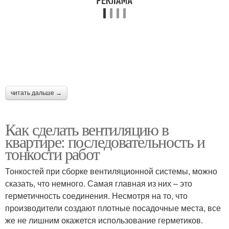
читать дальше →
Как сделать вентиляцию в
квартире: последовательность и
тонкости работ
Тонкостей при сборке вентиляционной системы, можно
сказать, что немного. Самая главная из них – это
герметичность соединения. Несмотря на то, что
производители создают плотные посадочные места, все
же не лишним окажется использование герметиков.