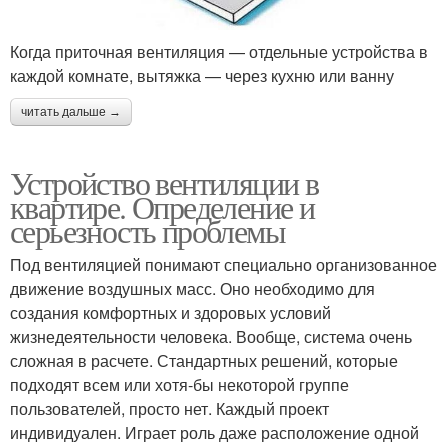
Когда приточная вентиляция — отдельные устройства в
каждой комнате, вытяжка — через кухню или ванну
читать дальше →
Устройство вентиляции в
квартире. Определение и
серьезность проблемы
Под вентиляцией понимают специально организованное
движение воздушных масс. Оно необходимо для
создания комфортных и здоровых условий
жизнедеятельности человека. Вообще, система очень
сложная в расчете. Стандартных решений, которые
подходят всем или хотя-бы некоторой группе
пользователей, просто нет. Каждый проект
индивидуален. Играет роль даже расположение одной