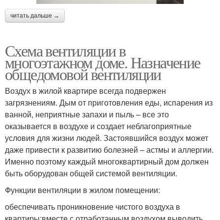
читать дальше →
Схема вентиляции в
многоэтажном доме. Назначение
общедомовой вентиляции
Воздух в жилой квартире всегда подвержен
загрязнениям. Дым от приготовления еды, испарения из
ванной, неприятные запахи и пыль – все это
оказывается в воздухе и создает неблагоприятные
условия для жизни людей. Застоявшийся воздух может
даже привести к развитию болезней – астмы и аллергии.
Именно поэтому каждый многоквартирный дом должен
быть оборудован общей системой вентиляции.
Функции вентиляции в жилом помещении:
обеспечивать проникновение чистого воздуха в
квартиры;вместе с отработанным воздухом выводить