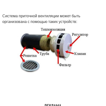
Система приточной вентиляции может быть
организована с помощью таких устройств: