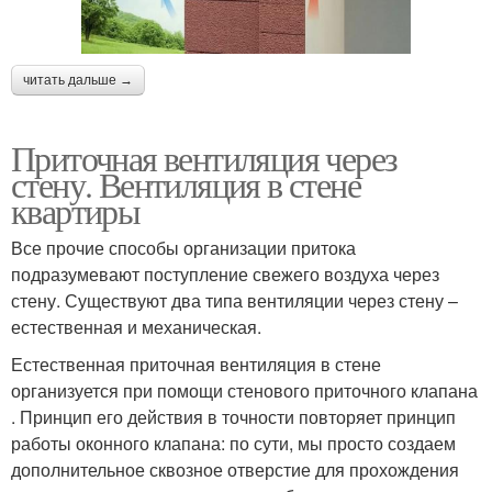
читать дальше →
Приточная вентиляция через
стену. Вентиляция в стене
квартиры
Все прочие способы организации притока
подразумевают поступление свежего воздуха через
стену. Существуют два типа вентиляции через стену –
естественная и механическая.
Естественная приточная вентиляция в стене
организуется при помощи стенового приточного клапана
. Принцип его действия в точности повторяет принцип
работы оконного клапана: по сути, мы просто создаем
дополнительное сквозное отверстие для прохождения