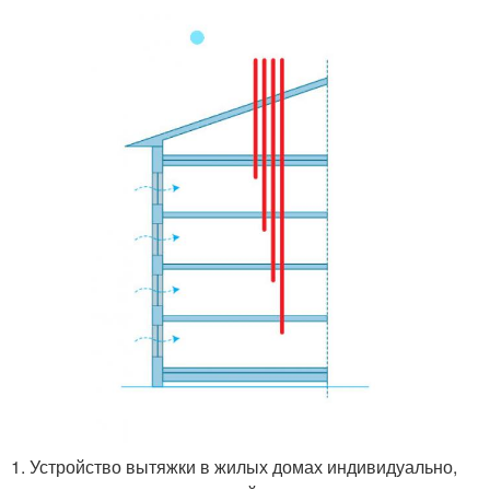
1. Устройство вытяжки в жилых домах индивидуально,