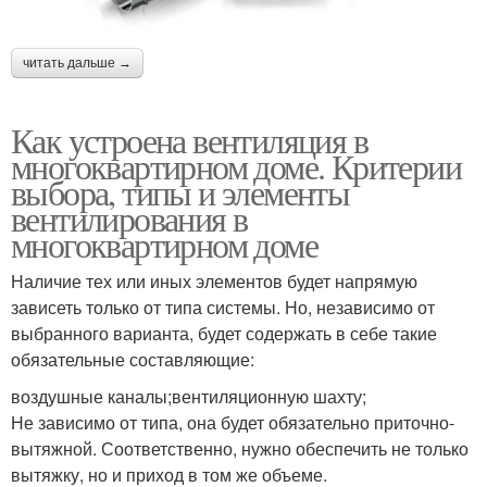
читать дальше →
Как устроена вентиляция в
многоквартирном доме. Критерии
выбора, типы и элементы
вентилирования в
многоквартирном доме
Наличие тех или иных элементов будет напрямую
зависеть только от типа системы. Но, независимо от
выбранного варианта, будет содержать в себе такие
обязательные составляющие:
воздушные каналы;вентиляционную шахту;
Не зависимо от типа, она будет обязательно приточно-
вытяжной. Соответственно, нужно обеспечить не только
вытяжку, но и приход в том же объеме.