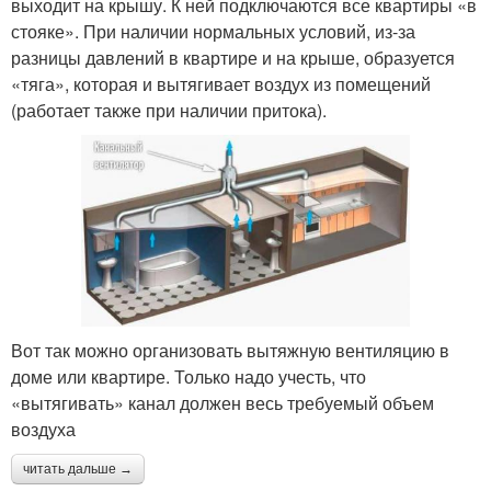
выходит на крышу. К ней подключаются все квартиры «в
стояке». При наличии нормальных условий, из-за
разницы давлений в квартире и на крыше, образуется
«тяга», которая и вытягивает воздух из помещений
(работает также при наличии притока).
Вот так можно организовать вытяжную вентиляцию в
доме или квартире. Только надо учесть, что
«вытягивать» канал должен весь требуемый объем
воздуха
читать дальше →