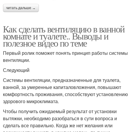
читать дальше →
Как сделать вентиляцию в ванной
комнате и туалете.. Выводы и
полезное видео по теме
Первый ролик поможет понять принцип работы системы
вентиляции.
Следующий
Системы вентиляции, предназначенные для туалета,
ванной, за умеренные капиталовложения, повышают
комфортность проживания, способствуют установлению
здорового микроклимата.
Чтобы получить ожидаемый результат от установки
вытяжки, необходимо разобраться в сути вопроса и
сделать все правильно. Когда же нет желания или