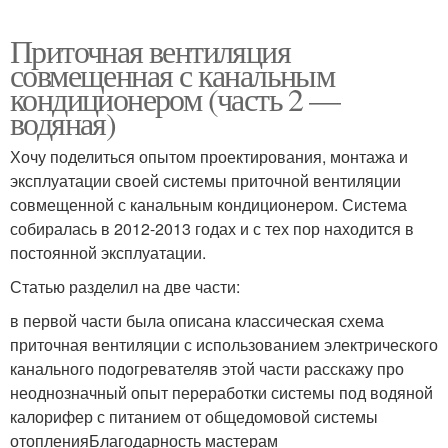
Приточная вентиляция
совмещенная с канальным
кондиционером (часть 2 —
водяная)
Хочу поделиться опытом проектирования, монтажа и
эксплуатации своей системы приточной вентиляции
совмещенной с канальным кондиционером. Система
собиралась в 2012-2013 годах и с тех пор находится в
постоянной эксплуатации.
Статью разделил на две части:
в первой части была описана классическая схема
приточная вентиляции с использованием электрического
канального подогревателяв этой части расскажу про
неоднозначный опыт переработки системы под водяной
калорифер с питанием от общедомовой системы
отопленияБлагодарность мастерам