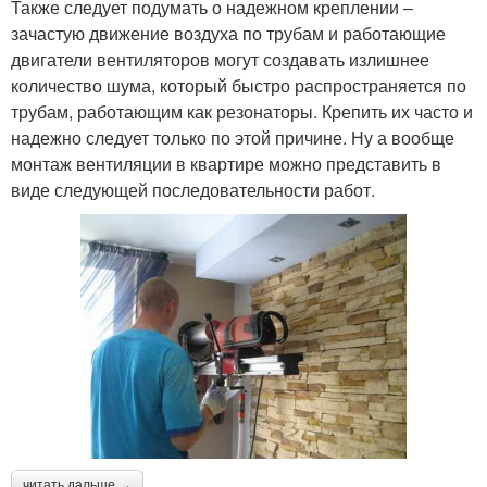
Также следует подумать о надежном креплении –
зачастую движение воздуха по трубам и работающие
двигатели вентиляторов могут создавать излишнее
количество шума, который быстро распространяется по
трубам, работающим как резонаторы. Крепить их часто и
надежно следует только по этой причине. Ну а вообще
монтаж вентиляции в квартире можно представить в
виде следующей последовательности работ.
читать дальше →