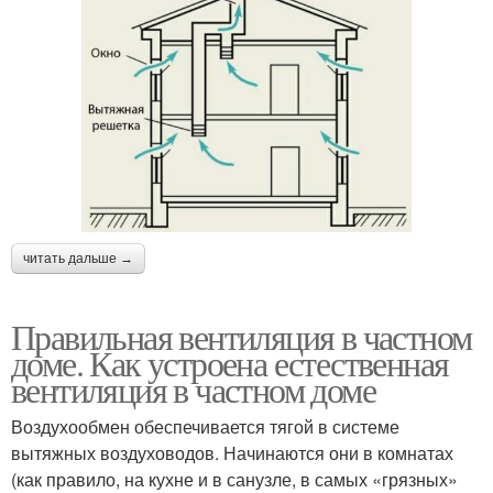
читать дальше →
Правильная вентиляция в частном
доме. Как устроена естественная
вентиляция в частном доме
Воздухообмен обеспечивается тягой в системе
вытяжных воздуховодов. Начинаются они в комнатах
(как правило, на кухне и в санузле, в самых «грязных»