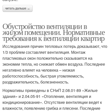
читать дальше →
Обустройство вентиляции в
жилом помещении. Нормативные
требования к вентиляции квартир
Исследования причин тепловых потерь доказывают, что
1/3 проблем составляет вентиляция. Монтаж
пластиковых окон положительно сказывается на
экономии тепла, но снижает обмен воздуха. Последнее
негативно влияет на человека – низкая
работоспособность, быстрая утомляемость,
раздражительность, болезненность.
Нормативы приведены в СНиП 2.08.01-89 «Жилые
здания» и 2.04.05-91 «Отопление, вентиляция и
кондиционирование». Отсутствие вентиляции ведет к
влажности, появлению грибка и плесени. Последние