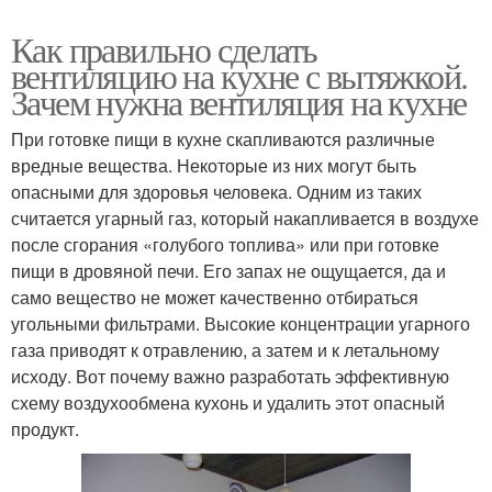
Как правильно сделать
вентиляцию на кухне с вытяжкой.
Зачем нужна вентиляция на кухне
При готовке пищи в кухне скапливаются различные
вредные вещества. Некоторые из них могут быть
опасными для здоровья человека. Одним из таких
считается угарный газ, который накапливается в воздухе
после сгорания «голубого топлива» или при готовке
пищи в дровяной печи. Его запах не ощущается, да и
само вещество не может качественно отбираться
угольными фильтрами. Высокие концентрации угарного
газа приводят к отравлению, а затем и к летальному
исходу. Вот почему важно разработать эффективную
схему воздухообмена кухонь и удалить этот опасный
продукт.