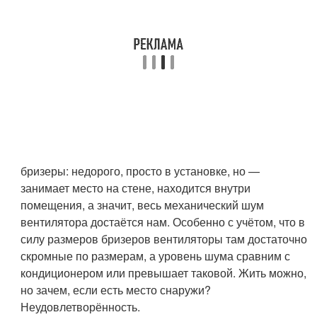
бризеры: недорого, просто в установке, но —
занимает место на стене, находится внутри
помещения, а значит, весь механический шум
вентилятора достаётся нам. Особенно с учётом, что в
силу размеров бризеров вентиляторы там достаточно
скромные по размерам, а уровень шума сравним с
кондиционером или превышает таковой. Жить можно,
но зачем, если есть место снаружи?
Неудовлетворённость.