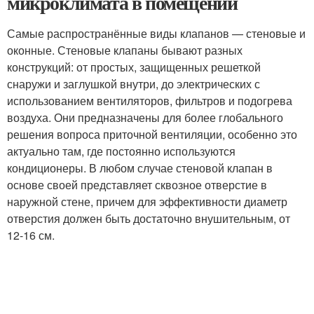
микроклимата в помещении
Самые распространённые виды клапанов — стеновые и
оконные. Стеновые клапаны бывают разных
конструкций: от простых, защищенных решеткой
снаружи и заглушкой внутри, до электрических с
использованием вентиляторов, фильтров и подогрева
воздуха. Они предназначены для более глобального
решения вопроса приточной вентиляции, особенно это
актуально там, где постоянно используются
кондиционеры. В любом случае стеновой клапан в
основе своей представляет сквозное отверстие в
наружной стене, причем для эффективности диаметр
отверстия должен быть достаточно внушительным, от
12-16 см.