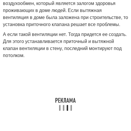
воздухообмен, который является залогом здоровья
проживающих в доме людей. Если вытяжная
вентиляция в доме была заложена при строительстве, то
установка приточного клапана решает все проблемы.
А если такой вентиляции нет. Тогда придется ее создать.
Для этого устанавливается приточный и вытяжной
клапан вентиляции в стену, последний монтируют под
потолком.