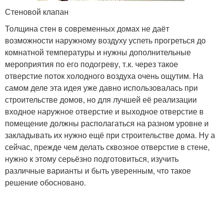
Стеновой клапан
Толщина стен в современных домах не даёт
возможности наружному воздуху успеть прогреться до
комнатной температуры и нужны дополнительные
мероприятия по его подогреву, т.к. через такое
отверстие поток холодного воздуха очень ощутим. На
самом деле эта идея уже давно использовалась при
строительстве домов, но для лучшей её реализации
входное наружное отверстие и выходное отверстие в
помещение должны располагаться на разном уровне и
закладывать их нужно ещё при строительстве дома. Ну а
сейчас, прежде чем делать сквозное отверстие в стене,
нужно к этому серьёзно подготовиться, изучить
различные варианты и быть уверенным, что такое
решение обосновано.