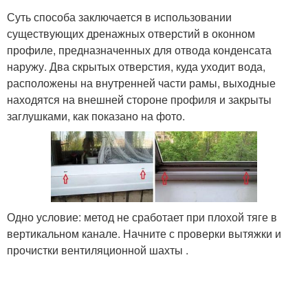
Суть способа заключается в использовании
существующих дренажных отверстий в оконном
профиле, предназначенных для отвода конденсата
наружу. Два скрытых отверстия, куда уходит вода,
расположены на внутренней части рамы, выходные
находятся на внешней стороне профиля и закрыты
заглушками, как показано на фото.
Одно условие: метод не сработает при плохой тяге в
вертикальном канале. Начните с проверки вытяжки и
прочистки вентиляционной шахты .