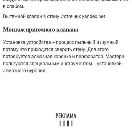
в слабом.
Вытяжной клапан в стену Источник yandex.net
Монтаж приточного клапана
Установка устройства – процесс пыльный и шумный,
потому что приходится сверить стену. Для этого
потребуется алмазная коронка и перфоратор. Мастера
пользуются специальным инструментом – установкой
алмазного бурения.