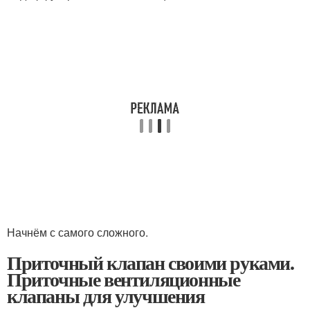
Начнём с самого сложного.
Приточный клапан своими руками.
Приточные вентиляционные
клапаны для улучшения