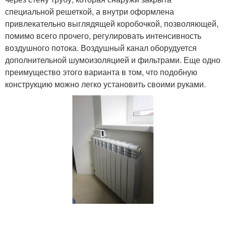
специальной решеткой, а внутри оформлена
привлекательно выглядящей коробочкой, позволяющей,
помимо всего прочего, регулировать интенсивность
воздушного потока. Воздушный канал оборудуется
дополнительной шумоизоляцией и фильтрами. Еще одно
преимущество этого варианта в том, что подобную
конструкцию можно легко установить своими руками.