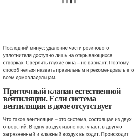
Последний минус: удаление части резинового
уплотнителя доступно лишь на открывающихся
створках. Сверлить глухие окна – не вариант. Поэтому
способ нельзя назвать правильным и рекомендовать его
всем домовладельцам.
Приточный клапан естественной
вентиляции. Если система
вентиляции в доме отсутствует
Что такое вентиляция – это система, состоящая из двух
отверстий. В одну воздух извне поступает, в другую
загрязненный и влажный воздух выходит. Происходит