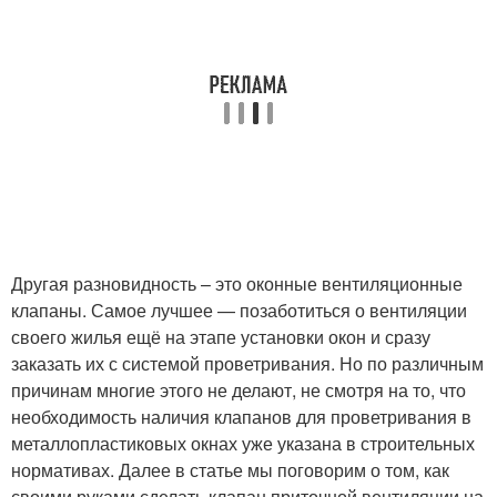
Другая разновидность – это оконные вентиляционные
клапаны. Самое лучшее — позаботиться о вентиляции
своего жилья ещё на этапе установки окон и сразу
заказать их с системой проветривания. Но по различным
причинам многие этого не делают, не смотря на то, что
необходимость наличия клапанов для проветривания в
металлопластиковых окнах уже указана в строительных
нормативах. Далее в статье мы поговорим о том, как
своими руками сделать клапан приточной вентиляции на