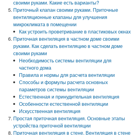
своими руками. Какие есть варианты?
Приточный клапан своими руками. Приточные
вентиляционные клапаны для улучшения
микроклимата в помещении
Как устроить проветривание в пластиковых окнах
Приточная вентиляция в частном доме своими
руками. Как сделать вентиляцию в частном доме
своими руками
Необходимость системы вентиляции для
частного дома
Правила и нормы для расчета вентиляции
Способы и формулы расчета основных
параметров системы вентиляции
Естественная и принудительная вентиляция
Особенности естественной вентиляции
Искусственная вентиляция
Простая приточная вентиляция. Основные этапы
устройства приточной вентиляции
Приточная вентиляция в стене. Вентиляция в стене