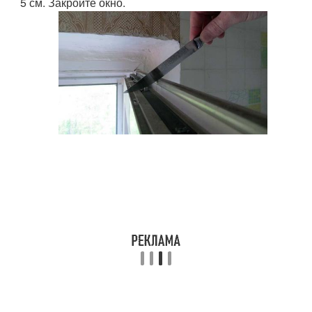
5 см. Закройте окно.