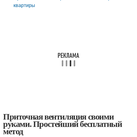
квартиры
Приточная вентиляция своими
руками. Простейший бесплатный
метод