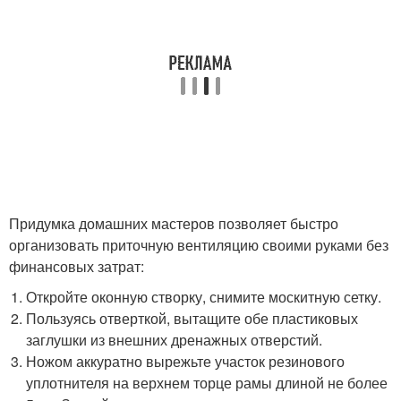
Придумка домашних мастеров позволяет быстро
организовать приточную вентиляцию своими руками без
финансовых затрат:
Откройте оконную створку, снимите москитную сетку.
Пользуясь отверткой, вытащите обе пластиковых
заглушки из внешних дренажных отверстий.
Ножом аккуратно вырежьте участок резинового
уплотнителя на верхнем торце рамы длиной не более