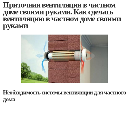
Приточная вентиляция в частном
доме своими руками. Как сделать
вентиляцию в частном доме своими
руками
Необходимость системы вентиляции для частного
дома