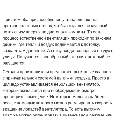
При этом оба приспособления устанавливают на
противоположных стенах, чтобы создался воздушный
поток снизу вверх и по диагонали комнаты. То есть
процесс естественной вентиляции проходит по законам
физики, где теплый воздух поднимается к потолку,
создает там давление. А снизу входит холодный воздух с
улицы. Получается своеобразный сквозняк, который не
ощущается.
Сегодня производители предлагают вытяжные клапана
с принудительной системой вытяжки воздуха. Просто в
цилиндр устанавливается небольшой вентилятор,
который включается при необходимости быстро
проветрить помещение. Некоторые модели снабжены
реле, с помощью которого можно регулировать скорость
вращения лопастей вентилятора. То есть вытяжку
воздуха можно организовать в интенсивном режиме или