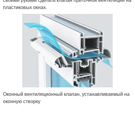
пластиковых окнах.
Оконный вентиляционный клапан, устанавливаемый на
оконную створку