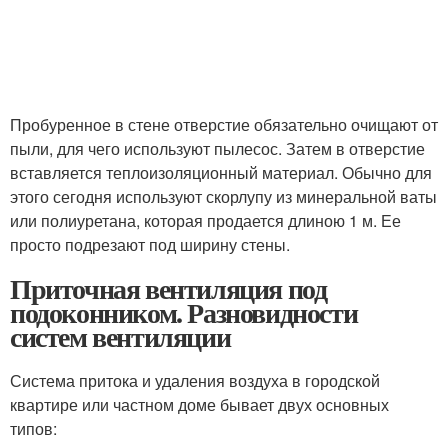
Пробуренное в стене отверстие обязательно очищают от
пыли, для чего используют пылесос. Затем в отверстие
вставляется теплоизоляционный материал. Обычно для
этого сегодня используют скорлупу из минеральной ваты
или полиуретана, которая продается длиною 1 м. Ее
просто подрезают под ширину стены.
Приточная вентиляция под
подоконником. Разновидности
систем вентиляции
Система притока и удаления воздуха в городской
квартире или частном доме бывает двух основных
типов: