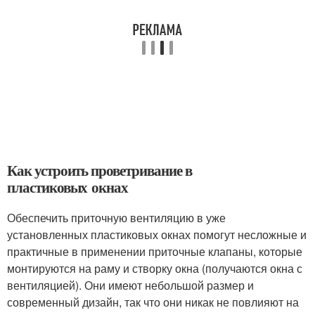
Как устроить проветривание в
пластиковых окнах
Обеспечить приточную вентиляцию в уже
установленных пластиковых окнах помогут несложные и
практичные в применении приточные клапаны, которые
монтируются на раму и створку окна (получаются окна с
вентиляцией). Они имеют небольшой размер и
современный дизайн, так что они никак не повлияют на