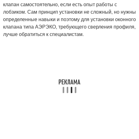
клапан самостоятельно, если есть опыт работы с
лобзиком. Сам принцип установки не сложный, но нужны
определенные навыки и поэтому для установки оконного
клапана типа АЭРЭКО, требующего сверления профиля,
лучше обратиться к специалистам.