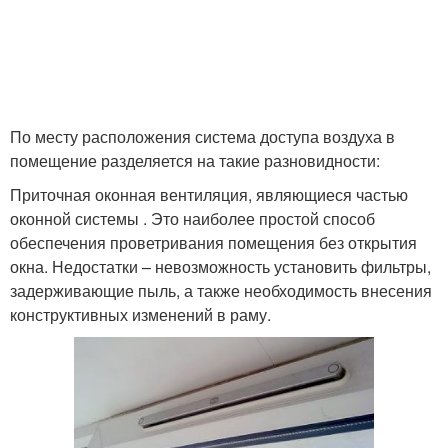
По месту расположения система доступа воздуха в
помещение разделяется на такие разновидности:
Приточная оконная вентиляция, являющиеся частью
оконной системы . Это наиболее простой способ
обеспечения проветривания помещения без открытия
окна. Недостатки – невозможность установить фильтры,
задерживающие пыль, а также необходимость внесения
конструктивных изменений в раму.