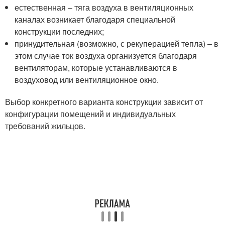
естественная – тяга воздуха в вентиляционных
каналах возникает благодаря специальной
конструкции последних;
принудительная (возможно, с рекуперацией тепла) – в
этом случае ток воздуха организуется благодаря
вентиляторам, которые устанавливаются в
воздуховод или вентиляционное окно.
Выбор конкретного варианта конструкции зависит от
конфигурации помещений и индивидуальных
требований жильцов.