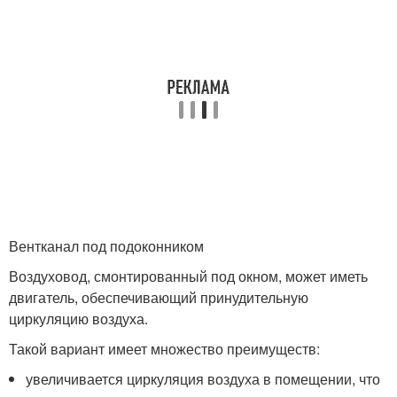
Вентканал под подоконником
Воздуховод, смонтированный под окном, может иметь
двигатель, обеспечивающий принудительную
циркуляцию воздуха.
Такой вариант имеет множество преимуществ:
увеличивается циркуляция воздуха в помещении, что