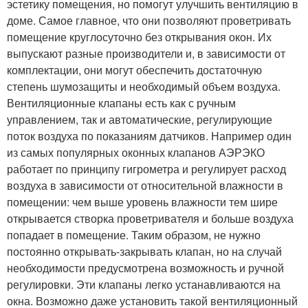
эстетику помещения, но помогут улучшить вентиляцию в
доме. Самое главное, что они позволяют проветривать
помещение круглосуточно без открывания окон. Их
выпускают разные производители и, в зависимости от
комплектации, они могут обеспечить достаточную
степень шумозащиты и необходимый объем воздуха.
Вентиляционные клапаны есть как с ручным
управлением, так и автоматические, регулирующие
поток воздуха по показаниям датчиков. Например один
из самых популярных оконных клапанов АЭРЭКО
работает по принципу гигрометра и регулирует расход
воздуха в зависимости от относительной влажности в
помещении: чем выше уровень влажности тем шире
открывается створка проветривателя и больше воздуха
попадает в помещение. Таким образом, не нужно
постоянно открывать-закрывать клапан, но на случай
необходимости предусмотрена возможность и ручной
регулировки. Эти клапаны легко устанавливаются на
окна. Возможно даже установить такой вентиляционный