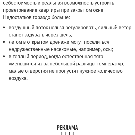
себестоимость и реальная возможность устроить
проветривание квартиры при закрытом окне.
Недостатков гораздо больше:
воздушный поток нельзя регулировать, сильный ветер
станет задувать через щель;
летом в открытом дренаже могут поселиться
недружественные насекомые, например, осы;
в теплый период, когда естественная тяга
уменьшится из-за небольшой разницы температур,
малые отверстия не пропустят нужное количество
воздуха.