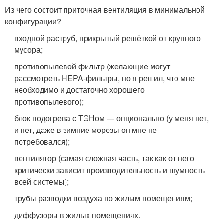
Из чего состоит приточная вентиляция в минимальной
конфигурации?
входной раструб, прикрытый решёткой от крупного
мусора;
противопылевой фильтр (желающие могут
рассмотреть HEPA-фильтры, но я решил, что мне
необходимо и достаточно хорошего
противопылевого);
блок подогрева с ТЭНом — опционально (у меня нет,
и нет, даже в зимние морозы он мне не
потребовался);
вентилятор (самая сложная часть, так как от него
критически зависит производительность и шумность
всей системы);
трубы разводки воздуха по жилым помещениям;
диффузоры в жилых помещениях.