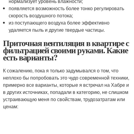
нормализует уровень влажности;
появляется возможность более тонко регулировать
скорость воздушного потока;
из поступающего воздуха более эффективно
удаляется пыль и другие твердые частицы.
Приточная вентиляция в квартире с
фильтрацией своими руками. Какие
есть варианты?
К сожалению, пока я только задумывался о том, что
неплохо бы попробовать это чудо современной техники,
примерно все варианты, которые я встречал на Хабре и
в других источниках, попадали в категорию, не слишком
устраивающую меня по свойствам, трудозатратам или
ценам: