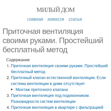
МИЛЫЙ ДОМ
главная
новости
статьи
Приточная вентиляция
своими руками. Простейший
бесплатный метод
Содержание
Приточная вентиляция своими руками. Простейший
бесплатный метод
Приточный клапан естественной вентиляции. Если
система вентиляции в доме отсутствует
Монтаж приточного клапана
Приточная вентиляция под подоконником.
Разновидности систем вентиляции
Приточная вентиляция в квартире с фильтрацией