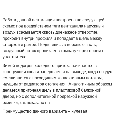
Работа данной вентиляции построена по следующей
схеме: под воздействием тяги вентканала наружный
воздух всасывается сквозь дренажное отверстие,
проходит внутри профиля и попадает в щель между
створкой и рамой. Поднявшись в верхнюю часть,
воздушный поток проникает в комнату через проем в
уплотнителе.
Зимой подогрев холодного притока начинается в
конструкции окна и завершается на выходе, когда воздух
смешивается с восходящим конвективным потоком,
идущим от радиатора отопления . Аналогичным образом
делается приточная щель в пластиковой балконной
двери, но с дополнительной подрезкой наружной
резинки, как показано на
Преимущество данного варианта – нулевая