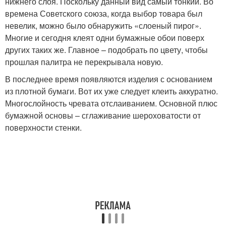
нижнего слоя. Поскольку данный вид самый тонкий. Во
времена Советского союза, когда выбор товара был
невелик, можно было обнаружить «слоеный пирог».
Многие и сегодня клеят одни бумажные обои поверх
других таких же. Главное – подобрать по цвету, чтобы
прошлая палитра не перекрывала новую.
В последнее время появляются изделия с основанием
из плотной бумаги. Вот их уже следует клеить аккуратно.
Многослойность чревата отслаиванием. Основной плюс
бумажной основы – сглаживание шероховатости от
поверхности стенки.