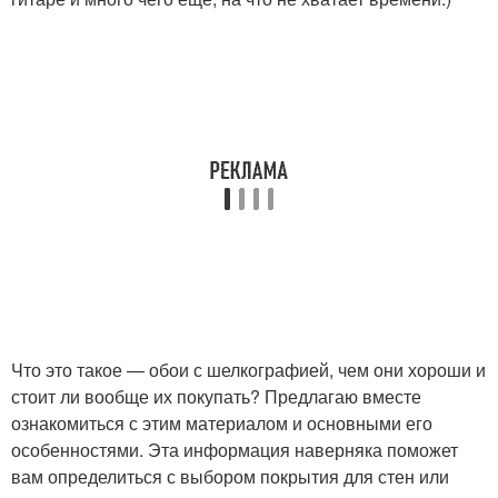
Что это такое — обои с шелкографией, чем они хороши и
стоит ли вообще их покупать? Предлагаю вместе
ознакомиться с этим материалом и основными его
особенностями. Эта информация наверняка поможет
вам определиться с выбором покрытия для стен или