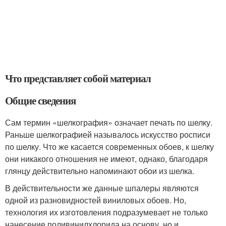
Что представляет собой материал
Общие сведения
Сам термин «шелкография» означает печать по шелку.
Раньше шелкографией называлось искусство росписи
по шелку. Что же касается современных обоев, к шелку
они никакого отношения не имеют, однако, благодаря
глянцу действительно напоминают обои из шелка.
В действительности же данные шпалеры являются
одной из разновидностей виниловых обоев. Но,
технология их изготовления подразумевает не только
нанесение поливинилхлорида на основу, но и