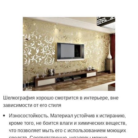
Шелкография хорошо смотрится в интерьере, вне
зависимости от его стиля
Износостойкость. Материал устойчив к истиранию,
кроме того, не боится влаги и химических веществ,
что позволяет мыть его с использованием моющих
средств. Соответственно, шпалеры можно