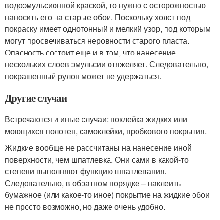
водоэмульсионной краской, то нужно с осторожностью
наносить его на старые обои. Поскольку холст под
покраску имеет однотонный и мелкий узор, под которым
могут просвечиваться неровности старого пласта.
Опасность состоит еще и в том, что нанесение
нескольких слоев эмульсии отяжеляет. Следовательно,
покрашенный рулон может не удержаться.
Другие случаи
Встречаются и иные случаи: поклейка жидких или
моющихся полотен, самоклейки, пробкового покрытия.
Жидкие вообще не рассчитаны на нанесение иной
поверхности, чем шпатлевка. Они сами в какой-то
степени выполняют функцию шпатлевания.
Следовательно, в обратном порядке – наклеить
бумажное (или какое-то иное) покрытие на жидкие обои
не просто возможно, но даже очень удобно.