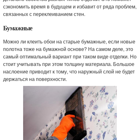
сэкономить время в будущем и избавит от ряда проблем,
связанных с переклеиванием стен.
Бумажные
Можно ли клеить обои на старые бумажные, если новые
полотна тоже на бумажной основе? На самом деле, это
самый оптимальный вариант при таком виде отделки. Но
стоит учитывать при этом толщину материала. Большое
наслоение приводит к тому, что наружный слой не будет
держаться на поверхности.