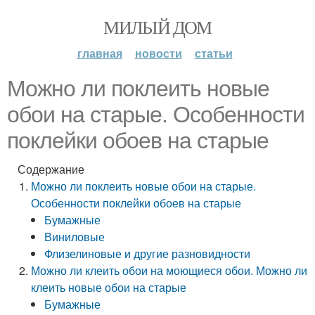
МИЛЫЙ ДОМ
главная
новости
статьи
Можно ли поклеить новые
обои на старые. Особенности
поклейки обоев на старые
Содержание
Можно ли поклеить новые обои на старые.
Особенности поклейки обоев на старые
Бумажные
Виниловые
Флизелиновые и другие разновидности
Можно ли клеить обои на моющиеся обои. Можно ли
клеить новые обои на старые
Бумажные