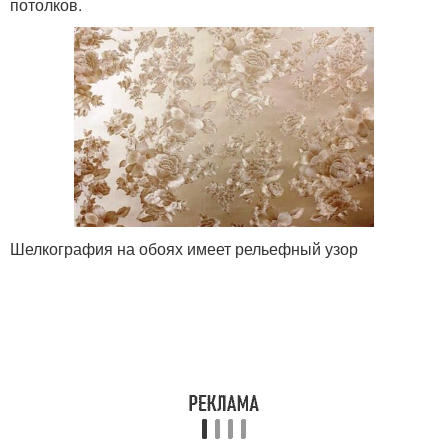
потолков.
Шелкография на обоях имеет рельефный узор