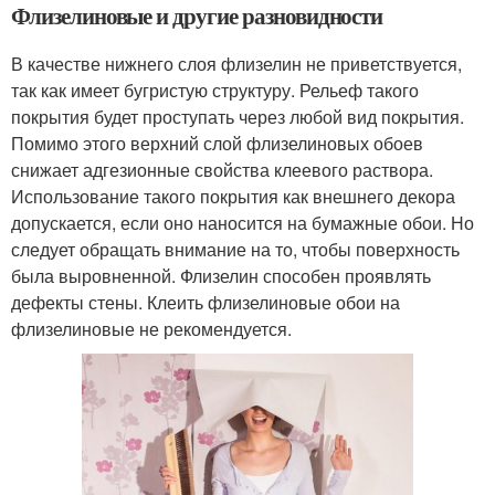
Флизелиновые и другие разновидности
В качестве нижнего слоя флизелин не приветствуется,
так как имеет бугристую структуру. Рельеф такого
покрытия будет проступать через любой вид покрытия.
Помимо этого верхний слой флизелиновых обоев
снижает адгезионные свойства клеевого раствора.
Использование такого покрытия как внешнего декора
допускается, если оно наносится на бумажные обои. Но
следует обращать внимание на то, чтобы поверхность
была выровненной. Флизелин способен проявлять
дефекты стены. Клеить флизелиновые обои на
флизелиновые не рекомендуется.