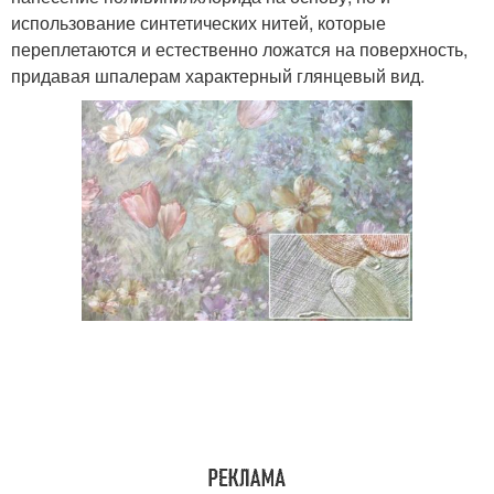
использование синтетических нитей, которые
переплетаются и естественно ложатся на поверхность,
придавая шпалерам характерный глянцевый вид.