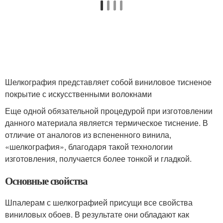
Шелкография представляет собой виниловое тисненое
покрытие с искусственными волокнами
Еще одной обязательной процедурой при изготовлении
данного материала является термическое тиснение. В
отличие от аналогов из вспененного винила,
«шелкография», благодаря такой технологии
изготовления, получается более тонкой и гладкой.
Основные свойства
Шпалерам с шелкографией присущи все свойства
виниловых обоев. В результате они обладают как