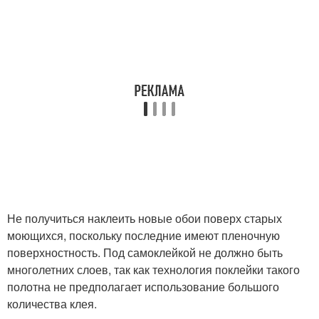
Не получиться наклеить новые обои поверх старых
моющихся, поскольку последние имеют пленочную
поверхностность. Под самоклейкой не должно быть
многолетних слоев, так как технология поклейки такого
полотна не предполагает использование большого
количества клея.