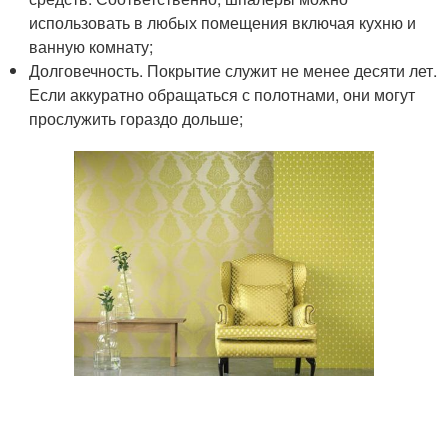
использовать в любых помещения включая кухню и
ванную комнату;
Долговечность. Покрытие служит не менее десяти лет.
Если аккуратно обращаться с полотнами, они могут
прослужить гораздо дольше;