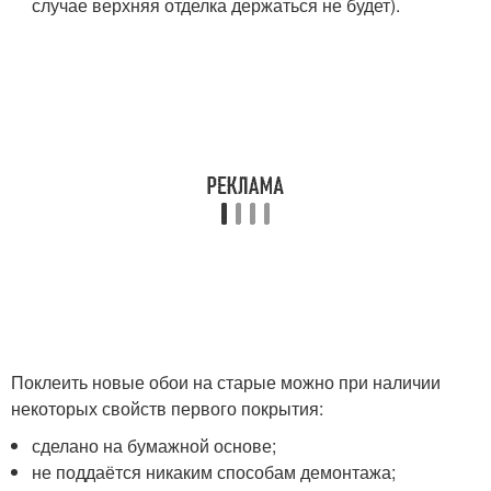
случае верхняя отделка держаться не будет).
Поклеить новые обои на старые можно при наличии
некоторых свойств первого покрытия:
сделано на бумажной основе;
не поддаётся никаким способам демонтажа;