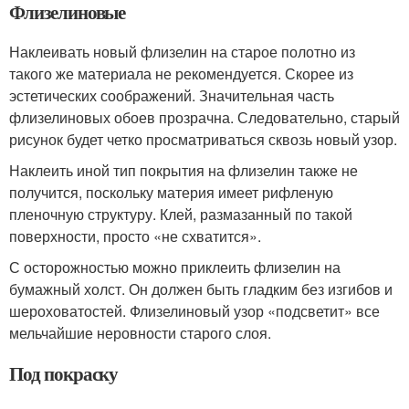
Флизелиновые
Наклеивать новый флизелин на старое полотно из
такого же материала не рекомендуется. Скорее из
эстетических соображений. Значительная часть
флизелиновых обоев прозрачна. Следовательно, старый
рисунок будет четко просматриваться сквозь новый узор.
Наклеить иной тип покрытия на флизелин также не
получится, поскольку материя имеет рифленую
пленочную структуру. Клей, размазанный по такой
поверхности, просто «не схватится».
С осторожностью можно приклеить флизелин на
бумажный холст. Он должен быть гладким без изгибов и
шероховатостей. Флизелиновый узор «подсветит» все
мельчайшие неровности старого слоя.
Под покраску