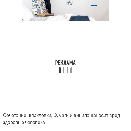
Сочетание шпаклевки, бумаги и винила наносит вред
здоровью человека