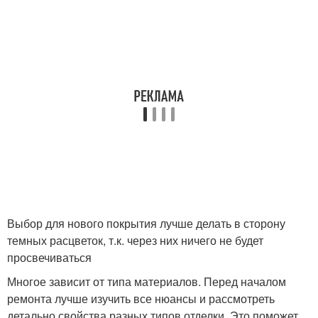
Выбор для нового покрытия лучше делать в сторону
темных расцветок, т.к. через них ничего не будет
просвечиваться
Многое зависит от типа материалов. Перед началом
ремонта лучше изучить все нюансы и рассмотреть
детально свойства разных типов отделки. Это поможет