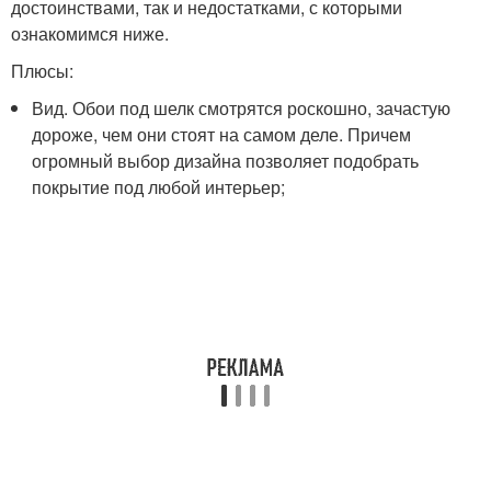
достоинствами, так и недостатками, с которыми
ознакомимся ниже.
Плюсы:
Вид. Обои под шелк смотрятся роскошно, зачастую
дороже, чем они стоят на самом деле. Причем
огромный выбор дизайна позволяет подобрать
покрытие под любой интерьер;