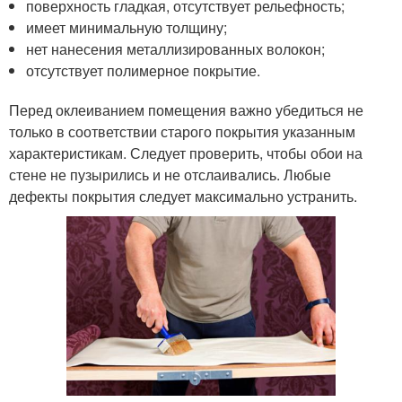
поверхность гладкая, отсутствует рельефность;
имеет минимальную толщину;
нет нанесения металлизированных волокон;
отсутствует полимерное покрытие.
Перед оклеиванием помещения важно убедиться не
только в соответствии старого покрытия указанным
характеристикам. Следует проверить, чтобы обои на
стене не пузырились и не отслаивались. Любые
дефекты покрытия следует максимально устранить.