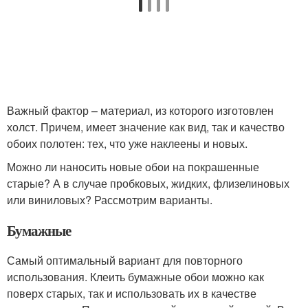
Важный фактор – материал, из которого изготовлен
холст. Причем, имеет значение как вид, так и качество
обоих полотен: тех, что уже наклеены и новых.
Можно ли наносить новые обои на покрашенные
старые? А в случае пробковых, жидких, флизелиновых
или виниловых? Рассмотрим варианты.
Бумажные
Самый оптимальный вариант для повторного
использования. Клеить бумажные обои можно как
поверх старых, так и использовать их в качестве