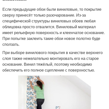
Если предыдущие обои были виниловые, то покрытие
сверху принесёт только разочарование. Из-за
специфической структуры виниловых обоев любая
облицовка просто отвалится. Виниловый материал
имеет рельефную поверхность и клеенчатое основание.
При попытке заклеить такие обои новое полотно буде
сползать.
При выборе винилового покрытия в качестве верхнего
слоя также нежелательно монтировать его на старое
основание. Винил тяжёлый, поэтому необходимо
обеспечить его полное сцепление с поверхностью.