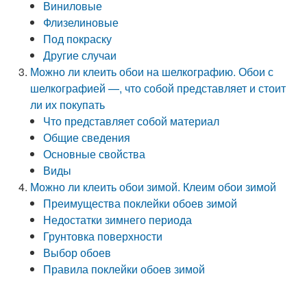
Виниловые
Флизелиновые
Под покраску
Другие случаи
Можно ли клеить обои на шелкографию. Обои с
шелкографией —, что собой представляет и стоит
ли их покупать
Что представляет собой материал
Общие сведения
Основные свойства
Виды
Можно ли клеить обои зимой. Клеим обои зимой
Преимущества поклейки обоев зимой
Недостатки зимнего периода
Грунтовка поверхности
Выбор обоев
Правила поклейки обоев зимой