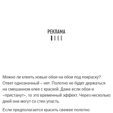
Можно ли клеить новые обои на обои под покраску?
Ответ однозначный – нет. Полотно не будет держаться
на смешанном клее с краской. Даже если обои и
«пристанут», то это временный эффект. Через несколько
дней они могут со стен упасть.
Если предполагается красить свежее полотно