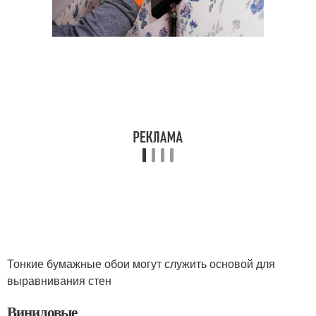
Тонкие бумажные обои могут служить основой для
выравнивания стен
Виниловые