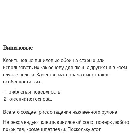
Виниловые
Клеить новые виниловые обои на старые или
использовать их как основу для любых других ни в коем
случае нельзя. Качество материала имеет такие
особенности, как:
рифленая поверхность;
клеенчатая основа.
Все это создает риск опадания наклеенного рулона.
Не рекомендуют клеить виниловый холст поверх любого
покрытия, кроме шпатлевки. Поскольку этот