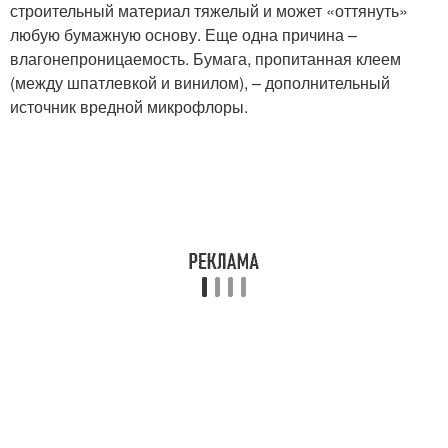
строительный материал тяжелый и может «оттянуть»
любую бумажную основу. Еще одна причина –
влагонепроницаемость. Бумага, пропитанная клеем
(между шпатлевкой и винилом), – дополнительный
источник вредной микрофлоры.