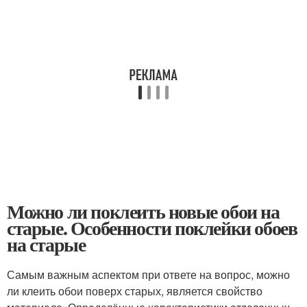
Можно ли поклеить новые обои на
старые. Особенности поклейки обоев
на старые
Самым важным аспектом при ответе на вопрос, можно
ли клеить обои поверх старых, является свойство